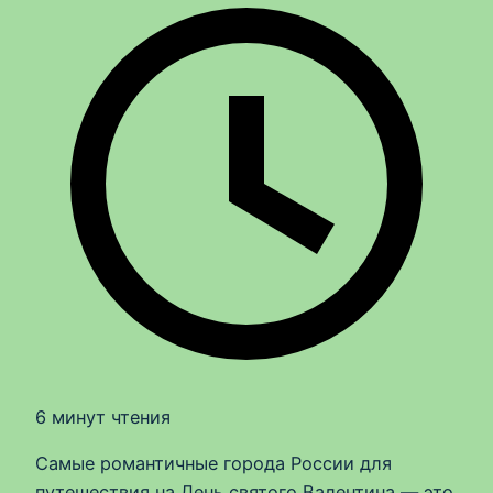
6 минут чтения
Самые романтичные города России для
путешествия на День святого Валентина — это