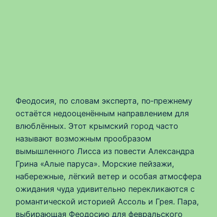
Феодосия, по словам эксперта, по‑прежнему
остаётся недооценённым направлением для
влюблённых. Этот крымский город часто
называют возможным прообразом
вымышленного Лисса из повести Александра
Грина «Алые паруса». Морские пейзажи,
набережные, лёгкий ветер и особая атмосфера
ожидания чуда удивительно перекликаются с
романтической историей Ассоль и Грея. Пара,
выбирающая Феодосию для февральского