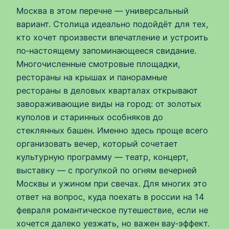
Москва в этом перечне — универсальный
вариант. Столица идеально подойдёт для тех,
кто хочет произвести впечатление и устроить
по‑настоящему запоминающееся свидание.
Многочисленные смотровые площадки,
рестораны на крышах и панорамные
рестораны в деловых кварталах открывают
завораживающие виды на город: от золотых
куполов и старинных особняков до
стеклянных башен. Именно здесь проще всего
организовать вечер, который сочетает
культурную программу — театр, концерт,
выставку — с прогулкой по огням вечерней
Москвы и ужином при свечах. Для многих это
ответ на вопрос, куда поехать в россии на 14
февраля романтическое путешествие, если не
хочется далеко уезжать, но важен вау‑эффект.