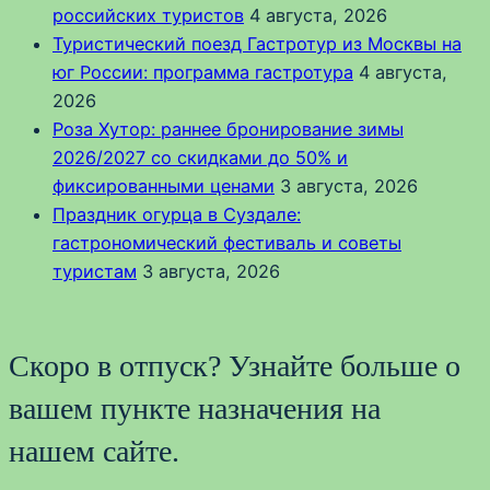
российских туристов
4 августа, 2026
Туристический поезд Гастротур из Москвы на
юг России: программа гастротура
4 августа,
2026
Роза Хутор: раннее бронирование зимы
2026/2027 со скидками до 50% и
фиксированными ценами
3 августа, 2026
Праздник огурца в Суздале:
гастрономический фестиваль и советы
туристам
3 августа, 2026
Скоро в отпуск? Узнайте больше о
вашем пункте назначения на
нашем сайте.