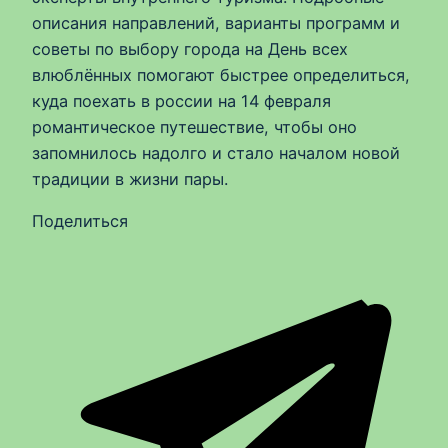
описания направлений, варианты программ и
советы по выбору города на День всех
влюблённых помогают быстрее определиться,
куда поехать в россии на 14 февраля
романтическое путешествие, чтобы оно
запомнилось надолго и стало началом новой
традиции в жизни пары.
Поделиться