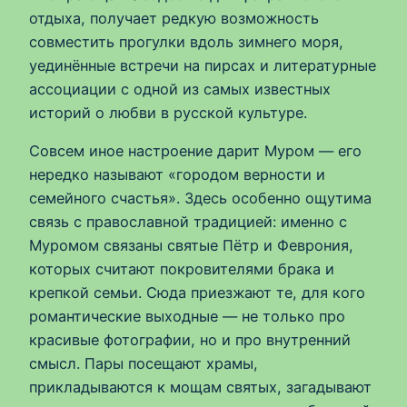
отдыха, получает редкую возможность
совместить прогулки вдоль зимнего моря,
уединённые встречи на пирсах и литературные
ассоциации с одной из самых известных
историй о любви в русской культуре.
Совсем иное настроение дарит Муром — его
нередко называют «городом верности и
семейного счастья». Здесь особенно ощутима
связь с православной традицией: именно с
Муромом связаны святые Пётр и Феврония,
которых считают покровителями брака и
крепкой семьи. Сюда приезжают те, для кого
романтические выходные — не только про
красивые фотографии, но и про внутренний
смысл. Пары посещают храмы,
прикладываются к мощам святых, загадывают