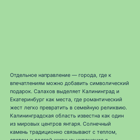
Отдельное направление — города, где к
впечатлениям можно добавить символический
подарок. Салахов выделяет Калининград и
Екатеринбург как места, где романтический
жест легко превратить в семейную реликвию.
Калининградская область известна как один
из мировых центров янтаря. Солнечный
камень традиционно связывают с теплом,