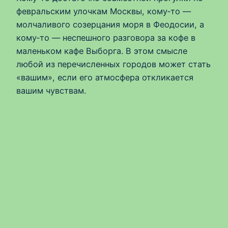
февральским улочкам Москвы, кому‑то —
молчаливого созерцания моря в Феодосии, а
кому‑то — неспешного разговора за кофе в
маленьком кафе Выборга. В этом смысле
любой из перечисленных городов может стать
«вашим», если его атмосфера откликается
вашим чувствам.