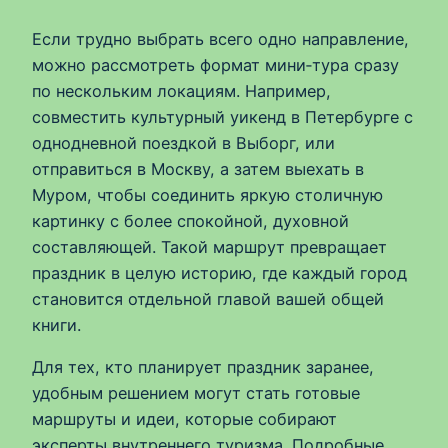
Если трудно выбрать всего одно направление,
можно рассмотреть формат мини‑тура сразу
по нескольким локациям. Например,
совместить культурный уикенд в Петербурге с
однодневной поездкой в Выборг, или
отправиться в Москву, а затем выехать в
Муром, чтобы соединить яркую столичную
картинку с более спокойной, духовной
составляющей. Такой маршрут превращает
праздник в целую историю, где каждый город
становится отдельной главой вашей общей
книги.
Для тех, кто планирует праздник заранее,
удобным решением могут стать готовые
маршруты и идеи, которые собирают
эксперты внутреннего туризма. Подробные