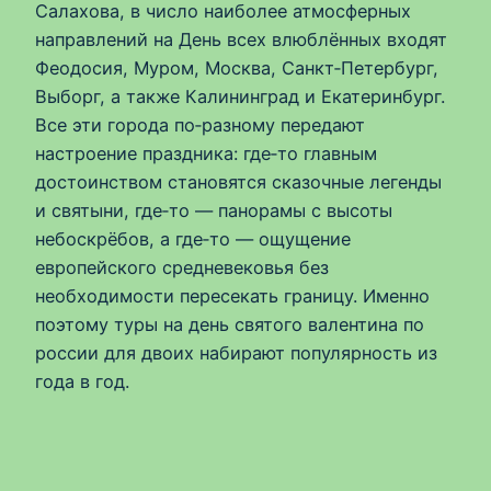
Салахова, в число наиболее атмосферных
направлений на День всех влюблённых входят
Феодосия, Муром, Москва, Санкт‑Петербург,
Выборг, а также Калининград и Екатеринбург.
Все эти города по‑разному передают
настроение праздника: где‑то главным
достоинством становятся сказочные легенды
и святыни, где‑то — панорамы с высоты
небоскрёбов, а где‑то — ощущение
европейского средневековья без
необходимости пересекать границу. Именно
поэтому туры на день святого валентина по
россии для двоих набирают популярность из
года в год.