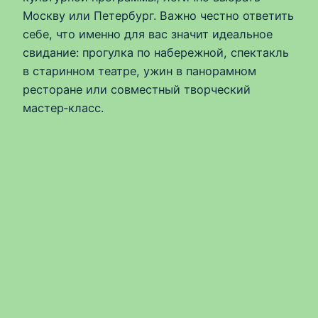
Москву или Петербург. Важно честно ответить
себе, что именно для вас значит идеальное
свидание: прогулка по набережной, спектакль
в старинном театре, ужин в панорамном
ресторане или совместный творческий
мастер‑класс.