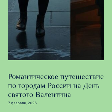
Романтическое путешествие
по городам России на День
святого Валентина
7 февраля, 2026