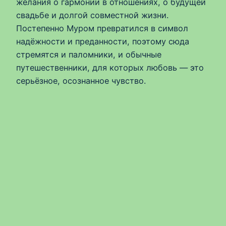
желания о гармонии в отношениях, о будущей
свадьбе и долгой совместной жизни.
Постепенно Муром превратился в символ
надёжности и преданности, поэтому сюда
стремятся и паломники, и обычные
путешественники, для которых любовь — это
серьёзное, осознанное чувство.