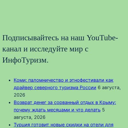
Подписывайтесь на наш YouTube-
канал и исследуйте мир с
ИнфоТуризм.
Коми: паломничество и этнофестивали как
драйвер северного туризма России
6 августа,
2026
Возврат денег за сорванный отдых в Крыму:
почему ждать месяцами и что делать
5
августа, 2026
Турция готовит новые скидки на отели для