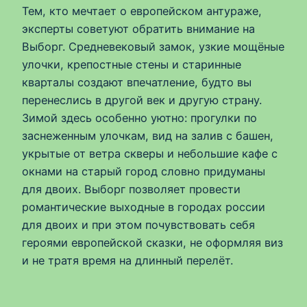
Тем, кто мечтает о европейском антураже,
эксперты советуют обратить внимание на
Выборг. Средневековый замок, узкие мощёные
улочки, крепостные стены и старинные
кварталы создают впечатление, будто вы
перенеслись в другой век и другую страну.
Зимой здесь особенно уютно: прогулки по
заснеженным улочкам, вид на залив с башен,
укрытые от ветра скверы и небольшие кафе с
окнами на старый город словно придуманы
для двоих. Выборг позволяет провести
романтические выходные в городах россии
для двоих и при этом почувствовать себя
героями европейской сказки, не оформляя виз
и не тратя время на длинный перелёт.