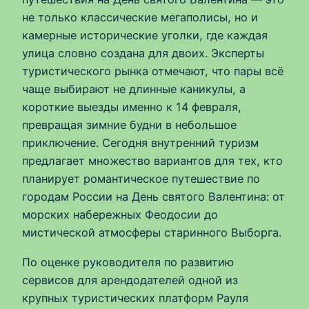
не только классические мегаполисы, но и
камерные исторические уголки, где каждая
улица словно создана для двоих. Эксперты
туристического рынка отмечают, что пары всё
чаще выбирают не длинные каникулы, а
короткие выезды именно к 14 февраля,
превращая зимние будни в небольшое
приключение. Сегодня внутренний туризм
предлагает множество вариантов для тех, кто
планирует романтическое путешествие по
городам России на День святого Валентина: от
морских набережных Феодосии до
мистической атмосферы старинного Выборга.
По оценке руководителя по развитию
сервисов для арендодателей одной из
крупных туристических платформ Рауля