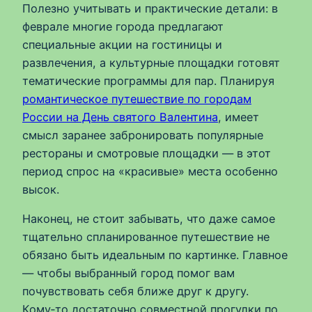
Полезно учитывать и практические детали: в
феврале многие города предлагают
специальные акции на гостиницы и
развлечения, а культурные площадки готовят
тематические программы для пар. Планируя
романтическое путешествие по городам
России на День святого Валентина
, имеет
смысл заранее забронировать популярные
рестораны и смотровые площадки — в этот
период спрос на «красивые» места особенно
высок.
Наконец, не стоит забывать, что даже самое
тщательно спланированное путешествие не
обязано быть идеальным по картинке. Главное
— чтобы выбранный город помог вам
почувствовать себя ближе друг к другу.
Кому‑то достаточно совместной прогулки по