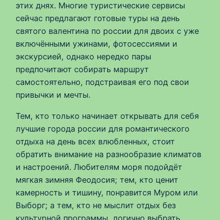
этих днях. Многие туристические сервисы
сейчас предлагают готовые туры на день
святого валентина по россии для двоих с уже
включёнными ужинами, фотосессиями и
экскурсией, однако нередко пары
предпочитают собирать маршрут
самостоятельно, подстраивая его под свои
привычки и мечты.
Тем, кто только начинает открывать для себя
лучшие города россии для романтического
отдыха на день всех влюбленных, стоит
обратить внимание на разнообразие климатов
и настроений. Любителям моря подойдёт
мягкая зимняя Феодосия; тем, кто ценит
камерность и тишину, понравится Муром или
Выборг; а тем, кто не мыслит отдых без
культурной программы, логично выбрать