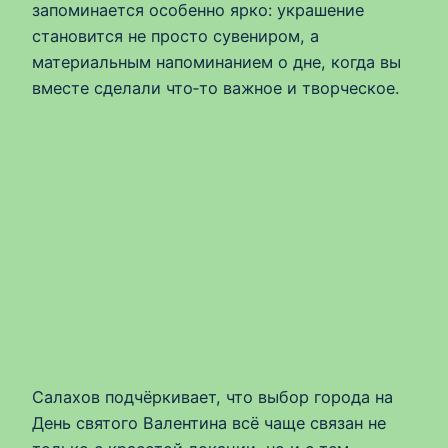
запоминается особенно ярко: украшение
становится не просто сувениром, а
материальным напоминанием о дне, когда вы
вместе сделали что‑то важное и творческое.
Салахов подчёркивает, что выбор города на
День святого Валентина всё чаще связан не