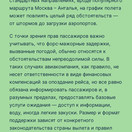
стандартных направлениях, вроде популярного
маршрута Москва – Анталья, на график полета
может повлиять целый ряд обстоятельств —
от штормов до загрузки аэропортов.
С точки зрения прав пассажиров важно
учитывать, что форс‑мажорные задержки,
вызванные погодой, обычно относятся к
обстоятельствам непреодолимой силы. В
таких случаях авиакомпания, как правило, не
несет ответственности в виде финансовых
компенсаций за опоздание рейса, но все равно
обязана информировать пассажиров и, в
разумных пределах, предоставлять базовые
услуги ожидания — доступ к информации,
воду, иногда легкие закуски. Размер и формат
поддержки зависят от конкретного
законодательства страны вылета и правил