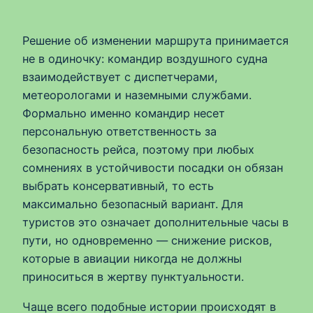
Решение об изменении маршрута принимается
не в одиночку: командир воздушного судна
взаимодействует с диспетчерами,
метеорологами и наземными службами.
Формально именно командир несет
персональную ответственность за
безопасность рейса, поэтому при любых
сомнениях в устойчивости посадки он обязан
выбрать консервативный, то есть
максимально безопасный вариант. Для
туристов это означает дополнительные часы в
пути, но одновременно — снижение рисков,
которые в авиации никогда не должны
приноситься в жертву пунктуальности.
Чаще всего подобные истории происходят в