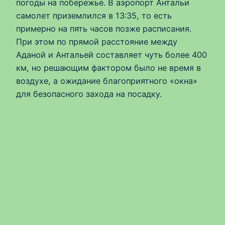
погоды на побережье. В аэропорт Антальи
самолет приземлился в 13:35, то есть
примерно на пять часов позже расписания.
При этом по прямой расстояние между
Аданой и Антальей составляет чуть более 400
км, но решающим фактором было не время в
воздухе, а ожидание благоприятного «окна»
для безопасного захода на посадку.