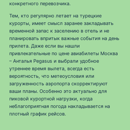
конкретного перевозчика.
Тем, кто регулярно летает на турецкие
курорты, имеет смысл заранее закладывать
временной запас к заселению в отель и не
планировать впритык важные события на день
прилета. Даже если вы нашли
привлекательные по цене авиабилеты Москва
– Анталья Pegasus и выбрали удобное
утреннее время вылета, всегда есть
вероятность, что метеоусловия или
загруженность аэропорта скорректируют
ваши планы. Особенно это актуально для
пиковой курортной нагрузки, когда
неблагоприятная погода накладывается на
плотный график рейсов.