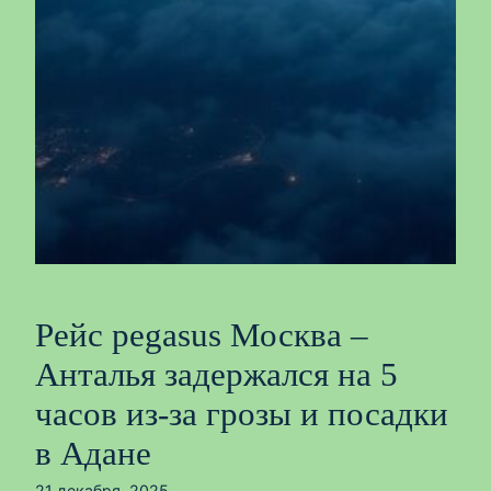
Рейс pegasus Москва –
Анталья задержался на 5
часов из‑за грозы и посадки
в Адане
21 декабря, 2025