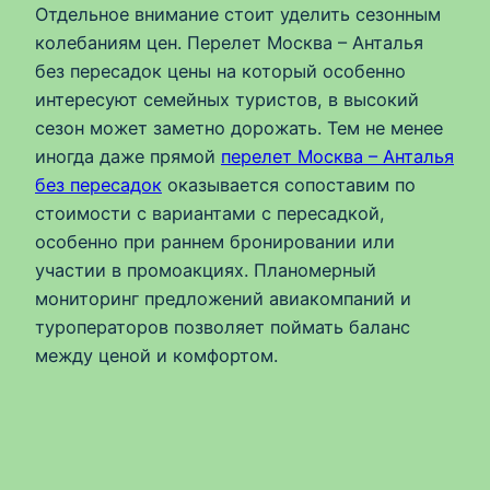
Отдельное внимание стоит уделить сезонным
колебаниям цен. Перелет Москва – Анталья
без пересадок цены на который особенно
интересуют семейных туристов, в высокий
сезон может заметно дорожать. Тем не менее
иногда даже прямой
перелет Москва – Анталья
без пересадок
оказывается сопоставим по
стоимости с вариантами с пересадкой,
особенно при раннем бронировании или
участии в промоакциях. Планомерный
мониторинг предложений авиакомпаний и
туроператоров позволяет поймать баланс
между ценой и комфортом.