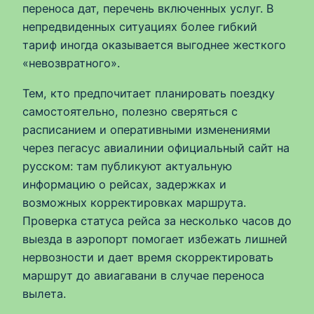
переноса дат, перечень включенных услуг. В
непредвиденных ситуациях более гибкий
тариф иногда оказывается выгоднее жесткого
«невозвратного».
Тем, кто предпочитает планировать поездку
самостоятельно, полезно сверяться с
расписанием и оперативными изменениями
через пегасус авиалинии официальный сайт на
русском: там публикуют актуальную
информацию о рейсах, задержках и
возможных корректировках маршрута.
Проверка статуса рейса за несколько часов до
выезда в аэропорт помогает избежать лишней
нервозности и дает время скорректировать
маршрут до авиагавани в случае переноса
вылета.