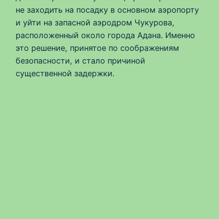
не заходить на посадку в основном аэропорту
и уйти на запасной аэродром Чукурова,
расположенный около города Адана. Именно
это решение, принятое по соображениям
безопасности, и стало причиной
существенной задержки.