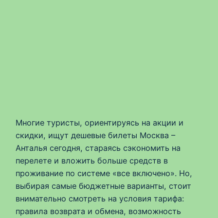
Многие туристы, ориентируясь на акции и
скидки, ищут дешевые билеты Москва –
Анталья сегодня, стараясь сэкономить на
перелете и вложить больше средств в
проживание по системе «все включено». Но,
выбирая самые бюджетные варианты, стоит
внимательно смотреть на условия тарифа:
правила возврата и обмена, возможность