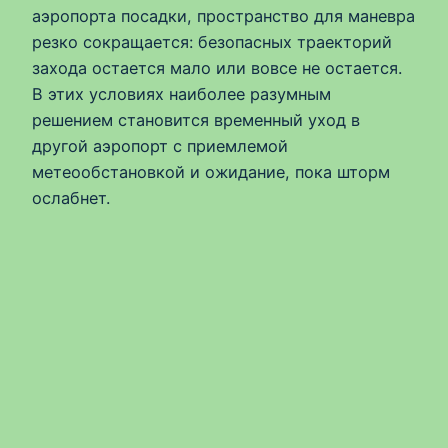
аэропорта посадки, пространство для маневра
резко сокращается: безопасных траекторий
захода остается мало или вовсе не остается.
В этих условиях наиболее разумным
решением становится временный уход в
другой аэропорт с приемлемой
метеообстановкой и ожидание, пока шторм
ослабнет.