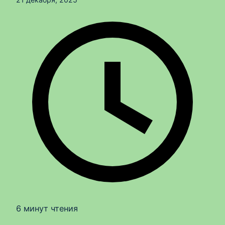
6 минут чтения