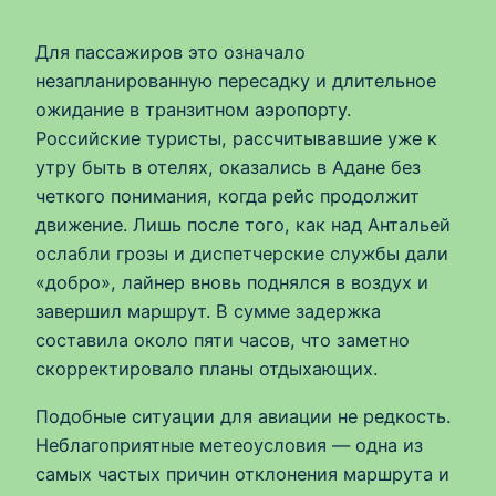
Для пассажиров это означало
незапланированную пересадку и длительное
ожидание в транзитном аэропорту.
Российские туристы, рассчитывавшие уже к
утру быть в отелях, оказались в Адане без
четкого понимания, когда рейс продолжит
движение. Лишь после того, как над Антальей
ослабли грозы и диспетчерские службы дали
«добро», лайнер вновь поднялся в воздух и
завершил маршрут. В сумме задержка
составила около пяти часов, что заметно
скорректировало планы отдыхающих.
Подобные ситуации для авиации не редкость.
Неблагоприятные метеоусловия — одна из
самых частых причин отклонения маршрута и