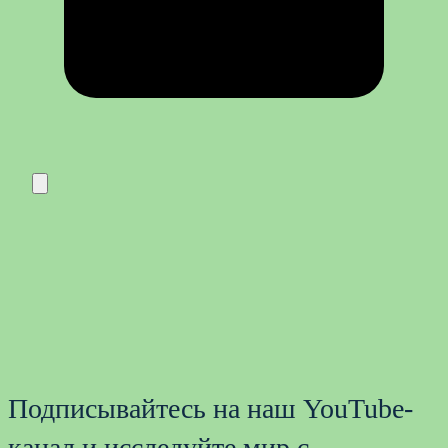
Подписывайтесь на наш YouTube-
канал и исследуйте мир с