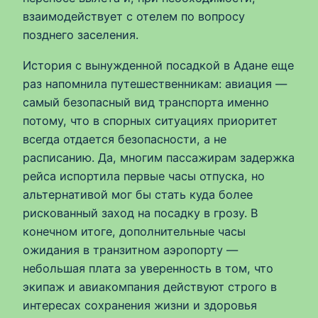
взаимодействует с отелем по вопросу
позднего заселения.
История с вынужденной посадкой в Адане еще
раз напомнила путешественникам: авиация —
самый безопасный вид транспорта именно
потому, что в спорных ситуациях приоритет
всегда отдается безопасности, а не
расписанию. Да, многим пассажирам задержка
рейса испортила первые часы отпуска, но
альтернативой мог бы стать куда более
рискованный заход на посадку в грозу. В
конечном итоге, дополнительные часы
ожидания в транзитном аэропорту —
небольшая плата за уверенность в том, что
экипаж и авиакомпания действуют строго в
интересах сохранения жизни и здоровья