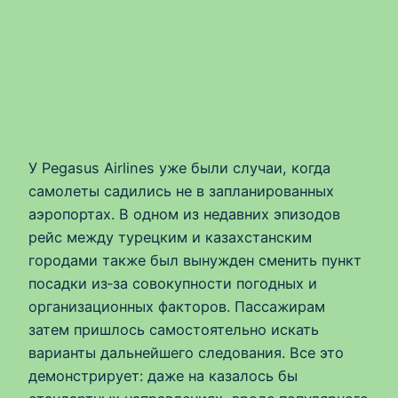
У Pegasus Airlines уже были случаи, когда
самолеты садились не в запланированных
аэропортах. В одном из недавних эпизодов
рейс между турецким и казахстанским
городами также был вынужден сменить пункт
посадки из‑за совокупности погодных и
организационных факторов. Пассажирам
затем пришлось самостоятельно искать
варианты дальнейшего следования. Все это
демонстрирует: даже на казалось бы