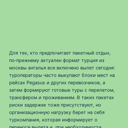
Для тех, кто предпочитает пакетный отдых,
по‑прежнему актуален формат турция из
москвы анталья все включено вылет сегодня:
туроператоры часто выкупают блоки мест на
рейсах Pegasus и других перевозчиков, а
затем формируют готовые туры с перелетом,
трансфером и проживанием. В таких пакетах
риски задержек тоже присутствуют, но
организационную нагрузку берет на себя
туркомпания, которая информирует о
переносе вылета и, при необходимости,