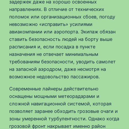
задержек даже на хорошо освоенных
направлениях. В отличие от технических
поломок или организационных сбоев, погоду
невозможно «исправить» усилиями
авиакомпании или аэропорта. Экипаж обязан
ставить безопасность людей на борту выше
расписания и, если посадка в пункте
назначения не отвечает минимальным
требованиям безопасности, уводить самолет
на запасной аэродром, даже несмотря на
возможное недовольство пассажиров.
Современные лайнеры действительно
оснащены мощными метеорадарами и
сложной навигационной системой, которая
позволяет заранее обходить грозовые очаги и
зоны умеренной турбулентности. Однако когда
грозовой фронт накрывает именно район