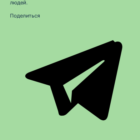
людей.
Поделиться