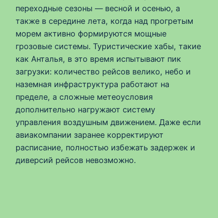
переходные сезоны — весной и осенью, а
также в середине лета, когда над прогретым
морем активно формируются мощные
грозовые системы. Туристические хабы, такие
как Анталья, в это время испытывают пик
загрузки: количество рейсов велико, небо и
наземная инфраструктура работают на
пределе, а сложные метеоусловия
дополнительно нагружают систему
управления воздушным движением. Даже если
авиакомпании заранее корректируют
расписание, полностью избежать задержек и
диверсий рейсов невозможно.