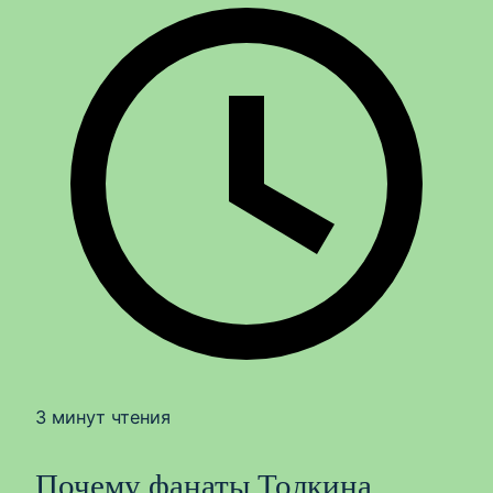
3 минут чтения
Почему фанаты Толкина