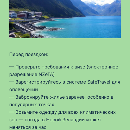
Перед поездкой:
— Проверьте требования к визе (электронное
разрешение NZeTA)
— Зарегистрируйтесь в системе SafeTravel для
оповещений
— Забронируйте жильё заранее, особенно в
популярных точках
— Возьмите одежду для всех климатических
зон — погода в Новой Зеландии может
меняться за час