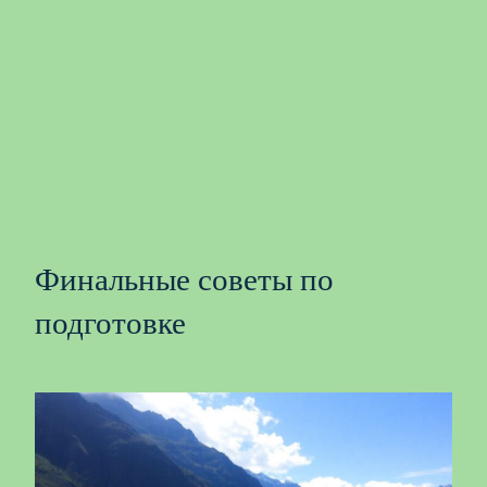
Финальные советы по
подготовке