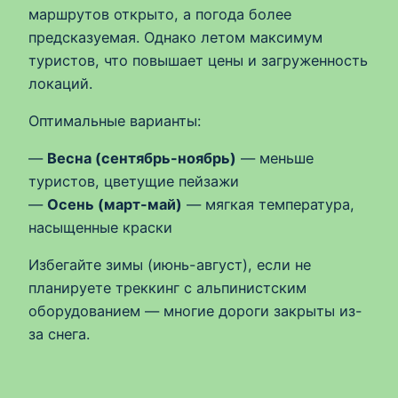
маршрутов открыто, а погода более
предсказуемая. Однако летом максимум
туристов, что повышает цены и загруженность
локаций.
Оптимальные варианты:
—
Весна (сентябрь-ноябрь)
— меньше
туристов, цветущие пейзажи
—
Осень (март-май)
— мягкая температура,
насыщенные краски
Избегайте зимы (июнь-август), если не
планируете треккинг с альпинистским
оборудованием — многие дороги закрыты из-
за снега.