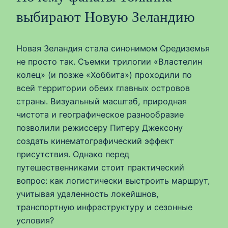
выбирают Новую Зеландию
Новая Зеландия стала синонимом Средиземья
не просто так. Съемки трилогии «Властелин
колец» (и позже «Хоббита») проходили по
всей территории обеих главных островов
страны. Визуальный масштаб, природная
чистота и географическое разнообразие
позволили режиссеру Питеру Джексону
создать кинематографический эффект
присутствия. Однако перед
путешественниками стоит практический
вопрос: как логистически выстроить маршрут,
учитывая удаленность локейшнов,
транспортную инфраструктуру и сезонные
условия?