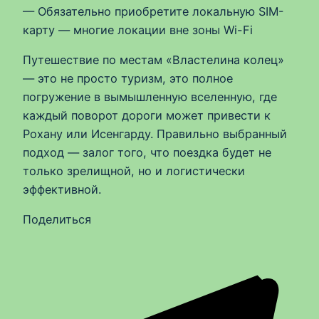
— Обязательно приобретите локальную SIM-
карту — многие локации вне зоны Wi-Fi
Путешествие по местам «Властелина колец»
— это не просто туризм, это полное
погружение в вымышленную вселенную, где
каждый поворот дороги может привести к
Рохану или Исенгарду. Правильно выбранный
подход — залог того, что поездка будет не
только зрелищной, но и логистически
эффективной.
Поделиться