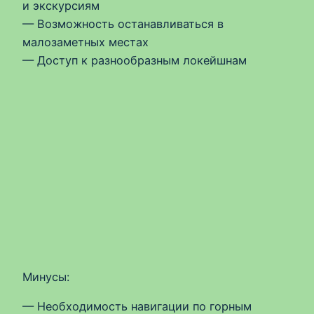
и экскурсиям
— Возможность останавливаться в
малозаметных местах
— Доступ к разнообразным локейшнам
Минусы:
— Необходимость навигации по горным