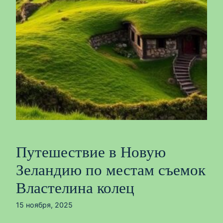
Путешествие в Новую
Зеландию по местам съемок
Властелина колец
15 ноября, 2025