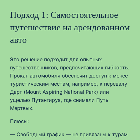
Подход 1: Самостоятельное
путешествие на арендованном
авто
Это решение подходит для опытных
путешественников, предпочитающих гибкость.
Прокат автомобиля обеспечит доступ к менее
туристическим местам, например, к перевалу
Дарт (Mount Aspiring National Park) или
ущелью Путангируа, где снимали Путь
Мертвых.
Плюсы:
— Свободный график — не привязаны к турам