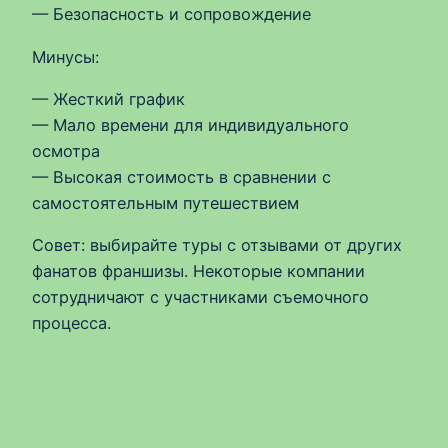
— Безопасность и сопровождение
Минусы:
— Жесткий график
— Мало времени для индивидуального
осмотра
— Высокая стоимость в сравнении с
самостоятельным путешествием
Совет: выбирайте туры с отзывами от других
фанатов франшизы. Некоторые компании
сотрудничают с участниками съемочного
процесса.