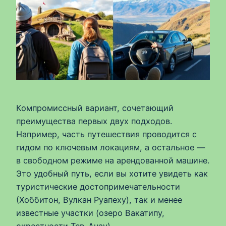
Компромиссный вариант, сочетающий
преимущества первых двух подходов.
Например, часть путешествия проводится с
гидом по ключевым локациям, а остальное —
в свободном режиме на арендованной машине.
Это удобный путь, если вы хотите увидеть как
туристические достопримечательности
(Хоббитон, Вулкан Руапеху), так и менее
известные участки (озеро Вакатипу,