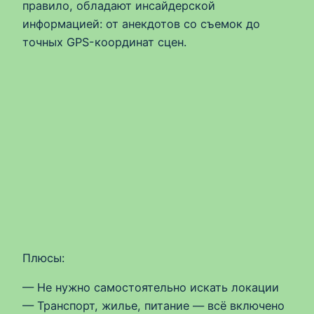
правило, обладают инсайдерской
информацией: от анекдотов со съемок до
точных GPS-координат сцен.
Плюсы:
— Не нужно самостоятельно искать локации
— Транспорт, жилье, питание — всё включено