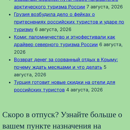
арктического туризма России
7 августа, 2026
Грузия возбудила дело о фейках о
притеснениях российских туристов и ударе по
туризму
6 августа, 2026
Коми: паломничество и этнофестивали как
драйвер северного туризма России
6 августа,
2026
Возврат денег за сорванный отдых в Крыму:
почему ждать месяцами и что делать
5
августа, 2026
Турция готовит новые скидки на отели для
российских туристов
4 августа, 2026
Скоро в отпуск? Узнайте больше о
вашем пункте назначения на