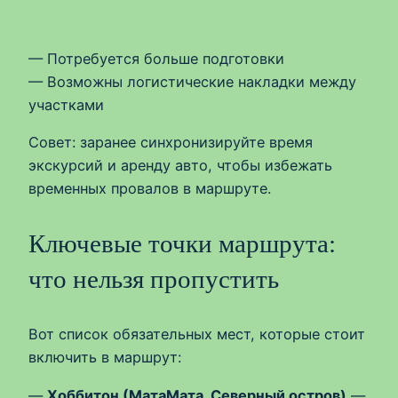
— Потребуется больше подготовки
— Возможны логистические накладки между
участками
Совет: заранее синхронизируйте время
экскурсий и аренду авто, чтобы избежать
временных провалов в маршруте.
Ключевые точки маршрута:
что нельзя пропустить
Вот список обязательных мест, которые стоит
включить в маршрут:
—
Хоббитон (МатаМата, Северный остров)
—