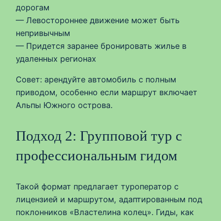
дорогам
— Левостороннее движение может быть
непривычным
— Придется заранее бронировать жилье в
удаленных регионах
Совет: арендуйте автомобиль с полным
приводом, особенно если маршрут включает
Альпы Южного острова.
Подход 2: Групповой тур с
профессиональным гидом
Такой формат предлагает туроператор с
лицензией и маршрутом, адаптированным под
поклонников «Властелина колец». Гиды, как