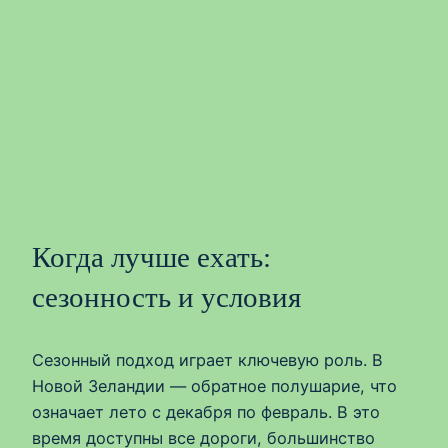
Когда лучше ехать:
сезонность и условия
Сезонный подход играет ключевую роль. В
Новой Зеландии — обратное полушарие, что
означает лето с декабря по февраль. В это
время доступны все дороги, большинство