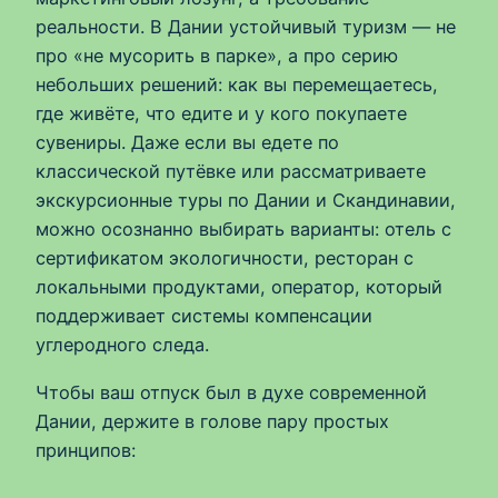
реальности. В Дании устойчивый туризм — не
про «не мусорить в парке», а про серию
небольших решений: как вы перемещаетесь,
где живёте, что едите и у кого покупаете
сувениры. Даже если вы едете по
классической путёвке или рассматриваете
экскурсионные туры по Дании и Скандинавии,
можно осознанно выбирать варианты: отель с
сертификатом экологичности, ресторан с
локальными продуктами, оператор, который
поддерживает системы компенсации
углеродного следа.
Чтобы ваш отпуск был в духе современной
Дании, держите в голове пару простых
принципов: