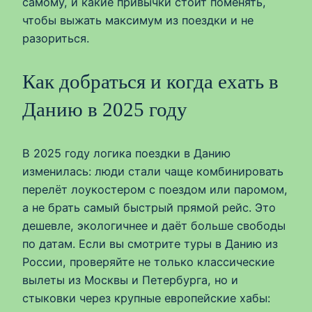
самому, и какие привычки стоит поменять,
чтобы выжать максимум из поездки и не
разориться.
Как добраться и когда ехать в
Данию в 2025 году
В 2025 году логика поездки в Данию
изменилась: люди стали чаще комбинировать
перелёт лоукостером с поездом или паромом,
а не брать самый быстрый прямой рейс. Это
дешевле, экологичнее и даёт больше свободы
по датам. Если вы смотрите туры в Данию из
России, проверяйте не только классические
вылеты из Москвы и Петербурга, но и
стыковки через крупные европейские хабы: