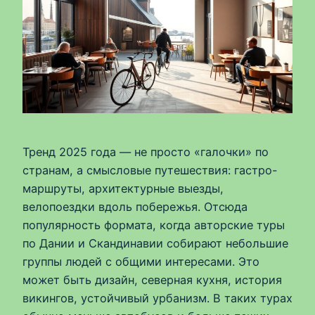
Тренд 2025 года — не просто «галочки» по
странам, а смысловые путешествия: гастро-
маршруты, архитектурные выезды,
велопоездки вдоль побережья. Отсюда
популярность формата, когда авторские туры
по Дании и Скандинавии собирают небольшие
группы людей с общими интересами. Это
может быть дизайн, северная кухня, история
викингов, устойчивый урбанизм. В таких турах