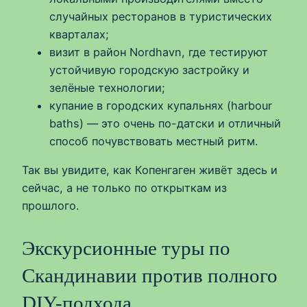
случайных ресторанов в туристических
кварталах;
визит в район Nordhavn, где тестируют
устойчивую городскую застройку и
зелёные технологии;
купание в городских купальнях (harbour
baths) — это очень по-датски и отличный
способ почувствовать местный ритм.
Так вы увидите, как Копенгаген живёт здесь и
сейчас, а не только по открыткам из
прошлого.
Экскурсионные туры по
Скандинавии против полного
DIY-подхода