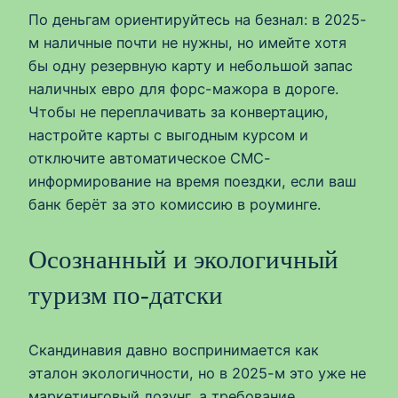
По деньгам ориентируйтесь на безнал: в 2025-
м наличные почти не нужны, но имейте хотя
бы одну резервную карту и небольшой запас
наличных евро для форс-мажора в дороге.
Чтобы не переплачивать за конвертацию,
настройте карты с выгодным курсом и
отключите автоматическое СМС-
информирование на время поездки, если ваш
банк берёт за это комиссию в роуминге.
Осознанный и экологичный
туризм по-датски
Скандинавия давно воспринимается как
эталон экологичности, но в 2025-м это уже не
маркетинговый лозунг, а требование