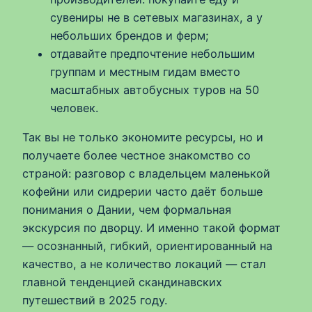
сувениры не в сетевых магазинах, а у
небольших брендов и ферм;
отдавайте предпочтение небольшим
группам и местным гидам вместо
масштабных автобусных туров на 50
человек.
Так вы не только экономите ресурсы, но и
получаете более честное знакомство со
страной: разговор с владельцем маленькой
кофейни или сидрерии часто даёт больше
понимания о Дании, чем формальная
экскурсия по дворцу. И именно такой формат
— осознанный, гибкий, ориентированный на
качество, а не количество локаций — стал
главной тенденцией скандинавских
путешествий в 2025 году.