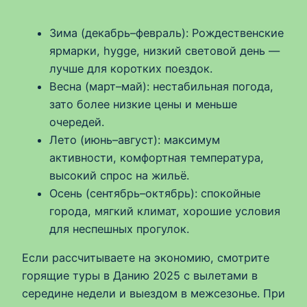
Зима (декабрь–февраль): Рождественские
ярмарки, hygge, низкий световой день —
лучше для коротких поездок.
Весна (март–май): нестабильная погода,
зато более низкие цены и меньше
очередей.
Лето (июнь–август): максимум
активности, комфортная температура,
высокий спрос на жильё.
Осень (сентябрь–октябрь): спокойные
города, мягкий климат, хорошие условия
для неспешных прогулок.
Если рассчитываете на экономию, смотрите
горящие туры в Данию 2025 с вылетами в
середине недели и выездом в межсезонье. При