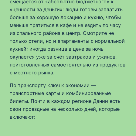
смещается от «абсолютно бюджетного» к
«ценности за деньги»: люди готовы заплатить
больше за хорошую локацию и кухню, чтобы
меньше тратиться в кафе и не ездить по часу
из спального района в центр. Смотрите не
только отели, но и апартаменты с нормальной
кухней; иногда разница в цене за ночь
окупается уже за счёт завтраков и ужинов,
приготовленных самостоятельно из продуктов
с местного рынка.
По транспорту ключ к экономии —
транспортные карты и комбинированные
билеты. Почти в каждом регионе Дании есть
свои проездные на несколько дней, которые
включают: