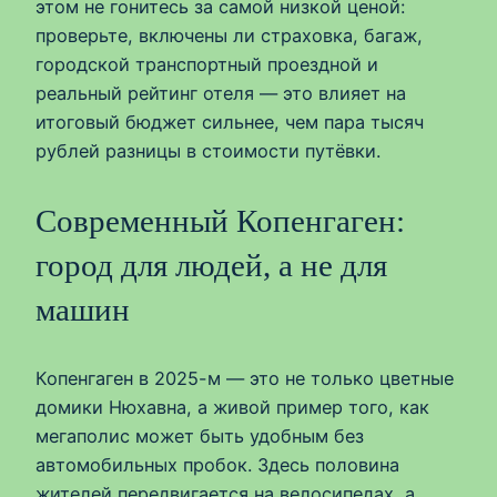
этом не гонитесь за самой низкой ценой:
проверьте, включены ли страховка, багаж,
городской транспортный проездной и
реальный рейтинг отеля — это влияет на
итоговый бюджет сильнее, чем пара тысяч
рублей разницы в стоимости путёвки.
Современный Копенгаген:
город для людей, а не для
машин
Копенгаген в 2025-м — это не только цветные
домики Нюхавна, а живой пример того, как
мегаполис может быть удобным без
автомобильных пробок. Здесь половина
жителей передвигается на велосипедах, а