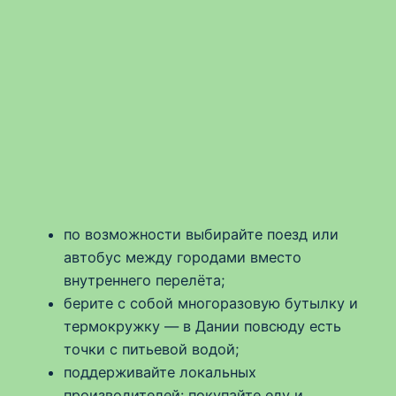
по возможности выбирайте поезд или
автобус между городами вместо
внутреннего перелёта;
берите с собой многоразовую бутылку и
термокружку — в Дании повсюду есть
точки с питьевой водой;
поддерживайте локальных
производителей: покупайте еду и