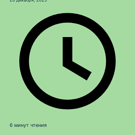
6 минут чтения