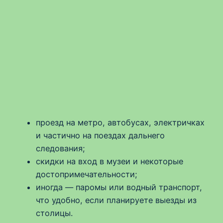
проезд на метро, автобусах, электричках
и частично на поездах дальнего
следования;
скидки на вход в музеи и некоторые
достопримечательности;
иногда — паромы или водный транспорт,
что удобно, если планируете выезды из
столицы.