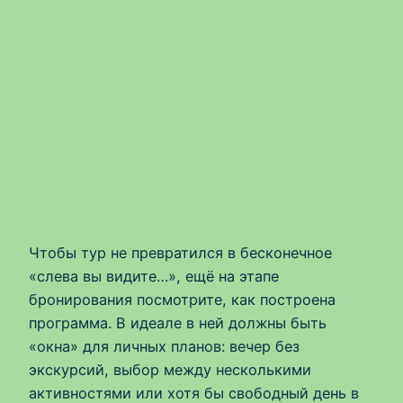
Чтобы тур не превратился в бесконечное
«слева вы видите…», ещё на этапе
бронирования посмотрите, как построена
программа. В идеале в ней должны быть
«окна» для личных планов: вечер без
экскурсий, выбор между несколькими
активностями или хотя бы свободный день в