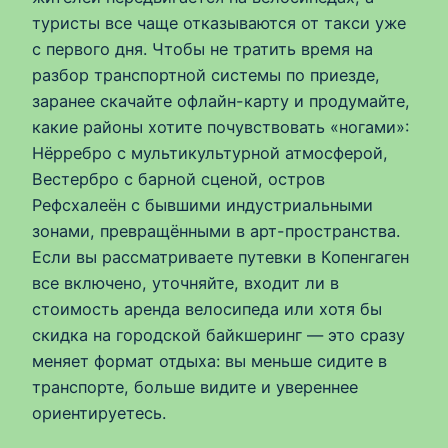
туристы все чаще отказываются от такси уже
с первого дня. Чтобы не тратить время на
разбор транспортной системы по приезде,
заранее скачайте офлайн-карту и продумайте,
какие районы хотите почувствовать «ногами»:
Нёрребро с мультикультурной атмосферой,
Вестербро с барной сценой, остров
Рефсхалеён с бывшими индустриальными
зонами, превращёнными в арт-пространства.
Если вы рассматриваете путевки в Копенгаген
все включено, уточняйте, входит ли в
стоимость аренда велосипеда или хотя бы
скидка на городской байкшеринг — это сразу
меняет формат отдыха: вы меньше сидите в
транспорте, больше видите и увереннее
ориентируетесь.