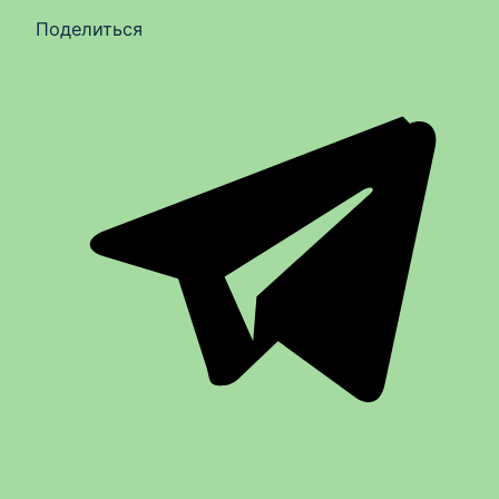
Поделиться