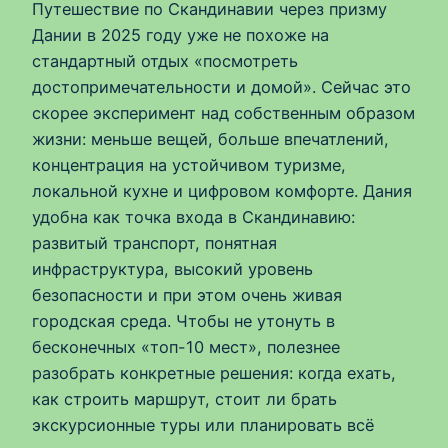
Путешествие по Скандинавии через призму
Дании в 2025 году уже не похоже на
стандартный отдых «посмотреть
достопримечательности и домой». Сейчас это
скорее эксперимент над собственным образом
жизни: меньше вещей, больше впечатлений,
концентрация на устойчивом туризме,
локальной кухне и цифровом комфорте. Дания
удобна как точка входа в Скандинавию:
развитый транспорт, понятная
инфраструктура, высокий уровень
безопасности и при этом очень живая
городская среда. Чтобы не утонуть в
бесконечных «топ-10 мест», полезнее
разобрать конкретные решения: когда ехать,
как строить маршрут, стоит ли брать
экскурсионные туры или планировать всё