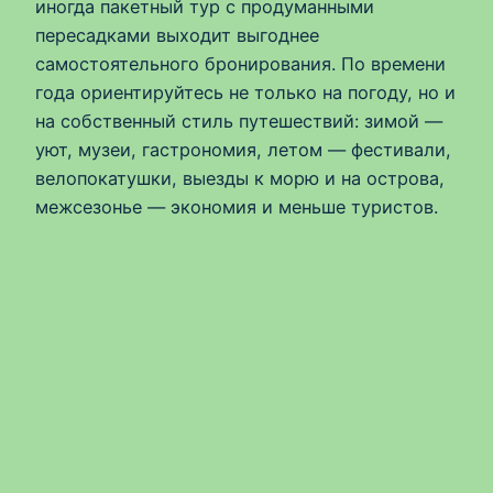
иногда пакетный тур с продуманными
пересадками выходит выгоднее
самостоятельного бронирования. По времени
года ориентируйтесь не только на погоду, но и
на собственный стиль путешествий: зимой —
уют, музеи, гастрономия, летом — фестивали,
велопокатушки, выезды к морю и на острова,
межсезонье — экономия и меньше туристов.