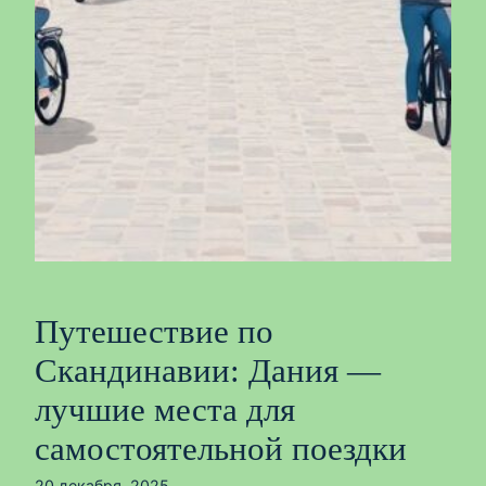
Путешествие по
Скандинавии: Дания —
лучшие места для
самостоятельной поездки
20 декабря, 2025