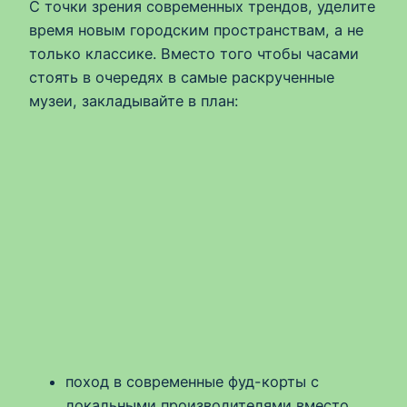
С точки зрения современных трендов, уделите
время новым городским пространствам, а не
только классике. Вместо того чтобы часами
стоять в очередях в самые раскрученные
музеи, закладывайте в план:
поход в современные фуд-корты с
локальными производителями вместо