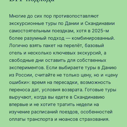
Многие до сих пор противопоставляют
экскурсионные туры по Дании и Скандинавии
самостоятельным поездкам, хотя в 2025-м
более разумный подход — комбинированный.
Логично взять пакет на перелёт, базовый
отель и несколько ключевых экскурсий, а
свободные дни оставить для собственных
экспериментов. Если выбираете туры в Данию
из России, считайте не только цену, но и «цену
ошибки»: время на пересадки, возможность
переноса дат, условия возврата. Готовые туры
выручают, когда вы едете в Скандинавию
впервые и не хотите тратить недели на
изучение расписаний поездов, особенностей
оплаты транспорта и нюансов страхования.