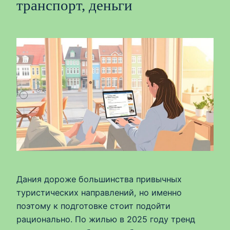
транспорт, деньги
Дания дороже большинства привычных
туристических направлений, но именно
поэтому к подготовке стоит подойти
рационально. По жилью в 2025 году тренд