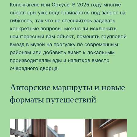
Копенгагене или Орхусе. В 2025 году многие
операторы уже подстраиваются под запрос на
гибкость, так что не стесняйтесь задавать
конкретные вопросы: можно ли исключить
неинтересный вам объект, поменять групповой
выезд в музей на прогулку по современным
районам или добавить визит к локальным
производителям еды и напитков вместо
очередного дворца.
Авторские маршруты и новые
форматы путешествий