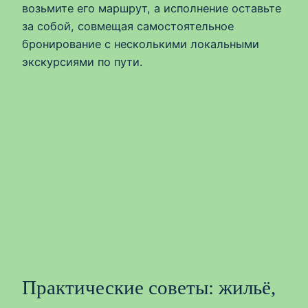
возьмите его маршрут, а исполнение оставьте
за собой, совмещая самостоятельное
бронирование с несколькими локальными
экскурсиями по пути.
Практические советы: жильё,