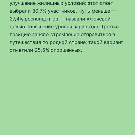
улучшение жилищных условий: этот ответ
выбрали 30,7% участников. Чуть меньше —
27,4% респондентов — назвали ключевой
целью повышение уровня заработка. Третью
позицию заняло стремление отправиться в
путешествия по родной стране: такой вариант
отметили 25,5% опрошенных.