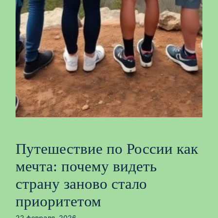
Путешествие по России как
мечта: почему видеть
страну заново стало
приоритетом
22 февраля, 2026