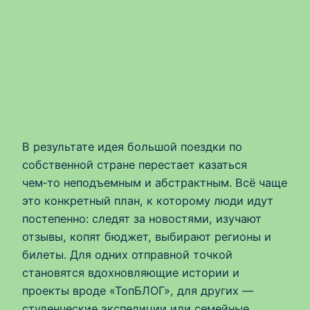
В результате идея большой поездки по
собственной стране перестает казаться
чем‑то неподъемным и абстрактным. Всё чаще
это конкретный план, к которому люди идут
постепенно: следят за новостями, изучают
отзывы, копят бюджет, выбирают регионы и
билеты. Для одних отправной точкой
становятся вдохновляющие истории и
проекты вроде «ТопБЛОГ», для других —
студенческие экспедиции или семейные