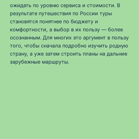
ожидать по уровню сервиса и стоимости. В
результате путешествия по России туры
становятся понятнее по бюджету и
комфортности, а выбор в их пользу — более
осознанным. Для многих это аргумент в пользу
того, чтобы сначала подробно изучить родную
страну, а уже затем строить планы на дальние
зарубежные маршруты.