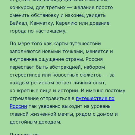
конкурсы, для третьих — желание просто
сменить обстановку и наконец увидеть
Байкал, Камчатку, Карелию или древние
города по‑настоящему.
По мере того как карты путешествий
заполняются новыми точками, меняется и
внутреннее ощущение страны. Россия
перестает быть абстракцией, набором
стереотипов или новостных сюжетов — за
каждым регионом встает личный опыт,
конкретные лица и истории. И именно поэтому
стремление отправиться в
путешествие по
России
так уверенно выходит на уровень
главной жизненной мечты, рядом с домом и
достойным доходом.
Поделиться