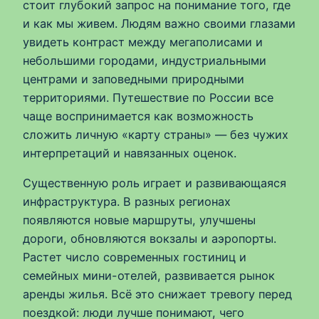
стоит глубокий запрос на понимание того, где
и как мы живем. Людям важно своими глазами
увидеть контраст между мегаполисами и
небольшими городами, индустриальными
центрами и заповедными природными
территориями. Путешествие по России все
чаще воспринимается как возможность
сложить личную «карту страны» — без чужих
интерпретаций и навязанных оценок.
Существенную роль играет и развивающаяся
инфраструктура. В разных регионах
появляются новые маршруты, улучшены
дороги, обновляются вокзалы и аэропорты.
Растет число современных гостиниц и
семейных мини-отелей, развивается рынок
аренды жилья. Всё это снижает тревогу перед
поездкой: люди лучше понимают, чего