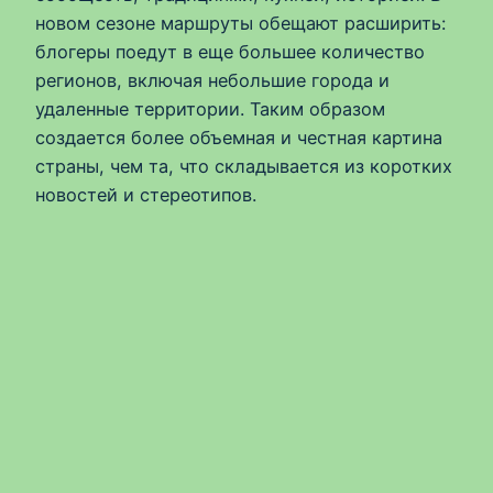
новом сезоне маршруты обещают расширить:
блогеры поедут в еще большее количество
регионов, включая небольшие города и
удаленные территории. Таким образом
создается более объемная и честная картина
страны, чем та, что складывается из коротких
новостей и стереотипов.