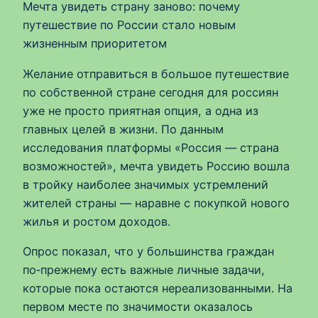
Мечта увидеть страну заново: почему
путешествие по России стало новым
жизненным приоритетом
Желание отправиться в большое путешествие
по собственной стране сегодня для россиян
уже не просто приятная опция, а одна из
главных целей в жизни. По данным
исследования платформы «Россия — страна
возможностей», мечта увидеть Россию вошла
в тройку наиболее значимых устремлений
жителей страны — наравне с покупкой нового
жилья и ростом доходов.
Опрос показал, что у большинства граждан
по‑прежнему есть важные личные задачи,
которые пока остаются нереализованными. На
первом месте по значимости оказалось