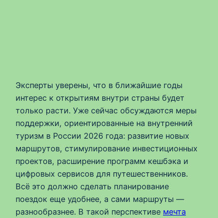
Эксперты уверены, что в ближайшие годы
интерес к открытиям внутри страны будет
только расти. Уже сейчас обсуждаются меры
поддержки, ориентированные на внутренний
туризм в России 2026 года: развитие новых
маршрутов, стимулирование инвестиционных
проектов, расширение программ кешбэка и
цифровых сервисов для путешественников.
Всё это должно сделать планирование
поездок еще удобнее, а сами маршруты —
разнообразнее. В такой перспективе
мечта