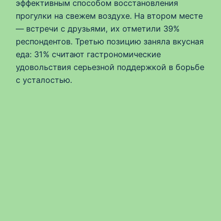
эффективным способом восстановления
прогулки на свежем воздухе. На втором месте
— встречи с друзьями, их отметили 39%
респондентов. Третью позицию заняла вкусная
еда: 31% считают гастрономические
удовольствия серьезной поддержкой в борьбе
с усталостью.