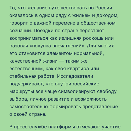
То, что желание путешествовать по России
оказалось в одном ряду с жильем и доходом,
говорит о важной перемене в общественном
сознании. Поездки по стране перестают
восприниматься как излишняя роскошь или
разовая «покупка впечатлений». Для многих
это становится элементом нормальной,
качественной жизни — таким же
естественным, как своя квартира или
стабильная работа. Исследователи
подчеркивают, что внутрироссийские
маршруты все чаще символизируют свободу
выбора, личное развитие и возможность
самостоятельно формировать представление
о своей стране.
В пресс‑службе платформы отмечают: участие