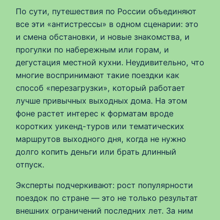
По сути, путешествия по России объединяют
все эти «антистрессы» в одном сценарии: это
и смена обстановки, и новые знакомства, и
прогулки по набережным или горам, и
дегустация местной кухни. Неудивительно, что
многие воспринимают такие поездки как
способ «перезагрузки», который работает
лучше привычных выходных дома. На этом
фоне растет интерес к форматам вроде
коротких уикенд-туров или тематических
маршрутов выходного дня, когда не нужно
долго копить деньги или брать длинный
отпуск.
Эксперты подчеркивают: рост популярности
поездок по стране — это не только результат
внешних ограничений последних лет. За ним