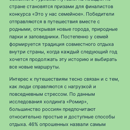
стране становятся призами для финалистов
конкурса «Это у нас семейное». Победители
отправляются в путешествия вместе с
родными, открывая новые города, природные
парки и заповедники. Постепенно у семей
формируется традиция совместного отдыха
внутри страны, когда каждый следующий год
хочется продолжать эту историю и выбирать
все новые маршруты.
Интерес к путешествиям тесно связан и с тем,
как люди справляются с нагрузкой и
повседневным стрессом. По данным
исследования холдинга «Ромир»,
большинство россиян предпочитают
относительно простые и доступные способы
отдыха. 46% опрошенных назвали самым