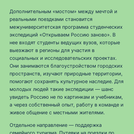
Дополнительным «мостом» между мечтой и
реальными поездками становится
межуниверситетская программа студенческих
экспедиций «Открываем Россию заново». В
нее входят студенты ведущих вузов, которые
выезжают в регионы для участия в
социальных и исследовательских проектах.
Они занимаются благоустройством городских
пространств, изучают природные территории,
помогают сохранять культурное наследие. Для
молодых людей такие экспедиции — шанс
увидеть Россию не по картинкам и учебникам,
а через собственный опыт, работу в команде и
живое общение с местными жителями.
Отдельное направление — поддержка
семейного туризма. Путевки на поездки по