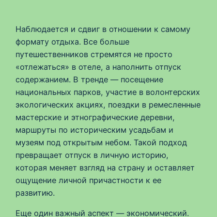
Наблюдается и сдвиг в отношении к самому
формату отдыха. Все больше
путешественников стремятся не просто
«отлежаться» в отеле, а наполнить отпуск
содержанием. В тренде — посещение
национальных парков, участие в волонтерских
экологических акциях, поездки в ремесленные
мастерские и этнографические деревни,
маршруты по историческим усадьбам и
музеям под открытым небом. Такой подход
превращает отпуск в личную историю,
которая меняет взгляд на страну и оставляет
ощущение личной причастности к ее
развитию.
Еще один важный аспект — экономический.