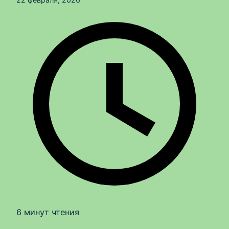
6 минут чтения