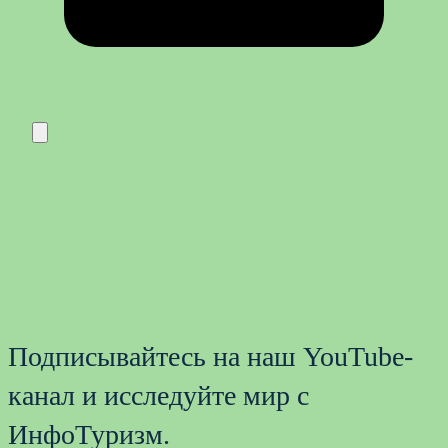
Подписывайтесь на наш YouTube-
канал и исследуйте мир с
ИнфоТуризм.