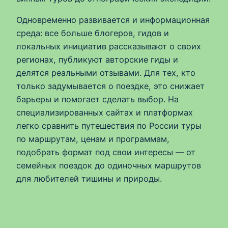
Одновременно развивается и информационная
среда: все больше блогеров, гидов и
локальных инициатив рассказывают о своих
регионах, публикуют авторские гиды и
делятся реальными отзывами. Для тех, кто
только задумывается о поездке, это снижает
барьеры и помогает сделать выбор. На
специализированных сайтах и платформах
легко сравнить путешествия по России туры
по маршрутам, ценам и программам,
подобрать формат под свои интересы — от
семейных поездок до одиночных маршрутов
для любителей тишины и природы.