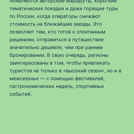
появляются авторские маршруты, короткие
тематические поездки и даже горящие туры
по России, когда операторы снижают
стоимость на ближайшие заезды. Это
позволяет тем, кто готов к спонтанным
решениям, отправиться в путешествие
значительно дешевле, чем при раннем
бронировании. В свою очередь, регионы
заинтересованы в том, чтобы привлекать
туристов не только в «высокий сезон», но и в
межсезонье — с помощью фестивалей,
гастрономических недель, спортивных
событий.