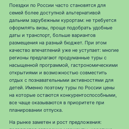
Поездки по России часто становятся для
семей более доступной альтернативой
дальним зарубежным курортам: не требуется
оформлять визы, проще подобрать удобные
даты и транспорт, больше вариантов
размещения на разный бюджет. При этом
качество впечатлений уже не уступает: многие
регионы предлагают продуманные туры с
насыщенной программой, гастрономическими
открытиями и возможностью совместить
отдых с познавательными активностями для
детей. Именно поэтому туры по России цены
на которые остаются конкурентоспособными,
все чаще оказываются в приоритете при
планировании отпуска.
На рынке заметен и рост предложения: