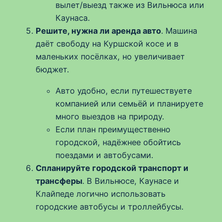
вылет/выезд также из Вильнюса или
Каунаса.
Решите, нужна ли аренда авто
. Машина
даёт свободу на Куршской косе и в
маленьких посёлках, но увеличивает
бюджет.
Авто удобно, если путешествуете
компанией или семьёй и планируете
много выездов на природу.
Если план преимущественно
городской, надёжнее обойтись
поездами и автобусами.
Спланируйте городской транспорт и
трансферы
. В Вильнюсе, Каунасе и
Клайпеде логично использовать
городские автобусы и троллейбусы.