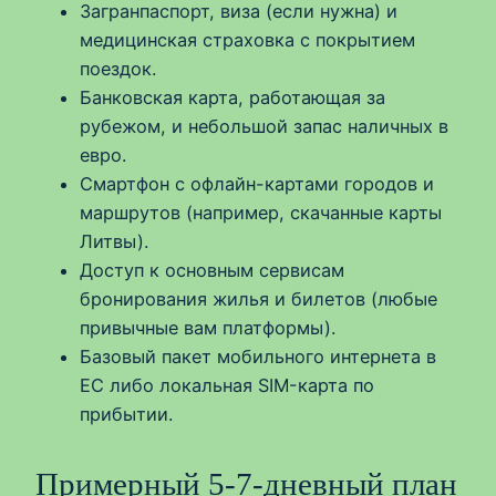
Загранпаспорт, виза (если нужна) и
медицинская страховка с покрытием
поездок.
Банковская карта, работающая за
рубежом, и небольшой запас наличных в
евро.
Смартфон с офлайн-картами городов и
маршрутов (например, скачанные карты
Литвы).
Доступ к основным сервисам
бронирования жилья и билетов (любые
привычные вам платформы).
Базовый пакет мобильного интернета в
ЕС либо локальная SIM-карта по
прибытии.
Примерный 5-7-дневный план