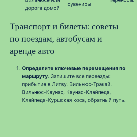
сувениры
дорога домой
Транспорт и билеты: советы
по поездам, автобусам и
аренде авто
Определите ключевые перемещения по
маршруту
. Запишите все переезды:
прибытие в Литву, Вильнюс-Тракай,
Вильнюс-Каунас, Каунас-Клайпеда,
Клайпеда-Куршская коса, обратный путь.