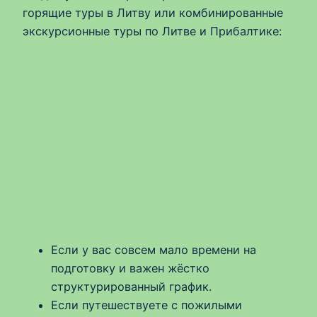
горящие туры в Литву или комбинированные
экскурсионные туры по Литве и Прибалтике:
Если у вас совсем мало времени на
подготовку и важен жёстко
структурированный график.
Если путешествуете с пожилыми