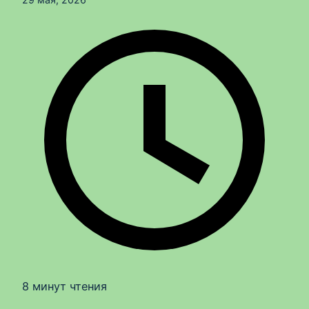
8 минут чтения