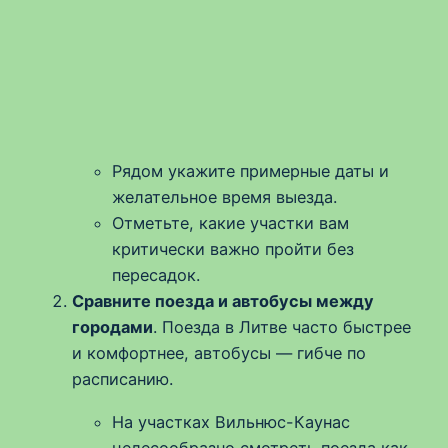
Рядом укажите примерные даты и
желательное время выезда.
Отметьте, какие участки вам
критически важно пройти без
пересадок.
Сравните поезда и автобусы между
городами
. Поезда в Литве часто быстрее
и комфортнее, автобусы — гибче по
расписанию.
На участках Вильнюс-Каунас
целесообразно смотреть поезда как