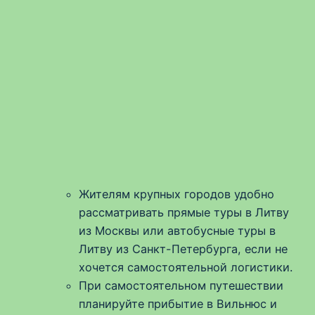
Жителям крупных городов удобно
рассматривать прямые туры в Литву
из Москвы или автобусные туры в
Литву из Санкт-Петербурга, если не
хочется самостоятельной логистики.
При самостоятельном путешествии
планируйте прибытие в Вильнюс и