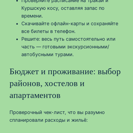
Проверяйте расписание на Тракай и
Куршскую косу, оставляя запас по
времени.
Скачивайте офлайн-карты и сохраняйте
все билеты в телефон.
Решите: весь путь самостоятельно или
часть — готовыми экскурсионными/
автобусными турами.
Бюджет и проживание: выбор
районов, хостелов и
апартаментов
Проверочный чек-лист, что вы разумно
спланировали расходы и жильё: