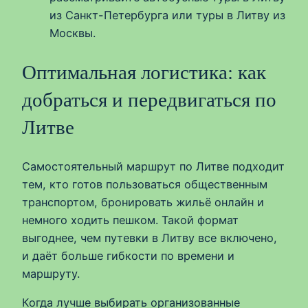
из Санкт-Петербурга или туры в Литву из
Москвы.
Оптимальная логистика: как
добраться и передвигаться по
Литве
Самостоятельный маршрут по Литве подходит
тем, кто готов пользоваться общественным
транспортом, бронировать жильё онлайн и
немного ходить пешком. Такой формат
выгоднее, чем путевки в Литву все включено,
и даёт больше гибкости по времени и
маршруту.
Когда лучше выбирать организованные