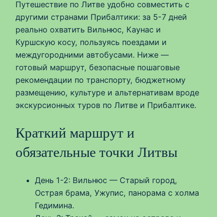
Путешествие по Литве удобно совместить с
другими странами Прибалтики: за 5-7 дней
реально охватить Вильнюс, Каунас и
Куршскую косу, пользуясь поездами и
междугородними автобусами. Ниже —
готовый маршрут, безопасные пошаговые
рекомендации по транспорту, бюджетному
размещению, культуре и альтернативам вроде
экскурсионных туров по Литве и Прибалтике.
Краткий маршрут и
обязательные точки Литвы
День 1-2: Вильнюс — Старый город,
Острая брама, Ужупис, панорама с холма
Гедимина.