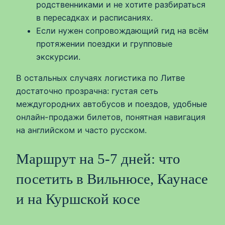
родственниками и не хотите разбираться
в пересадках и расписаниях.
Если нужен сопровождающий гид на всём
протяжении поездки и групповые
экскурсии.
В остальных случаях логистика по Литве
достаточно прозрачна: густая сеть
междугородних автобусов и поездов, удобные
онлайн-продажи билетов, понятная навигация
на английском и часто русском.
Маршрут на 5-7 дней: что
посетить в Вильнюсе, Каунасе
и на Куршской косе