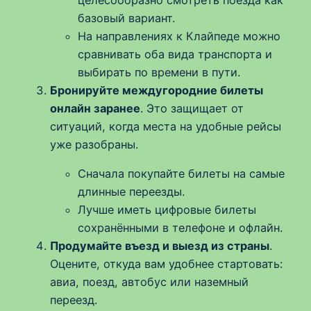
базовый вариант.
На направлениях к Клайпеде можно
сравнивать оба вида транспорта и
выбирать по времени в пути.
Бронируйте междугородние билеты
онлайн заранее
. Это защищает от
ситуаций, когда места на удобные рейсы
уже разобраны.
Сначала покупайте билеты на самые
длинные переезды.
Лучше иметь цифровые билеты
сохранёнными в телефоне и офлайн.
Продумайте въезд и выезд из страны
.
Оцените, откуда вам удобнее стартовать:
авиа, поезд, автобус или наземный
переезд.