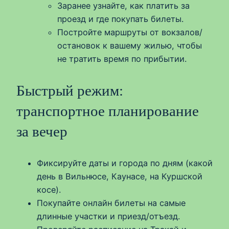
Заранее узнайте, как платить за
проезд и где покупать билеты.
Постройте маршруты от вокзалов/
остановок к вашему жилью, чтобы
не тратить время по прибытии.
Быстрый режим:
транспортное планирование
за вечер
Фиксируйте даты и города по дням (какой
день в Вильнюсе, Каунасе, на Куршской
косе).
Покупайте онлайн билеты на самые
длинные участки и приезд/отъезд.