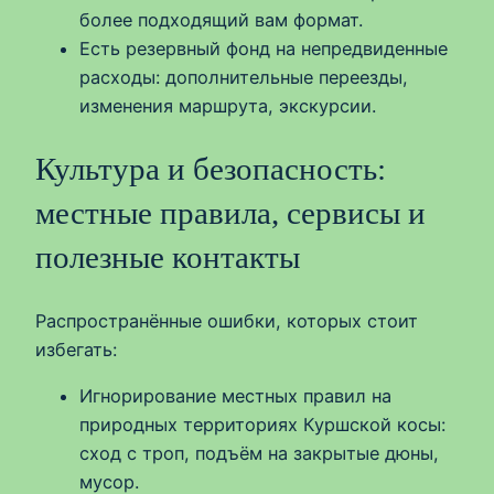
более подходящий вам формат.
Есть резервный фонд на непредвиденные
расходы: дополнительные переезды,
изменения маршрута, экскурсии.
Культура и безопасность:
местные правила, сервисы и
полезные контакты
Распространённые ошибки, которых стоит
избегать:
Игнорирование местных правил на
природных территориях Куршской косы:
сход с троп, подъём на закрытые дюны,
мусор.