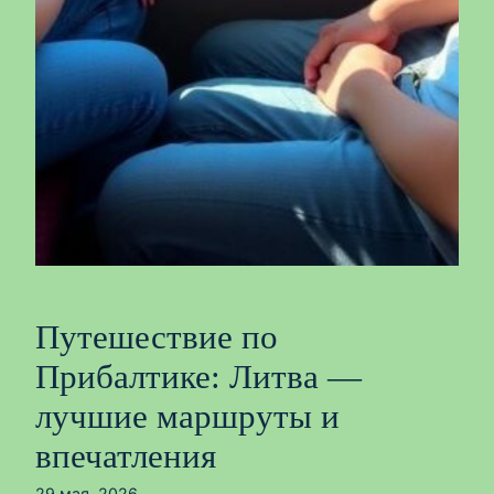
Путешествие по
Прибалтике: Литва —
лучшие маршруты и
впечатления
29 мая, 2026