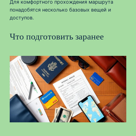
Для комфортного прохождения маршрута
понадобятся несколько базовых вещей и
доступов.
Что подготовить заранее