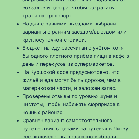
вокзалов и центра, чтобы сократить
траты на транспорт.
На дни с ранними выездами выбраны
варианты с ранним заездом/выездом или
круглосуточной стойкой.
Бюджет на еду рассчитан с учётом хотя
бы одного плотного приёма пищи в кафе в
день и перекусов из супермаркетов.
На Куршской косе предусмотрено, что
жильё и еда могут быть дороже, чем в
материковой части, и заложен запас.
Проверены отзывы по уровню шума и
чистоты, чтобы избежать сюрпризов в
ночных районах.
Сравнен вариант самостоятельного
путешествия с ценами на путевки в Литву
все включено: вы осознанно выбрали