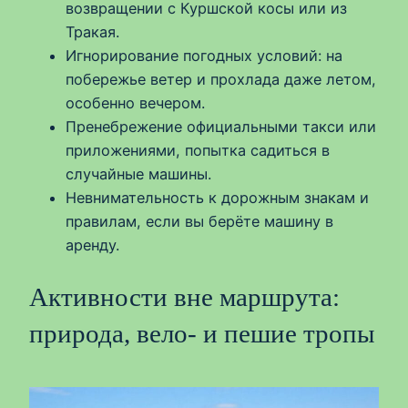
возвращении с Куршской косы или из
Тракая.
Игнорирование погодных условий: на
побережье ветер и прохлада даже летом,
особенно вечером.
Пренебрежение официальными такси или
приложениями, попытка садиться в
случайные машины.
Невнимательность к дорожным знакам и
правилам, если вы берёте машину в
аренду.
Активности вне маршрута:
природа, вело- и пешие тропы