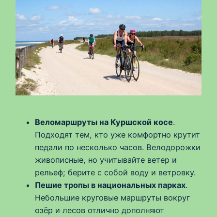
Веломаршруты на Куршской косе
.
Подходят тем, кто уже комфортно крутит
педали по несколько часов. Велодорожки
живописные, но учитывайте ветер и
рельеф; берите с собой воду и ветровку.
Пешие тропы в национальных парках
.
Небольшие круговые маршруты вокруг
озёр и лесов отлично дополняют