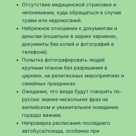
Отсутствие медицинской страховки и
непонимание, куда обращаться в случае
травм или недомоганий.
Небрежное отношение к документам и
деньгам (кошельки в задних карманах,
документы без копий и фотографий в
телефоне).
Попытка фотографировать людей
крупным планом без разрешения в
церквях, на религиозных мероприятиях и
семейных праздниках.
Ожидание, что везде будут говорить по-
русски: знание нескольких фраз на
английском и уважительное поведение
гораздо важнее.
Непроверка расписания последнего
автобуса/поезда, особенно при