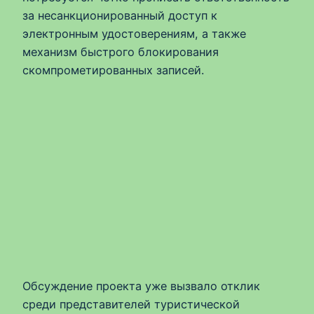
за несанкционированный доступ к
электронным удостоверениям, а также
механизм быстрого блокирования
скомпрометированных записей.
Обсуждение проекта уже вызвало отклик
среди представителей туристической