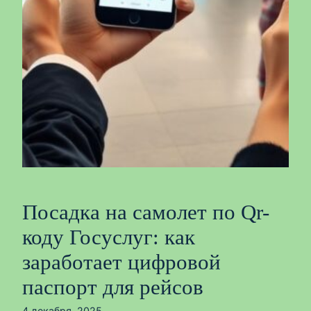
Посадка на самолет по Qr-
коду Госуслуг: как
заработает цифровой
паспорт для рейсов
4 декабря, 2025