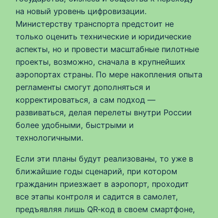
на новый уровень цифровизации.
Министерству транспорта предстоит не
только оценить технические и юридические
аспекты, но и провести масштабные пилотные
проекты, возможно, сначала в крупнейших
аэропортах страны. По мере накопления опыта
регламенты смогут дополняться и
корректироваться, а сам подход —
развиваться, делая перелеты внутри России
более удобными, быстрыми и
технологичными.
Если эти планы будут реализованы, то уже в
ближайшие годы сценарий, при котором
гражданин приезжает в аэропорт, проходит
все этапы контроля и садится в самолет,
предъявляя лишь QR‑код в своем смартфоне,