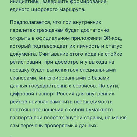
инициативы, завершить формирование
единого цифрового маршрута.
Предполагается, что при внутренних
перелетах гражданам будет достаточно
открыть в официальном приложении QR‑код,
который подтверждает их личность и статус
документа. Считывание этого кода на стойке
регистрации, при досмотре и у выхода на
посадку будет выполняться специальными
сканерами, интегрированными с базами
данных государственных сервисов. По сути,
цифровой паспорт Россия для внутренних
рейсов призван заменить необходимость
постоянного ношения с собой бумажного
паспорта при полетах внутри страны, не меняя
сам перечень проверяемых данных.