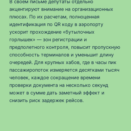
В своем письме депутаты отдельно
акцентируют внимание на организационных
плюсах. По их расчетам, полноценная
идентификация по QR коду в аэропорту
ускорит прохождение «бутылочных
горлышек» — зон регистрации и
предполетного контроля, повысит пропускную
способность терминалов и уменьшит длину
очередей. Для крупных хабов, где в часы пик
пассажиропоток измеряется десятками тысяч
человек, каждое сокращение времени
проверки документа на несколько секунд
может в сумме дать заметный эффект и
снизить риск задержек рейсов.