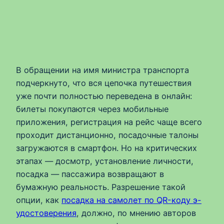
В обращении на имя министра транспорта
подчеркнуто, что вся цепочка путешествия
уже почти полностью переведена в онлайн:
билеты покупаются через мобильные
приложения, регистрация на рейс чаще всего
проходит дистанционно, посадочные талоны
загружаются в смартфон. Но на критических
этапах — досмотр, установление личности,
посадка — пассажира возвращают в
бумажную реальность. Разрешение такой
опции, как
посадка на самолет по QR-коду э-
удостоверения
, должно, по мнению авторов