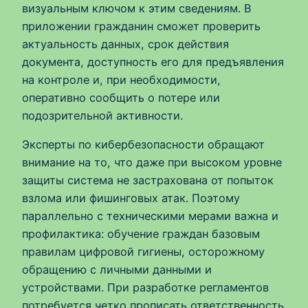
визуальным ключом к этим сведениям. В
приложении гражданин сможет проверить
актуальность данных, срок действия
документа, доступность его для предъявления
на контроле и, при необходимости,
оперативно сообщить о потере или
подозрительной активности.
Эксперты по кибербезопасности обращают
внимание на то, что даже при высоком уровне
защиты система не застрахована от попыток
взлома или фишинговых атак. Поэтому
параллельно с техническими мерами важна и
профилактика: обучение граждан базовым
правилам цифровой гигиены, осторожному
обращению с личными данными и
устройствами. При разработке регламентов
потребуется четко прописать ответственность