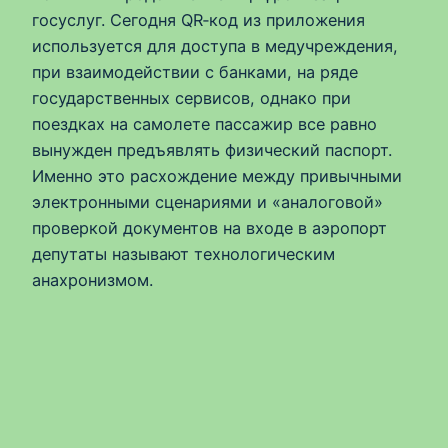
госуслуг. Сегодня QR‑код из приложения
используется для доступа в медучреждения,
при взаимодействии с банками, на ряде
государственных сервисов, однако при
поездках на самолете пассажир все равно
вынужден предъявлять физический паспорт.
Именно это расхождение между привычными
электронными сценариями и «аналоговой»
проверкой документов на входе в аэропорт
депутаты называют технологическим
анахронизмом.