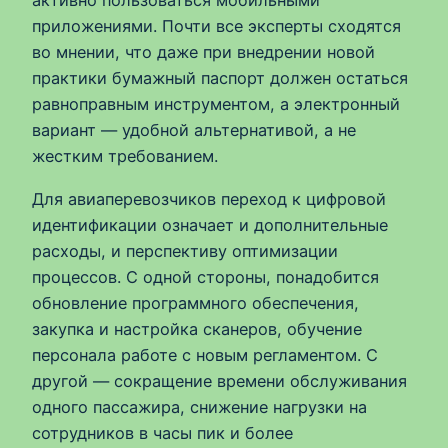
активно пользоваться мобильными
приложениями. Почти все эксперты сходятся
во мнении, что даже при внедрении новой
практики бумажный паспорт должен остаться
равноправным инструментом, а электронный
вариант — удобной альтернативой, а не
жестким требованием.
Для авиаперевозчиков переход к цифровой
идентификации означает и дополнительные
расходы, и перспективу оптимизации
процессов. С одной стороны, понадобится
обновление программного обеспечения,
закупка и настройка сканеров, обучение
персонала работе с новым регламентом. С
другой — сокращение времени обслуживания
одного пассажира, снижение нагрузки на
сотрудников в часы пик и более