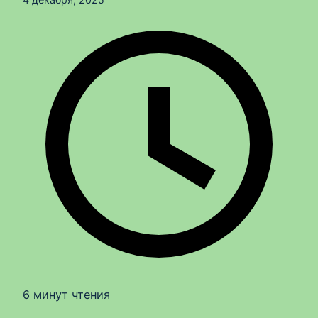
6 минут чтения