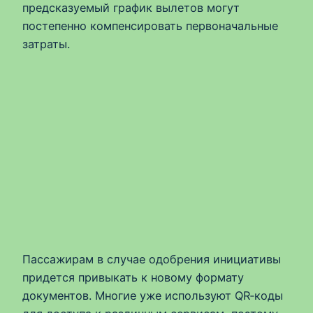
предсказуемый график вылетов могут
постепенно компенсировать первоначальные
затраты.
Пассажирам в случае одобрения инициативы
придется привыкать к новому формату
документов. Многие уже используют QR‑коды