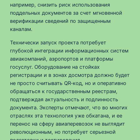
например, снизить риск использования
поддельных документов за счет мгновенной
верификации сведений по защищенным
каналам.
Технически запуск проекта потребует
глубокой интеграции информационных систем
авиакомпаний, аэропортов и платформы
госуслуг. Оборудование на стойках
регистрации и в зонах досмотра должно будет
не просто считывать QR‑код, но и оперативно
обращаться к государственным реестрам,
подтверждая актуальность и подлинность
документа. Эксперты отмечают, что во многих
отраслях эта технология уже обкатана, и ее
перенос на сферу авиаперевозок не выглядит
революционным, но потребует серьезной
подготовки и тестирования.