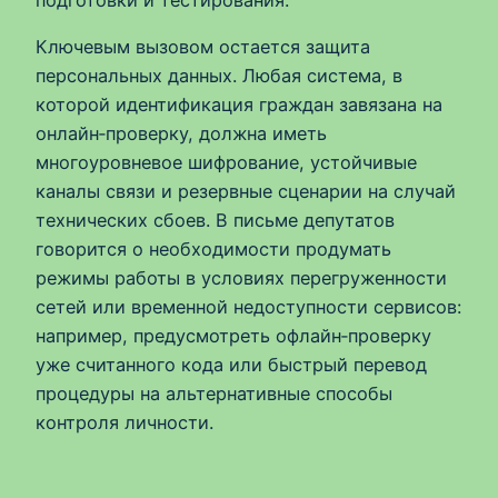
Ключевым вызовом остается защита
персональных данных. Любая система, в
которой идентификация граждан завязана на
онлайн‑проверку, должна иметь
многоуровневое шифрование, устойчивые
каналы связи и резервные сценарии на случай
технических сбоев. В письме депутатов
говорится о необходимости продумать
режимы работы в условиях перегруженности
сетей или временной недоступности сервисов:
например, предусмотреть офлайн‑проверку
уже считанного кода или быстрый перевод
процедуры на альтернативные способы
контроля личности.