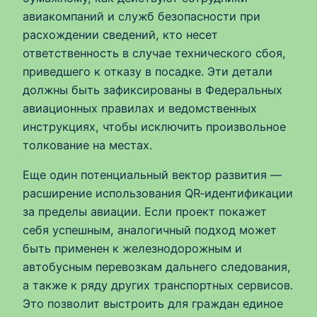
авиакомпаний и служб безопасности при
расхождении сведений, кто несет
ответственность в случае технического сбоя,
приведшего к отказу в посадке. Эти детали
должны быть зафиксированы в Федеральных
авиационных правилах и ведомственных
инструкциях, чтобы исключить произвольное
толкование на местах.
Еще один потенциальный вектор развития —
расширение использования QR‑идентификации
за пределы авиации. Если проект покажет
себя успешным, аналогичный подход может
быть применен к железнодорожным и
автобусным перевозкам дальнего следования,
а также к ряду других транспортных сервисов.
Это позволит выстроить для граждан единое