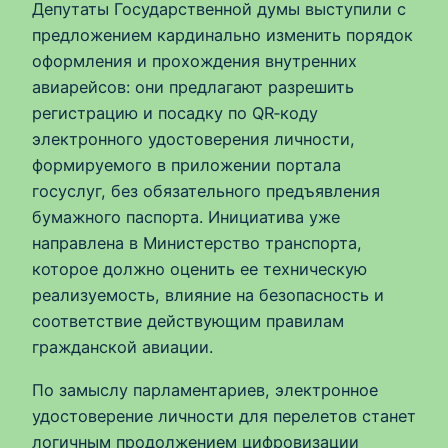
Депутаты Государственной думы выступили с
предложением кардинально изменить порядок
оформления и прохождения внутренних
авиарейсов: они предлагают разрешить
регистрацию и посадку по QR‑коду
электронного удостоверения личности,
формируемого в приложении портала
госуслуг, без обязательного предъявления
бумажного паспорта. Инициатива уже
направлена в Министерство транспорта,
которое должно оценить ее техническую
реализуемость, влияние на безопасность и
соответствие действующим правилам
гражданской авиации.
По замыслу парламентариев, электронное
удостоверение личности для перелетов станет
логичным продолжением цифровизации