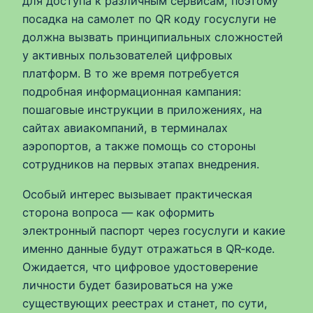
для доступа к различным сервисам, поэтому
посадка на самолет по QR коду госуслуги не
должна вызвать принципиальных сложностей
у активных пользователей цифровых
платформ. В то же время потребуется
подробная информационная кампания:
пошаговые инструкции в приложениях, на
сайтах авиакомпаний, в терминалах
аэропортов, а также помощь со стороны
сотрудников на первых этапах внедрения.
Особый интерес вызывает практическая
сторона вопроса — как оформить
электронный паспорт через госуслуги и какие
именно данные будут отражаться в QR‑коде.
Ожидается, что цифровое удостоверение
личности будет базироваться на уже
существующих реестрах и станет, по сути,