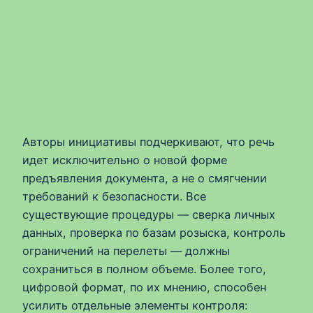
Авторы инициативы подчеркивают, что речь
идет исключительно о новой форме
предъявления документа, а не о смягчении
требований к безопасности. Все
существующие процедуры — сверка личных
данных, проверка по базам розыска, контроль
ограничений на перелеты — должны
сохраниться в полном объеме. Более того,
цифровой формат, по их мнению, способен
усилить отдельные элементы контроля: