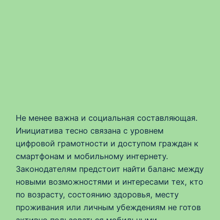
Не менее важна и социальная составляющая.
Инициатива тесно связана с уровнем
цифровой грамотности и доступом граждан к
смартфонам и мобильному интернету.
Законодателям предстоит найти баланс между
новыми возможностями и интересами тех, кто
по возрасту, состоянию здоровья, месту
проживания или личным убеждениям не готов