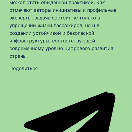
может стать обыденной практикой. Как
отмечают авторы инициативы и профильные
эксперты, задача состоит не только в
упрощении жизни пассажиров, но и в
создании устойчивой и безопасной
инфраструктуры, соответствующей
современному уровню цифрового развития
страны.
Поделиться