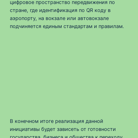
цифровое пространство передвижения по
стране, где идентификация по QR коду в
аэропорту, на вокзале или автовокзале
подчиняется единым стандартам и правилам.
В конечном итоге реализация данной
инициативы будет зависеть от готовности
государства, бизнеса и общества к переходу