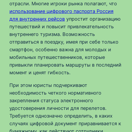
отрасли. Многие игроки рынка полагают, что
использование цифрового паспорта Россия
для внутренних рейсов
упростит организацию
путешествий и повысит привлекательность
внутреннего туризма. Возможность
отправиться в поездку, имея при себе только
смартфон, особенно важна для молодых и
мобильных путешественников, которые
привыкли планировать маршруты в последний
момент и ценят гибкость.
При этом юристы подчеркивают
необходимость четкого нормативного
закрепления статуса электронного
удостоверения личности для перелетов.
Требуется однозначно определить, в каких
случаях цифровой документ приравнивается к
бумажному, как действуют сотрудники