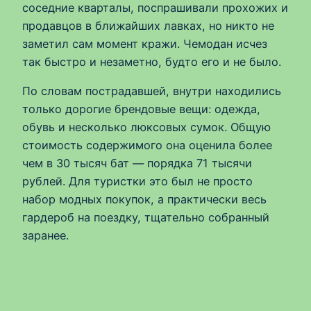
соседние кварталы, поспрашивали прохожих и
продавцов в ближайших лавках, но никто не
заметил сам момент кражи. Чемодан исчез
так быстро и незаметно, будто его и не было.
По словам пострадавшей, внутри находились
только дорогие брендовые вещи: одежда,
обувь и несколько люксовых сумок. Общую
стоимость содержимого она оценила более
чем в 30 тысяч бат — порядка 71 тысячи
рублей. Для туристки это был не просто
набор модных покупок, а практически весь
гардероб на поездку, тщательно собранный
заранее.