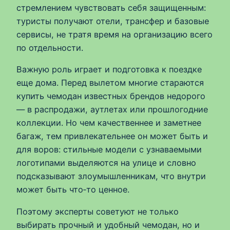
стремлением чувствовать себя защищенным:
туристы получают отели, трансфер и базовые
сервисы, не тратя время на организацию всего
по отдельности.
Важную роль играет и подготовка к поездке
еще дома. Перед вылетом многие стараются
купить чемодан известных брендов недорого
— в распродажи, аутлетах или прошлогодние
коллекции. Но чем качественнее и заметнее
багаж, тем привлекательнее он может быть и
для воров: стильные модели с узнаваемыми
логотипами выделяются на улице и словно
подсказывают злоумышленникам, что внутри
может быть что‑то ценное.
Поэтому эксперты советуют не только
выбирать прочный и удобный чемодан, но и