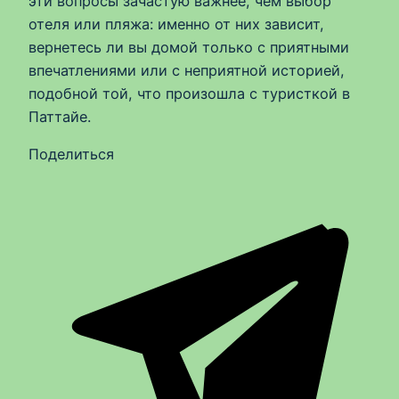
эти вопросы зачастую важнее, чем выбор
отеля или пляжа: именно от них зависит,
вернетесь ли вы домой только с приятными
впечатлениями или с неприятной историей,
подобной той, что произошла с туристкой в
Паттайе.
Поделиться