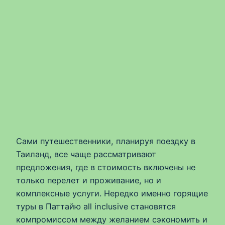
Сами путешественники, планируя поездку в
Таиланд, все чаще рассматривают
предложения, где в стоимость включены не
только перелет и проживание, но и
комплексные услуги. Нередко именно горящие
туры в Паттайю all inclusive становятся
компромиссом между желанием сэкономить и