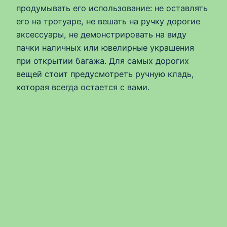
продумывать его использование: не оставлять
его на тротуаре, не вешать на ручку дорогие
аксессуары, не демонстрировать на виду
пачки наличных или ювелирные украшения
при открытии багажа. Для самых дорогих
вещей стоит предусмотреть ручную кладь,
которая всегда остается с вами.