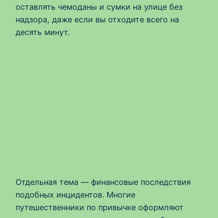
оставлять чемоданы и сумки на улице без
надзора, даже если вы отходите всего на
десять минут.
Отдельная тема — финансовые последствия
подобных инцидентов. Многие
путешественники по привычке оформляют