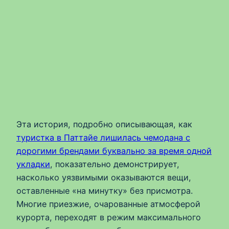
Эта история, подробно описывающая, как
туристка в Паттайе лишилась чемодана с
дорогими брендами буквально за время одной
укладки
, показательно демонстрирует,
насколько уязвимыми оказываются вещи,
оставленные «на минутку» без присмотра.
Многие приезжие, очарованные атмосферой
курорта, переходят в режим максимального