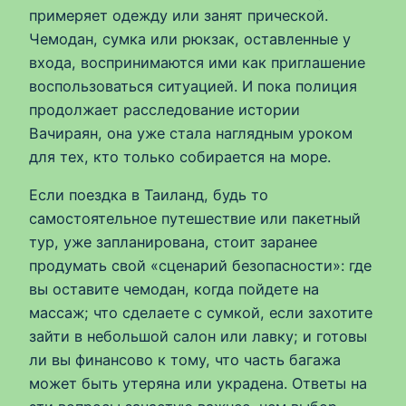
примеряет одежду или занят прической.
Чемодан, сумка или рюкзак, оставленные у
входа, воспринимаются ими как приглашение
воспользоваться ситуацией. И пока полиция
продолжает расследование истории
Вачираян, она уже стала наглядным уроком
для тех, кто только собирается на море.
Если поездка в Таиланд, будь то
самостоятельное путешествие или пакетный
тур, уже запланирована, стоит заранее
продумать свой «сценарий безопасности»: где
вы оставите чемодан, когда пойдете на
массаж; что сделаете с сумкой, если захотите
зайти в небольшой салон или лавку; и готовы
ли вы финансово к тому, что часть багажа
может быть утеряна или украдена. Ответы на