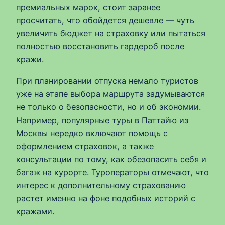
премиальных марок, стоит заранее
просчитать, что обойдется дешевле — чуть
увеличить бюджет на страховку или пытаться
полностью восстановить гардероб после
кражи.
При планировании отпуска немало туристов
уже на этапе выбора маршрута задумываются
не только о безопасности, но и об экономии.
Например, популярные туры в Паттайю из
Москвы нередко включают помощь с
оформлением страховок, а также
консультации по тому, как обезопасить себя и
багаж на курорте. Туроператоры отмечают, что
интерес к дополнительному страхованию
растет именно на фоне подобных историй с
кражами.