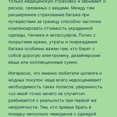
только медицинскую страховку и забывают о
рисках, связанных с вещами. Между тем
расширенное страхование багажа при
путешествии за границу способно частично
компенсировать стоимость украденной
одежды, техники и аксессуаров. Полис с
покрытием кражи, утраты и повреждения
багажа особенно важен тем, кто берет с
собой дорогую электронику, дизайнерские
вещи или коллекционные сумки.
Интересно, что именно любители шопинга и
модных покупок чаще всего недооценивают
необходимость таких полисов: уверенность
«со мной точно ничего не случится»
разбивается о реальность при первой же
неприятности. Тем, кто привык брать в
поездку несколько чемоданов с одеждой