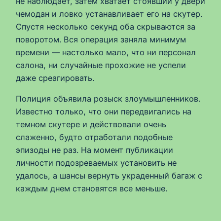
не наблюдает, затем хватает стоявший у двери
чемодан и ловко устанавливает его на скутер.
Спустя несколько секунд оба скрываются за
поворотом. Вся операция заняла минимум
времени — настолько мало, что ни персонал
салона, ни случайные прохожие не успели
даже среагировать.
Полиция объявила розыск злоумышленников.
Известно только, что они передвигались на
темном скутере и действовали очень
слаженно, будто отработали подобные
эпизоды не раз. На момент публикации
личности подозреваемых установить не
удалось, а шансы вернуть украденный багаж с
каждым днем становятся все меньше.