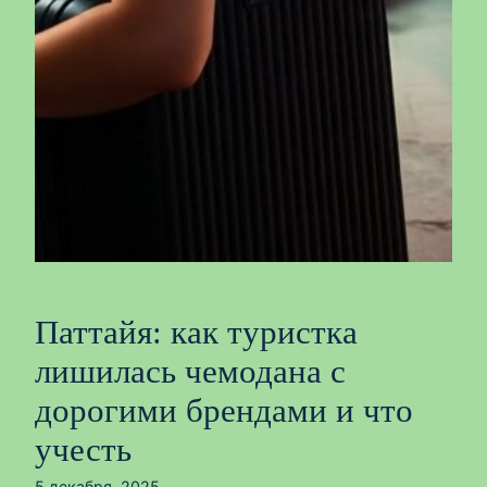
Паттайя: как туристка
лишилась чемодана с
дорогими брендами и что
учесть
5 декабря, 2025