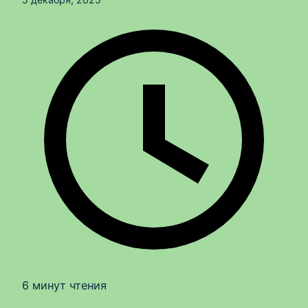
6 минут чтения