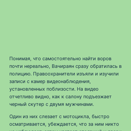
Понимая, что самостоятельно найти воров
почти нереально, Вачираян сразу обратилась в
полицию. Правоохранители изъяли и изучили
записи с камер видеонаблюдения,
установленных поблизости. На видео
отчетливо видно, как к салону подъезжает
черный скутер с двумя мужчинами.
Один из них слезает с мотоцикла, быстро
осматривается, убеждается, что за ним никто