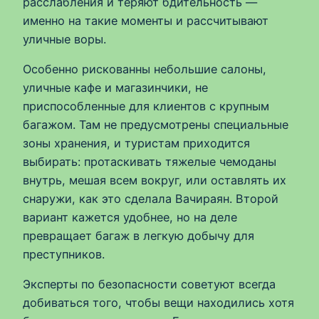
расслабления и теряют бдительность —
именно на такие моменты и рассчитывают
уличные воры.
Особенно рискованны небольшие салоны,
уличные кафе и магазинчики, не
приспособленные для клиентов с крупным
багажом. Там не предусмотрены специальные
зоны хранения, и туристам приходится
выбирать: протаскивать тяжелые чемоданы
внутрь, мешая всем вокруг, или оставлять их
снаружи, как это сделала Вачираян. Второй
вариант кажется удобнее, но на деле
превращает багаж в легкую добычу для
преступников.
Эксперты по безопасности советуют всегда
добиваться того, чтобы вещи находились хотя