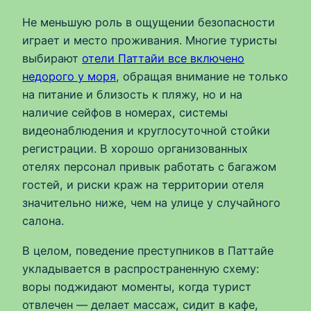
Не меньшую роль в ощущении безопасности
играет и место проживания. Многие туристы
выбирают
отели Паттайи все включено
недорого у моря
, обращая внимание не только
на питание и близость к пляжу, но и на
наличие сейфов в номерах, системы
видеонаблюдения и круглосуточной стойки
регистрации. В хорошо организованных
отелях персонал привык работать с багажом
гостей, и риски краж на территории отеля
значительно ниже, чем на улице у случайного
салона.
В целом, поведение преступников в Паттайе
укладывается в распространенную схему:
воры поджидают моменты, когда турист
отвлечен — делает массаж, сидит в кафе,