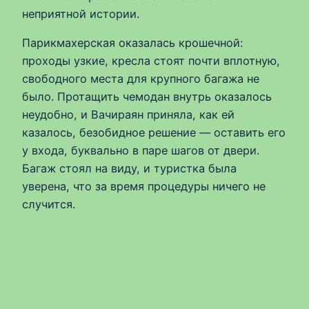
неприятной истории.
Парикмахерская оказалась крошечной:
проходы узкие, кресла стоят почти вплотную,
свободного места для крупного багажа не
было. Протащить чемодан внутрь оказалось
неудобно, и Вачираян приняла, как ей
казалось, безобидное решение — оставить его
у входа, буквально в паре шагов от двери.
Багаж стоял на виду, и туристка была
уверена, что за время процедуры ничего не
случится.