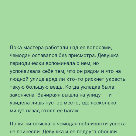
Пока мастера работали над ее волосами,
чемодан оставался без присмотра. Девушка
периодически вспоминала о нем, но
успокаивала себя тем, что он рядом и что на
людной улице вряд ли кто-то рискнет украсть
такую большую вещь. Когда укладка была
закончена, Вачираян вышла на улицу — и
увидела лишь пустое место, где несколько
минут назад стоял ее багаж.
Попытки отыскать чемодан поблизости успеха
не принесли. Девушка и ее подруга обошли