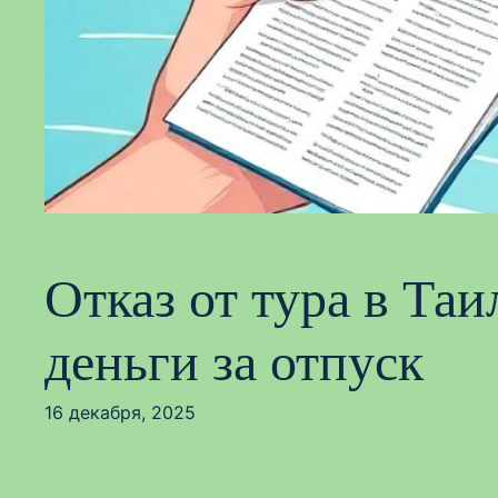
Отказ от тура в Та
деньги за отпуск
16 декабря, 2025