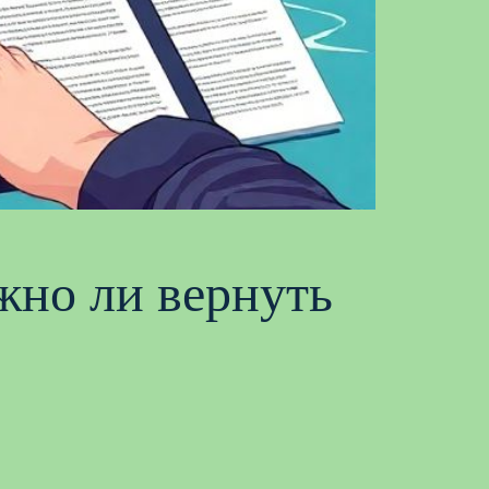
ожно ли вернуть