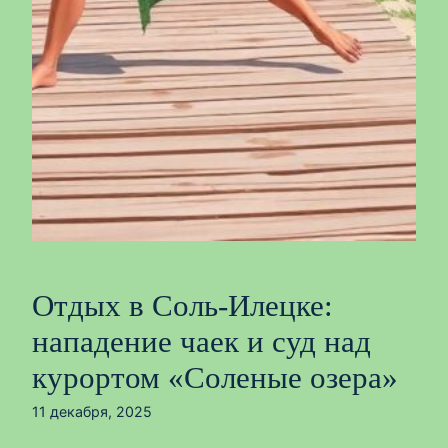
Отдых в Соль-Илецке:
нападение чаек и суд над
курортом «Соленые озера»
11 декабря, 2025