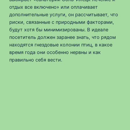
отдых все включено» или оплачивает
дополнительные услуги, он рассчитывает, что
риски, связанные с природными факторами,
будут хотя бы минимизированы. В идеале
посетитель должен заранее знать, что рядом
находятся гнездовые колонии птиц, в какое
время года они особенно нервны и как
правильно себя вести.