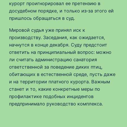
курорт проигнорировал ее претензию в
досудебном порядке, и только из‑за этого ей
пришлось обращаться в суд.
Мировой судья уже принял иск к
производству. Заседания, как ожидается,
начнутся в конце декабря. Суду предстоит
ответить на принципиальный вопрос: можно
ли считать администрацию санатория
ответственной за поведение диких птиц,
обитающих в естественной среде, пусть даже
и на территории платного курорта. Важным
станет и то, какие конкретные меры по
профилактике подобных инцидентов
предпринимало руководство комплекса.