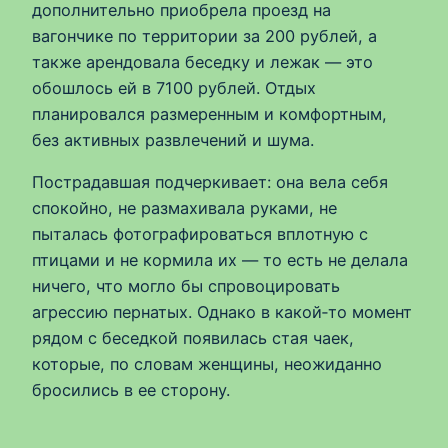
дополнительно приобрела проезд на
вагончике по территории за 200 рублей, а
также арендовала беседку и лежак — это
обошлось ей в 7100 рублей. Отдых
планировался размеренным и комфортным,
без активных развлечений и шума.
Пострадавшая подчеркивает: она вела себя
спокойно, не размахивала руками, не
пыталась фотографироваться вплотную с
птицами и не кормила их — то есть не делала
ничего, что могло бы спровоцировать
агрессию пернатых. Однако в какой‑то момент
рядом с беседкой появилась стая чаек,
которые, по словам женщины, неожиданно
бросились в ее сторону.