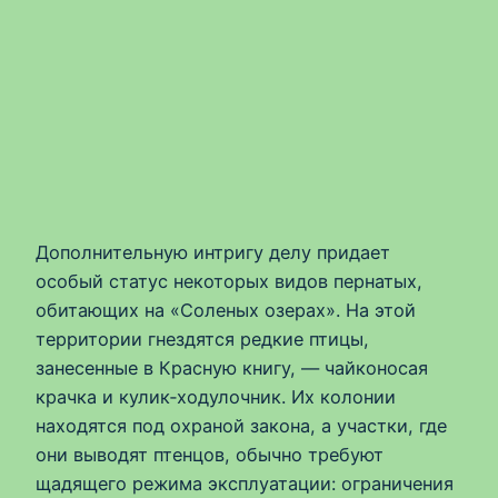
Дополнительную интригу делу придает
особый статус некоторых видов пернатых,
обитающих на «Соленых озерах». На этой
территории гнездятся редкие птицы,
занесенные в Красную книгу, — чайконосая
крачка и кулик‑ходулочник. Их колонии
находятся под охраной закона, а участки, где
они выводят птенцов, обычно требуют
щадящего режима эксплуатации: ограничения