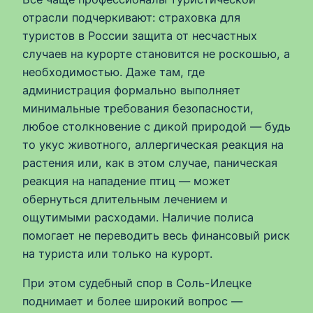
отрасли подчеркивают: страховка для
туристов в России защита от несчастных
случаев на курорте становится не роскошью, а
необходимостью. Даже там, где
администрация формально выполняет
минимальные требования безопасности,
любое столкновение с дикой природой — будь
то укус животного, аллергическая реакция на
растения или, как в этом случае, паническая
реакция на нападение птиц — может
обернуться длительным лечением и
ощутимыми расходами. Наличие полиса
помогает не переводить весь финансовый риск
на туриста или только на курорт.
При этом судебный спор в Соль-Илецке
поднимает и более широкий вопрос —