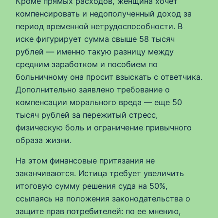
Кроме прямых расходов, женщина хочет
компенсировать и недополученный доход за
период временной нетрудоспособности. В
иске фигурирует сумма свыше 58 тысяч
рублей — именно такую разницу между
средним заработком и пособием по
больничному она просит взыскать с ответчика.
Дополнительно заявлено требование о
компенсации морального вреда — еще 50
тысяч рублей за пережитый стресс,
физическую боль и ограничение привычного
образа жизни.
На этом финансовые притязания не
заканчиваются. Истица требует увеличить
итоговую сумму решения суда на 50%,
ссылаясь на положения законодательства о
защите прав потребителей: по ее мнению,