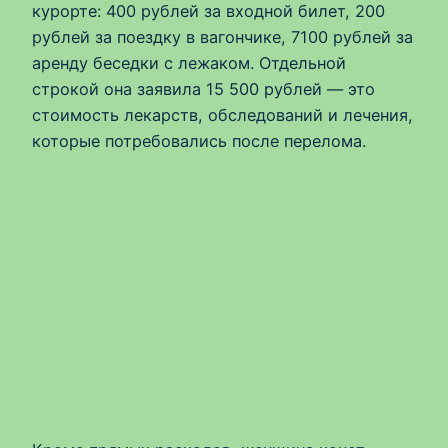
курорте: 400 рублей за входной билет, 200
рублей за поездку в вагончике, 7100 рублей за
аренду беседки с лежаком. Отдельной
строкой она заявила 15 500 рублей — это
стоимость лекарств, обследований и лечения,
которые потребовались после перелома.