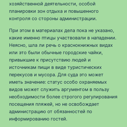
хозяйственной деятельности, особой
планировки зон отдыха и повышенного
контроля со стороны администрации.
При этом в материалах дела пока не указано,
какие именно птицы участвовали в нападении.
Неясно, шла ли речь о краснокнижных видах
или это были обычные городские чайки,
привыкшие к присутствию людей и
источникам пищи в виде туристических
перекусов и мусора. Для суда это может
иметь значение: статус особо охраняемых
видов может служить аргументом в пользу
необходимости более строгого регулирования
посещения пляжей, но не освобождает
администрацию от обязанностей по
информированию гостей.