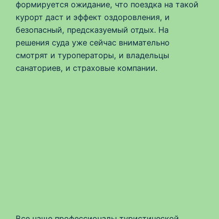
формируется ожидание, что поездка на такой
курорт даст и эффект оздоровления, и
безопасный, предсказуемый отдых. На
решения суда уже сейчас внимательно
смотрят и туроператоры, и владельцы
санаториев, и страховые компании.
Все чаще профессионалы туристической