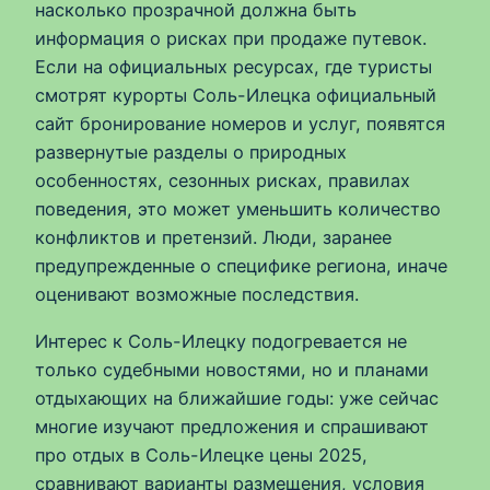
насколько прозрачной должна быть
информация о рисках при продаже путевок.
Если на официальных ресурсах, где туристы
смотрят курорты Соль-Илецка официальный
сайт бронирование номеров и услуг, появятся
развернутые разделы о природных
особенностях, сезонных рисках, правилах
поведения, это может уменьшить количество
конфликтов и претензий. Люди, заранее
предупрежденные о специфике региона, иначе
оценивают возможные последствия.
Интерес к Соль-Илецку подогревается не
только судебными новостями, но и планами
отдыхающих на ближайшие годы: уже сейчас
многие изучают предложения и спрашивают
про отдых в Соль-Илецке цены 2025,
сравнивают варианты размещения, условия