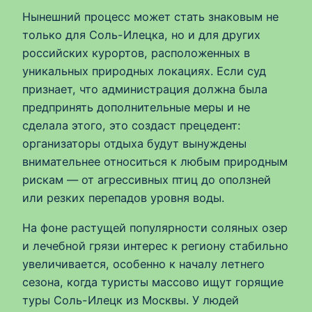
Нынешний процесс может стать знаковым не
только для Соль-Илецка, но и для других
российских курортов, расположенных в
уникальных природных локациях. Если суд
признает, что администрация должна была
предпринять дополнительные меры и не
сделала этого, это создаст прецедент:
организаторы отдыха будут вынуждены
внимательнее относиться к любым природным
рискам — от агрессивных птиц до оползней
или резких перепадов уровня воды.
На фоне растущей популярности соляных озер
и лечебной грязи интерес к региону стабильно
увеличивается, особенно к началу летнего
сезона, когда туристы массово ищут горящие
туры Соль-Илецк из Москвы. У людей