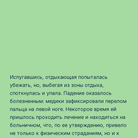
Испугавшись, отдыхающая попыталась
убежать, но, выбегая из зоны отдыха,
споткнулась и упала. Падение оказалось
болезненным: медики зафиксировали перелом
пальца на левой ноге. Некоторое время ей
пришлось проходить лечение и находиться на
больничном, что, по ее утверждению, привело
не только к физическим страданиям, но и к