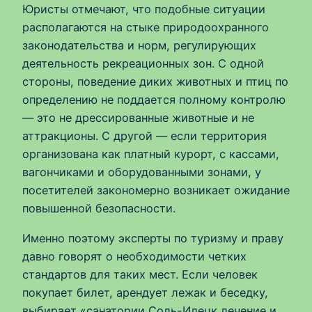
Юристы отмечают, что подобные ситуации
располагаются на стыке природоохранного
законодательства и норм, регулирующих
деятельность рекреационных зон. С одной
стороны, поведение диких животных и птиц по
определению не поддается полному контролю
— это не дрессированные животные и не
аттракционы. С другой — если территория
организована как платный курорт, с кассами,
вагончиками и оборудованными зонами, у
посетителей закономерно возникает ожидание
повышенной безопасности.
Именно поэтому эксперты по туризму и праву
давно говорят о необходимости четких
стандартов для таких мест. Если человек
покупает билет, арендует лежак и беседку,
выбирает «санатории Соль-Илецк лечение и