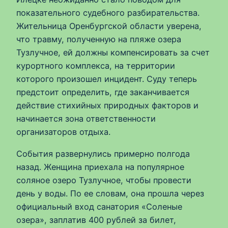
показательного судебного разбирательства.
Жительница Оренбургской области уверена,
что травму, полученную на пляже озера
Тузлучное, ей должны компенсировать за счет
курортного комплекса, на территории
которого произошел инцидент. Суду теперь
предстоит определить, где заканчивается
действие стихийных природных факторов и
начинается зона ответственности
организаторов отдыха.
События развернулись примерно полгода
назад. Женщина приехала на популярное
соляное озеро Тузлучное, чтобы провести
день у воды. По ее словам, она прошла через
официальный вход санатория «Соленые
озера», заплатив 400 рублей за билет,