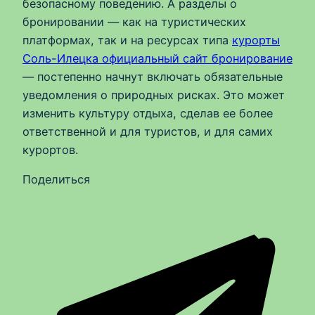
безопасному поведению. А разделы о
бронировании — как на туристических
платформах, так и на ресурсах типа
курорты
Соль-Илецка официальный сайт бронирование
— постепенно начнут включать обязательные
уведомления о природных рисках. Это может
изменить культуру отдыха, сделав ее более
ответственной и для туристов, и для самих
курортов.
Поделиться