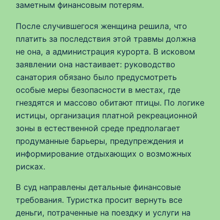
заметным финансовым потерям.
После случившегося женщина решила, что
платить за последствия этой травмы должна
не она, а администрация курорта. В исковом
заявлении она настаивает: руководство
санатория обязано было предусмотреть
особые меры безопасности в местах, где
гнездятся и массово обитают птицы. По логике
истицы, организация платной рекреационной
зоны в естественной среде предполагает
продуманные барьеры, предупреждения и
информирование отдыхающих о возможных
рисках.
В суд направлены детальные финансовые
требования. Туристка просит вернуть все
деньги, потраченные на поездку и услуги на