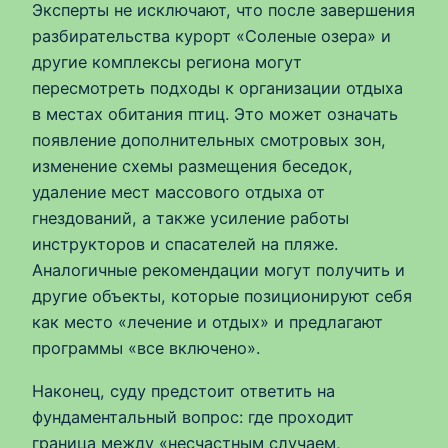
Эксперты не исключают, что после завершения
разбирательства курорт «Соленые озера» и
другие комплексы региона могут
пересмотреть подходы к организации отдыха
в местах обитания птиц. Это может означать
появление дополнительных смотровых зон,
изменение схемы размещения беседок,
удаление мест массового отдыха от
гнездований, а также усиление работы
инструкторов и спасателей на пляже.
Аналогичные рекомендации могут получить и
другие объекты, которые позиционируют себя
как место «лечение и отдых» и предлагают
программы «все включено».
Наконец, суду предстоит ответить на
фундаментальный вопрос: где проходит
граница между «несчастным случаем,