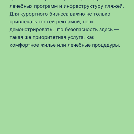
лечебных программ и инфраструктуру пляжей.
Для курортного бизнеса важно не только
привлекать гостей рекламой, но и
демонстрировать, что безопасность здесь —
такая же приоритетная услуга, как
комфортное жилье или лечебные процедуры.