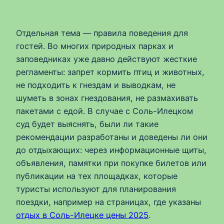
Отдельная тема — правила поведения для
гостей. Во многих природных парках и
заповедниках уже давно действуют жесткие
регламенты: запрет кормить птиц и животных,
не подходить к гнездам и выводкам, не
шуметь в зонах гнездования, не размахивать
пакетами с едой. В случае с Соль-Илецком
суд будет выяснять, были ли такие
рекомендации разработаны и доведены ли они
до отдыхающих: через информационные щиты,
объявления, памятки при покупке билетов или
публикации на тех площадках, которые
туристы используют для планирования
поездки, например на страницах, где указаны
отдых в Соль-Илецке цены 2025
.