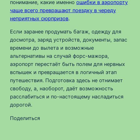
понимание, какие именно
ошибки в аэропорту
чаще всего превращают поездку в череду
неприятных сюрпризов
.
Если заранее продумать багаж, одежду для
досмотра, заряд устройств, документы, запас
времени до вылета и возможные
альтернативы на случай форс-мажора,
аэропорт перестаёт быть полем для нервных
вспышек и превращается в логичный этап
путешествия. Подготовка здесь не отнимает
свободу, а, наоборот, даёт возможность
расслабиться и по-настоящему насладиться
дорогой.
Поделиться