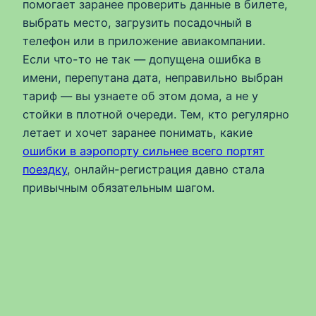
помогает заранее проверить данные в билете,
выбрать место, загрузить посадочный в
телефон или в приложение авиакомпании.
Если что-то не так — допущена ошибка в
имени, перепутана дата, неправильно выбран
тариф — вы узнаете об этом дома, а не у
стойки в плотной очереди. Тем, кто регулярно
летает и хочет заранее понимать, какие
ошибки в аэропорту сильнее всего портят
поездку
, онлайн-регистрация давно стала
привычным обязательным шагом.