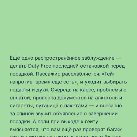
Ещё одно распространённое заблуждение —
делать Duty Free последней остановкой перед
посадкой. Пассажир расслабляется: «Гейт
напротив, время ещё есть», и уходит выбирать
подарки и духи. Очередь на кассе, проблемы с
оплатой, проверка документов на алкоголь и
сигареты, путаница с пакетами — и внезапно
за спиной звучит объявление о завершении
посадки. А если при выходе к гейту
выясняется, что вам ещё раз проверят багаж