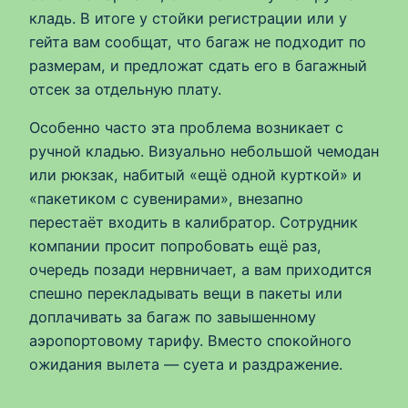
кладь. В итоге у стойки регистрации или у
гейта вам сообщат, что багаж не подходит по
размерам, и предложат сдать его в багажный
отсек за отдельную плату.
Особенно часто эта проблема возникает с
ручной кладью. Визуально небольшой чемодан
или рюкзак, набитый «ещё одной курткой» и
«пакетиком с сувенирами», внезапно
перестаёт входить в калибратор. Сотрудник
компании просит попробовать ещё раз,
очередь позади нервничает, а вам приходится
спешно перекладывать вещи в пакеты или
доплачивать за багаж по завышенному
аэропортовому тарифу. Вместо спокойного
ожидания вылета — суета и раздражение.