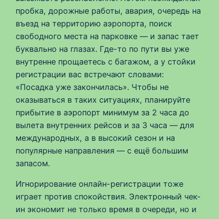
пробка, дорожные работы, авария, очередь на
въезд на территорию аэропорта, поиск
свободного места на парковке — и запас тает
буквально на глазах. Где-то по пути вы уже
внутренне прощаетесь с багажом, а у стойки
регистрации вас встречают словами:
«Посадка уже закончилась». Чтобы не
оказываться в таких ситуациях, планируйте
прибытие в аэропорт минимум за 2 часа до
вылета внутренних рейсов и за 3 часа — для
международных, а в высокий сезон и на
популярные направления — с ещё большим
запасом.
Игнорирование онлайн-регистрации тоже
играет против спокойствия. Электронный чек-
ин экономит не только время в очереди, но и