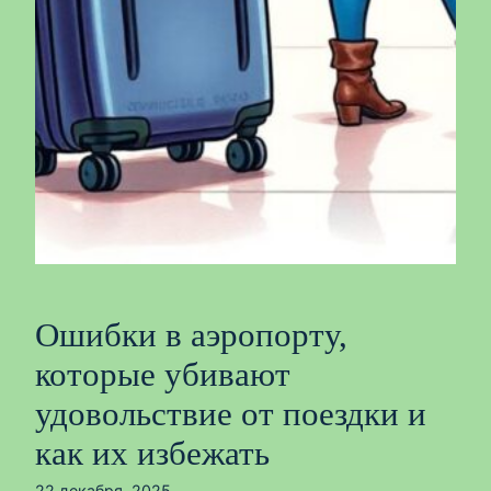
Ошибки в аэропорту,
которые убивают
удовольствие от поездки и
как их избежать
22 декабря, 2025