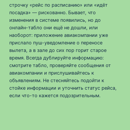
строчку «рейс по расписанию» или «идёт
посадка» — рискованно. Бывает, что
изменения в системе появились, но до
онлайн-табло они ещё не дошли, или
наоборот: приложение авиакомпании уже
прислало пуш-уведомление о переносе
вылета, а в зале до сих пор горит старое
время. Всегда дублируйте информацию:
смотрите табло, проверяйте сообщения от
авиакомпании и прислушивайтесь к
объявлениям. Не стесняйтесь подойти к
стойке информации и уточнить статус рейса,
если что-то кажется подозрительным.