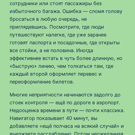
сотрудники или стоят пассажиры без
избыточного багажа. Ошибка — сломя голову
бросаться в любую очередь, не
приглядевшись. Посмотрите, где люди
путешествуют налегке, где уже заранее
готовят паспорта и посадочные, где открыты
все стойки, а не половина. Иногда
эффективнее встать в чуть более длинную, но
«быструю» линию, чем толкаться там, где
каждый второй оформляет перевес и
переоформление билетов.
Многие неприятности начинаются задолго до
стоек контроля — ещё по дороге в аэропорт.
Недооценка времени в пути — почти классика.
Навигатор показывает 40 минут, вы
добавляете «ещё полчаса на всякий случай» и
выезжаете расслабленно. Потом неожиданная