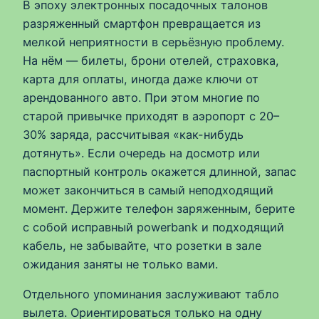
В эпоху электронных посадочных талонов
разряженный смартфон превращается из
мелкой неприятности в серьёзную проблему.
На нём — билеты, брони отелей, страховка,
карта для оплаты, иногда даже ключи от
арендованного авто. При этом многие по
старой привычке приходят в аэропорт с 20–
30% заряда, рассчитывая «как-нибудь
дотянуть». Если очередь на досмотр или
паспортный контроль окажется длинной, запас
может закончиться в самый неподходящий
момент. Держите телефон заряженным, берите
с собой исправный powerbank и подходящий
кабель, не забывайте, что розетки в зале
ожидания заняты не только вами.
Отдельного упоминания заслуживают табло
вылета. Ориентироваться только на одну