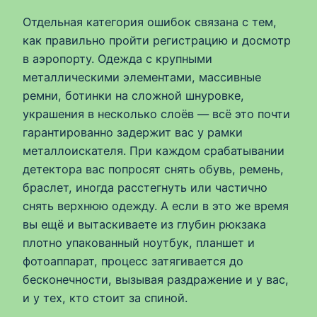
Отдельная категория ошибок связана с тем,
как правильно пройти регистрацию и досмотр
в аэропорту. Одежда с крупными
металлическими элементами, массивные
ремни, ботинки на сложной шнуровке,
украшения в несколько слоёв — всё это почти
гарантированно задержит вас у рамки
металлоискателя. При каждом срабатывании
детектора вас попросят снять обувь, ремень,
браслет, иногда расстегнуть или частично
снять верхнюю одежду. А если в это же время
вы ещё и вытаскиваете из глубин рюкзака
плотно упакованный ноутбук, планшет и
фотоаппарат, процесс затягивается до
бесконечности, вызывая раздражение и у вас,
и у тех, кто стоит за спиной.