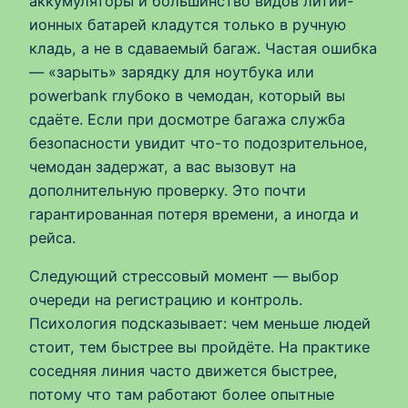
аккумуляторы и большинство видов литий-
ионных батарей кладутся только в ручную
кладь, а не в сдаваемый багаж. Частая ошибка
— «зарыть» зарядку для ноутбука или
powerbank глубоко в чемодан, который вы
сдаёте. Если при досмотре багажа служба
безопасности увидит что-то подозрительное,
чемодан задержат, а вас вызовут на
дополнительную проверку. Это почти
гарантированная потеря времени, а иногда и
рейса.
Следующий стрессовый момент — выбор
очереди на регистрацию и контроль.
Психология подсказывает: чем меньше людей
стоит, тем быстрее вы пройдёте. На практике
соседняя линия часто движется быстрее,
потому что там работают более опытные