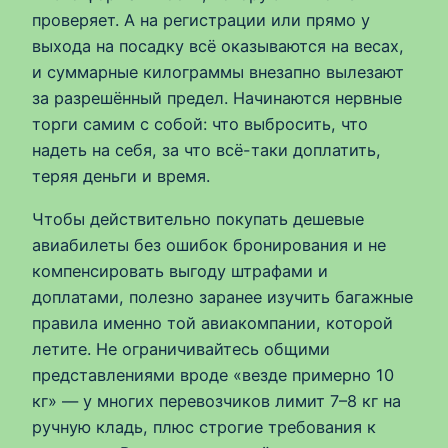
проверяет. А на регистрации или прямо у
выхода на посадку всё оказываютcя на весах,
и суммарные килограммы внезапно вылезают
за разрешённый предел. Начинаются нервные
торги самим с собой: что выбросить, что
надеть на себя, за что всё-таки доплатить,
теряя деньги и время.
Чтобы действительно покупать дешевые
авиабилеты без ошибок бронирования и не
компенсировать выгоду штрафами и
доплатами, полезно заранее изучить багажные
правила именно той авиакомпании, которой
летите. Не ограничивайтесь общими
представлениями вроде «везде примерно 10
кг» — у многих перевозчиков лимит 7–8 кг на
ручную кладь, плюс строгие требования к