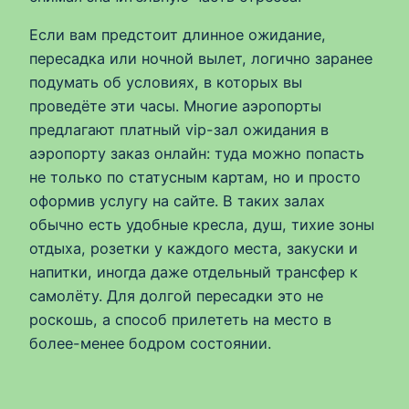
Если вам предстоит длинное ожидание,
пересадка или ночной вылет, логично заранее
подумать об условиях, в которых вы
проведёте эти часы. Многие аэропорты
предлагают платный vip-зал ожидания в
аэропорту заказ онлайн: туда можно попасть
не только по статусным картам, но и просто
оформив услугу на сайте. В таких залах
обычно есть удобные кресла, душ, тихие зоны
отдыха, розетки у каждого места, закуски и
напитки, иногда даже отдельный трансфер к
самолёту. Для долгой пересадки это не
роскошь, а способ прилететь на место в
более-менее бодром состоянии.