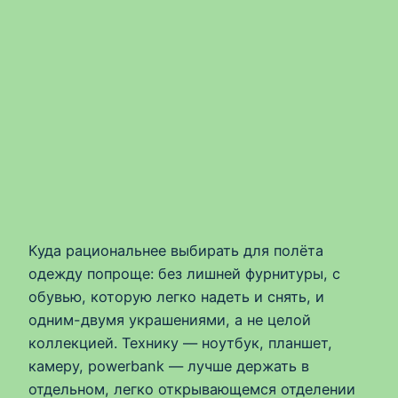
Куда рациональнее выбирать для полёта
одежду попроще: без лишней фурнитуры, с
обувью, которую легко надеть и снять, и
одним-двумя украшениями, а не целой
коллекцией. Технику — ноутбук, планшет,
камеру, powerbank — лучше держать в
отдельном, легко открывающемся отделении