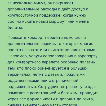
за несколько минут, он покрывает
дополнительные расходы и даёт доступ к
круглосуточной поддержке, когда нужно
срочно искать новый маршрут или менять
билеты.
Повысить комфорт перелёта помогают и
дополнительные сервисы, о которых многие
просто не знают или считают «излишеством».
Например, услуги сопровождения в аэропорту
для комфортного перелета особенно полезны
тем, кто плохо ориентируется в больших
терминалах, летит с детьми, пожилыми
родственниками или с ограниченной
подвижностью. Сотрудник встречает у входа,
помогает с регистрацией и багажом, проводит
через все формальности и доводит до гейта,
снимая значительную часть стресса.