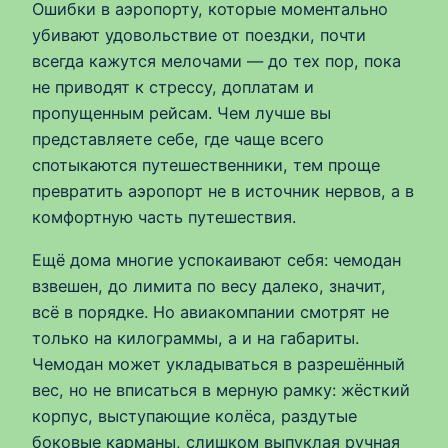
Ошибки в аэропорту, которые моментально
убивают удовольствие от поездки, почти
всегда кажутся мелочами — до тех пор, пока
не приводят к стрессу, доплатам и
пропущенным рейсам. Чем лучше вы
представляете себе, где чаще всего
спотыкаются путешественники, тем проще
превратить аэропорт не в источник нервов, а в
комфортную часть путешествия.
Ещё дома многие успокаивают себя: чемодан
взвешен, до лимита по весу далеко, значит,
всё в порядке. Но авиакомпании смотрят не
только на килограммы, а и на габариты.
Чемодан может укладываться в разрешённый
вес, но не вписаться в мерную рамку: жёсткий
корпус, выступающие колёса, раздутые
боковые карманы, слишком выпуклая ручная