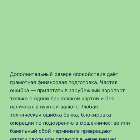
Дополнительный резерв спокойствия даёт
грамотная финансовая подготовка. Частая
ошибка — прилетать в зарубежный аэропорт
только с одной банковской картой и без
наличных в нужной валюте. Любая
техническая ошибка банка, блокировка
операции по подозрению в мошенничестве или
банальный сбой терминала превращают
оплату такси или перекуса в нерешаемую