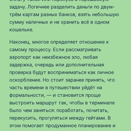
задачу. Логичнее разделить деньги по двум-
трём картам разных банков, взять небольшую
сумму наличных и не хранить всё в одном
кошельке.
Наконец, многое определяет отношение к
самому процессу. Если рассматривать
аэропорт как неизбежное зло, любая
задержка, очередь или дополнительная
проверка будут восприниматься как личное
оскорбление. Но стоит заранее принять, что
часть времени в путешествии уйдёт на
формальности, — и становится проще
выстроить маршрут так, чтобы в терминале
было чем заняться: поработать, почитать,
перекусить, прогуляться между гейтами. В
этом помогает продуманное планирование и