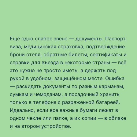
Ещё одно слабое звено — документы. Паспорт,
виза, медицинская страховка, подтверждение
брони отеля, обратные билеты, сертификаты и
справки для въезда в некоторые страны — всё
это нужно не просто иметь, а держать под
рукой в удобном, защищённом месте. Ошибка
— раскидать документы по разным карманам,
сумкам и чемоданам, а посадочный хранить
только в телефоне с разряженной батареей.
Идеально, если все важные бумаги лежат в
одном чехле или папке, а их копии — в облаке
и на втором устройстве.