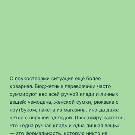
С лоукостерами ситуация ещё более
коварная. Бюджетные перевозчики часто
суммируют вес всей ручной клади и личных
вещей: чемодана, женской сумки, рюкзака с
ноутбуком, пакета из магазина, иногда даже
чехла с верхней одеждой. Пассажиру кажется,
что «одна ручная кладь и одна личная вещь»
— это формальность, которую никто не