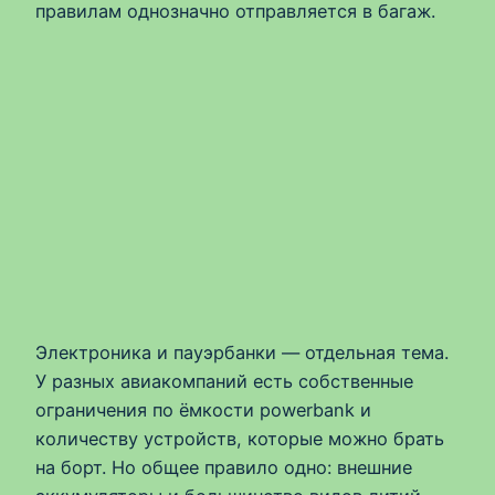
правилам однозначно отправляется в багаж.
Электроника и пауэрбанки — отдельная тема.
У разных авиакомпаний есть собственные
ограничения по ёмкости powerbank и
количеству устройств, которые можно брать
на борт. Но общее правило одно: внешние