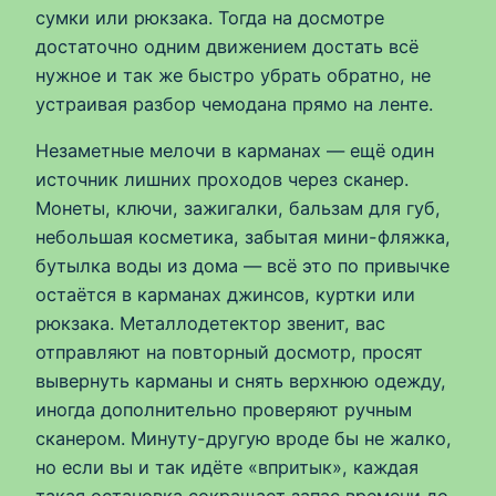
сумки или рюкзака. Тогда на досмотре
достаточно одним движением достать всё
нужное и так же быстро убрать обратно, не
устраивая разбор чемодана прямо на ленте.
Незаметные мелочи в карманах — ещё один
источник лишних проходов через сканер.
Монеты, ключи, зажигалки, бальзам для губ,
небольшая косметика, забытая мини-фляжка,
бутылка воды из дома — всё это по привычке
остаётся в карманах джинсов, куртки или
рюкзака. Металлодетектор звенит, вас
отправляют на повторный досмотр, просят
вывернуть карманы и снять верхнюю одежду,
иногда дополнительно проверяют ручным
сканером. Минуту-другую вроде бы не жалко,
но если вы и так идёте «впритык», каждая