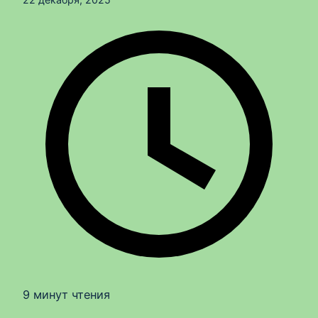
9 минут чтения