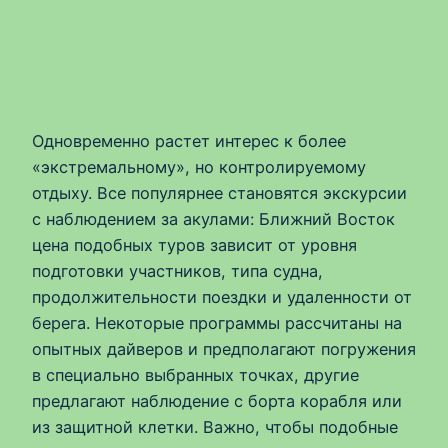
Одновременно растет интерес к более
«экстремальному», но контролируемому
отдыху. Все популярнее становятся экскурсии
с наблюдением за акулами: Ближний Восток
цена подобных туров зависит от уровня
подготовки участников, типа судна,
продолжительности поездки и удаленности от
берега. Некоторые программы рассчитаны на
опытных дайверов и предполагают погружения
в специально выбранных точках, другие
предлагают наблюдение с борта корабля или
из защитной клетки. Важно, чтобы подобные