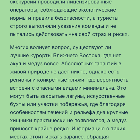
экскурсии проводили лицензированные
операторы, соблюдающие экологические
нормы и правила безопасности, а туристы
строго выполняли указания команды и не
пытались действовать «на свой страх и риск».
Многих волнует вопрос, существуют ли
лучшие курорты Ближнего Востока, где нет
акул и медуз вовсе. Абсолютных гарантий в
живой природе не дает никто, однако есть
регионы и конкретные пляжи, где вероятность
встречи с опасными видами минимальна. Это
могут быть закрытые лагуны, искусственные
бухты или участки побережья, где благодаря
особенностям течений и рельефа дна крупные
хищники практически не появляются, а медуз
приносят крайне редко. Информацию о таких
местах стоит искать заранее, обращая