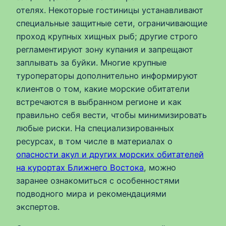
отелях. Некоторые гостиницы устанавливают
специальные защитные сети, ограничивающие
проход крупных хищных рыб; другие строго
регламентируют зону купания и запрещают
заплывать за буйки. Многие крупные
туроператоры дополнительно информируют
клиентов о том, какие морские обитатели
встречаются в выбранном регионе и как
правильно себя вести, чтобы минимизировать
любые риски. На специализированных
ресурсах, в том числе в материалах о
опасности акул и других морских обитателей
на курортах Ближнего Востока
, можно
заранее ознакомиться с особенностями
подводного мира и рекомендациями
экспертов.