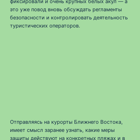
фиксировали и очень крупных белых акул — а
это уже повод вновь обсуждать регламенты
безопасности и контролировать деятельность
туристических операторов.
Отправляясь на курорты Ближнего Востока,
имеет смысл заранее узнать, какие меры
защиты действуют на конкретных пляжах и в