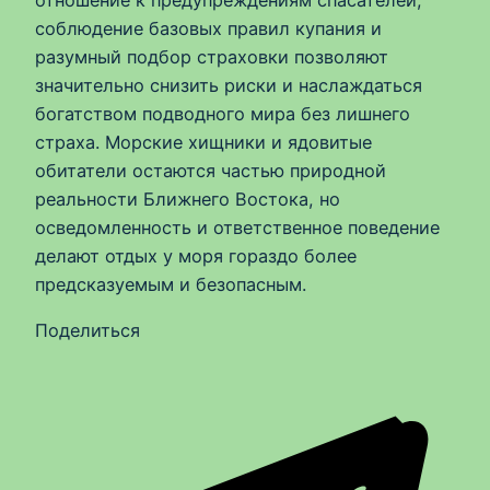
отношение к предупреждениям спасателей,
соблюдение базовых правил купания и
разумный подбор страховки позволяют
значительно снизить риски и наслаждаться
богатством подводного мира без лишнего
страха. Морские хищники и ядовитые
обитатели остаются частью природной
реальности Ближнего Востока, но
осведомленность и ответственное поведение
делают отдых у моря гораздо более
предсказуемым и безопасным.
Поделиться