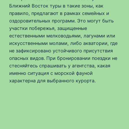
Ближний Восток туры в такие зоны, как
правило, предлагают в рамках семейных и
оздоровительных программ. Это могут быть
участки побережья, защищенные
естественными мелководьями, лагунами или
искусственными молами, либо акватории, где
не зафиксировано устойчивого присутствия
опасных видов. При бронировании поездки не
стесняйтесь спрашивать у агентства, какая
именно ситуация с морской фауной
характерна для выбранного курорта.