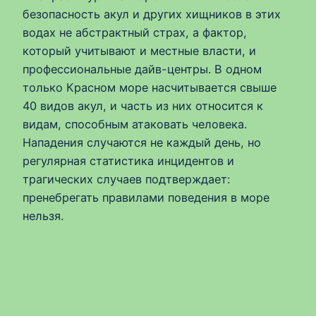
безопасность акул и других хищников в этих
водах не абстрактный страх, а фактор,
который учитывают и местные власти, и
профессиональные дайв-центры. В одном
только Красном море насчитывается свыше
40 видов акул, и часть из них относится к
видам, способным атаковать человека.
Нападения случаются не каждый день, но
регулярная статистика инцидентов и
трагических случаев подтверждает:
пренебрегать правилами поведения в море
нельзя.