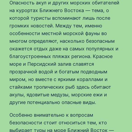
Опасность акул и других морских обитателей
на курортах Ближнего Востока — тема, о
которой туристы вспоминают лишь после
громких новостей. Между тем, именно
особенности местной морской фауны во
многом определяют, насколько безопасным
окажется отдых даже на самых популярных и
благоустроенных пляжах региона. Красное
море и Персидский залив славятся
прозрачной водой и богатым подводным
миром, но вместе с яркими кораллами и
стайками тропических рыб здесь обитают
акулы, ядовитые медузы, морские ежи и
другие потенциально опасные виды.
Особенно внимательно к вопросам
безопасности стоит относиться тем, кто
выбирает туры на море Ближний Восток —