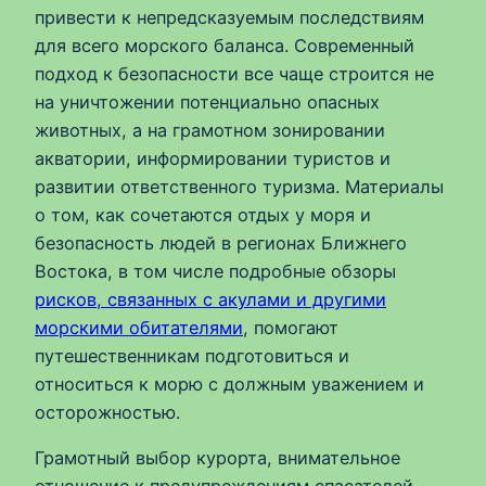
привести к непредсказуемым последствиям
для всего морского баланса. Современный
подход к безопасности все чаще строится не
на уничтожении потенциально опасных
животных, а на грамотном зонировании
акватории, информировании туристов и
развитии ответственного туризма. Материалы
о том, как сочетаются отдых у моря и
безопасность людей в регионах Ближнего
Востока, в том числе подробные обзоры
рисков, связанных с акулами и другими
морскими обитателями
, помогают
путешественникам подготовиться и
относиться к морю с должным уважением и
осторожностью.
Грамотный выбор курорта, внимательное