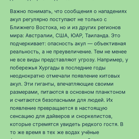
Важно понимать, что сообщения о нападениях
акул регулярно поступают не только с
Ближнего Востока, но и из других регионов
мира: Австралии, США, ЮАР, Таиланда. Это
подчеркивает: опасность акул — объективная
реальность, а не преувеличение. Тем не менее
не все виды представляют угрозу. Например, у
побережья Хургады в последние годы
неоднократно отмечали появление китовых
акул. Эти гиганты, впечатляющие своими
размерами, питаются в основном планктоном
и считаются безопасными для людей. Их
появление превращается в настоящую
сенсацию для дайверов и сноркелистов,
которые стремятся увидеть редкого гостя. В
то же время в тех же водах учёные