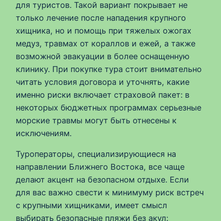
для туристов. Такой вариант покрывает не
только лечение после нападения крупного
хищника, но и помощь при тяжелых ожогах
медуз, травмах от кораллов и ежей, а также
возможной эвакуации в более оснащенную
клинику. При покупке тура стоит внимательно
читать условия договора и уточнять, какие
именно риски включает страховой пакет: в
некоторых бюджетных программах серьезные
морские травмы могут быть отнесены к
исключениям.
Туроператоры, специализирующиеся на
направлении Ближнего Востока, все чаще
делают акцент на безопасном отдыхе. Если
для вас важно свести к минимуму риск встреч
с крупными хищниками, имеет смысл
выбирать безопасные пляжи без акул: