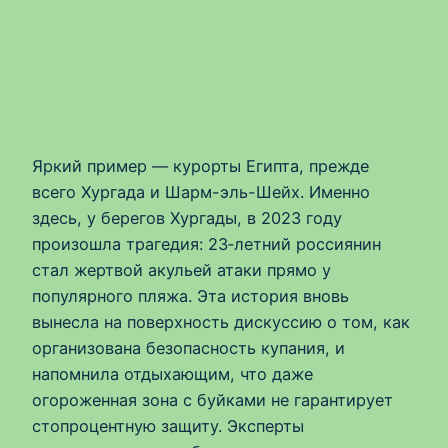
Яркий пример — курорты Египта, прежде
всего Хургада и Шарм-эль-Шейх. Именно
здесь, у берегов Хургады, в 2023 году
произошла трагедия: 23‑летний россиянин
стал жертвой акульей атаки прямо у
популярного пляжа. Эта история вновь
вынесла на поверхность дискуссию о том, как
организована безопасность купания, и
напомнила отдыхающим, что даже
огороженная зона с буйками не гарантирует
стопроцентную защиту. Эксперты