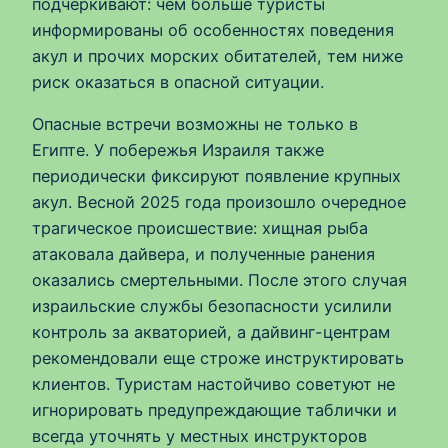
подчеркивают: чем больше туристы
информированы об особенностях поведения
акул и прочих морских обитателей, тем ниже
риск оказаться в опасной ситуации.
Опасные встречи возможны не только в
Египте. У побережья Израиля также
периодически фиксируют появление крупных
акул. Весной 2025 года произошло очередное
трагическое происшествие: хищная рыба
атаковала дайвера, и полученные ранения
оказались смертельными. После этого случая
израильские службы безопасности усилили
контроль за акваторией, а дайвинг-центрам
рекомендовали еще строже инструктировать
клиентов. Туристам настойчиво советуют не
игнорировать предупреждающие таблички и
всегда уточнять у местных инструкторов