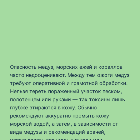
Опасность медуз, морских ежей и кораллов
часто недооценивают. Между тем ожоги медуз
требуют оперативной и грамотной обработки.
Нельзя тереть пораженный участок песком,
полотенцем или руками — так токсины лишь
глубже втираются в кожу. Обычно
рекомендуют аккуратно промыть кожу
морской водой, а затем, в зависимости от
вида медузы и рекомендаций врачей,
использовать специальные гели или