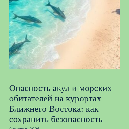
Опасность акул и морских
обитателей на курортах
Ближнего Востока: как
сохранить безопасность
8 января, 2026