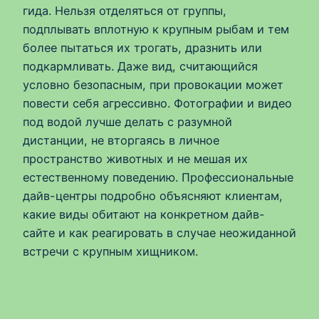
гида. Нельзя отделяться от группы,
подплывать вплотную к крупным рыбам и тем
более пытаться их трогать, дразнить или
подкармливать. Даже вид, считающийся
условно безопасным, при провокации может
повести себя агрессивно. Фотографии и видео
под водой лучше делать с разумной
дистанции, не вторгаясь в личное
пространство животных и не мешая их
естественному поведению. Профессиональные
дайв-центры подробно объясняют клиентам,
какие виды обитают на конкретном дайв-
сайте и как реагировать в случае неожиданной
встречи с крупным хищником.