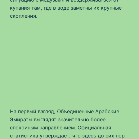
купания там, где в воде заметны их крупные
скопления.
На первый взгляд, Объединенные Арабские
Эмираты выглядят значительно более
спокойным направлением. Официальная
статистика утверждает, что здесь до сих пор