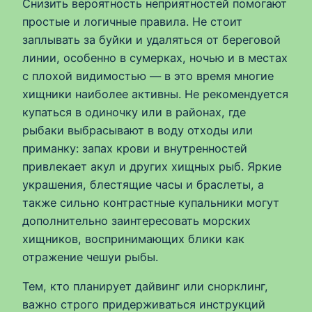
Снизить вероятность неприятностей помогают
простые и логичные правила. Не стоит
заплывать за буйки и удаляться от береговой
линии, особенно в сумерках, ночью и в местах
с плохой видимостью — в это время многие
хищники наиболее активны. Не рекомендуется
купаться в одиночку или в районах, где
рыбаки выбрасывают в воду отходы или
приманку: запах крови и внутренностей
привлекает акул и других хищных рыб. Яркие
украшения, блестящие часы и браслеты, а
также сильно контрастные купальники могут
дополнительно заинтересовать морских
хищников, воспринимающих блики как
отражение чешуи рыбы.
Тем, кто планирует дайвинг или снорклинг,
важно строго придерживаться инструкций