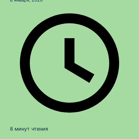
8 минут чтения