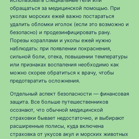
обращаться за медицинской помощью. При
уколах морских ежей важно постараться
удалить обломки иголок (если это возможно и
безопасно) и продезинфицировать рану.
Порезы кораллами и уколы ежей нужно
наблюдать: при появлении покраснения,
сильной боли, отека, повышении температуры
или признаках воспаления необходимо как
можно скорее обратиться к врачу, чтобы
предотвратить осложнения.
Отдельный аспект безопасности — финансовая
защита. Все больше путешественников
осознают, что обычной медицинской
страховки бывает недостаточно, и выбирают
расширенные полисы, куда включена
страховка от укусов акул и морских животных