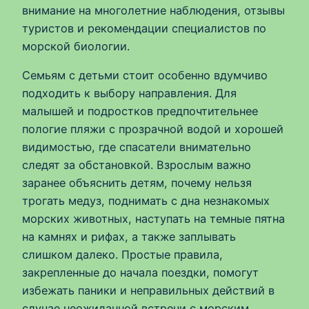
внимание на многолетние наблюдения, отзывы
туристов и рекомендации специалистов по
морской биологии.
Семьям с детьми стоит особенно вдумчиво
подходить к выбору направления. Для
малышей и подростков предпочтительнее
пологие пляжи с прозрачной водой и хорошей
видимостью, где спасатели внимательно
следят за обстановкой. Взрослым важно
заранее объяснить детям, почему нельзя
трогать медуз, поднимать с дна незнакомых
морских животных, наступать на темные пятна
на камнях и рифах, а также заплывать
слишком далеко. Простые правила,
закрепленные до начала поездки, помогут
избежать паники и неправильных действий в
случае неожиданной встречи с морским