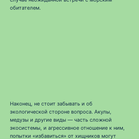
обитателем.
Наконец, не стоит забывать и об
экологической стороне вопроса. Акулы,
медузы и другие виды — часть сложной
экосистемы, и агрессивное отношение к ним,
попытки «избавиться» от хищников могут