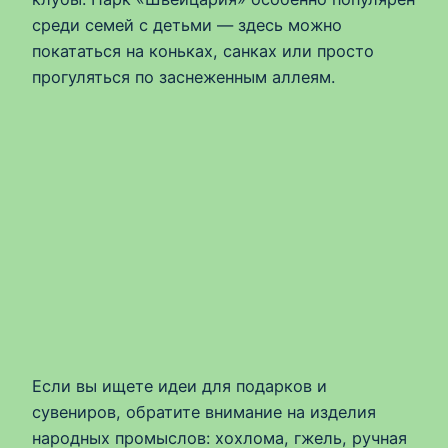
среди семей с детьми — здесь можно
покататься на коньках, санках или просто
прогуляться по заснеженным аллеям.
Если вы ищете идеи для подарков и
сувениров, обратите внимание на изделия
народных промыслов: хохлома, гжель, ручная