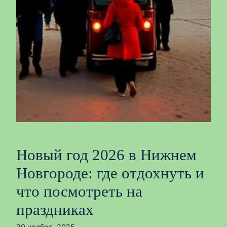
Новый год 2026 в Нижнем
Новгороде: где отдохнуть и
что посмотреть на
праздниках
20 ноября, 2025