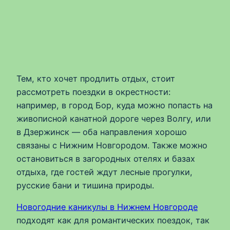
Тем, кто хочет продлить отдых, стоит
рассмотреть поездки в окрестности:
например, в город Бор, куда можно попасть на
живописной канатной дороге через Волгу, или
в Дзержинск — оба направления хорошо
связаны с Нижним Новгородом. Также можно
остановиться в загородных отелях и базах
отдыха, где гостей ждут лесные прогулки,
русские бани и тишина природы.
Новогодние каникулы в Нижнем Новгороде
подходят как для романтических поездок, так