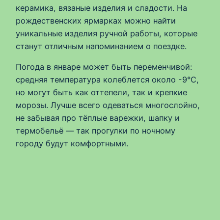
керамика, вязаные изделия и сладости. На
рождественских ярмарках можно найти
уникальные изделия ручной работы, которые
станут отличным напоминанием о поездке.
Погода в январе может быть переменчивой:
средняя температура колеблется около -9°C,
но могут быть как оттепели, так и крепкие
морозы. Лучше всего одеваться многослойно,
не забывая про тёплые варежки, шапку и
термобельё — так прогулки по ночному
городу будут комфортными.