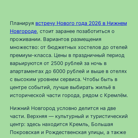
Планируя
встречу Нового года 2026 в Нижнем
Новгороде
, стоит заранее позаботиться о
проживании. Вариантов размещения
множество: от бюджетных хостелов до отелей
премиум-класса. Цены в праздничный период
варьируются от 2500 рублей за ночь в
апартаментах до 6000 рублей и выше в отелях
с высоким уровнем сервиса. Чтобы быть в
центре событий, лучше выбирать жильё в
исторической части города, рядом с Кремлём.
Нижний Новгород условно делится на две
части. Верхняя — культурный и туристический
центр: здесь находится Кремль, Большая
Покровская и Рождественская улицы, а также