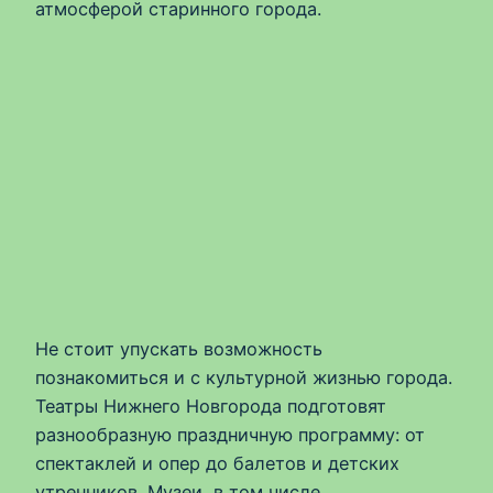
атмосферой старинного города.
Не стоит упускать возможность
познакомиться и с культурной жизнью города.
Театры Нижнего Новгорода подготовят
разнообразную праздничную программу: от
спектаклей и опер до балетов и детских
утренников. Музеи, в том числе