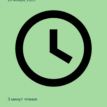
3 минут чтения