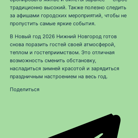
традиционно высокий. Также полезно следить
за афишами городских мероприятий, чтобы не
пропустить самые яркие события.
В Новый год 2026 Нижний Новгород готов
снова поразить гостей своей атмосферой,
теплом и гостеприимством. Это отличная
возможность сменить обстановку,
насладиться зимней красотой и зарядиться
праздничным настроением на весь год.
Поделиться