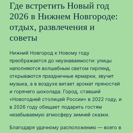
Где встретить Новый год
2026 в Нижнем Новгороде:
отдых, развлечения и
советы
Нижний Новгород к Новому году
преображается до неузнаваемости: улицы
наполняются волшебным светом гирлянд,
открываются праздничные ярмарки, звучит
музыка, а в воздухе витает аромат пряностей
и горячего шоколада. Город, ставший
«Новогодней столицей России» в 2022 году, и
в 2026 году обещает подарить гостям
незабываемую атмосферу зимней сказки.
Благодаря удачному расположению — всего в