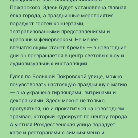
Пожарского. Здесь будет установлена главная
ёлка города, а праздничные мероприятия
порадуют гостей концертами,
театрализованными представлениями и
красочным фейерверком. Не менее
впечатляющим станет Кремль — в новогодние
дни он превращается в центр световых шоу и
аудиовизуальных инсталляций.
Гуляя по Большой Покровской улице, можно
почувствовать настоящую праздничную магию
— она украшена гирляндами, витринами и
декорациями. Здесь можно не только
прогуляться, но и прокатиться на новогоднем
трамвае, который курсирует по центру города.
А уютная Рождественская улица порадует
кафе и ресторанами с зимним меню и