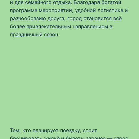
и для семейного отдыха. Благодаря богатой
программе мероприятий, удобной логистике и
разнообразию досуга, город становится всё
более привлекательным направлением в
праздничный сезон.
Тем, кто планирует поездку, стоит
бронировать жильё и билеты заранее — спрос