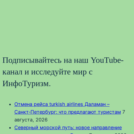
Подписывайтесь на наш YouTube-
канал и исследуйте мир с
ИнфоТуризм.
Отмена рейса turkish airlines Даламан –
Санкт‑Петербург: что предлагают туристам
7
августа, 2026
Северный морской путь: новое направление