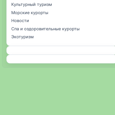
Культурный туризм
Морские курорты
Новости
Спа и оздоровительные курорты
Экотуризм