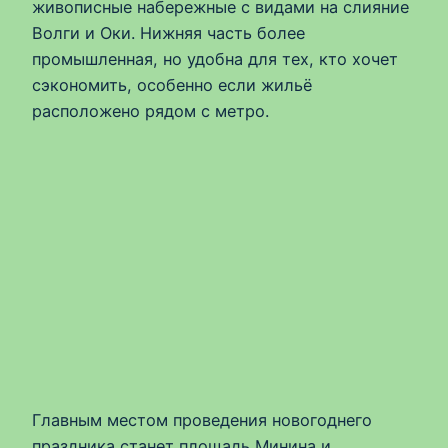
живописные набережные с видами на слияние
Волги и Оки. Нижняя часть более
промышленная, но удобна для тех, кто хочет
сэкономить, особенно если жильё
расположено рядом с метро.
Главным местом проведения новогоднего
праздника станет площадь Минина и