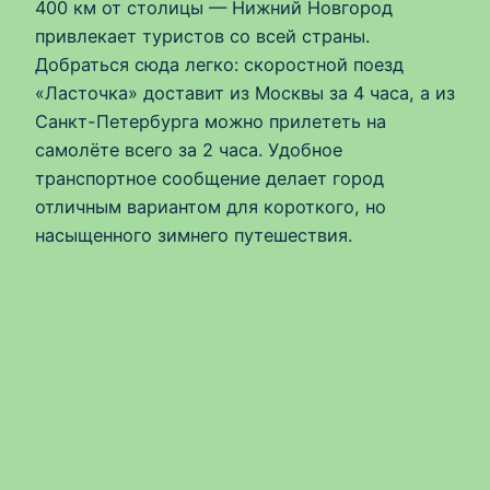
400 км от столицы — Нижний Новгород
привлекает туристов со всей страны.
Добраться сюда легко: скоростной поезд
«Ласточка» доставит из Москвы за 4 часа, а из
Санкт-Петербурга можно прилететь на
самолёте всего за 2 часа. Удобное
транспортное сообщение делает город
отличным вариантом для короткого, но
насыщенного зимнего путешествия.