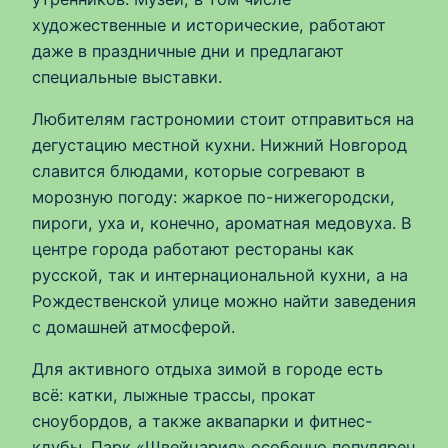
художественные и исторические, работают
даже в праздничные дни и предлагают
специальные выставки.
Любителям гастрономии стоит отправиться на
дегустацию местной кухни. Нижний Новгород
славится блюдами, которые согревают в
морозную погоду: жаркое по-нижегородски,
пироги, уха и, конечно, ароматная медовуха. В
центре города работают рестораны как
русской, так и интернациональной кухни, а на
Рождественской улице можно найти заведения
с домашней атмосферой.
Для активного отдыха зимой в городе есть
всё: катки, лыжные трассы, прокат
сноубордов, а также аквапарки и фитнес-
клубы. Парк «Швейцария» особенно популярен