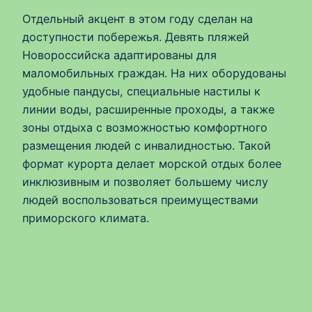
Отдельный акцент в этом году сделан на
доступности побережья. Девять пляжей
Новороссийска адаптированы для
маломобильных граждан. На них оборудованы
удобные пандусы, специальные настилы к
линии воды, расширенные проходы, а также
зоны отдыха с возможностью комфортного
размещения людей с инвалидностью. Такой
формат курорта делает морской отдых более
инклюзивным и позволяет большему числу
людей воспользоваться преимуществами
приморского климата.