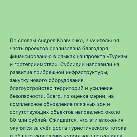
По словам Андрея Кравченко, значительная
часть проектов реализована благодаря
финансированию в рамках нацпроекта «Туризм
и гостеприимство». Субсидии направили на
развитие прибрежной инфраструктуры,
закупку нового оборудования,
благоустройство территорий и усиление
безопасности. Всего, по оценке мэрии, на
комплексное обновление пляжных зон и
сопутствующих объектов направлено около
80 млн рублей. Ожидается, что эти вложения
окупятся за счёт роста туристического потока
и общего укрепления курортного потенциала