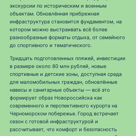
экскурсии по историческим и военным
объектам. Обновлённая прибрежная
инфраструктура становится фундаментом, на
котором можно выстраивать всё более
разнообразные форматы отдыха, от семейного
до спортивного и тематического.
Тридцать подготовленных пляжей, инвестиции
в размере около 80 млн рублей, новые
спортивные и детские зоны, доступная среда
для маломобильных граждан, обновлённые
навесы и санитарные объекты — всё это
формирует образ Новороссийска как
современного и перспективного курорта на
Черноморском побережье. Город встречает
сезон с готовой инфраструктурой и
рассчитывает, что комфорт и безопасность