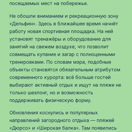
посещаемых мест на побережье.
Не обошли вниманием и рекреационную зону
«Дельфин». Здесь в ближайшее время начнёт
работу новая спортивная площадка. На ней
установят тренажёры и оборудование для
занятий на свежем воздухе, что позволит
совмещать купание и загар с полноценными
тренировками. По словам мэра, подобные
объекты становятся обязательным атрибутом
современного курорта: всё больше гостей
выбирают активный отдых и ищут на пляже не
только шезлонг, но и возможность
поддерживать физическую форму.
Обновления коснулись и популярных
направлений загородного отдыха — пляжей
«Дюрсо» и «Широкая балка». Там появились