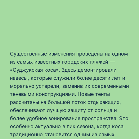
Существенные изменения проведены на одном
из самых известных городских пляжей —
«Суджукская коса». Здесь демонтировали
навесы, которые служили более десяти лет и
морально устарели, заменив их современными
теневыми конструкциями. Новые тенты
рассчитаны на большой поток отдыхающих,
обеспечивают лучшую защиту от солнца и
более удобное зонирование пространства. Это
особенно актуально в пик сезона, когда коса
традиционно становится одним из самых