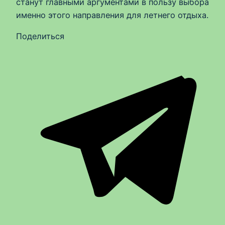
станут главными аргументами в пользу выбора
именно этого направления для летнего отдыха.
Поделиться