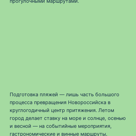
прогулочными маршрутами.
Подготовка пляжей — лишь часть большого
процесса превращения Новороссийска в
круглогодичный центр притяжения. Летом
город делает ставку на море и солнце, осенью
и весной — на событийные мероприятия,
гастрономические и винные маршруты,