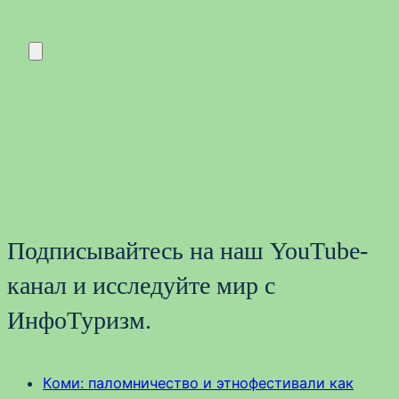
Подписывайтесь на наш YouTube-
канал и исследуйте мир с
ИнфоТуризм.
Коми: паломничество и этнофестивали как