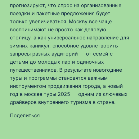
прогнозируют, что спрос на организованные
поездки и пакетные предложения будет
только увеличиваться. Москву все чаще
воспринимают не просто как деловую
столицу, а как универсальное направление для
зимних каникул, способное удовлетворить
запросы разных аудиторий — от семей с
детьми до молодых пар и одиночных
путешественников. В результате новогодние
туры и программы становятся важным
инструментом продвижения города, а новый
год в москве туры 2025 — одним из ключевых
драйверов внутреннего туризма в стране.
Поделиться