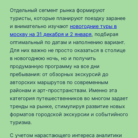
Отдельный сегмент рынка формируют
туристы, которые планируют поездку заранее
и внимательно изучают
новогодние туры в
москву на 31 декабря и 2 января
, подбирая
оптимальный по датам и наполнению вариант.
Для них важно не просто оказаться в столице
в новогоднюю ночь, но и получить
продуманную программу на все дни
пребывания: от обзорных экскурсий до
авторских маршрутов по современным
районам и арт-пространствам. Именно эта
категория путешественников во многом задает
тренды на рынке, стимулируя развитие новых
форматов городской экскурсии и событийного
туризма.
С учетом нарастающего интереса аналитики