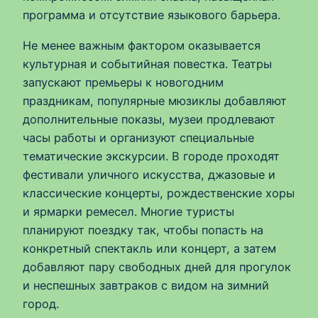
программа и отсутствие языкового барьера.
Не менее важным фактором оказывается
культурная и событийная повестка. Театры
запускают премьеры к новогодним
праздникам, популярные мюзиклы добавляют
дополнительные показы, музеи продлевают
часы работы и организуют специальные
тематические экскурсии. В городе проходят
фестивали уличного искусства, джазовые и
классические концерты, рождественские хоры
и ярмарки ремесел. Многие туристы
планируют поездку так, чтобы попасть на
конкретный спектакль или концерт, а затем
добавляют пару свободных дней для прогулок
и неспешных завтраков с видом на зимний
город.