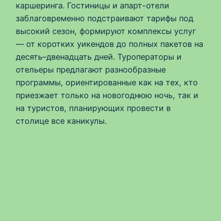
каршеринга. Гостиницы и апарт-отели
заблаговременно подстраивают тарифы под
высокий сезон, формируют комплексы услуг
— от коротких уикендов до полных пакетов на
десять–двенадцать дней. Туроператоры и
отельеры предлагают разнообразные
программы, ориентированные как на тех, кто
приезжает только на новогоднюю ночь, так и
на туристов, планирующих провести в
столице все каникулы.