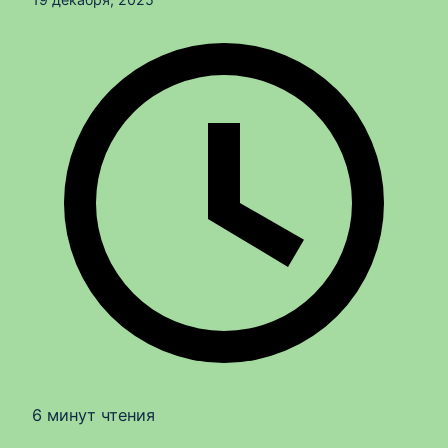
6 минут чтения