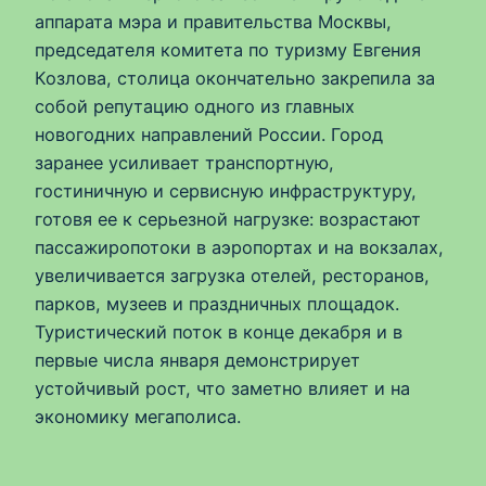
аппарата мэра и правительства Москвы,
председателя комитета по туризму Евгения
Козлова, столица окончательно закрепила за
собой репутацию одного из главных
новогодних направлений России. Город
заранее усиливает транспортную,
гостиничную и сервисную инфраструктуру,
готовя ее к серьезной нагрузке: возрастают
пассажиропотоки в аэропортах и на вокзалах,
увеличивается загрузка отелей, ресторанов,
парков, музеев и праздничных площадок.
Туристический поток в конце декабря и в
первые числа января демонстрирует
устойчивый рост, что заметно влияет и на
экономику мегаполиса.