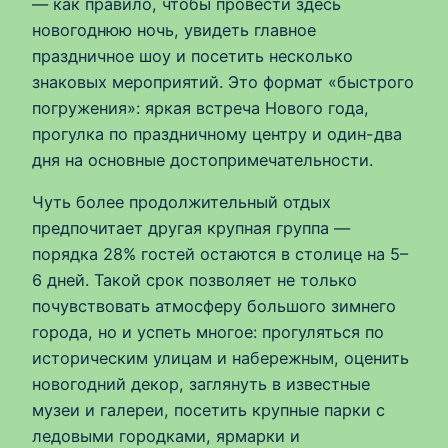
— как правило, чтобы провести здесь
новогоднюю ночь, увидеть главное
праздничное шоу и посетить несколько
знаковых мероприятий. Это формат «быстрого
погружения»: яркая встреча Нового года,
прогулка по праздничному центру и один-два
дня на основные достопримечательности.
Чуть более продолжительный отдых
предпочитает другая крупная группа —
порядка 28% гостей остаются в столице на 5–
6 дней. Такой срок позволяет не только
почувствовать атмосферу большого зимнего
города, но и успеть многое: прогуляться по
историческим улицам и набережным, оценить
новогодний декор, заглянуть в известные
музеи и галереи, посетить крупные парки с
ледовыми городками, ярмарки и