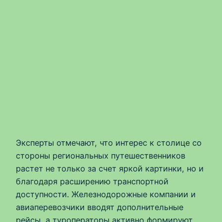
Эксперты отмечают, что интерес к столице со
стороны региональных путешественников
растет не только за счет яркой картинки, но и
благодаря расширению транспортной
доступности. Железнодорожные компании и
авиаперевозчики вводят дополнительные
рейсы, а туроператоры активно формируют