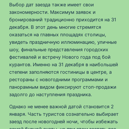
Выбор дат заезда также имеет свои
закономерности. Максимум заявок и
бронирований традиционно приходится на 31
декабря. В этот день многие стремятся
оказаться на главных площадях столицы,
увидеть праздничную иллюминацию, уличные
шоу, финальные представления городских
фестивалей и встречу Нового года под бой
курантов. Именно на 31 декабря в наибольшей
степени заполняются гостиницы в центре, а
рестораны с новогодними программами и
панорамным видом фиксируют стоп-продажи
задолго до наступления праздника.
Однако не менее важной датой становится 2
января. Часть туристов сознательно выбирает
заезд после новогодней ночи, чтобы избежать