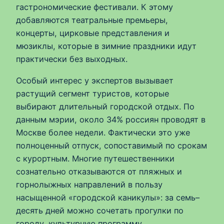
гастрономические фестивали. К этому
добавляются театральные премьеры,
концерты, цирковые представления и
мюзиклы, которые в зимние праздники идут
практически без выходных.
Особый интерес у экспертов вызывает
растущий сегмент туристов, которые
выбирают длительный городской отдых. По
данным мэрии, около 34% россиян проводят в
Москве более недели. Фактически это уже
полноценный отпуск, сопоставимый по срокам
с курортным. Многие путешественники
сознательно отказываются от пляжных и
горнолыжных направлений в пользу
насыщенной «городской каникулы»: за семь–
десять дней можно сочетать прогулки по
городу, культурную программу,