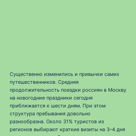
Существенно изменились и привычки самих
путешественников. Средняя
продолжительность поездки россиян в Москву
на новогодние праздники сегодня
приближается к шести дням. При этом
структура пребывания довольно
разнообразна. Около 31% туристов из
регионов выбирают краткие визиты на 3–4 дня