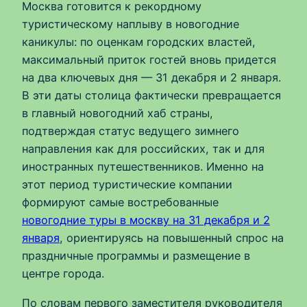
Москва готовится к рекордному
туристическому наплыву в новогодние
каникулы: по оценкам городских властей,
максимальный приток гостей вновь придется
на два ключевых дня — 31 декабря и 2 января.
В эти даты столица фактически превращается
в главный новогодний хаб страны,
подтверждая статус ведущего зимнего
направления как для российских, так и для
иностранных путешественников. Именно на
этот период туристические компании
формируют самые востребованные
новогодние туры в москву на 31 декабря и 2
января
, ориентируясь на повышенный спрос на
праздничные программы и размещение в
центре города.
По словам первого заместителя руководителя