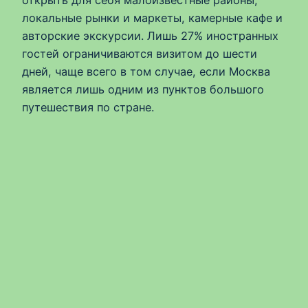
локальные рынки и маркеты, камерные кафе и
авторские экскурсии. Лишь 27% иностранных
гостей ограничиваются визитом до шести
дней, чаще всего в том случае, если Москва
является лишь одним из пунктов большого
путешествия по стране.