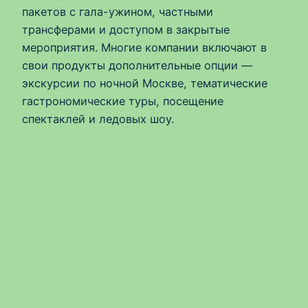
пакетов с гала-ужином, частными
трансферами и доступом в закрытые
мероприятия. Многие компании включают в
свои продукты дополнительные опции —
экскурсии по ночной Москве, тематические
гастрономические туры, посещение
спектаклей и ледовых шоу.