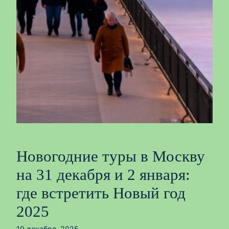
Новогодние туры в Москву
на 31 декабря и 2 января:
где встретить Новый год
2025
19 декабря, 2025