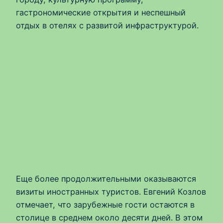
гастрономические открытия и неспешный
отдых в отелях с развитой инфраструктурой.
Еще более продолжительными оказываются
визиты иностранных туристов. Евгений Козлов
отмечает, что зарубежные гости остаются в
столице в среднем около десяти дней. В этом