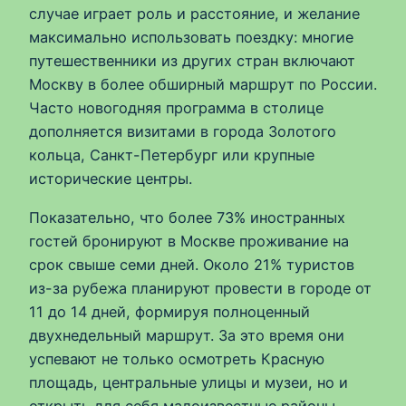
случае играет роль и расстояние, и желание
максимально использовать поездку: многие
путешественники из других стран включают
Москву в более обширный маршрут по России.
Часто новогодняя программа в столице
дополняется визитами в города Золотого
кольца, Санкт-Петербург или крупные
исторические центры.
Показательно, что более 73% иностранных
гостей бронируют в Москве проживание на
срок свыше семи дней. Около 21% туристов
из-за рубежа планируют провести в городе от
11 до 14 дней, формируя полноценный
двухнедельный маршрут. За это время они
успевают не только осмотреть Красную
площадь, центральные улицы и музеи, но и
открыть для себя малоизвестные районы,