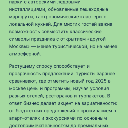
парки с авторскими ледовыми
инсталляциями, обновленные пешеходные
маршруты, гастрономические кластеры с
локальной кухней. Для многих гостей важна
возможность совместить классические
символы праздника с открытием «другой
Москвы» — менее туристической, но не менее
атмосферной.
Растущему спросу способствует и
прозрачность предложений: туристы заранее
сравнивают, где отметить новый год 2025 в
москве цены и программы, изучая условия
разных отелей, ресторанов и турпакетов. В
ответ бизнес делает акцент на вариативности:
от бюджетных предложений с проживанием в
апарт-отелях и экскурсиями по основным
достопримечательностям до премиальных