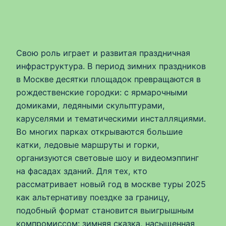
Свою роль играет и развитая праздничная
инфраструктура. В период зимних праздников
в Москве десятки площадок превращаются в
рождественские городки: с ярмарочными
домиками, ледяными скульптурами,
каруселями и тематическими инсталляциями.
Во многих парках открываются большие
катки, ледовые маршруты и горки,
организуются световые шоу и видеомэппинг
на фасадах зданий. Для тех, кто
рассматривает новый год в москве туры 2025
как альтернативу поездке за границу,
подобный формат становится выигрышным
компромиссом: зимняя сказка, насыщенная