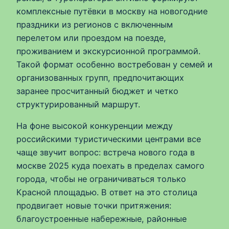
комплексные путёвки в москву на новогодние
праздники из регионов с включенным
перелетом или проездом на поезде,
проживанием и экскурсионной программой.
Такой формат особенно востребован у семей и
организованных групп, предпочитающих
заранее просчитанный бюджет и четко
структурированный маршрут.
На фоне высокой конкуренции между
российскими туристическими центрами все
чаще звучит вопрос: встреча нового года в
москве 2025 куда поехать в пределах самого
города, чтобы не ограничиваться только
Красной площадью. В ответ на это столица
продвигает новые точки притяжения:
благоустроенные набережные, районные