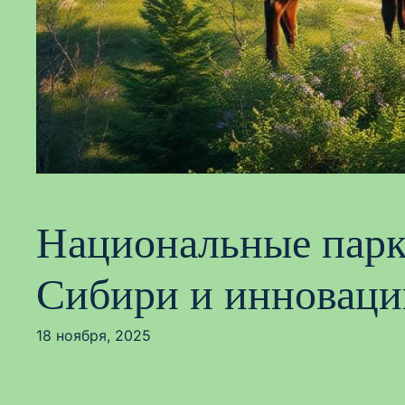
Национальные парк
Сибири и инновации
18 ноября, 2025