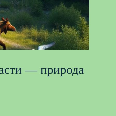
асти — природа