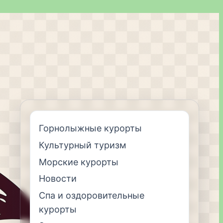
Горнолыжные курорты
Культурный туризм
Морские курорты
Новости
Спа и оздоровительные
курорты