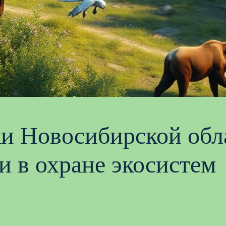
и Новосибирской обл
 в охране экосистем