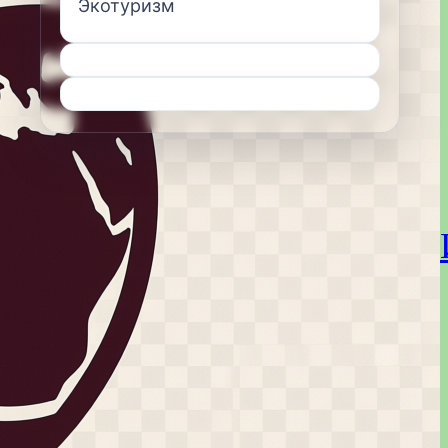
Экотуризм