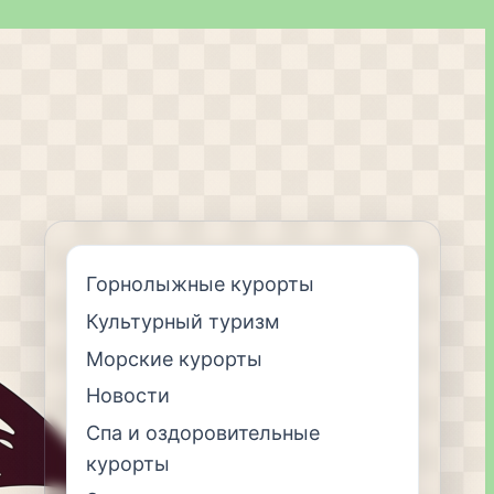
Горнолыжные курорты
Культурный туризм
Морские курорты
Новости
Спа и оздоровительные
курорты