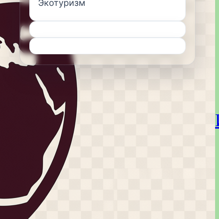
Экотуризм