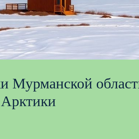
и Мурманской област
 Арктики