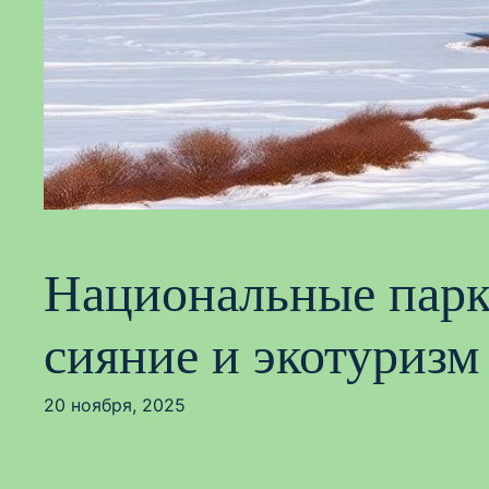
Национальные парк
сияние и экотуризм
20 ноября, 2025