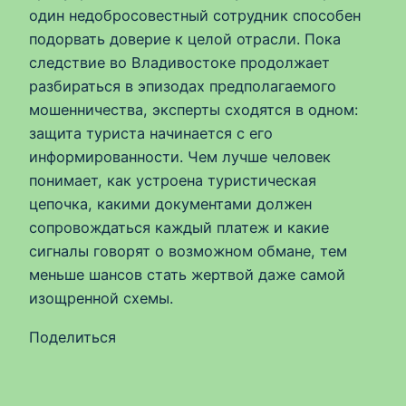
один недобросовестный сотрудник способен
подорвать доверие к целой отрасли. Пока
следствие во Владивостоке продолжает
разбираться в эпизодах предполагаемого
мошенничества, эксперты сходятся в одном:
защита туриста начинается с его
информированности. Чем лучше человек
понимает, как устроена туристическая
цепочка, какими документами должен
сопровождаться каждый платеж и какие
сигналы говорят о возможном обмане, тем
меньше шансов стать жертвой даже самой
изощренной схемы.
Поделиться