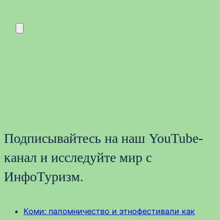
Подписывайтесь на наш YouTube-
канал и исследуйте мир с
ИнфоТуризм.
Коми: паломничество и этнофестивали как