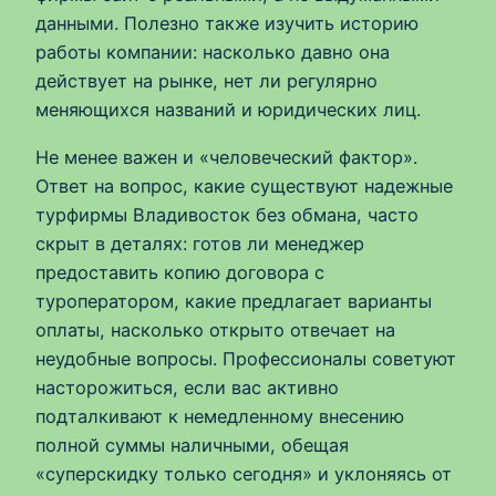
данными. Полезно также изучить историю
работы компании: насколько давно она
действует на рынке, нет ли регулярно
меняющихся названий и юридических лиц.
Не менее важен и «человеческий фактор».
Ответ на вопрос, какие существуют надежные
турфирмы Владивосток без обмана, часто
скрыт в деталях: готов ли менеджер
предоставить копию договора с
туроператором, какие предлагает варианты
оплаты, насколько открыто отвечает на
неудобные вопросы. Профессионалы советуют
насторожиться, если вас активно
подталкивают к немедленному внесению
полной суммы наличными, обещая
«суперскидку только сегодня» и уклоняясь от