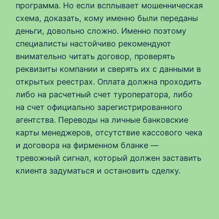
программа. Но если всплывает мошенническая
схема, доказать, кому именно были переданы
деньги, довольно сложно. Именно поэтому
специалисты настойчиво рекомендуют
внимательно читать договор, проверять
реквизиты компании и сверять их с данными в
открытых реестрах. Оплата должна проходить
либо на расчетный счет туроператора, либо
на счет официально зарегистрированного
агентства. Переводы на личные банковские
карты менеджеров, отсутствие кассового чека
и договора на фирменном бланке —
тревожный сигнал, который должен заставить
клиента задуматься и остановить сделку.