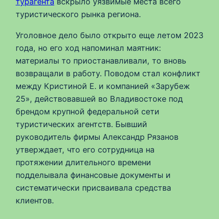
турагента
вскрыло уязвимые места всего
туристического рынка региона.
Уголовное дело было открыто еще летом 2023
года, но его ход напоминал маятник:
материалы то приостанавливали, то вновь
возвращали в работу. Поводом стал конфликт
между Кристиной Е. и компанией «Зарубеж
25», действовавшей во Владивостоке под
брендом крупной федеральной сети
туристических агентств. Бывший
руководитель фирмы Александр Рязанов
утверждает, что его сотрудница на
протяжении длительного времени
подделывала финансовые документы и
систематически присваивала средства
клиентов.