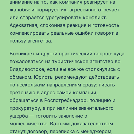
внимание на то, как компания реагирует на
жалобы: игнорирует их, агрессивно отвечает
или старается урегулировать конфликт.
Адекватная, спокойная реакция и готовность
компенсировать реальные ошибки говорят в
пользу агентства.
Возникает и другой практический вопрос: куда
пожаловаться на туристическое агентство во
Владивостоке, если вы все же столкнулись с
обманом. Юристы рекомендуют действовать
по нескольким направлениям сразу: писать
претензию в адрес самой компании,
обращаться в Роспотребнадзор, полицию и
прокуратуру, а при наличии значительного
ущерба — готовить заявление о
мошенничестве. Важным доказательством
станут договор, переписка с менеджером,