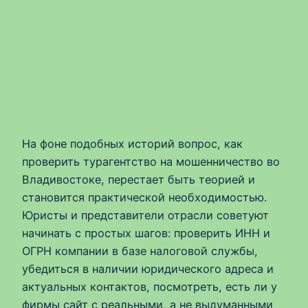
На фоне подобных историй вопрос, как
проверить турагентство на мошенничество во
Владивостоке, перестает быть теорией и
становится практической необходимостью.
Юристы и представители отрасли советуют
начинать с простых шагов: проверить ИНН и
ОГРН компании в базе налоговой службы,
убедиться в наличии юридического адреса и
актуальных контактов, посмотреть, есть ли у
фирмы сайт с реальными, а не выдуманными