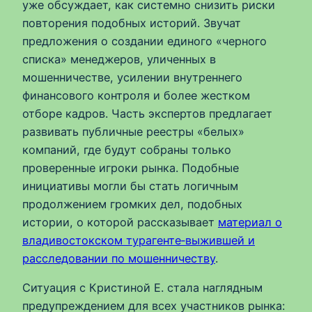
уже обсуждает, как системно снизить риски
повторения подобных историй. Звучат
предложения о создании единого «черного
списка» менеджеров, уличенных в
мошенничестве, усилении внутреннего
финансового контроля и более жестком
отборе кадров. Часть экспертов предлагает
развивать публичные реестры «белых»
компаний, где будут собраны только
проверенные игроки рынка. Подобные
инициативы могли бы стать логичным
продолжением громких дел, подобных
истории, о которой рассказывает
материал о
владивостокском турагенте‑выжившей и
расследовании по мошенничеству
.
Ситуация с Кристиной Е. стала наглядным
предупреждением для всех участников рынка: