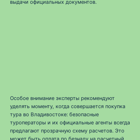
выдачи официальных документов.
Особое внимание эксперты рекомендуют
уделять моменту, когда совершается покупка
тура во Владивостоке: безопасные
туроператоры и их официальные агенты всегда
предлагают прозрачную схему расчетов. Это
может быть оплата по безналу на расчетный