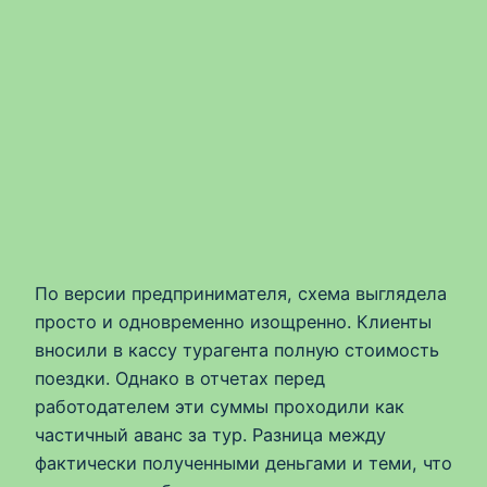
По версии предпринимателя, схема выглядела
просто и одновременно изощренно. Клиенты
вносили в кассу турагента полную стоимость
поездки. Однако в отчетах перед
работодателем эти суммы проходили как
частичный аванс за тур. Разница между
фактически полученными деньгами и теми, что