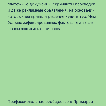
платежные документы, скриншоты переводов
и даже рекламные объявления, на основании
которых вы приняли решение купить тур. Чем
больше зафиксированных фактов, тем выше
шансы защитить свои права.
Профессиональное сообщество в Приморье