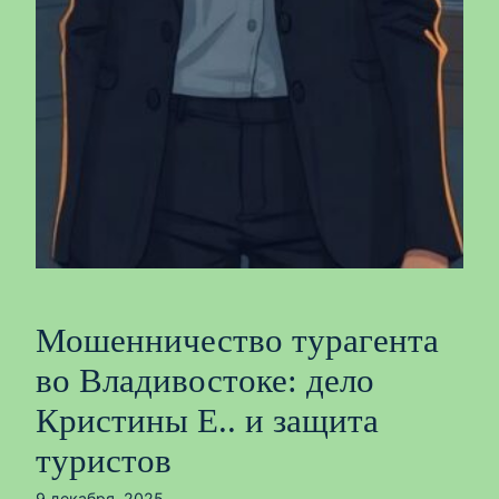
Мошенничество турагента
во Владивостоке: дело
Кристины Е.. и защита
туристов
9 декабря, 2025