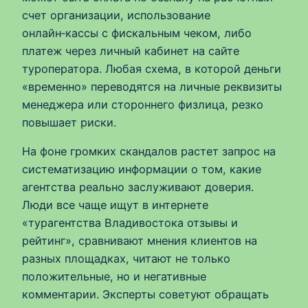
счет организации, использование
онлайн‑кассы с фискальным чеком, либо
платеж через личный кабинет на сайте
туроператора. Любая схема, в которой деньги
«временно» переводятся на личные реквизиты
менеджера или стороннего физлица, резко
повышает риски.
На фоне громких скандалов растет запрос на
систематизацию информации о том, какие
агентства реально заслуживают доверия.
Люди все чаще ищут в интернете
«турагентства Владивостока отзывы и
рейтинг», сравнивают мнения клиентов на
разных площадках, читают не только
положительные, но и негативные
комментарии. Эксперты советуют обращать