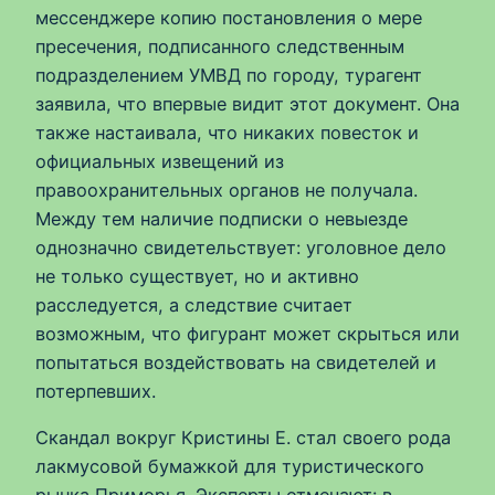
мессенджере копию постановления о мере
пресечения, подписанного следственным
подразделением УМВД по городу, турагент
заявила, что впервые видит этот документ. Она
также настаивала, что никаких повесток и
официальных извещений из
правоохранительных органов не получала.
Между тем наличие подписки о невыезде
однозначно свидетельствует: уголовное дело
не только существует, но и активно
расследуется, а следствие считает
возможным, что фигурант может скрыться или
попытаться воздействовать на свидетелей и
потерпевших.
Скандал вокруг Кристины Е. стал своего рода
лакмусовой бумажкой для туристического