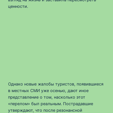
ценности.
Однако новые жалобы туристов, появившиеся
в местных СМИ уже осенью, дают иное
представление о том, насколько этот
«перелом» был реальным. Пострадавшие
утверждают, что после резонансной