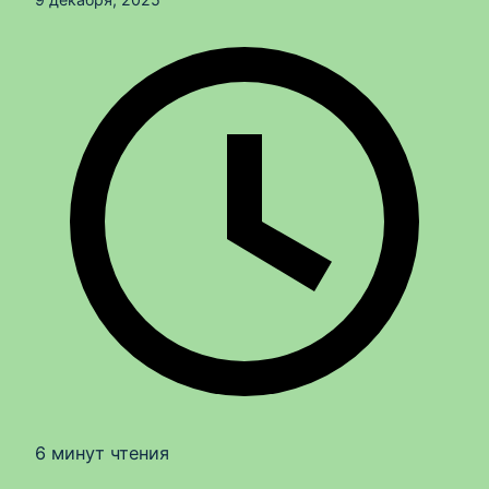
6 минут чтения