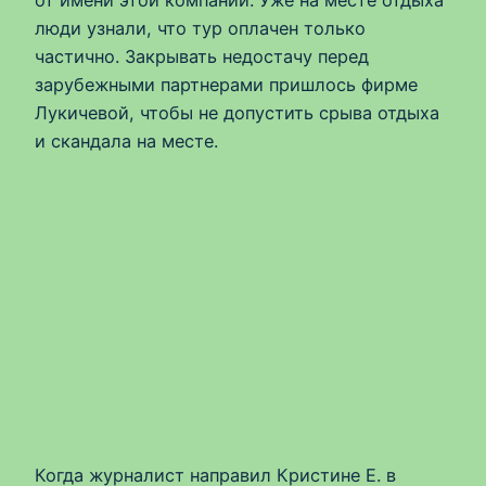
люди узнали, что тур оплачен только
частично. Закрывать недостачу перед
зарубежными партнерами пришлось фирме
Лукичевой, чтобы не допустить срыва отдыха
и скандала на месте.
Когда журналист направил Кристине Е. в