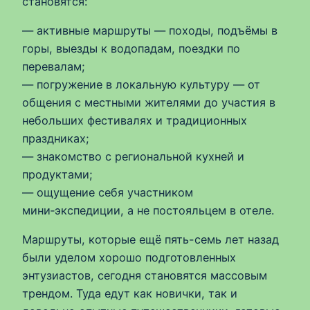
становятся:
— активные маршруты — походы, подъёмы в
горы, выезды к водопадам, поездки по
перевалам;
— погружение в локальную культуру — от
общения с местными жителями до участия в
небольших фестивалях и традиционных
праздниках;
— знакомство с региональной кухней и
продуктами;
— ощущение себя участником
мини‑экспедиции, а не постояльцем в отеле.
Маршруты, которые ещё пять-семь лет назад
были уделом хорошо подготовленных
энтузиастов, сегодня становятся массовым
трендом. Туда едут как новички, так и