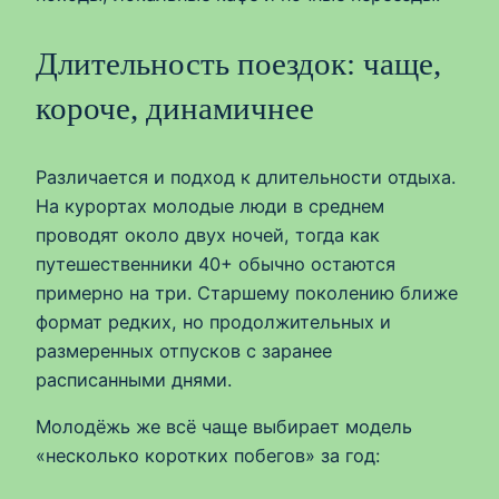
Длительность поездок: чаще,
короче, динамичнее
Различается и подход к длительности отдыха.
На курортах молодые люди в среднем
проводят около двух ночей, тогда как
путешественники 40+ обычно остаются
примерно на три. Старшему поколению ближе
формат редких, но продолжительных и
размеренных отпусков с заранее
расписанными днями.
Молодёжь же всё чаще выбирает модель
«несколько коротких побегов» за год: