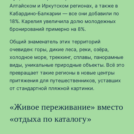
Алтайском и Иркутском регионах, а также в
Кабардино‑Балкарии — все они добавили по
18%. Карелия увеличила долю молодежных
бронирований примерно на 8%.
Общий знаменатель этих территорий
очевиден: горы, дикие леса, реки, озёра,
холодное море, треккинг, сплавы, панорамные
виды, уникальные природные объекты. Всё это
превращает такие регионы в новые центры
притяжения для путешественников, уставших
от стандартной пляжной картинки.
«Живое переживание» вместо
«отдыха по каталогу»