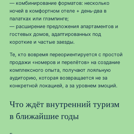
— комбинирование форматов: несколько
ночей в комфортном отеле + день‑два в
палатках или глэмпинге;
— расширение предложения апартаментов и
гостевых домов, адаптированных под
короткие и частые заезды.
Те, кто вовремя переориентируется с простой
продажи «номеров и перелётов» на создание
комплексного опыта, получают лояльную
аудиторию, которая возвращается не за
конкретной локацией, а за уровнем эмоций.
Что ждёт внутренний туризм
в ближайшие годы