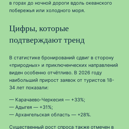
в горах до ночной дороги вдоль океанского
побережья или холодного моря.
Цифры, которые
подтверждают тренд
В статистике бронирований сдвиг в сторону
«природных» и приключенческих направлений
виден особенно отчётливо. В 2026 году
наибольший прирост заявок от туристов 18-
34 лет показали:
— Карачаево‑Черкесия — +33%;
— Адыгея — +31%;
— Архангельская область — +28%.
Существенный рост спроса также отмечен в