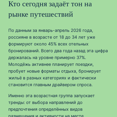
Кто сегодня задаёт тон на
рынке путешествий
По данным за январь-апрель 2026 года,
россияне в возрасте от 18 до 34 лет уже
формируют около 45% всех отельных
бронирований. Всего два года назад эта цифра
держалась на уровне примерно 37%.
Молодёжь активнее планирует поездки,
пробует новые форматы отдыха, бронирует
жильё в разных категориях и фактически
становится главным драйвером спроса.
Именно эта возрастная группа запускает
тренды: от выбора направлений до
предпочтения определённых видов
размещения и активности на месте.