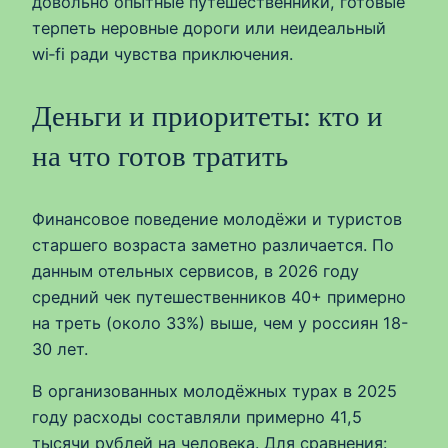
довольно опытные путешественники, готовые
терпеть неровные дороги или неидеальный
wi‑fi ради чувства приключения.
Деньги и приоритеты: кто и
на что готов тратить
Финансовое поведение молодёжи и туристов
старшего возраста заметно различается. По
данным отельных сервисов, в 2026 году
средний чек путешественников 40+ примерно
на треть (около 33%) выше, чем у россиян 18-
30 лет.
В организованных молодёжных турах в 2025
году расходы составляли примерно 41,5
тысячи рублей на человека. Для сравнения: