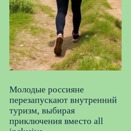
Молодые россияне
перезапускают внутренний
туризм, выбирая
приключения вместо all