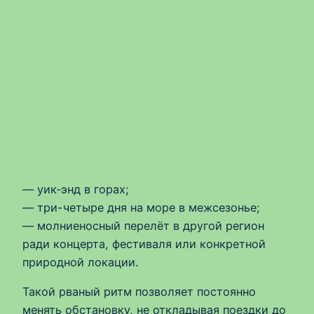
— уик‑энд в горах;
— три-четыре дня на море в межсезонье;
— молниеносный перелёт в другой регион
ради концерта, фестиваля или конкретной
природной локации.
Такой рваный ритм позволяет постоянно
менять обстановку, не откладывая поездки до