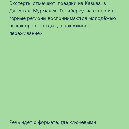
Эксперты отмечают: поездки на Кавказ, в
Дагестан, Мурманск, Териберку, на север и в
горные регионы воспринимаются молодёжью
не как просто отдых, а как «живое
переживание».
Речь идёт о формате, где ключевыми