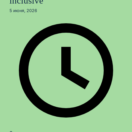
inclusive
5 июня, 2026