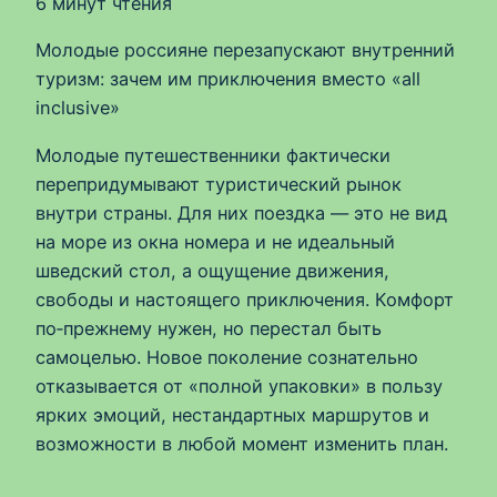
6 минут чтения
Молодые россияне перезапускают внутренний
туризм: зачем им приключения вместо «all
inclusive»
Молодые путешественники фактически
перепридумывают туристический рынок
внутри страны. Для них поездка — это не вид
на море из окна номера и не идеальный
шведский стол, а ощущение движения,
свободы и настоящего приключения. Комфорт
по‑прежнему нужен, но перестал быть
самоцелью. Новое поколение сознательно
отказывается от «полной упаковки» в пользу
ярких эмоций, нестандартных маршрутов и
возможности в любой момент изменить план.