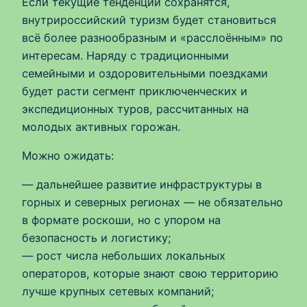
Если текущие тенденции сохранятся,
внутрироссийский туризм будет становиться
всё более разнообразным и «расслоённым» по
интересам. Наряду с традиционными
семейными и оздоровительными поездками
будет расти сегмент приключенческих и
экспедиционных туров, рассчитанных на
молодых активных горожан.
Можно ожидать:
— дальнейшее развитие инфраструктуры в
горных и северных регионах — не обязательно
в формате роскоши, но с упором на
безопасность и логистику;
— рост числа небольших локальных
операторов, которые знают свою территорию
лучше крупных сетевых компаний;