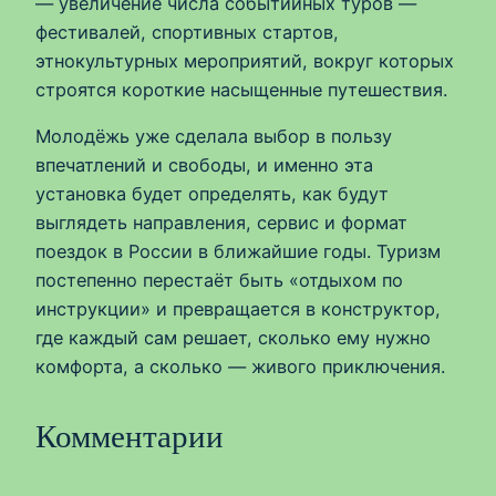
— увеличение числа событийных туров —
фестивалей, спортивных стартов,
этнокультурных мероприятий, вокруг которых
строятся короткие насыщенные путешествия.
Молодёжь уже сделала выбор в пользу
впечатлений и свободы, и именно эта
установка будет определять, как будут
выглядеть направления, сервис и формат
поездок в России в ближайшие годы. Туризм
постепенно перестаёт быть «отдыхом по
инструкции» и превращается в конструктор,
где каждый сам решает, сколько ему нужно
комфорта, а сколько — живого приключения.
Комментарии