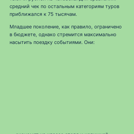
средний чек по остальным категориям туров
приближался к 75 тысячам.
Младшее поколение, как правило, ограничено
в бюджете, однако стремится максимально
насытить поездку событиями. Они: