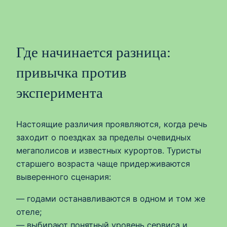
Где начинается разница:
привычка против
эксперимента
Настоящие различия проявляются, когда речь
заходит о поездках за пределы очевидных
мегаполисов и известных курортов. Туристы
старшего возраста чаще придерживаются
выверенного сценария:
— годами останавливаются в одном и том же
отеле;
— выбирают понятный уровень сервиса и