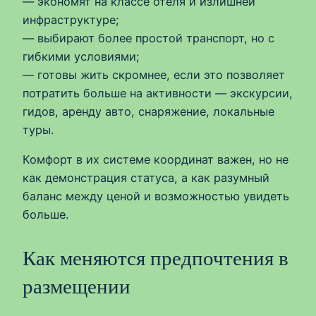
— экономят на классе отеля и излишней
инфраструктуре;
— выбирают более простой транспорт, но с
гибкими условиями;
— готовы жить скромнее, если это позволяет
потратить больше на активности — экскурсии,
гидов, аренду авто, снаряжение, локальные
туры.
Комфорт в их системе координат важен, но не
как демонстрация статуса, а как разумный
баланс между ценой и возможностью увидеть
больше.
Как меняются предпочтения в
размещении