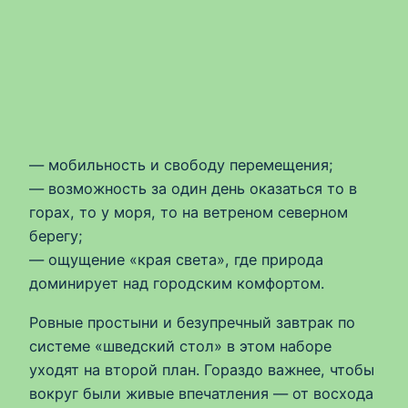
— мобильность и свободу перемещения;
— возможность за один день оказаться то в
горах, то у моря, то на ветреном северном
берегу;
— ощущение «края света», где природа
доминирует над городским комфортом.
Ровные простыни и безупречный завтрак по
системе «шведский стол» в этом наборе
уходят на второй план. Гораздо важнее, чтобы
вокруг были живые впечатления — от восхода