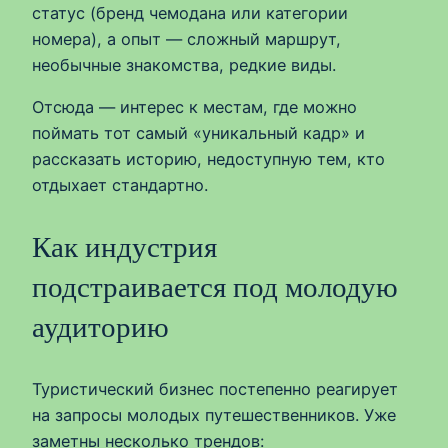
статус (бренд чемодана или категории
номера), а опыт — сложный маршрут,
необычные знакомства, редкие виды.
Отсюда — интерес к местам, где можно
поймать тот самый «уникальный кадр» и
рассказать историю, недоступную тем, кто
отдыхает стандартно.
Как индустрия
подстраивается под молодую
аудиторию
Туристический бизнес постепенно реагирует
на запросы молодых путешественников. Уже
заметны несколько трендов: