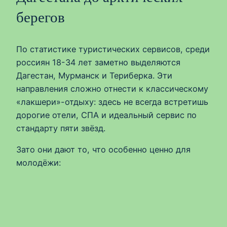
берегов
По статистике туристических сервисов, среди
россиян 18-34 лет заметно выделяются
Дагестан, Мурманск и Териберка. Эти
направления сложно отнести к классическому
«лакшери»-отдыху: здесь не всегда встретишь
дорогие отели, СПА и идеальный сервис по
стандарту пяти звёзд.
Зато они дают то, что особенно ценно для
молодёжи: