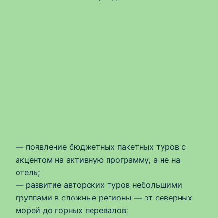
— появление бюджетных пакетных туров с
акцентом на активную программу, а не на
отель;
— развитие авторских туров небольшими
группами в сложные регионы — от северных
морей до горных перевалов;