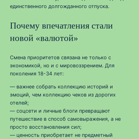
единственного долгожданного отпуска.
Почему впечатления стали
новой «валютой»
Смена приоритетов связана не только с
экономикой, но и с мировоззрением. Для
поколения 18-34 лет:
— важнее собрать коллекцию историй и
эмоций, чем коллекцию чеков из дорогих
отелей;
— соцсети и личные блоги превращают
путешествие в способ самовыражения, а не
просто восстановления сил;
— ценность приобретает не предметный