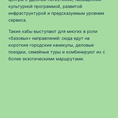
культурной программой, развитой
инфраструктурой и предсказуемым уровнем
сервиса.
Такие хабы выступают для многих в роли
«базовых» направлений: сюда едут на
короткие городские каникулы, деловые
поездки, семейные туры и комбинируют их с
более экзотическими маршрутами.