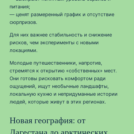
питания;
— ценят размеренный график и отсутствие
сюрпризов.
Для них важнее стабильность и снижение
рисков, чем эксперименты с новыми
локациями.
Молодые путешественники, напротив,
стремятся к открытию «собственных» мест.
Они готовы рисковать комфортом ради
ощущений, ищут необычные ландшафты,
локальную кухню и непридуманные истории
людей, которые живут в этих регионах.
Новая география: от
Дагестана до арктических