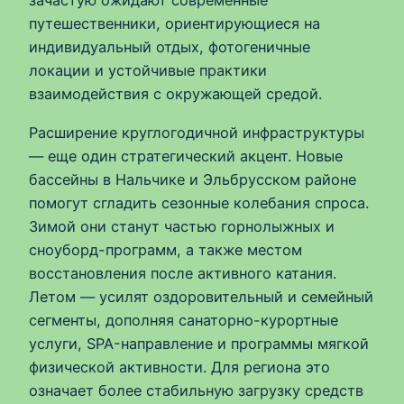
зачастую ожидают современные
путешественники, ориентирующиеся на
индивидуальный отдых, фотогеничные
локации и устойчивые практики
взаимодействия с окружающей средой.
Расширение круглогодичной инфраструктуры
— еще один стратегический акцент. Новые
бассейны в Нальчике и Эльбрусском районе
помогут сгладить сезонные колебания спроса.
Зимой они станут частью горнолыжных и
сноуборд-программ, а также местом
восстановления после активного катания.
Летом — усилят оздоровительный и семейный
сегменты, дополняя санаторно-курортные
услуги, SPA-направление и программы мягкой
физической активности. Для региона это
означает более стабильную загрузку средств