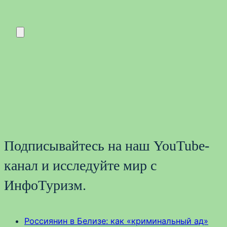
Подписывайтесь на наш YouTube-
канал и исследуйте мир с
ИнфоТуризм.
Россиянин в Белизе: как «криминальный ад»