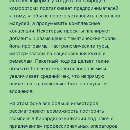
Интерес к формату «отдыха на природе с
комфортом» подталкивает предпринимателей
к тому, чтобы не просто установить несколько
модулей, а продумывать комплексные
концепции. Некоторые проекты планируют
добавить к размещению тематические тропы,
йога-программы, гастрономические туры,
мастер-классы по национальной кухне и
ремеслам. Пакетный подход делает такие
объекты более конкурентоспособными и
увеличивает средний чек, что напрямую
влияет на то, насколько быстро окупятся
вложения.
На этом фоне все больше инвесторов
рассматривают возможность построить
глэмпинг в Кабардино-Балкарии под ключ с
привлечением профессиональных операторов