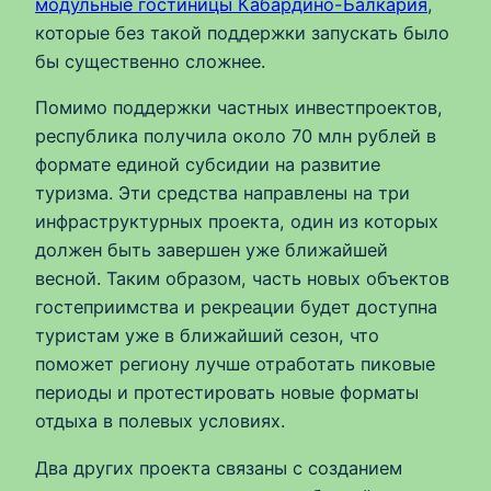
модульные гостиницы Кабардино-Балкария
,
которые без такой поддержки запускать было
бы существенно сложнее.
Помимо поддержки частных инвестпроектов,
республика получила около 70 млн рублей в
формате единой субсидии на развитие
туризма. Эти средства направлены на три
инфраструктурных проекта, один из которых
должен быть завершен уже ближайшей
весной. Таким образом, часть новых объектов
гостеприимства и рекреации будет доступна
туристам уже в ближайший сезон, что
поможет региону лучше отработать пиковые
периоды и протестировать новые форматы
отдыха в полевых условиях.
Два других проекта связаны с созданием