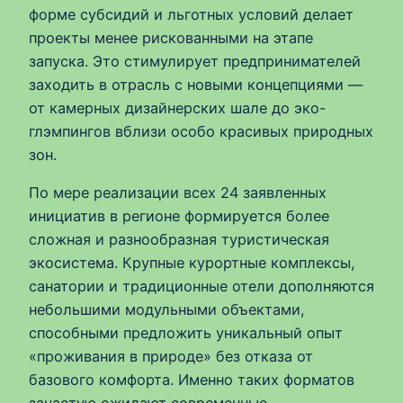
форме субсидий и льготных условий делает
проекты менее рискованными на этапе
запуска. Это стимулирует предпринимателей
заходить в отрасль с новыми концепциями —
от камерных дизайнерских шале до эко-
глэмпингов вблизи особо красивых природных
зон.
По мере реализации всех 24 заявленных
инициатив в регионе формируется более
сложная и разнообразная туристическая
экосистема. Крупные курортные комплексы,
санатории и традиционные отели дополняются
небольшими модульными объектами,
способными предложить уникальный опыт
«проживания в природе» без отказа от
базового комфорта. Именно таких форматов