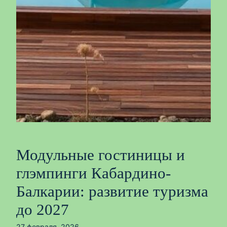
Модульные гостиницы и
глэмпинги Кабардино-
Балкарии: развитие туризма
до 2027
27 февраля, 2026