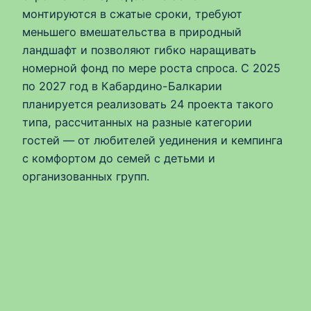
монтируются в сжатые сроки, требуют
меньшего вмешательства в природный
ландшафт и позволяют гибко наращивать
номерной фонд по мере роста спроса. С 2025
по 2027 год в Кабардино-Балкарии
планируется реализовать 24 проекта такого
типа, рассчитанных на разные категории
гостей — от любителей уединения и кемпинга
с комфортом до семей с детьми и
организованных групп.