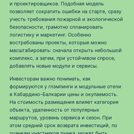
и проектировщиков. Подобная модель
позволяет сократить ошибки на старте, сразу
учесть требования пожарной и экологической
безопасности, грамотно спланировать
логистику и маркетинг. Особенно
востребованы проекты, которые можно
масштабировать: сначала открыть небольшой
комплекс, а затем, при устойчивом спросе,
добавлять новые модули и сервисы.
Инвесторам важно понимать, как
формируются у глэмпинги и модульные отели
в Кабардино-Балкарии цены и окупаемость.
На стоимость размещения влияет категория
объекта, удаленность от популярных
маршрутов, уровень сервиса и сезон. При
этом средний срок возврата инвестиций, по
оценкам участников рынка, может быть