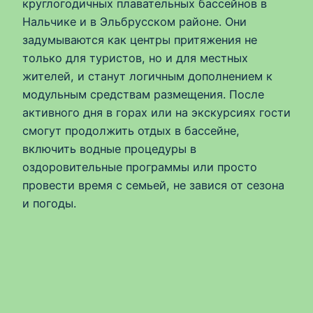
круглогодичных плавательных бассейнов в
Нальчике и в Эльбрусском районе. Они
задумываются как центры притяжения не
только для туристов, но и для местных
жителей, и станут логичным дополнением к
модульным средствам размещения. После
активного дня в горах или на экскурсиях гости
смогут продолжить отдых в бассейне,
включить водные процедуры в
оздоровительные программы или просто
провести время с семьей, не завися от сезона
и погоды.