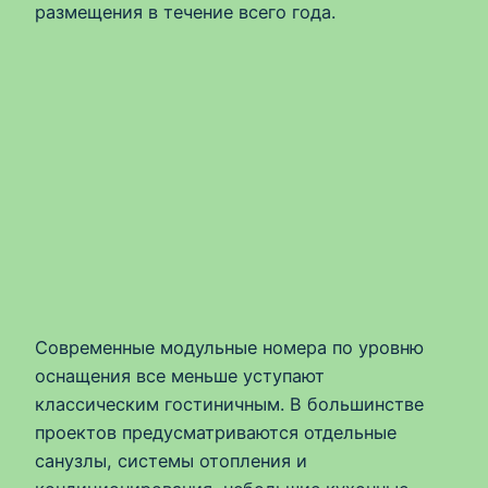
размещения в течение всего года.
Современные модульные номера по уровню
оснащения все меньше уступают
классическим гостиничным. В большинстве
проектов предусматриваются отдельные
санузлы, системы отопления и