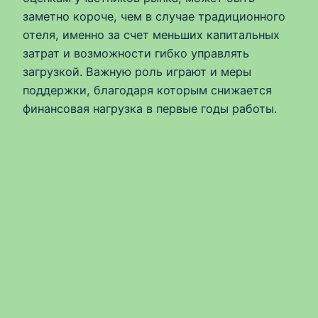
заметно короче, чем в случае традиционного
отеля, именно за счет меньших капитальных
затрат и возможности гибко управлять
загрузкой. Важную роль играют и меры
поддержки, благодаря которым снижается
финансовая нагрузка в первые годы работы.