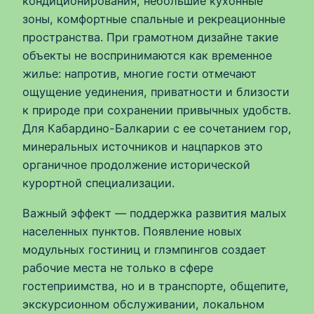
кондиционирования, небольшие кухонные
зоны, комфортные спальные и рекреационные
пространства. При грамотном дизайне такие
объекты не воспринимаются как временное
жилье: напротив, многие гости отмечают
ощущение уединения, приватности и близости
к природе при сохранении привычных удобств.
Для Кабардино-Балкарии с ее сочетанием гор,
минеральных источников и нацпарков это
органичное продолжение исторической
курортной специализации.
Важный эффект — поддержка развития малых
населенных пунктов. Появление новых
модульных гостиниц и глэмпингов создает
рабочие места не только в сфере
гостеприимства, но и в транспорте, общепите,
экскурсионном обслуживании, локальном