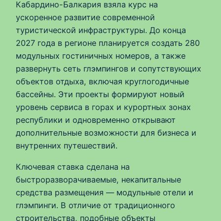
Кабардино-Балкария взяла курс на
ускоренное развитие современной
туристической инфраструктуры. До конца
2027 года в регионе планируется создать 280
модульных гостиничных номеров, а также
развернуть сеть глэмпингов и сопутствующих
объектов отдыха, включая круглогодичные
бассейны. Эти проекты формируют новый
уровень сервиса в горах и курортных зонах
республики и одновременно открывают
дополнительные возможности для бизнеса и
внутренних путешествий.
Ключевая ставка сделана на
быстроразворачиваемые, некапитальные
средства размещения — модульные отели и
глэмпинги. В отличие от традиционного
строительства, подобные объекты