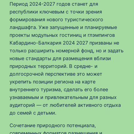
Период 2024-2027 годов станет для
республики ключевым с точки зрения
формирования нового туристического
ландшафта. Уже запущенные и планируемые
проекты модульных гостиниц и глэмпингов
Кабардино-Балкария 2024 2027 призваны не
только расширить номерной фонд, но и задать
новые стандарты для размещения вблизи
природных территорий. В средне- и
долгосрочной перспективе это может
укрепить позиции региона на карте
внутреннего туризма, сделать его более
узнаваемым и привлекательным для разных
аудиторий — от любителей активного отдыха
до семей с детьми.
Сочетание природного потенциала,
современных форматов размещения и