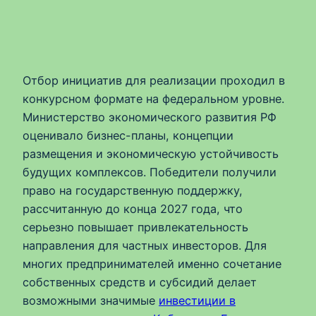
Отбор инициатив для реализации проходил в
конкурсном формате на федеральном уровне.
Министерство экономического развития РФ
оценивало бизнес-планы, концепции
размещения и экономическую устойчивость
будущих комплексов. Победители получили
право на государственную поддержку,
рассчитанную до конца 2027 года, что
серьезно повышает привлекательность
направления для частных инвесторов. Для
многих предпринимателей именно сочетание
собственных средств и субсидий делает
возможными значимые
инвестиции в