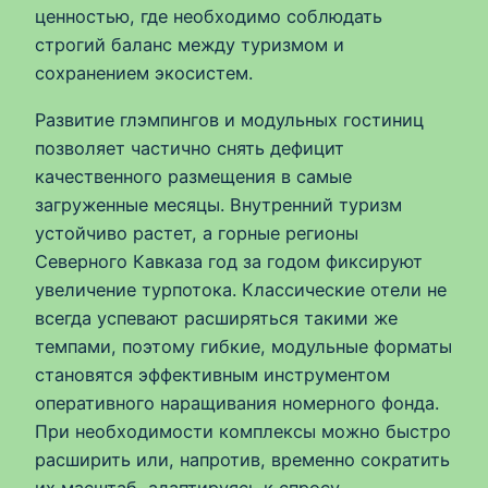
ценностью, где необходимо соблюдать
строгий баланс между туризмом и
сохранением экосистем.
Развитие глэмпингов и модульных гостиниц
позволяет частично снять дефицит
качественного размещения в самые
загруженные месяцы. Внутренний туризм
устойчиво растет, а горные регионы
Северного Кавказа год за годом фиксируют
увеличение турпотока. Классические отели не
всегда успевают расширяться такими же
темпами, поэтому гибкие, модульные форматы
становятся эффективным инструментом
оперативного наращивания номерного фонда.
При необходимости комплексы можно быстро
расширить или, напротив, временно сократить
их масштаб, адаптируясь к спросу.