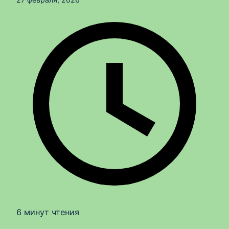
6 минут чтения