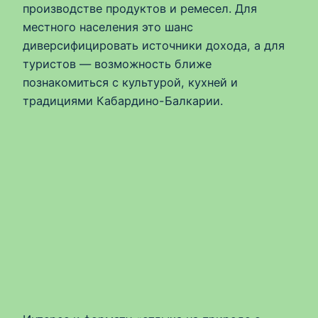
производстве продуктов и ремесел. Для
местного населения это шанс
диверсифицировать источники дохода, а для
туристов — возможность ближе
познакомиться с культурой, кухней и
традициями Кабардино-Балкарии.