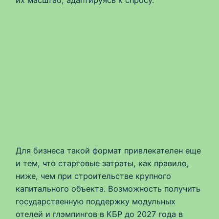
Для бизнеса такой формат привлекателен еще
и тем, что стартовые затраты, как правило,
ниже, чем при строительстве крупного
капитального объекта. Возможность получить
государственную поддержку модульных
отелей и глэмпингов в КБР до 2027 года в