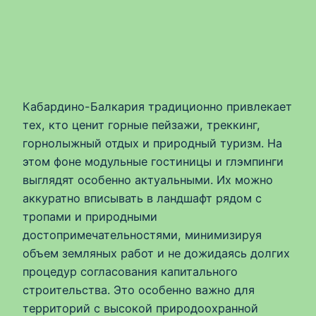
Кабардино-Балкария традиционно привлекает
тех, кто ценит горные пейзажи, треккинг,
горнолыжный отдых и природный туризм. На
этом фоне модульные гостиницы и глэмпинги
выглядят особенно актуальными. Их можно
аккуратно вписывать в ландшафт рядом с
тропами и природными
достопримечательностями, минимизируя
объем земляных работ и не дожидаясь долгих
процедур согласования капитального
строительства. Это особенно важно для
территорий с высокой природоохранной