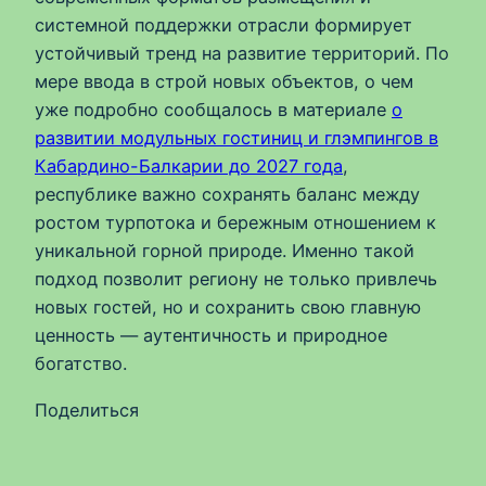
системной поддержки отрасли формирует
устойчивый тренд на развитие территорий. По
мере ввода в строй новых объектов, о чем
уже подробно сообщалось в материале
о
развитии модульных гостиниц и глэмпингов в
Кабардино-Балкарии до 2027 года
,
республике важно сохранять баланс между
ростом турпотока и бережным отношением к
уникальной горной природе. Именно такой
подход позволит региону не только привлечь
новых гостей, но и сохранить свою главную
ценность — аутентичность и природное
богатство.
Поделиться