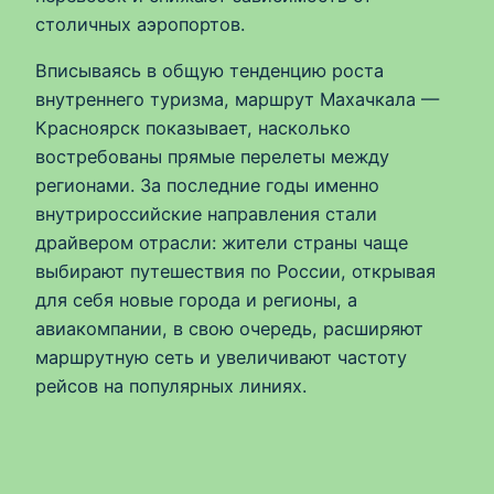
столичных аэропортов.
Вписываясь в общую тенденцию роста
внутреннего туризма, маршрут Махачкала —
Красноярск показывает, насколько
востребованы прямые перелеты между
регионами. За последние годы именно
внутрироссийские направления стали
драйвером отрасли: жители страны чаще
выбирают путешествия по России, открывая
для себя новые города и регионы, а
авиакомпании, в свою очередь, расширяют
маршрутную сеть и увеличивают частоту
рейсов на популярных линиях.