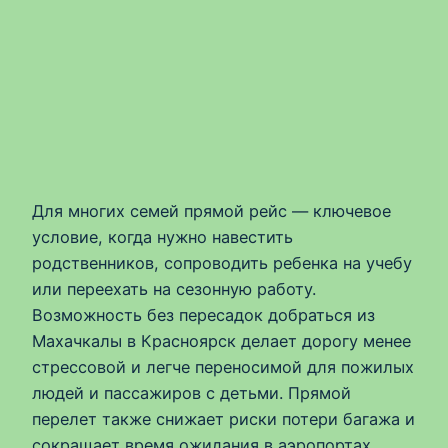
Для многих семей прямой рейс — ключевое
условие, когда нужно навестить
родственников, сопроводить ребенка на учебу
или переехать на сезонную работу.
Возможность без пересадок добраться из
Махачкалы в Красноярск делает дорогу менее
стрессовой и легче переносимой для пожилых
людей и пассажиров с детьми. Прямой
перелет также снижает риски потери багажа и
сокращает время ожидания в аэропортах