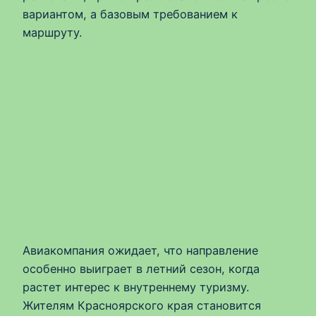
вариантом, а базовым требованием к
маршруту.
Авиакомпания ожидает, что направление
особенно выиграет в летний сезон, когда
растет интерес к внутреннему туризму.
Жителям Красноярского края становится