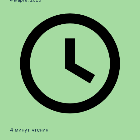
4 минут чтения