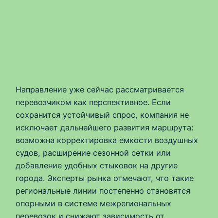
Направление уже сейчас рассматривается
перевозчиком как перспективное. Если
сохранится устойчивый спрос, компания не
исключает дальнейшего развития маршрута:
возможна корректировка емкости воздушных
судов, расширение сезонной сетки или
добавление удобных стыковок на другие
города. Эксперты рынка отмечают, что такие
региональные линии постепенно становятся
опорными в системе межрегиональных
перевозок и снижают зависимость от