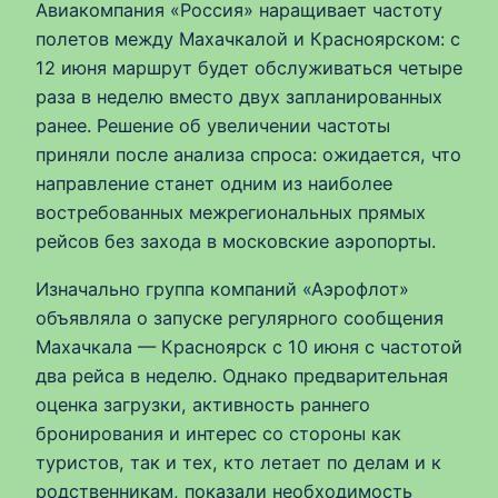
Авиакомпания «Россия» наращивает частоту
полетов между Махачкалой и Красноярском: с
12 июня маршрут будет обслуживаться четыре
раза в неделю вместо двух запланированных
ранее. Решение об увеличении частоты
приняли после анализа спроса: ожидается, что
направление станет одним из наиболее
востребованных межрегиональных прямых
рейсов без захода в московские аэропорты.
Изначально группа компаний «Аэрофлот»
объявляла о запуске регулярного сообщения
Махачкала — Красноярск с 10 июня с частотой
два рейса в неделю. Однако предварительная
оценка загрузки, активность раннего
бронирования и интерес со стороны как
туристов, так и тех, кто летает по делам и к
родственникам, показали необходимость