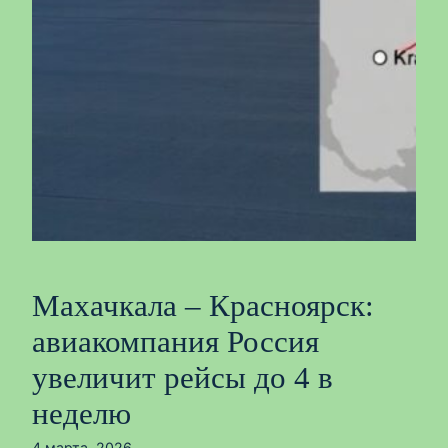
Махачкала – Красноярск:
авиакомпания Россия
увеличит рейсы до 4 в
неделю
4 марта, 2026