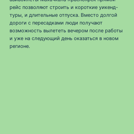
рейс позволяют строить и короткие уикенд-
туры, и длительные отпуска. Вместо долгой
дороги с пересадками люди получают
возможность вылететь вечером после работы
и уже на следующий день оказаться в новом
регионе.