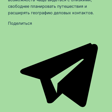
свободнее планировать путешествия и
расширять географию деловых контактов.
Поделиться