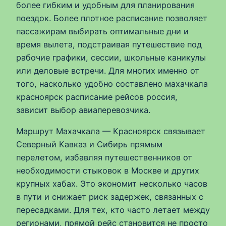
более гибким и удобным для планирования
поездок. Более плотное расписание позволяет
пассажирам выбирать оптимальные дни и
время вылета, подстраивая путешествие под
рабочие графики, сессии, школьные каникулы
или деловые встречи. Для многих именно от
того, насколько удобно составлено махачкала
красноярск расписание рейсов россия,
зависит выбор авиаперевозчика.
Маршрут Махачкала — Красноярск связывает
Северный Кавказ и Сибирь прямым
перелетом, избавляя путешественников от
необходимости стыковок в Москве и других
крупных хабах. Это экономит несколько часов
в пути и снижает риск задержек, связанных с
пересадками. Для тех, кто часто летает между
регионами, прямой рейс становится не просто