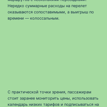
Нередко суммарные расходы на перелет
оказываются сопоставимыми, а выигрыш по
времени — колоссальным.
С практической точки зрения, пассажирам
стоит заранее мониторить цены, использовать
календарь низких тарифов и подписываться на