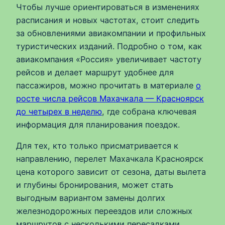
Чтобы лучше ориентироваться в изменениях
расписания и новых частотах, стоит следить
за обновлениями авиакомпании и профильных
туристических изданий. Подробно о том, как
авиакомпания «Россия» увеличивает частоту
рейсов и делает маршрут удобнее для
пассажиров, можно прочитать в материале
о
росте числа рейсов Махачкала — Красноярск
до четырех в неделю
, где собрана ключевая
информация для планирования поездок.
Для тех, кто только присматривается к
направлению, перелет Махачкала Красноярск
цена которого зависит от сезона, даты вылета
и глубины бронирования, может стать
выгодным вариантом замены долгих
железнодорожных переездов или сложных
маршрутов с несколькими пересадками.