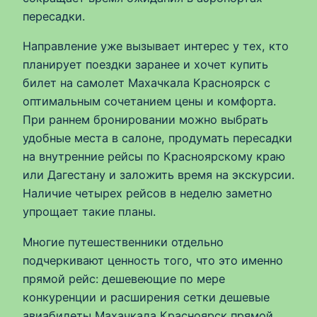
пересадки.
Направление уже вызывает интерес у тех, кто
планирует поездки заранее и хочет купить
билет на самолет Махачкала Красноярск с
оптимальным сочетанием цены и комфорта.
При раннем бронировании можно выбрать
удобные места в салоне, продумать пересадки
на внутренние рейсы по Красноярскому краю
или Дагестану и заложить время на экскурсии.
Наличие четырех рейсов в неделю заметно
упрощает такие планы.
Многие путешественники отдельно
подчеркивают ценность того, что это именно
прямой рейс: дешевеющие по мере
конкуренции и расширения сетки дешевые
авиабилеты Махачкала Красноярск прямой