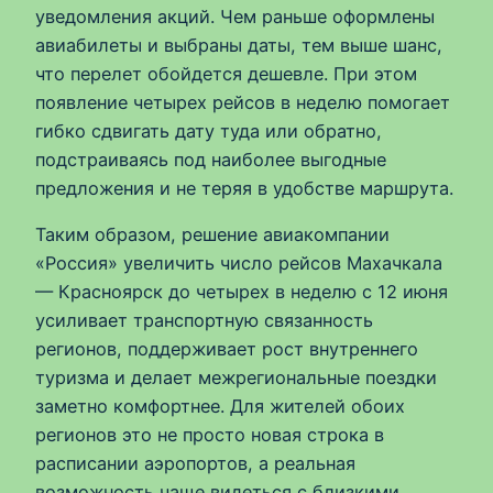
уведомления акций. Чем раньше оформлены
авиабилеты и выбраны даты, тем выше шанс,
что перелет обойдется дешевле. При этом
появление четырех рейсов в неделю помогает
гибко сдвигать дату туда или обратно,
подстраиваясь под наиболее выгодные
предложения и не теряя в удобстве маршрута.
Таким образом, решение авиакомпании
«Россия» увеличить число рейсов Махачкала
— Красноярск до четырех в неделю с 12 июня
усиливает транспортную связанность
регионов, поддерживает рост внутреннего
туризма и делает межрегиональные поездки
заметно комфортнее. Для жителей обоих
регионов это не просто новая строка в
расписании аэропортов, а реальная
возможность чаще видеться с близкими,