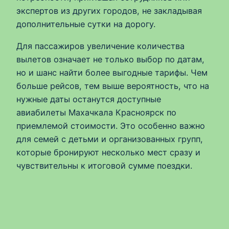
экспертов из других городов, не закладывая
дополнительные сутки на дорогу.
Для пассажиров увеличение количества
вылетов означает не только выбор по датам,
но и шанс найти более выгодные тарифы. Чем
больше рейсов, тем выше вероятность, что на
нужные даты останутся доступные
авиабилеты Махачкала Красноярск по
приемлемой стоимости. Это особенно важно
для семей с детьми и организованных групп,
которые бронируют несколько мест сразу и
чувствительны к итоговой сумме поездки.