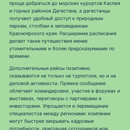
проще добраться до морских курортов Каспия
и горных районов Дагестана, а дагестанцы
получают удобный доступ к природным
паркам, столбам и заповедникам
Красноярского края. Расширение расписания
делает такие путешествия менее
утомительными и более предсказуемыми по
времени.
Дополнительные рейсы позитивно
сказываются не только на турпотоке, но и на
деловой активности. Прямое сообщение
облегчает командировки, участие в форумах и
выставках, переговоры с партнерами и
инвесторами. Упрощается и перемещение
специалистов между регионами: компании
могут быстрее закрывать кадровые
потребности, приглашая сотрудников или