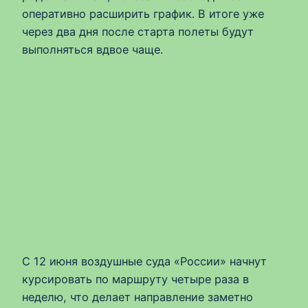
оперативно расширить график. В итоге уже
через два дня после старта полеты будут
выполняться вдвое чаще.
С 12 июня воздушные суда «России» начнут
курсировать по маршруту четыре раза в
неделю, что делает направление заметно