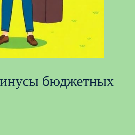
 минусы бюджетных