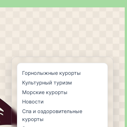
Горнолыжные курорты
Культурный туризм
Морские курорты
Новости
Спа и оздоровительные
курорты