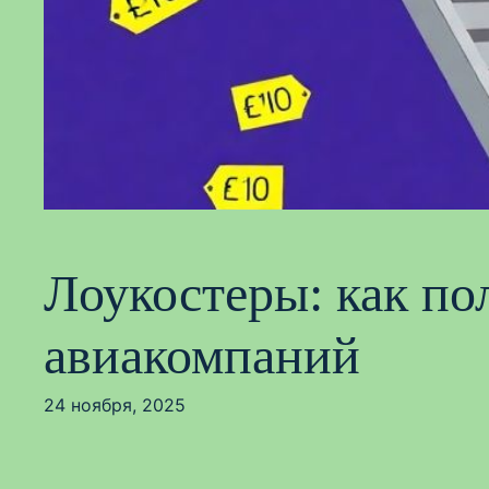
Лоукостеры: как п
авиакомпаний
24 ноября, 2025