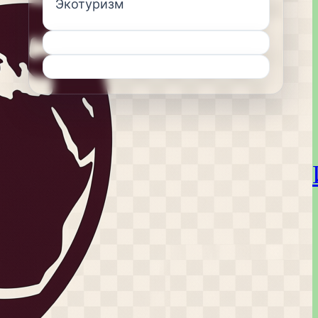
Экотуризм