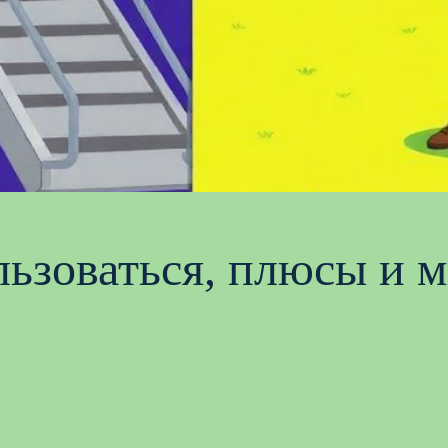
ользоваться, плюсы и