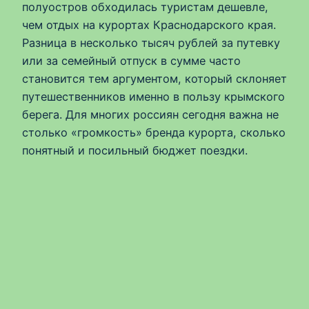
полуостров обходилась туристам дешевле,
чем отдых на курортах Краснодарского края.
Разница в несколько тысяч рублей за путевку
или за семейный отпуск в сумме часто
становится тем аргументом, который склоняет
путешественников именно в пользу крымского
берега. Для многих россиян сегодня важна не
столько «громкость» бренда курорта, сколько
понятный и посильный бюджет поездки.