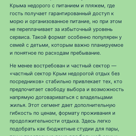
Крыма недорого с питанием и пляжем, где
гость получает гарантированный доступ к
морю и организованное питание, но при этом
не переплачивает за избыточный уровень
сервиса. Такой формат особенно популярен у
семей с детьми, которым важно планируемое
и понятное по расходам пребывание.
Не менее востребован и частный сектор —
«частный сектор Крым недорогой отдых без
посредников» стабильно привлекает тех, кто
предпочитает свободу выбора и возможность
напрямую договариваться с владельцами
жилья. Этот сегмент дает дополнительную
гибкость по ценам, формату проживания и
продолжительности отдыха. Здесь легко
подобрать как бюджетные студии для пары,