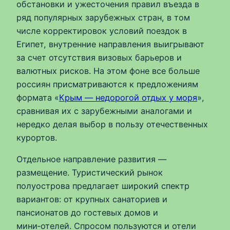
обстановки и ужесточения правил въезда в
ряд популярных зарубежных стран, в том
числе корректировок условий поездок в
Египет, внутренние направления выигрывают
за счет отсутствия визовых барьеров и
валютных рисков. На этом фоне все больше
россиян присматриваются к предложениям
формата «
Крым — недорогой отдых у моря
»,
сравнивая их с зарубежными аналогами и
нередко делая выбор в пользу отечественных
курортов.
Отдельное направление развития —
размещение. Туристический рынок
полуострова предлагает широкий спектр
вариантов: от крупных санаториев и
пансионатов до гостевых домов и
мини‑отелей. Спросом пользуются и отели