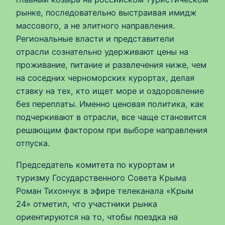
рынке, последовательно выстраивая имидж
массового, а не элитного направления.
Региональные власти и представители
отрасли сознательно удерживают цены на
проживание, питание и развлечения ниже, чем
на соседних черноморских курортах, делая
ставку на тех, кто ищет море и оздоровление
без переплаты. Именно ценовая политика, как
подчеркивают в отрасли, все чаще становится
решающим фактором при выборе направления
отпуска.
Председатель комитета по курортам и
туризму Государственного Совета Крыма
Роман Тихончук в эфире телеканала «Крым
24» отметил, что участники рынка
ориентируются на то, чтобы поездка на