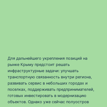
Для дальнейшего укрепления позиций на
рынке Крыму предстоит решать
инфраструктурные задачи: улучшать
транспортную связанность внутри региона,
развивать сервис в небольших городах и
поселках, поддерживать предпринимателей,
готовых инвестировать в модернизацию
объектов. Однако уже сейчас полуостров