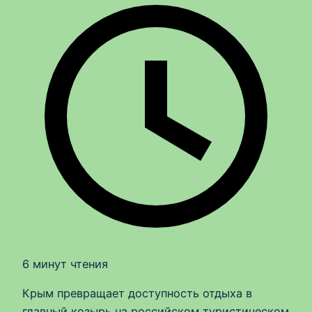
6 минут чтения
Крым превращает доступность отдыха в
главный козырь на российском туристическом