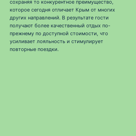
сохраняя то конкурентное преимущество,
которое сегодня отличает Крым от многих
других направлений. В результате гости
получают более качественный отдых по-
прежнему по доступной стоимости, что
усиливает лояльность и стимулирует
повторные поездки.