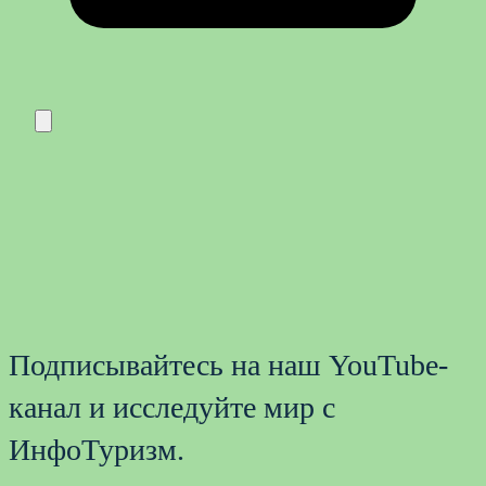
Подписывайтесь на наш YouTube-
канал и исследуйте мир с
ИнфоТуризм.