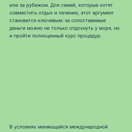
или за рубежом. Для семей, которые хотят
совместить отдых и лечение, этот аргумент
становится ключевым: за сопоставимые
деньги можно не только отдохнуть у моря, но
и пройти полноценный курс процедур.
В условиях меняющейся международной