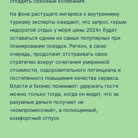
сгладить сезонные колебания.
На фоне растущего интереса к внутреннему
туризму эксперты ожидают, что запрос «крым
недорогой отдых у моря цены 2024» будет
оставаться одним из самых популярных при
планировании поездок. Регион, в свою
очередь, продолжит отстраивать свою
стратегию вокруг сочетания умеренной
стоимости, оздоровительного потенциала и
постепенного повышения качества сервиса.
Власти и бизнес понимают: удержать гостя
можно только тогда, когда он видит, что за
разумные деньги получает не
«компромиссный», а полноценный,
комфортный отпуск.