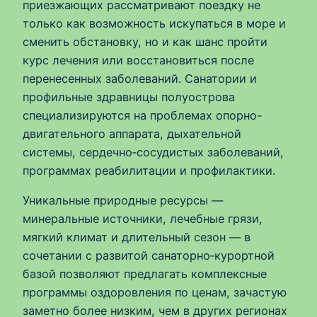
приезжающих рассматривают поездку не
только как возможность искупаться в море и
сменить обстановку, но и как шанс пройти
курс лечения или восстановиться после
перенесенных заболеваний. Санатории и
профильные здравницы полуострова
специализируются на проблемах опорно-
двигательного аппарата, дыхательной
системы, сердечно‑сосудистых заболеваний,
программах реабилитации и профилактики.
Уникальные природные ресурсы —
минеральные источники, лечебные грязи,
мягкий климат и длительный сезон — в
сочетании с развитой санаторно‑курортной
базой позволяют предлагать комплексные
программы оздоровления по ценам, зачастую
заметно более низким, чем в других регионах