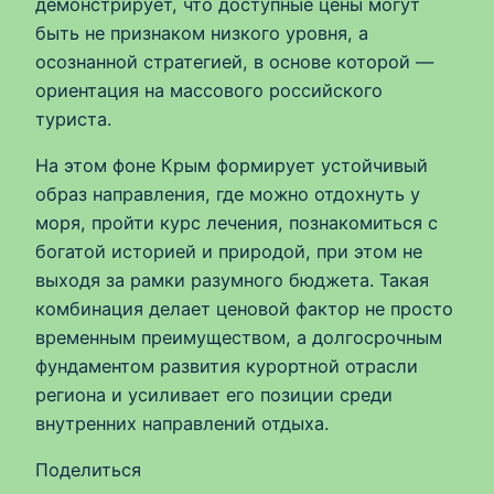
демонстрирует, что доступные цены могут
быть не признаком низкого уровня, а
осознанной стратегией, в основе которой —
ориентация на массового российского
туриста.
На этом фоне Крым формирует устойчивый
образ направления, где можно отдохнуть у
моря, пройти курс лечения, познакомиться с
богатой историей и природой, при этом не
выходя за рамки разумного бюджета. Такая
комбинация делает ценовой фактор не просто
временным преимуществом, а долгосрочным
фундаментом развития курортной отрасли
региона и усиливает его позиции среди
внутренних направлений отдыха.
Поделиться