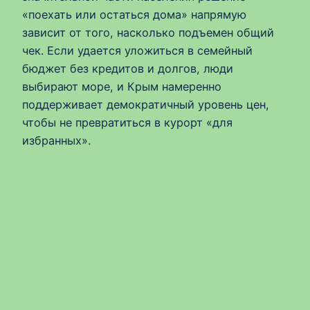
«поехать или остаться дома» напрямую
зависит от того, насколько подъемен общий
чек. Если удается уложиться в семейный
бюджет без кредитов и долгов, люди
выбирают море, и Крым намеренно
поддерживает демократичный уровень цен,
чтобы не превратиться в курорт «для
избранных».