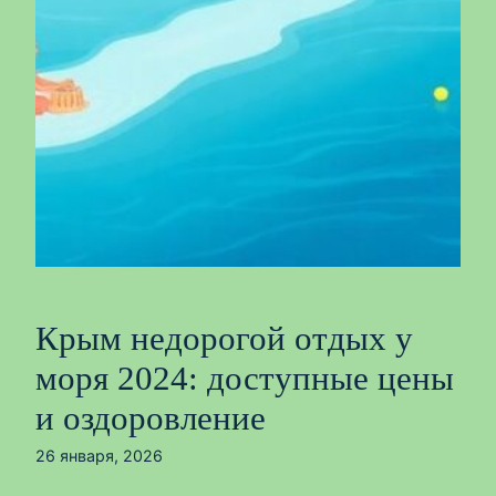
Крым недорогой отдых у
моря 2024: доступные цены
и оздоровление
26 января, 2026