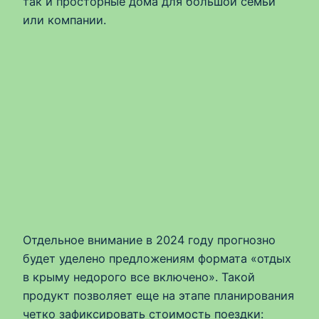
так и просторные дома для большой семьи
или компании.
Отдельное внимание в 2024 году прогнозно
будет уделено предложениям формата «отдых
в крыму недорого все включено». Такой
продукт позволяет еще на этапе планирования
четко зафиксировать стоимость поездки: