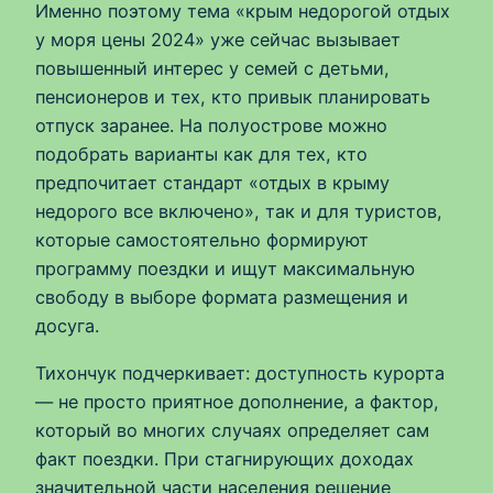
Именно поэтому тема «крым недорогой отдых
у моря цены 2024» уже сейчас вызывает
повышенный интерес у семей с детьми,
пенсионеров и тех, кто привык планировать
отпуск заранее. На полуострове можно
подобрать варианты как для тех, кто
предпочитает стандарт «отдых в крыму
недорого все включено», так и для туристов,
которые самостоятельно формируют
программу поездки и ищут максимальную
свободу в выборе формата размещения и
досуга.
Тихончук подчеркивает: доступность курорта
— не просто приятное дополнение, а фактор,
который во многих случаях определяет сам
факт поездки. При стагнирующих доходах
значительной части населения решение