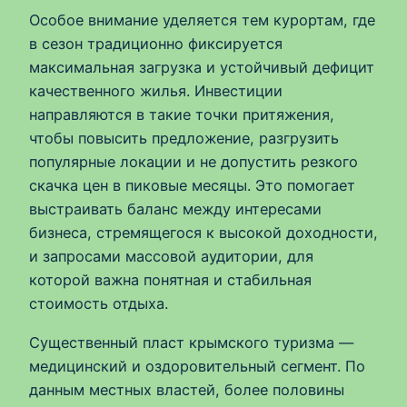
Особое внимание уделяется тем курортам, где
в сезон традиционно фиксируется
максимальная загрузка и устойчивый дефицит
качественного жилья. Инвестиции
направляются в такие точки притяжения,
чтобы повысить предложение, разгрузить
популярные локации и не допустить резкого
скачка цен в пиковые месяцы. Это помогает
выстраивать баланс между интересами
бизнеса, стремящегося к высокой доходности,
и запросами массовой аудитории, для
которой важна понятная и стабильная
стоимость отдыха.
Существенный пласт крымского туризма —
медицинский и оздоровительный сегмент. По
данным местных властей, более половины