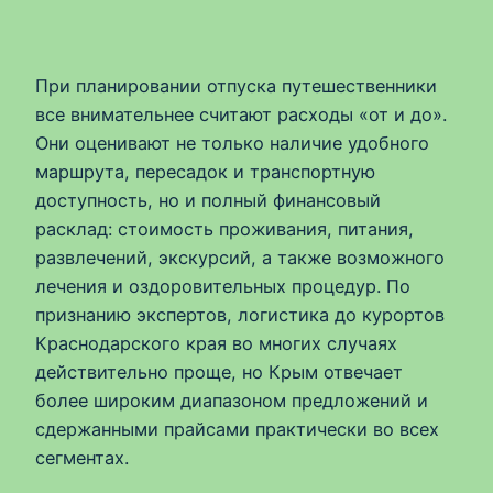
При планировании отпуска путешественники
все внимательнее считают расходы «от и до».
Они оценивают не только наличие удобного
маршрута, пересадок и транспортную
доступность, но и полный финансовый
расклад: стоимость проживания, питания,
развлечений, экскурсий, а также возможного
лечения и оздоровительных процедур. По
признанию экспертов, логистика до курортов
Краснодарского края во многих случаях
действительно проще, но Крым отвечает
более широким диапазоном предложений и
сдержанными прайсами практически во всех
сегментах.