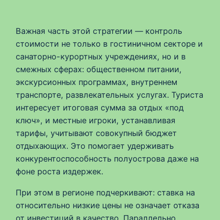
Важная часть этой стратегии — контроль
стоимости не только в гостиничном секторе и
санаторно-курортных учреждениях, но и в
смежных сферах: общественном питании,
экскурсионных программах, внутреннем
транспорте, развлекательных услугах. Туриста
интересует итоговая сумма за отдых «под
ключ», и местные игроки, устанавливая
тарифы, учитывают совокупный бюджет
отдыхающих. Это помогает удерживать
конкурентоспособность полуострова даже на
фоне роста издержек.
При этом в регионе подчеркивают: ставка на
относительно низкие цены не означает отказа
от инвестиций в качество. Параллельно