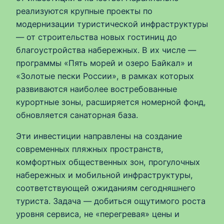
реализуются крупные проекты по
модернизации туристической инфраструктуры
— от строительства новых гостиниц до
благоустройства набережных. В их числе —
программы «Пять морей и озеро Байкал» и
«Золотые пески России», в рамках которых
развиваются наиболее востребованные
курортные зоны, расширяется номерной фонд,
обновляется санаторная база.
Эти инвестиции направлены на создание
современных пляжных пространств,
комфортных общественных зон, прогулочных
набережных и мобильной инфраструктуры,
соответствующей ожиданиям сегодняшнего
туриста. Задача — добиться ощутимого роста
уровня сервиса, не «перегревая» цены и