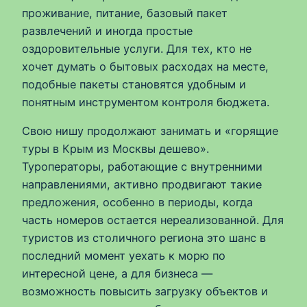
проживание, питание, базовый пакет
развлечений и иногда простые
оздоровительные услуги. Для тех, кто не
хочет думать о бытовых расходах на месте,
подобные пакеты становятся удобным и
понятным инструментом контроля бюджета.
Свою нишу продолжают занимать и «горящие
туры в Крым из Москвы дешево».
Туроператоры, работающие с внутренними
направлениями, активно продвигают такие
предложения, особенно в периоды, когда
часть номеров остается нереализованной. Для
туристов из столичного региона это шанс в
последний момент уехать к морю по
интересной цене, а для бизнеса —
возможность повысить загрузку объектов и