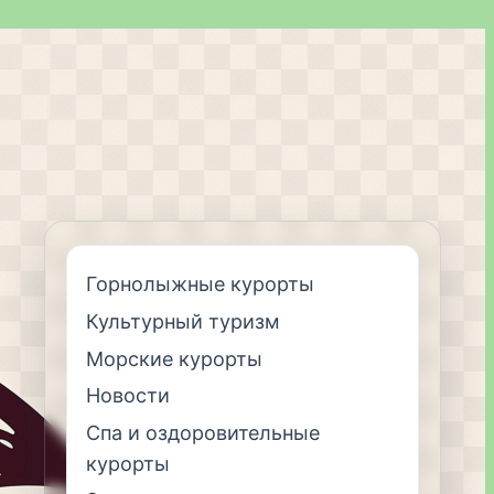
Горнолыжные курорты
Культурный туризм
Морские курорты
Новости
Спа и оздоровительные
курорты