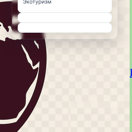
Экотуризм