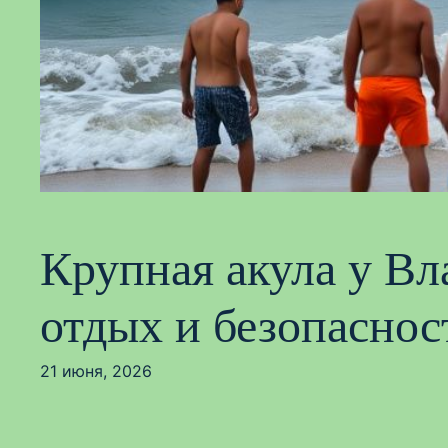
Крупная акула у Вл
отдых и безопаснос
21 июня, 2026