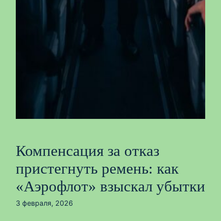
Компенсация за отказ
пристегнуть ремень: как
«Аэрофлот» взыскал убытки
3 февраля, 2026