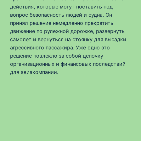
действия, которые могут поставить под
вопрос безопасность людей и судна. Он
принял решение немедленно прекратить
движение по рулежной дорожке, развернуть
самолет и вернуться на стоянку для высадки
агрессивного пассажира. Уже одно это
решение повлекло за собой цепочку
организационных и финансовых последствий
для авиакомпании.