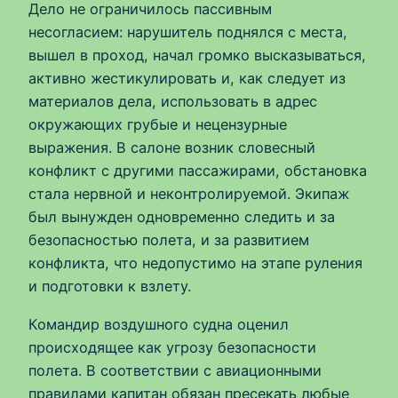
Дело не ограничилось пассивным
несогласием: нарушитель поднялся с места,
вышел в проход, начал громко высказываться,
активно жестикулировать и, как следует из
материалов дела, использовать в адрес
окружающих грубые и нецензурные
выражения. В салоне возник словесный
конфликт с другими пассажирами, обстановка
стала нервной и неконтролируемой. Экипаж
был вынужден одновременно следить и за
безопасностью полета, и за развитием
конфликта, что недопустимо на этапе руления
и подготовки к взлету.
Командир воздушного судна оценил
происходящее как угрозу безопасности
полета. В соответствии с авиационными
правилами капитан обязан пресекать любые