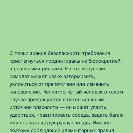
С точки зрения безопасности требования
пристегнуться продиктованы не бюрократией,
а реальными рисками. На этапе руления
самолет может резко затормозить,
уклониться от препятствия или изменить
направление. Непристегнутый человек в таком
случае превращается в потенциальный
источник опасности — он может упасть,
удариться, травмировать соседа, задеть багаж
или сорвать из рук ручную кладь. Именно
поэтому соблюдение элементарных правил