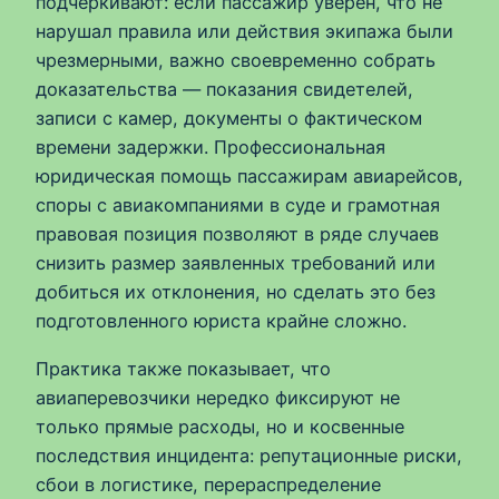
подчеркивают: если пассажир уверен, что не
нарушал правила или действия экипажа были
чрезмерными, важно своевременно собрать
доказательства — показания свидетелей,
записи с камер, документы о фактическом
времени задержки. Профессиональная
юридическая помощь пассажирам авиарейсов,
споры с авиакомпаниями в суде и грамотная
правовая позиция позволяют в ряде случаев
снизить размер заявленных требований или
добиться их отклонения, но сделать это без
подготовленного юриста крайне сложно.
Практика также показывает, что
авиаперевозчики нередко фиксируют не
только прямые расходы, но и косвенные
последствия инцидента: репутационные риски,
сбои в логистике, перераспределение