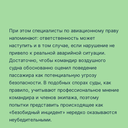
При этом специалисты по авиационному праву
напоминают: ответственность может
наступить и в том случае, если нарушение не
привело к реальной аварийной ситуации.
Достаточно, чтобы командир воздушного
судна обоснованно оценил поведение
пассажира как потенциальную угрозу
безопасности. В подобных спорах суды, как
правило, учитывают профессиональное мнение
командира и членов экипажа, поэтому
попытки представить происходящее как
«безобидный инцидент» нередко оказываются
неубедительными.