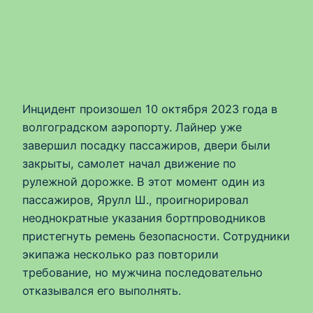
Инцидент произошел 10 октября 2023 года в
волгоградском аэропорту. Лайнер уже
завершил посадку пассажиров, двери были
закрыты, самолет начал движение по
рулежной дорожке. В этот момент один из
пассажиров, Ярулл Ш., проигнорировал
неоднократные указания бортпроводников
пристегнуть ремень безопасности. Сотрудники
экипажа несколько раз повторили
требование, но мужчина последовательно
отказывался его выполнять.