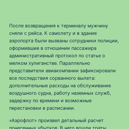
После возвращения к терминалу мужчину
сняли с рейса. К самолету и в здание
аэропорта были вызваны сотрудники полиции,
оформившие в отношении пассажира
административный протокол по статье о
мелком хулиганстве. Параллельно
представители авиакомпании зафиксировали
все последствия сорванного вылета:
дополнительные расходы на обслуживание
воздушного судна, работу наземных служб,
задержку по времени и возможные
перестановки в расписании.
«Аэрофлот» произвел детальный расчет
понесенных убытков. В него вошли траты,