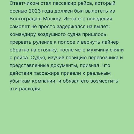
Ответчиком стал пассажир рейса, который
осенью 2023 года должен был вылететь из
Волгограда в Москву. Из‑за его поведения
самолет не просто задержался на вылет:
командиру воздушного судна пришлось
прервать руление к полосе и вернуть лайнер
обратно на стоянку, после чего мужчину сняли
с рейса. Судья, изучив позицию перевозчика и
представленные документы, признал, что
действия пассажира привели к реальным
убыткам компании, и обязал его возместить
эти расходы.