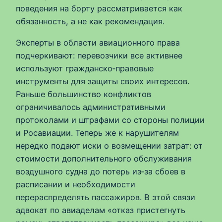
поведения на борту рассматривается как
обязанность, а не как рекомендация.
Эксперты в области авиационного права
подчеркивают: перевозчики все активнее
используют гражданско‑правовые
инструменты для защиты своих интересов.
Раньше большинство конфликтов
ограничивалось административными
протоколами и штрафами со стороны полиции
и Росавиации. Теперь же к нарушителям
нередко подают иски о возмещении затрат: от
стоимости дополнительного обслуживания
воздушного судна до потерь из‑за сбоев в
расписании и необходимости
перераспределять пассажиров. В этой связи
адвокат по авиаделам «отказ пристегнуть