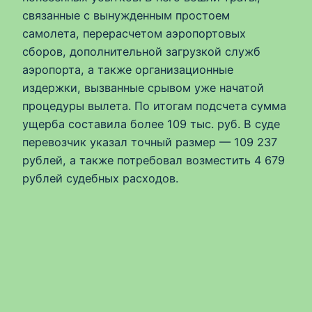
связанные с вынужденным простоем
самолета, перерасчетом аэропортовых
сборов, дополнительной загрузкой служб
аэропорта, а также организационные
издержки, вызванные срывом уже начатой
процедуры вылета. По итогам подсчета сумма
ущерба составила более 109 тыс. руб. В суде
перевозчик указал точный размер — 109 237
рублей, а также потребовал возместить 4 679
рублей судебных расходов.