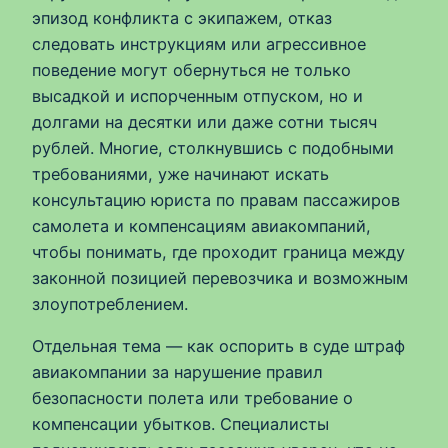
эпизод конфликта с экипажем, отказ
следовать инструкциям или агрессивное
поведение могут обернуться не только
высадкой и испорченным отпуском, но и
долгами на десятки или даже сотни тысяч
рублей. Многие, столкнувшись с подобными
требованиями, уже начинают искать
консультацию юриста по правам пассажиров
самолета и компенсациям авиакомпаний,
чтобы понимать, где проходит граница между
законной позицией перевозчика и возможным
злоупотреблением.
Отдельная тема — как оспорить в суде штраф
авиакомпании за нарушение правил
безопасности полета или требование о
компенсации убытков. Специалисты