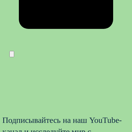
Подписывайтесь на наш YouTube-
канал и исследуйте мир с