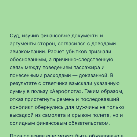
Суд, изучив финансовые документы и
аргументы сторон, согласился с доводами
авиакомпании. Расчет убытков признали
обоснованным, а причинно‑следственную
связь между поведением пассажира и
понесенными расходами — доказанной. В
результате с ответчика взыскали указанную
сумму в пользу «Аэрофлота». Таким образом,
отказ пристегнуть ремень и последовавший
конфликт обернулись для мужчины не только
высадкой из самолета и срывом полета, но и
солидным финансовым обязательством.
Пока решение еще может быть обжаловано в