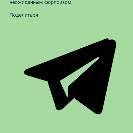
неожиданным сюрпризом.
Поделиться