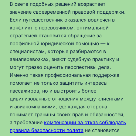
В свете подобных решений возрастает
значение своевременной правовой поддержки.
Если путешественник оказался вовлечен в
конфликт с перевозчиком, оптимальной
стратегией становится обращение за
профильной юридической помощью — к
специалистам, которые разбираются в
авиаперевозках, знают судебную практику и
могут трезво оценить перспективы дела.
Именно такая профессиональная поддержка
помогает не только защитить интересы
пассажиров, но и выстроить более
цивилизованные отношения между клиентами
и авиакомпаниями, где каждая сторона
понимает границы своих прав и обязанностей,
а требование
компенсации за отказ соблюдать
правила безопасности полета
не становится