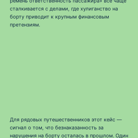
ремень ответственность пассажира» все чаще
сталкивается с делами, где хулиганство на
борту приводит к крупным финансовым
претензиям.
Для рядовых путешественников этот кейс —
сигнал о том, что безнаказанность за
нарушения на борту осталась в прошлом. Один