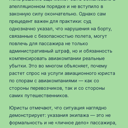
апелляционном порядке и не вступило в
законную силу окончательно. Однако сам
прецедент важен для практики: суд
однозначно указал, что нарушения на борту,
связанные с безопасностью полета, могут
повлечь для пассажира не только
административный штраф, но и обязанность
компенсировать авиакомпании реальные
убытки. Это во многом объясняет, почему
растет спрос на услуги авиационного юриста
по спорам с авиакомпаниями — как со
стороны перевозчиков, так и со стороны
самих путешественников.
Юристы отмечают, что ситуация наглядно
демонстрирует: указания экипажа — это не
формальность и не «личное дело» пассажира,