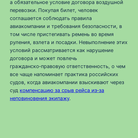
а обязательное условие договора воздушной
перевозки. Покупая билет, человек
соглашается соблюдать правила
авиакомпании и требования безопасности, в
том числе пристегивать ремень во время
руления, взлета и посадки. Невыполнение этих
условий рассматривается как нарушение
договора и может повлечь
гражданско‑правовую ответственность, о чем
все чаще напоминает практика российских
судов, когда авиакомпании взыскивают через
суд
компенсацию за срыв рейса из‑за
неповиновения экипажу
.