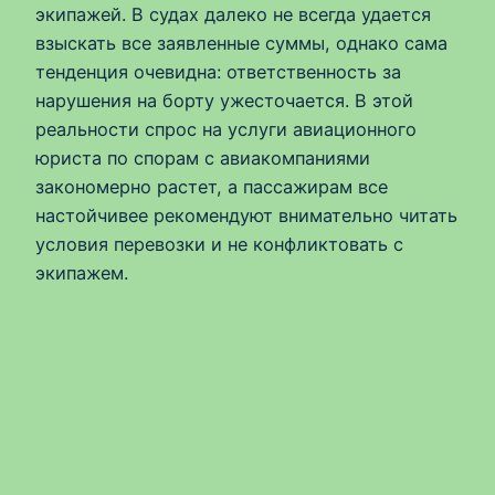
экипажей. В судах далеко не всегда удается
взыскать все заявленные суммы, однако сама
тенденция очевидна: ответственность за
нарушения на борту ужесточается. В этой
реальности спрос на услуги авиационного
юриста по спорам с авиакомпаниями
закономерно растет, а пассажирам все
настойчивее рекомендуют внимательно читать
условия перевозки и не конфликтовать с
экипажем.