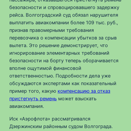
безопасности и спровоцировавшего задержку
рейса. Волгоградский суд обязал нарушителя
выплатить авиакомпании более 109 тыс. руб.,
признав правомерными требования
перевозчика о компенсации убытков за срыв
вылета. Это решение демонстрирует, что
игнорирование элементарных требований
безопасности на борту теперь оборачивается
вполне ощутимой финансовой
ответственностью. Подробности дела уже
обсуждаются экспертами как показательный
пример того, какую
компенсацию за отказ
пристегнуть ремень
может взыскать
авиакомпания.
Иск «Аэрофлота» рассматривался
Дзержинским районным судом Волгограда.