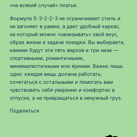
«на всякий случай» платье.
Формула 5-3-2-2-3 не ограничивает стиль и
не загоняет в рамки, а дает удобный каркас,
на который можно «нанизывать» свой вкус,
образ жизни и задачи поездки. Вы выбираете,
какими будут эти пять верхов и три низа —
спортивными, романтичными,
минималистичными или яркими. Важно лишь
одно: каждая вещь должна работать,
сочетаться с остальными и помогать вам
чувствовать себя уверенно и комфортно в
отпуске, а не превращаться в ненужный груз.
Поделиться