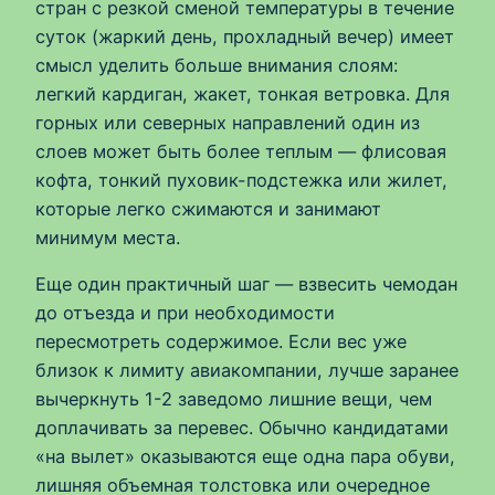
стран с резкой сменой температуры в течение
суток (жаркий день, прохладный вечер) имеет
смысл уделить больше внимания слоям:
легкий кардиган, жакет, тонкая ветровка. Для
горных или северных направлений один из
слоев может быть более теплым — флисовая
кофта, тонкий пуховик-подстежка или жилет,
которые легко сжимаются и занимают
минимум места.
Еще один практичный шаг — взвесить чемодан
до отъезда и при необходимости
пересмотреть содержимое. Если вес уже
близок к лимиту авиакомпании, лучше заранее
вычеркнуть 1-2 заведомо лишние вещи, чем
доплачивать за перевес. Обычно кандидатами
«на вылет» оказываются еще одна пара обуви,
лишняя объемная толстовка или очередное