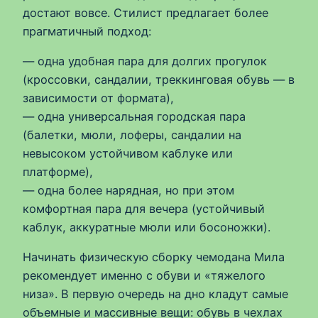
достают вовсе. Стилист предлагает более
прагматичный подход:
— одна удобная пара для долгих прогулок
(кроссовки, сандалии, треккинговая обувь — в
зависимости от формата),
— одна универсальная городская пара
(балетки, мюли, лоферы, сандалии на
невысоком устойчивом каблуке или
платформе),
— одна более нарядная, но при этом
комфортная пара для вечера (устойчивый
каблук, аккуратные мюли или босоножки).
Начинать физическую сборку чемодана Мила
рекомендует именно с обуви и «тяжелого
низа». В первую очередь на дно кладут самые
объемные и массивные вещи: обувь в чехлах