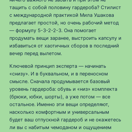
тащить с собой половину гардероба? Стилист
с международной практикой Мила Ушакова
предлагает простой, но очень рабочий метод
— формулу 5-3-2-2-3. Она помогает
продумать вещи заранее, выстроить капсулу и
избавиться от хаотичных сборов в последний
вечер перед вылетом.
Ключевой принцип эксперта — начинать
«снизу». И в буквальном, и в переносном
смысле. Сначала продумывается базовый
уровень гардероба: обувь и «низ» комплекта
(брюки, юбки, шорты), а уже потом — все
остальное. Именно эти вещи определяют,
насколько комфортным и универсальным
будет ваш отпускной гардероб и не окажетесь
ли вы с набитым чемоданом и ощущением