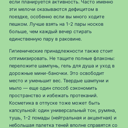
если планируется активность. Часто именно
эти мелочи оказываются дефицитом в
поездке, особенно если вы много ходите
пешком. Лучше взять на 1-2 пары носков
больше, чем каждый вечер стирать
единственную пару в раковине.
Гигиенические принадлежности также стоит
оптимизировать. Не тащите полные флаконы:
переложите шампунь, гель для душа и уход в
дорожные мини-баночки. Это освободит
место и уменьшит вес. Твердые шампуни и
мыло — еще один способ сэкономить
пространство и избежать протеканий.
Косметика в отпуске тоже может быть
капсульной: один универсальный тон, румяна,
тушь, 1-2 помады (нейтральная и акцентная) и
небольшая палетка теней вполне справятся со