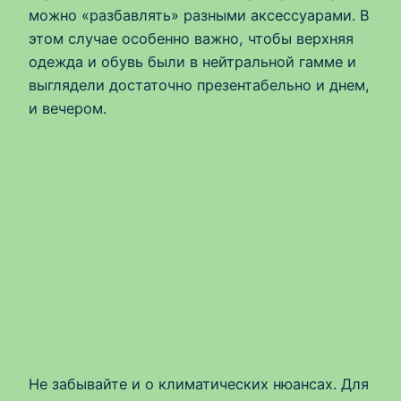
можно «разбавлять» разными аксессуарами. В
этом случае особенно важно, чтобы верхняя
одежда и обувь были в нейтральной гамме и
выглядели достаточно презентабельно и днем,
и вечером.
Не забывайте и о климатических нюансах. Для