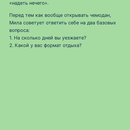
«надеть нечего».
Перед тем как вообще открывать чемодан,
Мила советует ответить себе на два базовых
вопроса:
1. На сколько дней вы уезжаете?
2. Какой у вас формат отдыха?