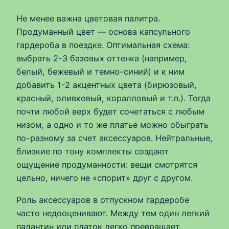
Не менее важна цветовая палитра.
Продуманный цвет — основа капсульного
гардероба в поездке. Оптимальная схема:
выбрать 2-3 базовых оттенка (например,
белый, бежевый и темно-синий) и к ним
добавить 1-2 акцентных цвета (бирюзовый,
красный, оливковый, коралловый и т.п.). Тогда
почти любой верх будет сочетаться с любым
низом, а одно и то же платье можно обыграть
по-разному за счет аксессуаров. Нейтральные,
близкие по тону комплекты создают
ощущение продуманности: вещи смотрятся
цельно, ничего не «спорит» друг с другом.
Роль аксессуаров в отпускном гардеробе
часто недооценивают. Между тем один легкий
палантин или платок легко превращает