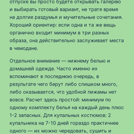
отпуске вы просто будете открывать галерею
и выбирать готовый вариант, не тратя время
на долгие раздумья и мучительные сочетания.
Хороший ориентир: если одна и та же вещь
органично входит минимум в три разных
образа, она действительно заслуживает места
в чемодане.
Отдельное внимание — нижнему белью и
домашней одежде. Часто именно их
вспоминают в последнюю очередь, в
результате чего берут либо слишком много,
либо оказывается, что удобной пижамы нет
вовсе. Расчет здесь простой: минимум по
одному комплекту белья на каждый день плюс
1-2 запасных. Для купальных костюмов: 2
купальника на 7-10 дней гораздо практичнее
одного — их можно чередовать, сушить и