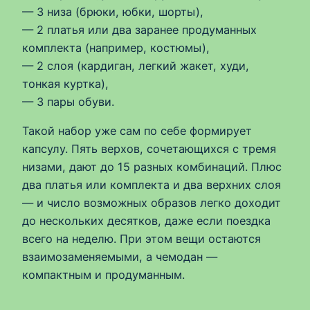
— 3 низа (брюки, юбки, шорты),
— 2 платья или два заранее продуманных
комплекта (например, костюмы),
— 2 слоя (кардиган, легкий жакет, худи,
тонкая куртка),
— 3 пары обуви.
Такой набор уже сам по себе формирует
капсулу. Пять верхов, сочетающихся с тремя
низами, дают до 15 разных комбинаций. Плюс
два платья или комплекта и два верхних слоя
— и число возможных образов легко доходит
до нескольких десятков, даже если поездка
всего на неделю. При этом вещи остаются
взаимозаменяемыми, а чемодан —
компактным и продуманным.