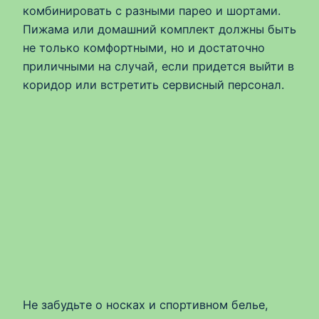
комбинировать с разными парео и шортами.
Пижама или домашний комплект должны быть
не только комфортными, но и достаточно
приличными на случай, если придется выйти в
коридор или встретить сервисный персонал.
Не забудьте о носках и спортивном белье,