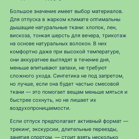
Большое значение имеет выбор материалов.
Для отпуска в жарком климате оптимальны
дышащие натуральные ткани: хлопок, лен,
вискоза, тонкая шерсть для вечера, трикотаж
на основе натуральных волокон. В них
комфортно даже при высокой температуре,
они аккуратнее выглядят в течение дня,
меньше впитывают запахи, не требуют
сложного ухода. Синтетика не под запретом,
но лучше, если она будет частью смесовой
ткани — это помогает вещам меньше мяться и
быстрее сохнуть, но не лишает их
воздухопроницаемости.
Если отпуск предполагает активный формат —
трекинг, экскурсии, длительные переезды,
занятия спортом, — стоит взять несколько