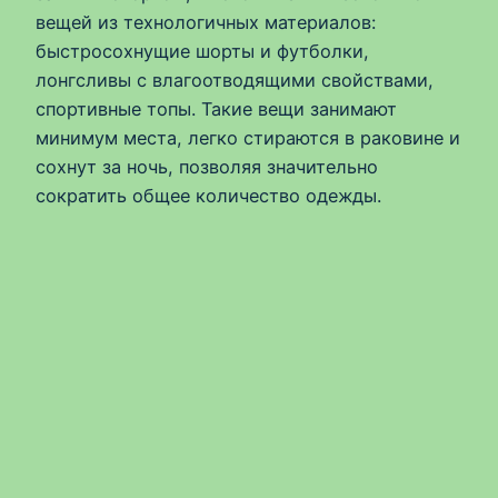
вещей из технологичных материалов:
быстросохнущие шорты и футболки,
лонгсливы с влагоотводящими свойствами,
спортивные топы. Такие вещи занимают
минимум места, легко стираются в раковине и
сохнут за ночь, позволяя значительно
сократить общее количество одежды.