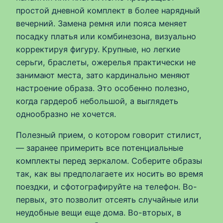
простой дневной комплект в более нарядный
вечерний. Замена ремня или пояса меняет
посадку платья или комбинезона, визуально
корректируя фигуру. Крупные, но легкие
серьги, браслеты, ожерелья практически не
занимают места, зато кардинально меняют
настроение образа. Это особенно полезно,
когда гардероб небольшой, а выглядеть
однообразно не хочется.
Полезный прием, о котором говорит стилист,
— заранее примерить все потенциальные
комплекты перед зеркалом. Соберите образы
так, как вы предполагаете их носить во время
поездки, и сфотографируйте на телефон. Во-
первых, это позволит отсеять случайные или
неудобные вещи еще дома. Во-вторых, в