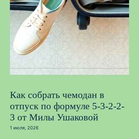
Как собрать чемодан в
отпуск по формуле 5-3-2-2-
3 от Милы Ушаковой
1 июля, 2026