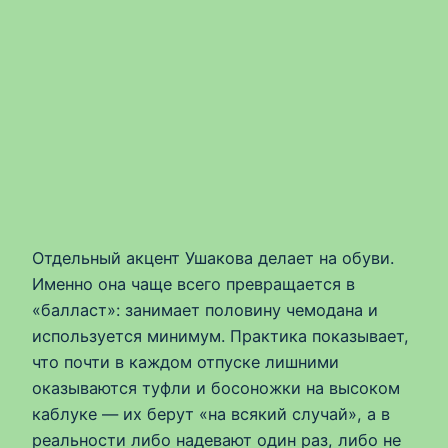
Отдельный акцент Ушакова делает на обуви.
Именно она чаще всего превращается в
«балласт»: занимает половину чемодана и
используется минимум. Практика показывает,
что почти в каждом отпуске лишними
оказываются туфли и босоножки на высоком
каблуке — их берут «на всякий случай», а в
реальности либо надевают один раз, либо не