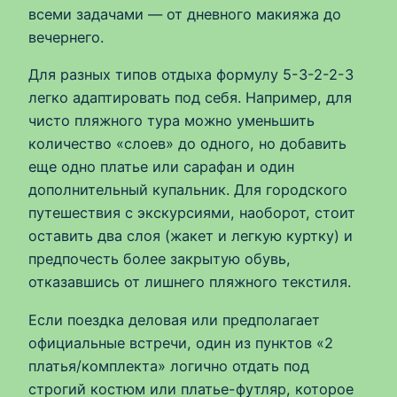
всеми задачами — от дневного макияжа до
вечернего.
Для разных типов отдыха формулу 5-3-2-2-3
легко адаптировать под себя. Например, для
чисто пляжного тура можно уменьшить
количество «слоев» до одного, но добавить
еще одно платье или сарафан и один
дополнительный купальник. Для городского
путешествия с экскурсиями, наоборот, стоит
оставить два слоя (жакет и легкую куртку) и
предпочесть более закрытую обувь,
отказавшись от лишнего пляжного текстиля.
Если поездка деловая или предполагает
официальные встречи, один из пунктов «2
платья/комплекта» логично отдать под
строгий костюм или платье-футляр, которое