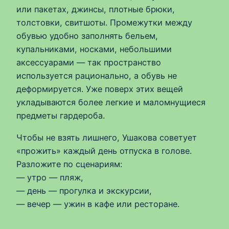
или пакетах, джинсы, плотные брюки,
толстовки, свитшоты. Промежутки между
обувью удобно заполнять бельем,
купальниками, носками, небольшими
аксессуарами — так пространство
используется рационально, а обувь не
деформируется. Уже поверх этих вещей
укладываются более легкие и маломнущиеся
предметы гардероба.
Чтобы не взять лишнего, Ушакова советует
«прожить» каждый день отпуска в голове.
Разложите по сценариям:
— утро — пляж,
— день — прогулка и экскурсии,
— вечер — ужин в кафе или ресторане.