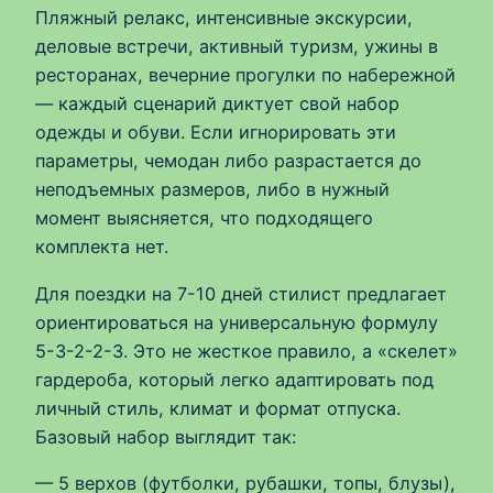
Пляжный релакс, интенсивные экскурсии,
деловые встречи, активный туризм, ужины в
ресторанах, вечерние прогулки по набережной
— каждый сценарий диктует свой набор
одежды и обуви. Если игнорировать эти
параметры, чемодан либо разрастается до
неподъемных размеров, либо в нужный
момент выясняется, что подходящего
комплекта нет.
Для поездки на 7-10 дней стилист предлагает
ориентироваться на универсальную формулу
5-3-2-2-3. Это не жесткое правило, а «скелет»
гардероба, который легко адаптировать под
личный стиль, климат и формат отпуска.
Базовый набор выглядит так:
— 5 верхов (футболки, рубашки, топы, блузы),