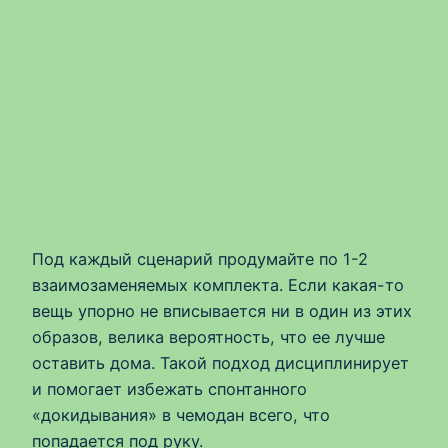
Под каждый сценарий продумайте по 1-2
взаимозаменяемых комплекта. Если какая-то
вещь упорно не вписывается ни в один из этих
образов, велика вероятность, что ее лучше
оставить дома. Такой подход дисциплинирует
и помогает избежать спонтанного
«докидывания» в чемодан всего, что
попадается под руку.