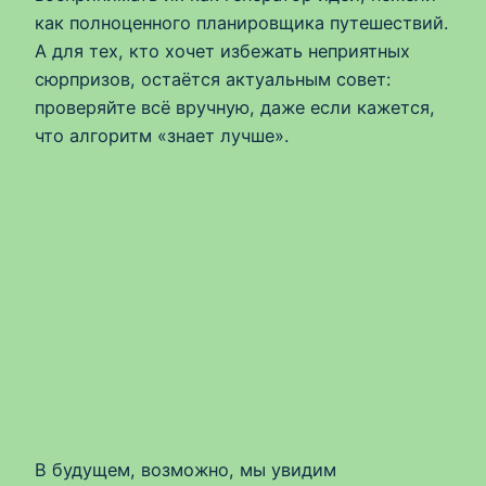
как полноценного планировщика путешествий.
А для тех, кто хочет избежать неприятных
сюрпризов, остаётся актуальным совет:
проверяйте всё вручную, даже если кажется,
что алгоритм «знает лучше».
В будущем, возможно, мы увидим