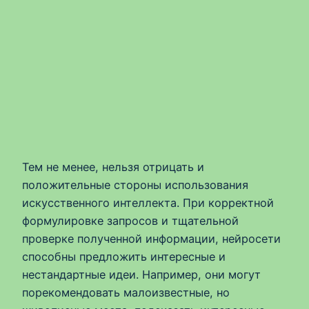
Тем не менее, нельзя отрицать и
положительные стороны использования
искусственного интеллекта. При корректной
формулировке запросов и тщательной
проверке полученной информации, нейросети
способны предложить интересные и
нестандартные идеи. Например, они могут
порекомендовать малоизвестные, но