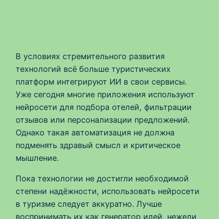
В условиях стремительного развития
технологий всё больше туристических
платформ интегрируют ИИ в свои сервисы.
Уже сегодня многие приложения используют
нейросети для подбора отелей, фильтрации
отзывов или персонализации предложений.
Однако такая автоматизация не должна
подменять здравый смысл и критическое
мышление.
Пока технологии не достигли необходимой
степени надёжности, использовать нейросети
в туризме следует аккуратно. Лучше
воспринимать их как генератор идей, нежели