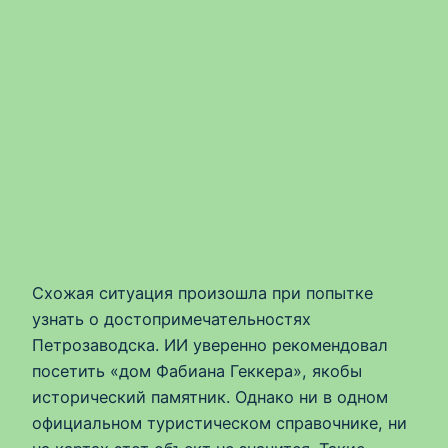
Схожая ситуация произошла при попытке
узнать о достопримечательностях
Петрозаводска. ИИ уверенно рекомендовал
посетить «дом Фабиана Геккера», якобы
исторический памятник. Однако ни в одном
официальном туристическом справочнике, ни