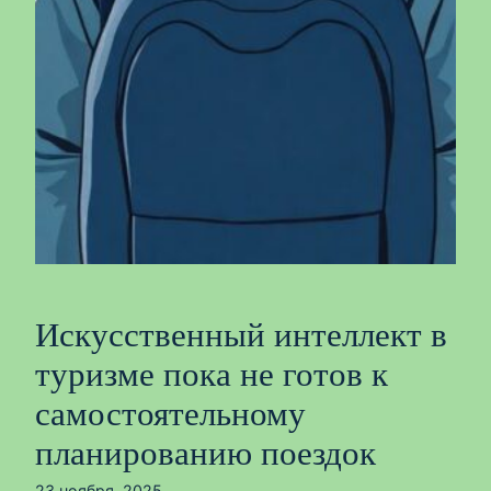
Искусственный интеллект в
туризме пока не готов к
самостоятельному
планированию поездок
23 ноября, 2025