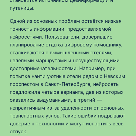
становится источником дезинформации и
путаницы.
Одной из основных проблем остаётся низкая
точность информации, предоставляемой
нейросетями. Пользователи, доверившие
планирование отдыха цифровому помощнику,
сталкиваются с вымышленными отелями,
нелепыми маршрутами и несуществующими
достопримечательностями. Например, при
попытке найти уютные отели рядом с Невским
проспектом в Санкт-Петербурге, нейросеть
предложила четыре варианта, два из которых
оказались выдуманными, а третий —
непрактичным из-за удалённости от основных
транспортных узлов. Такие ошибки подрывают
доверие к технологии и могут испортить весь
отпуск.