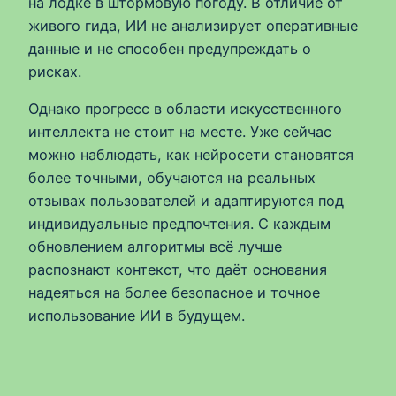
на лодке в штормовую погоду. В отличие от
живого гида, ИИ не анализирует оперативные
данные и не способен предупреждать о
рисках.
Однако прогресс в области искусственного
интеллекта не стоит на месте. Уже сейчас
можно наблюдать, как нейросети становятся
более точными, обучаются на реальных
отзывах пользователей и адаптируются под
индивидуальные предпочтения. С каждым
обновлением алгоритмы всё лучше
распознают контекст, что даёт основания
надеяться на более безопасное и точное
использование ИИ в будущем.