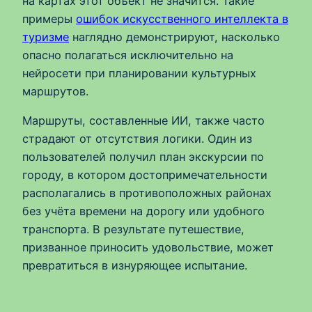
на картах этот объект не значится. Такие
примеры
ошибок искусственного интеллекта в
туризме
наглядно демонстрируют, насколько
опасно полагаться исключительно на
нейросети при планировании культурных
маршрутов.
Маршруты, составленные ИИ, также часто
страдают от отсутствия логики. Один из
пользователей получил план экскурсии по
городу, в котором достопримечательности
располагались в противоположных районах
без учёта времени на дорогу или удобного
транспорта. В результате путешествие,
призванное приносить удовольствие, может
превратиться в изнуряющее испытание.