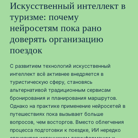
Искусственный интеллект в
туризме: почему
нейросетям пока рано
доверять организацию
поездок
С развитием технологий искусственный
интеллект всё активнее внедряется в
туристическую сферу, становясь
альтернативой традиционным сервисам
бронирования и планирования маршрутов.
Однако на практике применение нейросетей в
путешествиях пока вызывает больше
вопросов, чем восторгов. Вместо облегчения
процесса подготовки к поездке, ИИ нередко