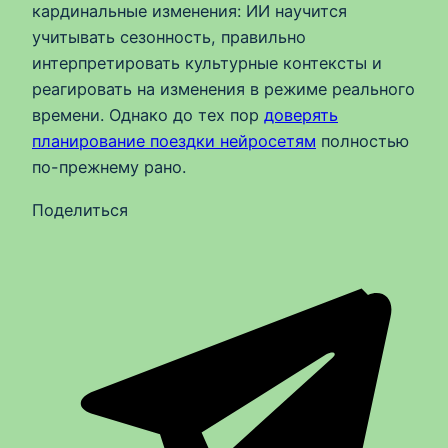
кардинальные изменения: ИИ научится
учитывать сезонность, правильно
интерпретировать культурные контексты и
реагировать на изменения в режиме реального
времени. Однако до тех пор
доверять
планирование поездки нейросетям
полностью
по-прежнему рано.
Поделиться