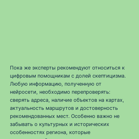
Пока же эксперты рекомендуют относиться к
цифровым помощникам с долей скептицизма.
Любую информацию, полученную от
нейросети, необходимо перепроверять:
сверять адреса, наличие объектов на картах,
актуальность маршрутов и достоверность
рекомендованных мест. Особенно важно не
забывать о культурных и исторических
особенностях региона, которые