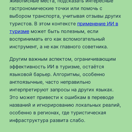
живописные места, подсказать интересные
гастрономические точки или помочь с
выбором транспорта, учитывая отзывы других
туристов. В этом контексте
применение ИИ в
туризме
может быть полезным, если
воспринимать его как вспомогательный
инструмент, а не как главного советника.
Другим важным аспектом, ограничивающим
эффективность ИИ в туризме, остаётся
языковой барьер. Алгоритмы, особенно
англоязычные, часто неправильно
интерпретируют запросы на других языках.
Это может привести к ошибкам в переводе
названий и игнорированию локальных реалий,
особенно в регионах, где туристическая
инфраструктура развита слабо.