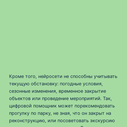
Кроме того, нейросети не способны учитывать
текущую обстановку: погодные условия,
сезонные изменения, временное закрытие
объектов или проведение мероприятий. Так,
цифровой помощник может порекомендовать
прогулку по парку, не зная, что он закрыт на
реконструкцию, или посоветовать экскурсию