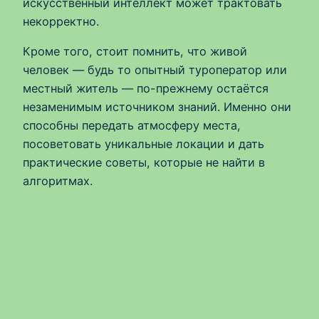
искусственный интеллект может трактовать
некорректно.
Кроме того, стоит помнить, что живой
человек — будь то опытный туроператор или
местный житель — по-прежнему остаётся
незаменимым источником знаний. Именно они
способны передать атмосферу места,
посоветовать уникальные локации и дать
практические советы, которые не найти в
алгоритмах.