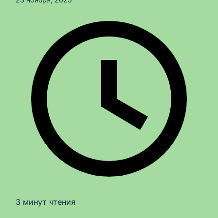
3 минут чтения