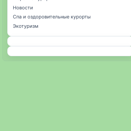
Новости
Спа и оздоровительные курорты
Экотуризм