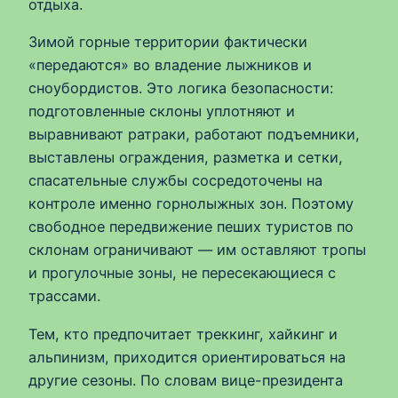
отдыха.
Зимой горные территории фактически
«передаются» во владение лыжников и
сноубордистов. Это логика безопасности:
подготовленные склоны уплотняют и
выравнивают ратраки, работают подъемники,
выставлены ограждения, разметка и сетки,
спасательные службы сосредоточены на
контроле именно горнолыжных зон. Поэтому
свободное передвижение пеших туристов по
склонам ограничивают — им оставляют тропы
и прогулочные зоны, не пересекающиеся с
трассами.
Тем, кто предпочитает треккинг, хайкинг и
альпинизм, приходится ориентироваться на
другие сезоны. По словам вице-президента