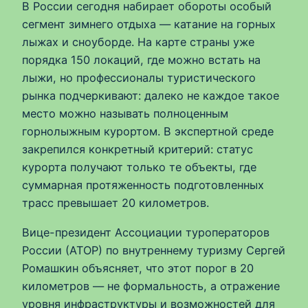
В России сегодня набирает обороты особый
сегмент зимнего отдыха — катание на горных
лыжах и сноуборде. На карте страны уже
порядка 150 локаций, где можно встать на
лыжи, но профессионалы туристического
рынка подчеркивают: далеко не каждое такое
место можно называть полноценным
горнолыжным курортом. В экспертной среде
закрепился конкретный критерий: статус
курорта получают только те объекты, где
суммарная протяженность подготовленных
трасс превышает 20 километров.
Вице-президент Ассоциации туроператоров
России (АТОР) по внутреннему туризму Сергей
Ромашкин объясняет, что этот порог в 20
километров — не формальность, а отражение
уровня инфраструктуры и возможностей для