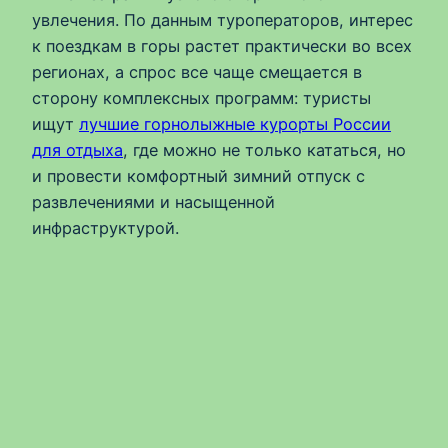
увлечения. По данным туроператоров, интерес
к поездкам в горы растет практически во всех
регионах, а спрос все чаще смещается в
сторону комплексных программ: туристы
ищут
лучшие горнолыжные курорты России
для отдыха
, где можно не только кататься, но
и провести комфортный зимний отпуск с
развлечениями и насыщенной
инфраструктурой.