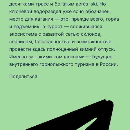
десятками трасс и богатым après-ski. Но
ключевой водораздел уже ясно обозначен:
место для катания — это, прежде всего, горка
и подъемник, а курорт — сложившаяся
экосистема с развитой сетью склонов,
сервисом, безопасностью и возможностью
провести здесь полноценный зимний отпуск.
Именно за такими комплексами — будущее
внутреннего горнолыжного туризма в России.
Поделиться