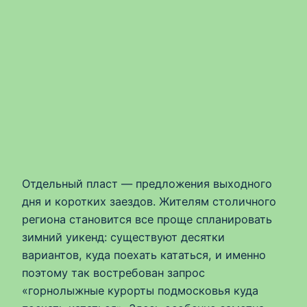
Отдельный пласт — предложения выходного
дня и коротких заездов. Жителям столичного
региона становится все проще спланировать
зимний уикенд: существуют десятки
вариантов, куда поехать кататься, и именно
поэтому так востребован запрос
«горнолыжные курорты подмосковья куда