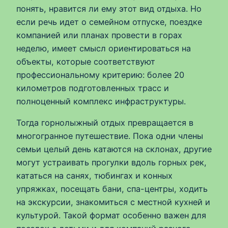
понять, нравится ли ему этот вид отдыха. Но
если речь идет о семейном отпуске, поездке
компанией или планах провести в горах
неделю, имеет смысл ориентироваться на
объекты, которые соответствуют
профессиональному критерию: более 20
километров подготовленных трасс и
полноценный комплекс инфраструктуры.
Тогда горнолыжный отдых превращается в
многогранное путешествие. Пока одни члены
семьи целый день катаются на склонах, другие
могут устраивать прогулки вдоль горных рек,
кататься на санях, тюбингах и конных
упряжках, посещать бани, спа-центры, ходить
на экскурсии, знакомиться с местной кухней и
культурой. Такой формат особенно важен для