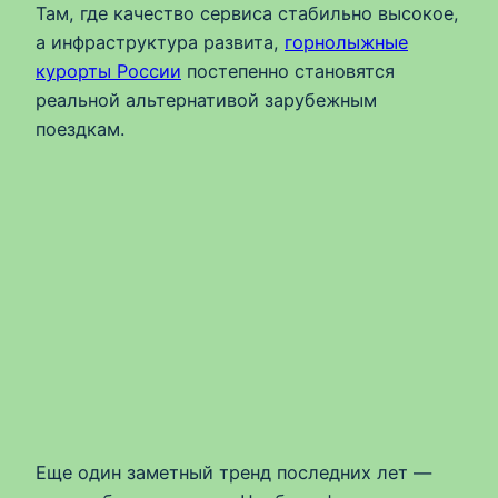
Там, где качество сервиса стабильно высокое,
а инфраструктура развита,
горнолыжные
курорты России
постепенно становятся
реальной альтернативой зарубежным
поездкам.
Еще один заметный тренд последних лет —