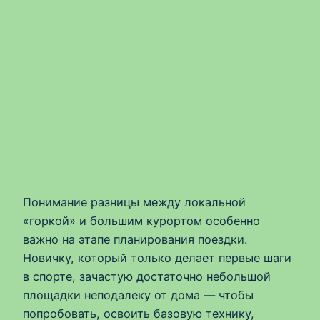
Понимание разницы между локальной
«горкой» и большим курортом особенно
важно на этапе планирования поездки.
Новичку, который только делает первые шаги
в спорте, зачастую достаточно небольшой
площадки неподалеку от дома — чтобы
попробовать, освоить базовую технику,