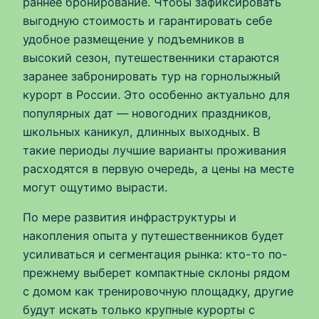
раннее бронирование. Чтобы зафиксировать
выгодную стоимость и гарантировать себе
удобное размещение у подъемников в
высокий сезон, путешественники стараются
заранее забронировать тур на горнолыжный
курорт в России. Это особенно актуально для
популярных дат — новогодних праздников,
школьных каникул, длинных выходных. В
такие периоды лучшие варианты проживания
расходятся в первую очередь, а цены на месте
могут ощутимо вырасти.
По мере развития инфраструктуры и
накопления опыта у путешественников будет
усиливаться и сегментация рынка: кто-то по-
прежнему выберет компактные склоны рядом
с домом как тренировочную площадку, другие
будут искать только крупные курорты с