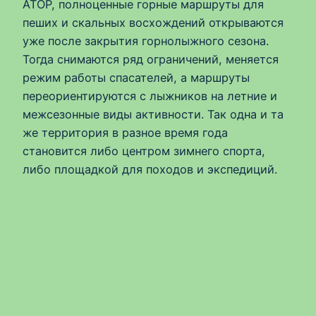
АТОР, полноценные горные маршруты для
пеших и скальных восхождений открываются
уже после закрытия горнолыжного сезона.
Тогда снимаются ряд ограничений, меняется
режим работы спасателей, а маршруты
переориентируются с лыжников на летние и
межсезонные виды активности. Так одна и та
же территория в разное время года
становится либо центром зимнего спорта,
либо площадкой для походов и экспедиций.