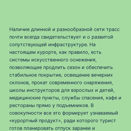
Наличие длинной и разнообразной сети трасс
почти всегда свидетельствует и о развитой
сопутствующей инфраструктуре. На
настоящем курорте, как правило, есть
системы искусственного оснежения,
позволяющие продлить сезон и обеспечить
стабильное покрытие, освещение вечерних
склонов, прокат современного снаряжения,
школы инструкторов для взрослых и детей,
медицинские пункты, службы спасения, кафе и
рестораны прямо у подъемников. В
совокупности все это формирует узнаваемый
«курортный продукт», ради которого турист
готов планировать отпуск заранее и