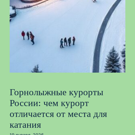
Горнолыжные курорты
России: чем курорт
отличается от места для
катания
19 января, 2026