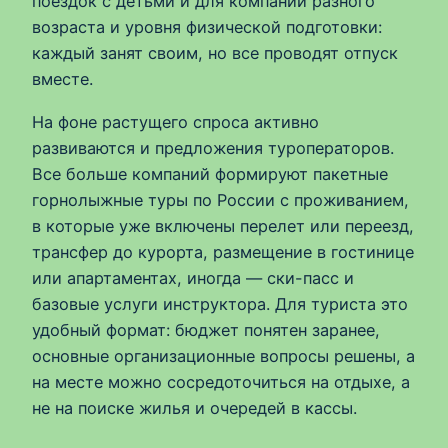
поездок с детьми и для компаний разного
возраста и уровня физической подготовки:
каждый занят своим, но все проводят отпуск
вместе.
На фоне растущего спроса активно
развиваются и предложения туроператоров.
Все больше компаний формируют пакетные
горнолыжные туры по России с проживанием,
в которые уже включены перелет или переезд,
трансфер до курорта, размещение в гостинице
или апартаментах, иногда — ски-пасс и
базовые услуги инструктора. Для туриста это
удобный формат: бюджет понятен заранее,
основные организационные вопросы решены, а
на месте можно сосредоточиться на отдыхе, а
не на поиске жилья и очередей в кассы.