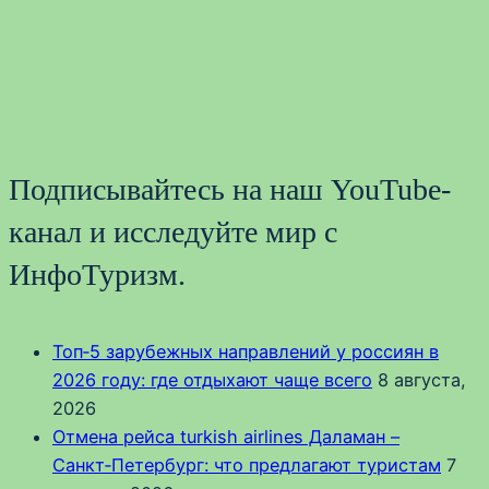
Подписывайтесь на наш YouTube-
канал и исследуйте мир с
ИнфоТуризм.
Топ‑5 зарубежных направлений у россиян в
2026 году: где отдыхают чаще всего
8 августа,
2026
Отмена рейса turkish airlines Даламан –
Санкт‑Петербург: что предлагают туристам
7