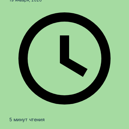
5 минут чтения