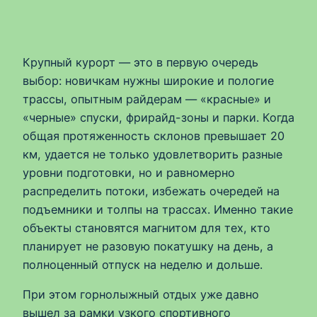
Крупный курорт — это в первую очередь
выбор: новичкам нужны широкие и пологие
трассы, опытным райдерам — «красные» и
«черные» спуски, фрирайд-зоны и парки. Когда
общая протяженность склонов превышает 20
км, удается не только удовлетворить разные
уровни подготовки, но и равномерно
распределить потоки, избежать очередей на
подъемники и толпы на трассах. Именно такие
объекты становятся магнитом для тех, кто
планирует не разовую покатушку на день, а
полноценный отпуск на неделю и дольше.
При этом горнолыжный отдых уже давно
вышел за рамки узкого спортивного