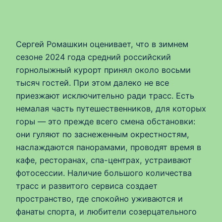
Сергей Ромашкин оценивает, что в зимнем
сезоне 2024 года средний российский
горнолыжный курорт принял около восьми
тысяч гостей. При этом далеко не все
приезжают исключительно ради трасс. Есть
немалая часть путешественников, для которых
горы — это прежде всего смена обстановки:
они гуляют по заснеженным окрестностям,
наслаждаются панорамами, проводят время в
кафе, ресторанах, спа-центрах, устраивают
фотосессии. Наличие большого количества
трасс и развитого сервиса создает
пространство, где спокойно уживаются и
фанаты спорта, и любители созерцательного