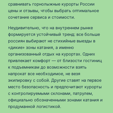
сравнивать горнолыжные курорты России
цены и отзывы, чтобы выбрать оптимальное
сочетание сервиса и стоимости.
Неудивительно, что на внутреннем рынке
формируется устойчивый тренд: все больше
россиян выбирают не стихийные выезды в
«дикие» зоны катания, а именно
организованный отдых на курортах. Одних
привлекает комфорт — от близости гостиниц
к подъемникам до возможности взять
напрокат все необходимое, не везя
экипировку с собой. Другие ставят на первое
место безопасность и предпочитают курорты
с контролируемыми склонами, патрулем,
официально обозначенными зонами катания и
продуманной логистикой.