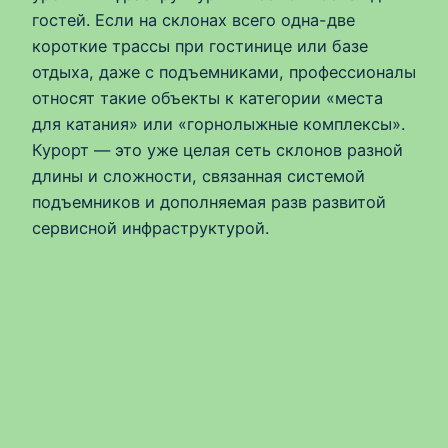
гостей. Если на склонах всего одна-две
короткие трассы при гостинице или базе
отдыха, даже с подъемниками, профессионалы
относят такие объекты к категории «места
для катания» или «горнолыжные комплексы».
Курорт — это уже целая сеть склонов разной
длины и сложности, связанная системой
подъемников и дополняемая разв развитой
сервисной инфраструктурой.