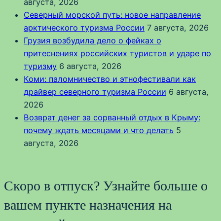
августа, 2026
Северный морской путь: новое направление
арктического туризма России
7 августа, 2026
Грузия возбудила дело о фейках о
притеснениях российских туристов и ударе по
туризму
6 августа, 2026
Коми: паломничество и этнофестивали как
драйвер северного туризма России
6 августа,
2026
Возврат денег за сорванный отдых в Крыму:
почему ждать месяцами и что делать
5
августа, 2026
Скоро в отпуск? Узнайте больше о
вашем пункте назначения на