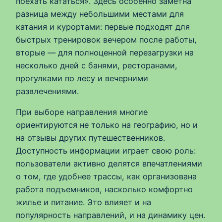
поехать кататься». Здесь особенно заметна
разница между небольшими местами для
катания и курортами: первые подходят для
быстрых тренировок вечером после работы,
вторые — для полноценной перезагрузки на
несколько дней с банями, ресторанами,
прогулками по лесу и вечерними
развлечениями.
При выборе направления многие
ориентируются не только на географию, но и
на отзывы других путешественников.
Доступность информации играет свою роль:
пользователи активно делятся впечатлениями
о том, где удобнее трассы, как организована
работа подъемников, насколько комфортно
жилье и питание. Это влияет и на
популярность направлений, и на динамику цен.