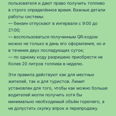
пользователя и дают право получить топливо
в строго определённое время. Важные детали
работы системы:
— бензин отпускают в интервале с 9:00 до
21:00;
— воспользоваться полученным QR‑кодом
можно не только в день его оформления, но и
в течение двух последующих суток;
— по одному коду разрешено приобрести не
более 20 литров топлива в неделю.
Эти правила действуют как для местных
жителей, так и для туристов. Лимит
установлен для того, чтобы как можно больше
водителей могли получить хотя бы
минимально необходимый объём горючего, а
не допустить скупку впрок и перепродажу.