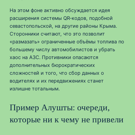
На этом фоне активно обсуждается идея
расширения системы QR‑кодов, подобной
севастопольской, на другие районы Крыма.
Сторонники считают, что это позволит
«размазать» ограниченные объёмы топлива по
большему числу автомобилистов и убрать
хаос на АЗС. Противники опасаются
дополнительных бюрократических
сложностей и того, что сбор данных о
водителях и их передвижениях станет
излишне тотальным.
Пример Алушты: очереди,
которые ни к чему не привели