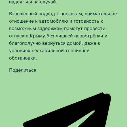
надеяться на случай.
Взвешенный подход к поездкам, внимательное
отношение к автомобилю и готовность к
возможным задержкам помогут провести
отпуск в Крыму без лишней нервотрёпки и
благополучно вернуться домой, даже в
условиях нестабильной топливной
обстановки.
Поделиться