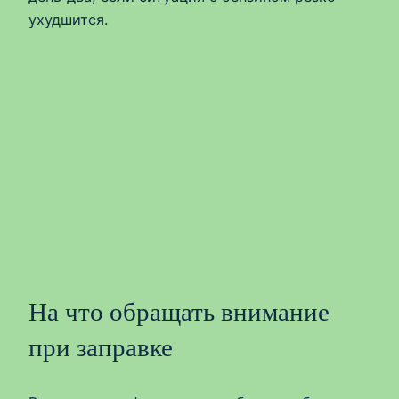
ухудшится.
На что обращать внимание
при заправке