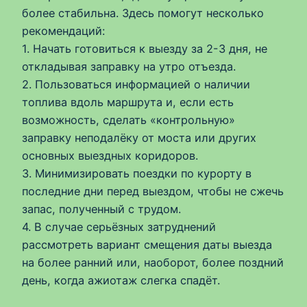
более стабильна. Здесь помогут несколько
рекомендаций:
1. Начать готовиться к выезду за 2-3 дня, не
откладывая заправку на утро отъезда.
2. Пользоваться информацией о наличии
топлива вдоль маршрута и, если есть
возможность, сделать «контрольную»
заправку неподалёку от моста или других
основных выездных коридоров.
3. Минимизировать поездки по курорту в
последние дни перед выездом, чтобы не сжечь
запас, полученный с трудом.
4. В случае серьёзных затруднений
рассмотреть вариант смещения даты выезда
на более ранний или, наоборот, более поздний
день, когда ажиотаж слегка спадёт.