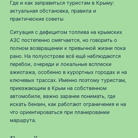
Где и как заправиться туристам в Крыму:
актуальная обстановка, правила и
практические советы
Ситуация с дефицитом топлива на крымских
АЗС постепенно смягчается, но говорить о
полном возвращении к привычной жизни пока
рано. На полуострове всё ещё наблюдаются
перебои, очереди и локальные всплески
ажиотажа, особенно в курортных городах и на
ключевых трассах. Именно поэтому туристам,
приезжающим в Крым на собственном
автомобиле, важно заранее понимать, где
искать бензин, как работают ограничения и на
что ориентироваться при планировании
маршрута.