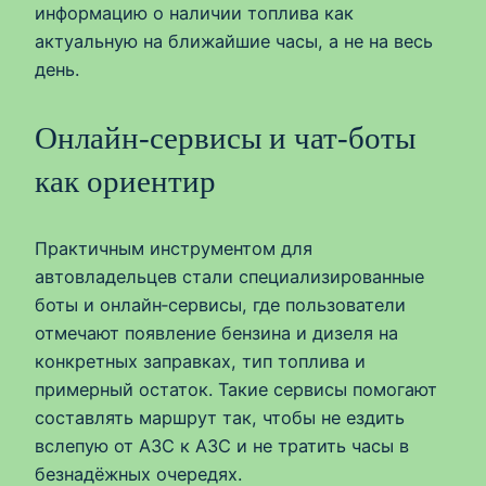
информацию о наличии топлива как
актуальную на ближайшие часы, а не на весь
день.
Онлайн-сервисы и чат-боты
как ориентир
Практичным инструментом для
автовладельцев стали специализированные
боты и онлайн‑сервисы, где пользователи
отмечают появление бензина и дизеля на
конкретных заправках, тип топлива и
примерный остаток. Такие сервисы помогают
составлять маршрут так, чтобы не ездить
вслепую от АЗС к АЗС и не тратить часы в
безнадёжных очередях.