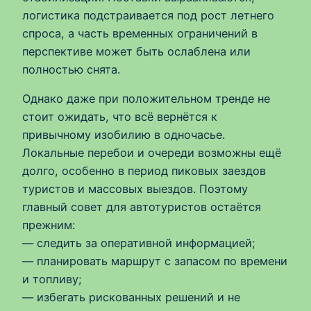
логистика подстраивается под рост летнего
спроса, а часть временных ограничений в
перспективе может быть ослаблена или
полностью снята.
Однако даже при положительном тренде не
стоит ожидать, что всё вернётся к
привычному изобилию в одночасье.
Локальные перебои и очереди возможны ещё
долго, особенно в период пиковых заездов
туристов и массовых выездов. Поэтому
главный совет для автотуристов остаётся
прежним:
— следить за оперативной информацией;
— планировать маршрут с запасом по времени
и топливу;
— избегать рискованных решений и не