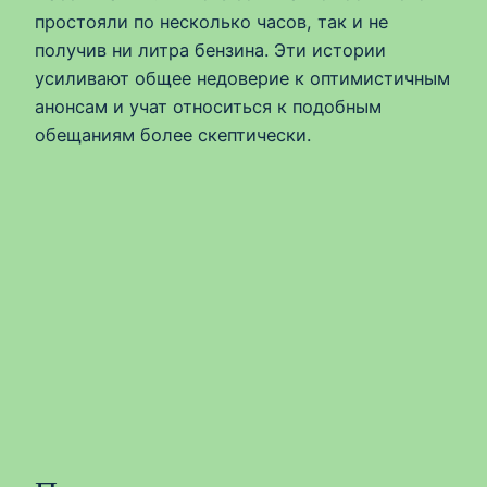
простояли по несколько часов, так и не
получив ни литра бензина. Эти истории
усиливают общее недоверие к оптимистичным
анонсам и учат относиться к подобным
обещаниям более скептически.