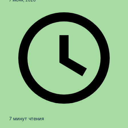
7 минут чтения