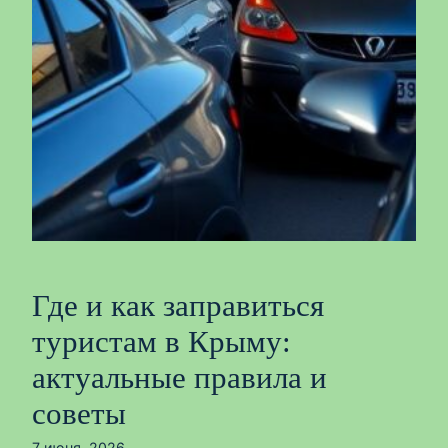
Где и как заправиться
туристам в Крыму:
актуальные правила и
советы
7 июня, 2026