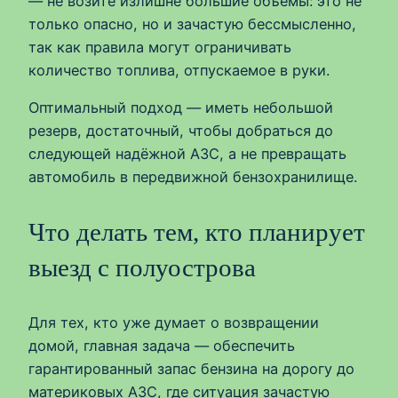
— не возите излишне большие объёмы: это не
только опасно, но и зачастую бессмысленно,
так как правила могут ограничивать
количество топлива, отпускаемое в руки.
Оптимальный подход — иметь небольшой
резерв, достаточный, чтобы добраться до
следующей надёжной АЗС, а не превращать
автомобиль в передвижной бензохранилище.
Что делать тем, кто планирует
выезд с полуострова
Для тех, кто уже думает о возвращении
домой, главная задача — обеспечить
гарантированный запас бензина на дорогу до
материковых АЗС, где ситуация зачастую