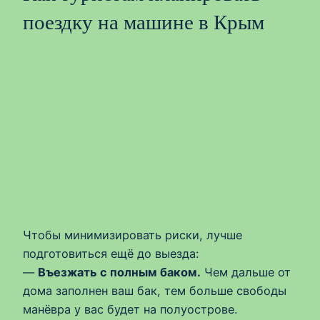
поездку на машине в Крым
Чтобы минимизировать риски, лучше
подготовиться ещё до выезда:
—
Въезжать с полным баком.
Чем дальше от
дома заполнен ваш бак, тем больше свободы
манёвра у вас будет на полуострове.