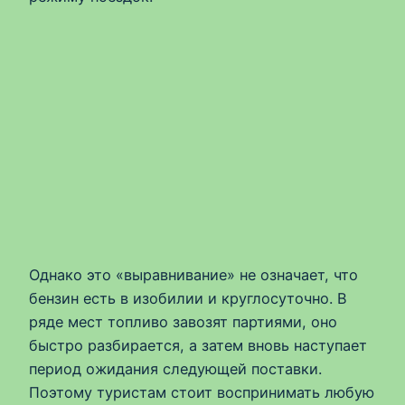
Однако это «выравнивание» не означает, что
бензин есть в изобилии и круглосуточно. В
ряде мест топливо завозят партиями, оно
быстро разбирается, а затем вновь наступает
период ожидания следующей поставки.
Поэтому туристам стоит воспринимать любую