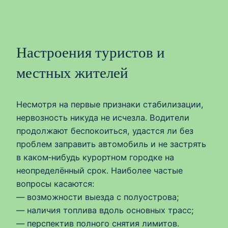
Настроения туристов и
местных жителей
Несмотря на первые признаки стабилизации,
нервозность никуда не исчезла. Водители
продолжают беспокоиться, удастся ли без
проблем заправить автомобиль и не застрять
в каком‑нибудь курортном городке на
неопределённый срок. Наиболее частые
вопросы касаются:
— возможности выезда с полуострова;
— наличия топлива вдоль основных трасс;
— перспектив полного снятия лимитов.