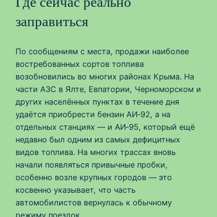
Где сейчас реально
заправиться
По сообщениям с места, продажи наиболее
востребованных сортов топлива
возобновились во многих районах Крыма. На
части АЗС в Ялте, Евпатории, Черноморском и
других населённых пунктах в течение дня
удаётся приобрести бензин АИ‑92, а на
отдельных станциях — и АИ‑95, который ещё
недавно был одним из самых дефицитных
видов топлива. На многих трассах вновь
начали появляться привычные пробки,
особенно возле крупных городов — это
косвенно указывает, что часть
автомобилистов вернулась к обычному
режиму поездок.