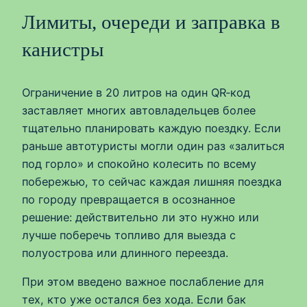
Лимиты, очереди и заправка в
канистры
Ограничение в 20 литров на один QR‑код
заставляет многих автовладельцев более
тщательно планировать каждую поездку. Если
раньше автотуристы могли один раз «залиться
под горло» и спокойно колесить по всему
побережью, то сейчас каждая лишняя поездка
по городу превращается в осознанное
решение: действительно ли это нужно или
лучше поберечь топливо для выезда с
полуострова или длинного переезда.
При этом введено важное послабление для
тех, кто уже остался без хода. Если бак