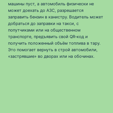
машины пуст, а автомобиль физически не
может доехать до АЗС, разрешается
заправить бензин в канистру. Водитель может
добраться до заправки на такси, с
попутчиками или на общественном
транспорте, предъявить свой QR‑код и
получить положенный объём топлива в тару.
Это помогает вернуть в строй автомобили,
«застрявшие» во дворах или на обочинах.