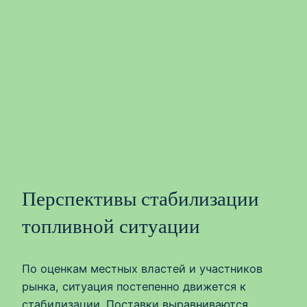
Перспективы стабилизации
топливной ситуации
По оценкам местных властей и участников
рынка, ситуация постепенно движется к
стабилизации. Поставки выравниваются,