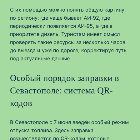
С их помощью можно понять общую картину
по региону: где чаще бывает АИ‑92, где
периодически появляется АИ‑95, а где в
приоритете дизель. Туристам имеет смысл
проверять такие ресурсы за несколько часов
до выезда и уже по дороге, корректируя путь
под актуальные данные.
Особый порядок заправки в
Севастополе: система QR-
кодов
В Севастополе с 7 июня введён особый режим
отпуска топлива. Здесь заправка
осуществляется по QR‑кодам, которые