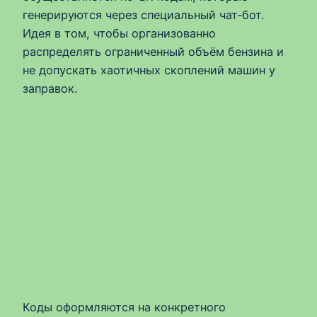
генерируются через специальный чат‑бот.
Идея в том, чтобы организованно
распределять ограниченный объём бензина и
не допускать хаотичных скоплений машин у
заправок.
Коды оформляются на конкретного