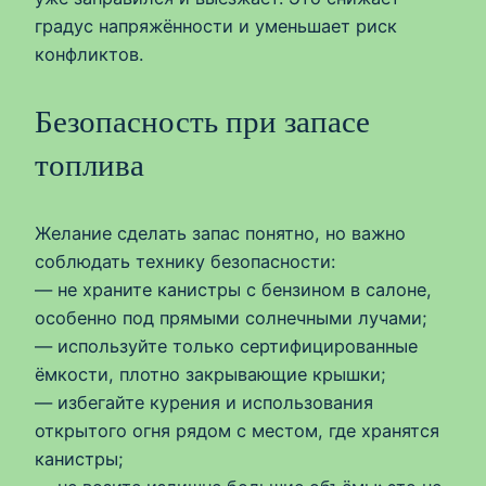
градус напряжённости и уменьшает риск
конфликтов.
Безопасность при запасе
топлива
Желание сделать запас понятно, но важно
соблюдать технику безопасности:
— не храните канистры с бензином в салоне,
особенно под прямыми солнечными лучами;
— используйте только сертифицированные
ёмкости, плотно закрывающие крышки;
— избегайте курения и использования
открытого огня рядом с местом, где хранятся
канистры;