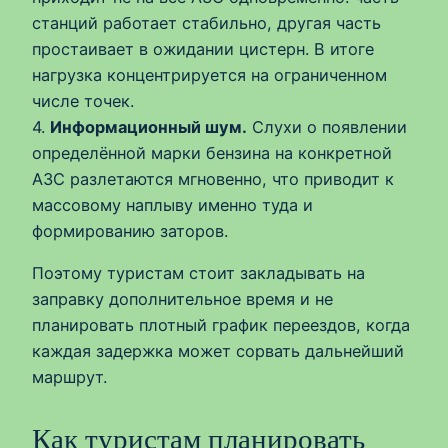
станций работает стабильно, другая часть
простаивает в ожидании цистерн. В итоге
нагрузка концентрируется на ограниченном
числе точек.
4.
Информационный шум.
Слухи о появлении
определённой марки бензина на конкретной
АЗС разлетаются мгновенно, что приводит к
массовому наплыву именно туда и
формированию заторов.
Поэтому туристам стоит закладывать на
заправку дополнительное время и не
планировать плотный график переездов, когда
каждая задержка может сорвать дальнейший
маршрут.
Как туристам планировать