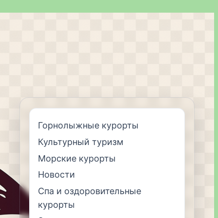
Горнолыжные курорты
Культурный туризм
Морские курорты
Новости
Спа и оздоровительные
курорты