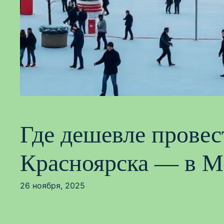
Где дешевле прове
Красноярска — в М
26 ноября, 2025