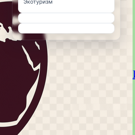
Экотуризм