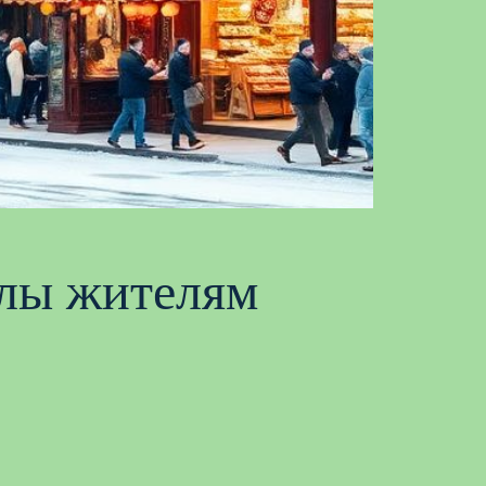
улы жителям