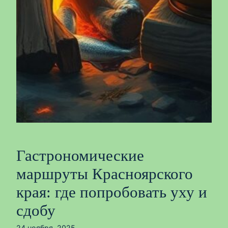
Гастрономические
маршруты Красноярского
края: где попробовать уху и
сдобу
24 ноября, 2025