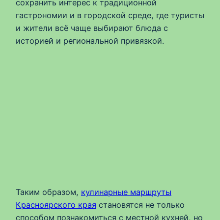
сохранить интерес к традиционной
гастрономии и в городской среде, где туристы
и жители всё чаще выбирают блюда с
историей и региональной привязкой.
Таким образом,
кулинарные маршруты
Красноярского края
становятся не только
способом познакомиться с местной кухней, но