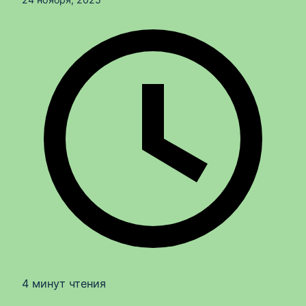
4 минут чтения