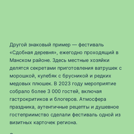
Другой знаковый пример — фестиваль
«Сдобная деревня», ежегодно проходящий в
Манском районе. Здесь местные хозяйки
делятся секретами приготовления ватрушек с
морошкой, кулебяк с брусникой и редких
медовых плюшек. В 2023 году мероприятие
собрало более 3 000 гостей, включая
гастрокритиков и блогеров. Атмосфера
праздника, аутентичные рецепты и душевное
гостеприимство сделали фестиваль одной из
визитных карточек региона.