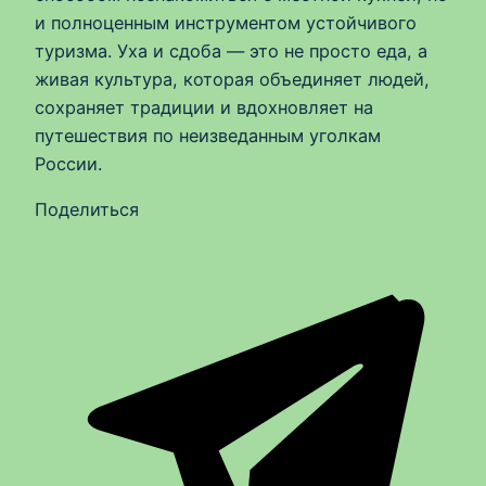
и полноценным инструментом устойчивого
туризма. Уха и сдоба — это не просто еда, а
живая культура, которая объединяет людей,
сохраняет традиции и вдохновляет на
путешествия по неизведанным уголкам
России.
Поделиться