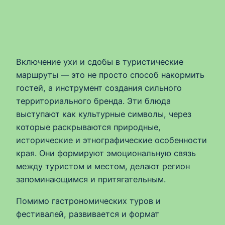
Включение ухи и сдобы в туристические
маршруты — это не просто способ накормить
гостей, а инструмент создания сильного
территориального бренда. Эти блюда
выступают как культурные символы, через
которые раскрываются природные,
исторические и этнографические особенности
края. Они формируют эмоциональную связь
между туристом и местом, делают регион
запоминающимся и притягательным.
Помимо гастрономических туров и
фестивалей, развивается и формат