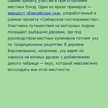
самим принять участие в приготовлении
местных блюд. Один из ярких примеров —
маршрут «Енисейская уха»
, разработанный в
рамках проекта «Сибирское гостеприимство».
Участники путешествия на моторных лодках
посещают рыбацкие деревни, где под
руководством местных кулинаров готовят уху
по традиционным рецептам. В деревне
Верхнепашино, например, уху варят из
хариуса на еловых дровах с добавлением
дикого чабреца — вкус, который невозможно
воссоздать вне этой местности.