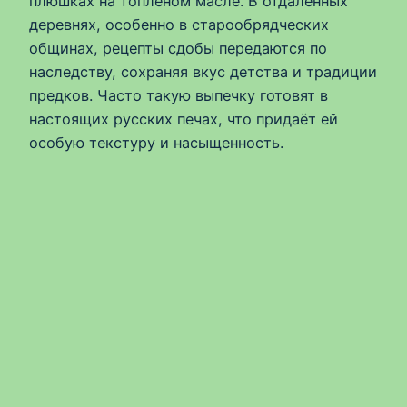
плюшках на топлёном масле. В отдалённых
деревнях, особенно в старообрядческих
общинах, рецепты сдобы передаются по
наследству, сохраняя вкус детства и традиции
предков. Часто такую выпечку готовят в
настоящих русских печах, что придаёт ей
особую текстуру и насыщенность.