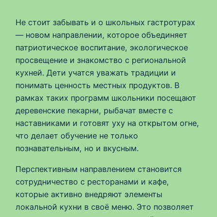
Не стоит забывать и о школьных гастротурах
— новом направлении, которое объединяет
патриотическое воспитание, экологическое
просвещение и знакомство с региональной
кухней. Дети учатся уважать традиции и
понимать ценность местных продуктов. В
рамках таких программ школьники посещают
деревенские пекарни, рыбачат вместе с
наставниками и готовят уху на открытом огне,
что делает обучение не только
познавательным, но и вкусным.
Перспективным направлением становится
сотрудничество с ресторанами и кафе,
которые активно внедряют элементы
локальной кухни в своё меню. Это позволяет