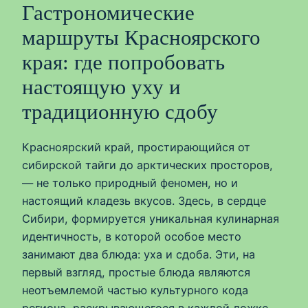
Гастрономические
маршруты Красноярского
края: где попробовать
настоящую уху и
традиционную сдобу
Красноярский край, простирающийся от
сибирской тайги до арктических просторов,
— не только природный феномен, но и
настоящий кладезь вкусов. Здесь, в сердце
Сибири, формируется уникальная кулинарная
идентичность, в которой особое место
занимают два блюда: уха и сдоба. Эти, на
первый взгляд, простые блюда являются
неотъемлемой частью культурного кода