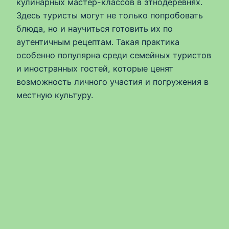
кулинарных мастер-классов в этнодеревнях.
Здесь туристы могут не только попробовать
блюда, но и научиться готовить их по
аутентичным рецептам. Такая практика
особенно популярна среди семейных туристов
и иностранных гостей, которые ценят
возможность личного участия и погружения в
местную культуру.