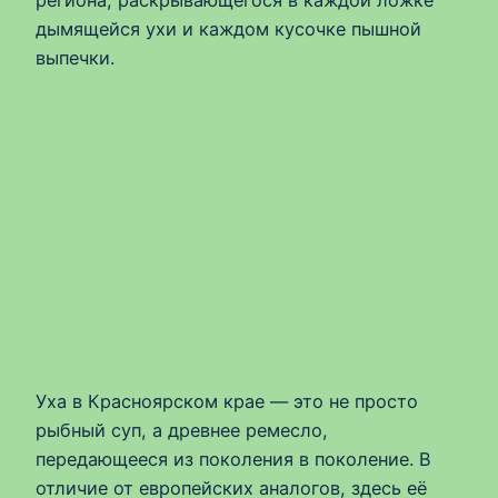
региона, раскрывающегося в каждой ложке
дымящейся ухи и каждом кусочке пышной
выпечки.
Уха в Красноярском крае — это не просто
рыбный суп, а древнее ремесло,
передающееся из поколения в поколение. В
отличие от европейских аналогов, здесь её