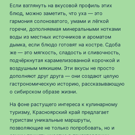
Если взглянуть на вкусовой профиль этих
блюд, можно заметить, что уха — это
гармония солоноватого, умами и лёгкой
горечи, дополняемая минеральными нотками
воды из местных источников и ароматом
дымка, если блюдо готовят на костре. Сдоба
же — это мягкость, сладость и сливочность,
подчёркнутая карамелизованной корочкой и
воздушным мякишем. Эти вкусы не просто
дополняют друг друга — они создают целую
гастрономическую историю, рассказывающую
о сибирском образе жизни.
На фоне растущего интереса к кулинарному
туризму, Красноярский край предлагает
туристам уникальные маршруты,
позволяющие не только попробовать, но и