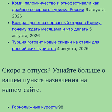
Коми: паломничество и этнофестивали как
драйвер северного туризма России
6 августа,
2026
Возврат денег за сорванный отдых в Крыму:
почему ждать месяцами и что делать
5
августа, 2026
Турция готовит новые скидки на отели для
российских туристов
4 августа, 2026
Скоро в отпуск? Узнайте больше о
вашем пункте назначения на
нашем сайте.
Горнолыжные курорты
98