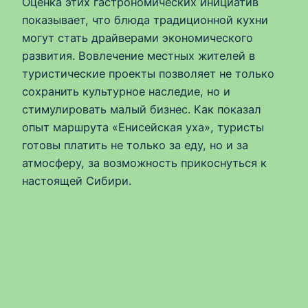
Оценка этих гастрономических инициатив
показывает, что блюда традиционной кухни
могут стать драйверами экономического
развития. Вовлечение местных жителей в
туристические проекты позволяет не только
сохранить культурное наследие, но и
стимулировать малый бизнес. Как показал
опыт маршрута «Енисейская уха», туристы
готовы платить не только за еду, но и за
атмосферу, за возможность прикоснуться к
настоящей Сибири.