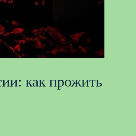
ии: как прожить