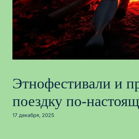
Этнофестивали и пр
поездку по-настоя
17 декабря, 2025