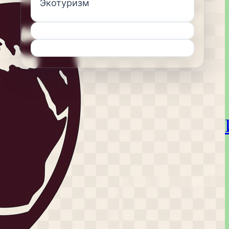
Экотуризм