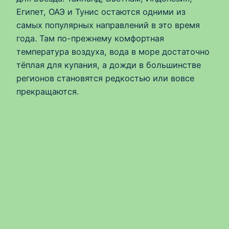
Египет, ОАЭ и Тунис остаются одними из
самых популярных направлений в это время
года. Там по-прежнему комфортная
температура воздуха, вода в море достаточно
тёплая для купания, а дожди в большинстве
регионов становятся редкостью или вовсе
прекращаются.