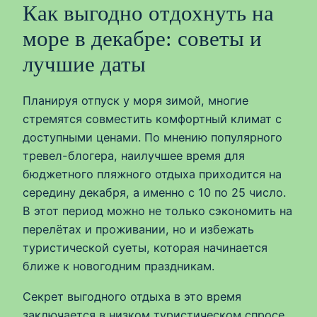
Как выгодно отдохнуть на
море в декабре: советы и
лучшие даты
Планируя отпуск у моря зимой, многие
стремятся совместить комфортный климат с
доступными ценами. По мнению популярного
тревел-блогера, наилучшее время для
бюджетного пляжного отдыха приходится на
середину декабря, а именно с 10 по 25 число.
В этот период можно не только сэкономить на
перелётах и проживании, но и избежать
туристической суеты, которая начинается
ближе к новогодним праздникам.
Секрет выгодного отдыха в это время
заключается в низком туристическом спросе.