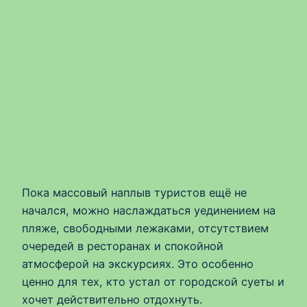
Пока массовый наплыв туристов ещё не
начался, можно наслаждаться уединением на
пляже, свободными лежаками, отсутствием
очередей в ресторанах и спокойной
атмосферой на экскурсиях. Это особенно
ценно для тех, кто устал от городской суеты и
хочет действительно отдохнуть.