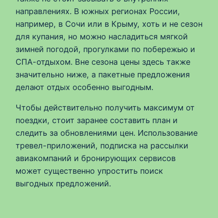
направлениях. В южных регионах России,
например, в Сочи или в Крыму, хоть и не сезон
для купания, но можно насладиться мягкой
зимней погодой, прогулками по побережью и
СПА-отдыхом. Вне сезона цены здесь также
значительно ниже, а пакетные предложения
делают отдых особенно выгодным.
Чтобы действительно получить максимум от
поездки, стоит заранее составить план и
следить за обновлениями цен. Использование
тревел-приложений, подписка на рассылки
авиакомпаний и бронирующих сервисов
может существенно упростить поиск
выгодных предложений.