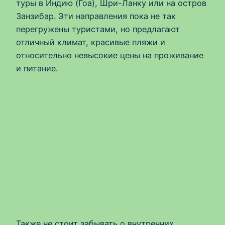
туры в Индию (Гоа), Шри-Ланку или на остров
Занзибар. Эти направления пока не так
перегружены туристами, но предлагают
отличный климат, красивые пляжи и
относительно невысокие цены на проживание
и питание.
Также не стоит забывать о внутренних