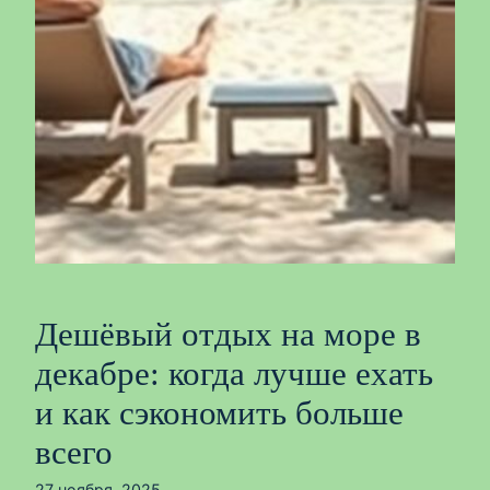
Дешёвый отдых на море в
декабре: когда лучше ехать
и как сэкономить больше
всего
27 ноября, 2025