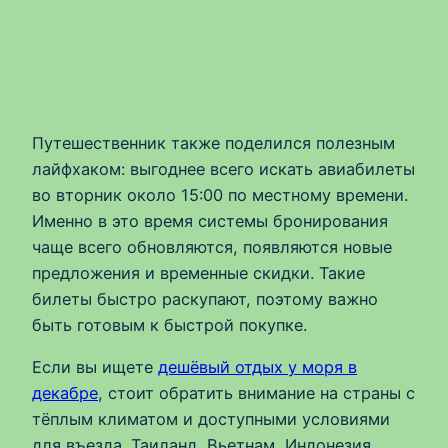
Путешественник также поделился полезным
лайфхаком: выгоднее всего искать авиабилеты
во вторник около 15:00 по местному времени.
Именно в это время системы бронирования
чаще всего обновляются, появляются новые
предложения и временные скидки. Такие
билеты быстро раскупают, поэтому важно
быть готовым к быстрой покупке.
Если вы ищете
дешёвый отдых у моря в
декабре
, стоит обратить внимание на страны с
тёплым климатом и доступными условиями
для въезда. Таиланд, Вьетнам, Индонезия,