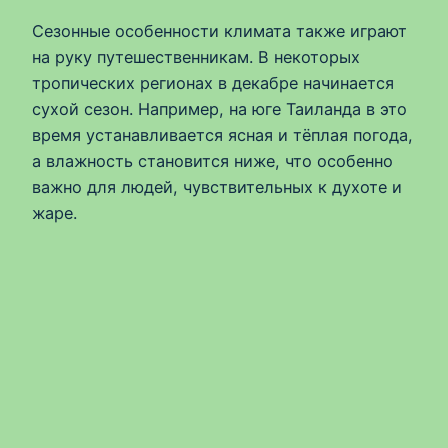
Сезонные особенности климата также играют
на руку путешественникам. В некоторых
тропических регионах в декабре начинается
сухой сезон. Например, на юге Таиланда в это
время устанавливается ясная и тёплая погода,
а влажность становится ниже, что особенно
важно для людей, чувствительных к духоте и
жаре.