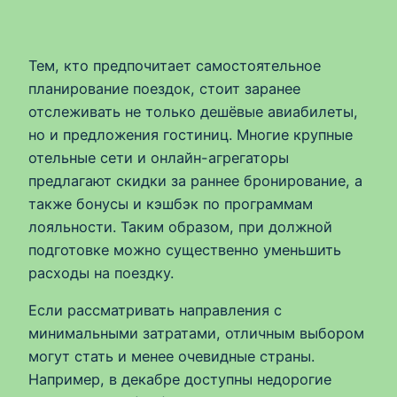
Тем, кто предпочитает самостоятельное
планирование поездок, стоит заранее
отслеживать не только дешёвые авиабилеты,
но и предложения гостиниц. Многие крупные
отельные сети и онлайн-агрегаторы
предлагают скидки за раннее бронирование, а
также бонусы и кэшбэк по программам
лояльности. Таким образом, при должной
подготовке можно существенно уменьшить
расходы на поездку.
Если рассматривать направления с
минимальными затратами, отличным выбором
могут стать и менее очевидные страны.
Например, в декабре доступны недорогие