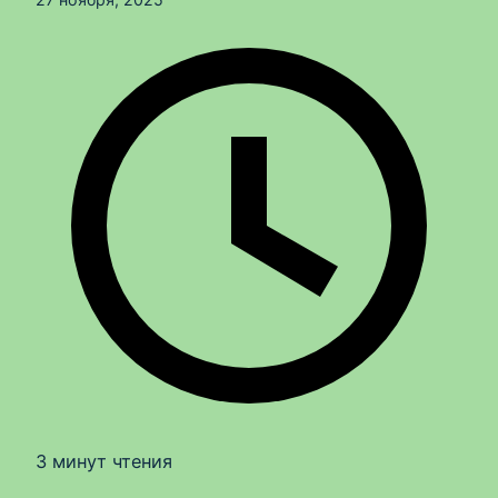
3 минут чтения