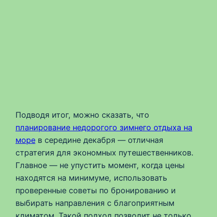
Подводя итог, можно сказать, что
планирование недорогого зимнего отдыха на
море
в середине декабря — отличная
стратегия для экономных путешественников.
Главное — не упустить момент, когда цены
находятся на минимуме, использовать
проверенные советы по бронированию и
выбирать направления с благоприятным
климатом. Такой подход позволит не только