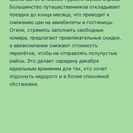
Большинство путешественников откладывает
поездки до конца месяца, что приводит к
снижению цен на авиабилеты и гостиницы.
Отели, стремясь заполнить свободные
номера, предлагают привлекательные скидки,
а авиакомпании снижают стоимость
перелётов, чтобы не отправлять полупустые
рейсы. Это делает середину декабря
идеальным временем для тех, кто хочет
отдохнуть недорого и в более спокойной
обстановке.