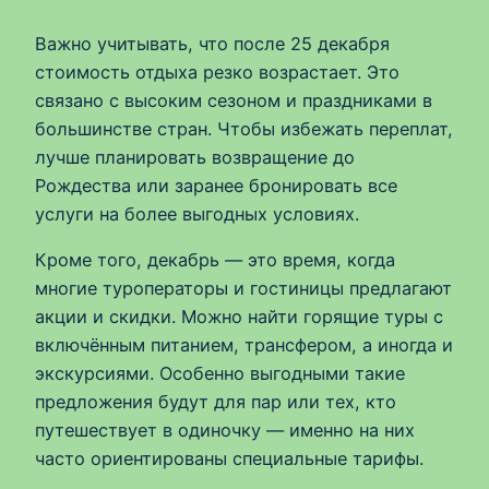
Важно учитывать, что после 25 декабря
стоимость отдыха резко возрастает. Это
связано с высоким сезоном и праздниками в
большинстве стран. Чтобы избежать переплат,
лучше планировать возвращение до
Рождества или заранее бронировать все
услуги на более выгодных условиях.
Кроме того, декабрь — это время, когда
многие туроператоры и гостиницы предлагают
акции и скидки. Можно найти горящие туры с
включённым питанием, трансфером, а иногда и
экскурсиями. Особенно выгодными такие
предложения будут для пар или тех, кто
путешествует в одиночку — именно на них
часто ориентированы специальные тарифы.