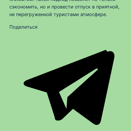
сэкономить, но и провести отпуск в приятной,
не перегруженной туристами атмосфере.
Поделиться