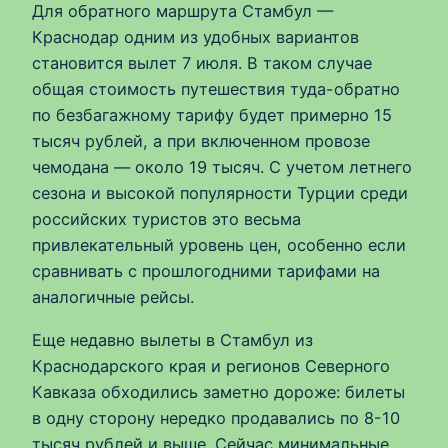
Для обратного маршрута Стамбул —
Краснодар одним из удобных вариантов
становится вылет 7 июля. В таком случае
общая стоимость путешествия туда-обратно
по безбагажному тарифу будет примерно 15
тысяч рублей, а при включенном провозе
чемодана — около 19 тысяч. С учетом летнего
сезона и высокой популярности Турции среди
российских туристов это весьма
привлекательный уровень цен, особенно если
сравнивать с прошлогодними тарифами на
аналогичные рейсы.
Еще недавно вылеты в Стамбул из
Краснодарского края и регионов Северного
Кавказа обходились заметно дороже: билеты
в одну сторону нередко продавались по 8-10
тысяч рублей и выше. Сейчас минимальные