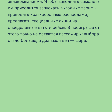
авиакомпаниями. Чтобы заполнить самолеты,
им приходится запускать выгодные тарифы,
проводить краткосрочные распродажи,
предлагать специальные акции на
определенные даты и рейсы. В проигрыше от
этого точно не остаются пассажиры: выбора
стало больше, а диапазон цен — шире.