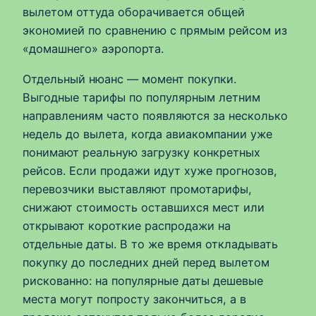
вылетом оттуда оборачивается общей
экономией по сравнению с прямым рейсом из
«домашнего» аэропорта.
Отдельный нюанс — момент покупки.
Выгодные тарифы по популярным летним
направлениям часто появляются за несколько
недель до вылета, когда авиакомпании уже
понимают реальную загрузку конкретных
рейсов. Если продажи идут хуже прогнозов,
перевозчики выставляют промотарифы,
снижают стоимость оставшихся мест или
открывают короткие распродажи на
отдельные даты. В то же время откладывать
покупку до последних дней перед вылетом
рискованно: на популярные даты дешевые
места могут попросту закончиться, а в