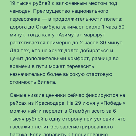
19 тысяч рублей с включенным местом под
чемодан. Преимущество национального
перевозчика — в продолжительности полета:
дорога до Стамбула занимает около 1 часа 50
минут, тогда как у «Азимута» маршрут
растягивается примерно до 2 часов 30 минут.
Для тех, кто не хочет долго добираться и
ценит дополнительный комфорт, разница во
времени в пути может перевесить
незначительно более высокую стартовую
стоимость билета.
Самые низкие ценники сейчас фиксируются на
рейсах из Краснодара. На 29 июня у «Победы»
можно найти перелет в Стамбул всего за 6
тысяч рублей в одну сторону при условии, что
пассажир летит без зарегистрированного
багажа. Если добавить к бронированию