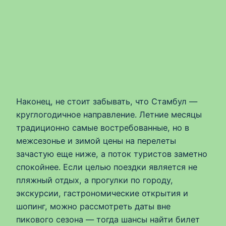
Наконец, не стоит забывать, что Стамбул —
круглогодичное направление. Летние месяцы
традиционно самые востребованные, но в
межсезонье и зимой цены на перелеты
зачастую еще ниже, а поток туристов заметно
спокойнее. Если целью поездки является не
пляжный отдых, а прогулки по городу,
экскурсии, гастрономические открытия и
шопинг, можно рассмотреть даты вне
пикового сезона — тогда шансы найти билет