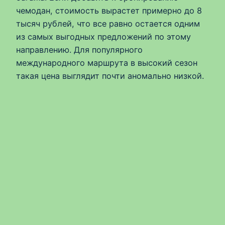
чемодан, стоимость вырастет примерно до 8
тысяч рублей, что все равно остается одним
из самых выгодных предложений по этому
направлению. Для популярного
международного маршрута в высокий сезон
такая цена выглядит почти аномально низкой.