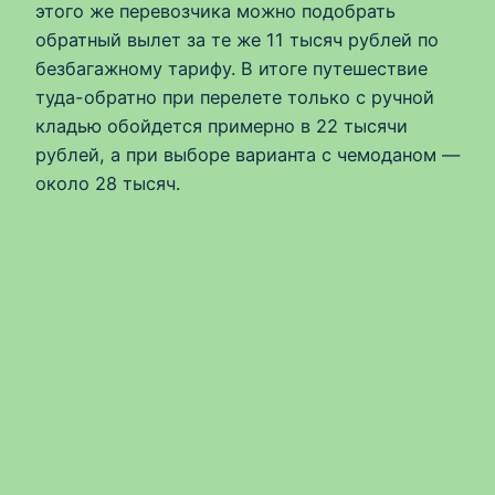
этого же перевозчика можно подобрать
обратный вылет за те же 11 тысяч рублей по
безбагажному тарифу. В итоге путешествие
туда-обратно при перелете только с ручной
кладью обойдется примерно в 22 тысячи
рублей, а при выборе варианта с чемоданом —
около 28 тысяч.