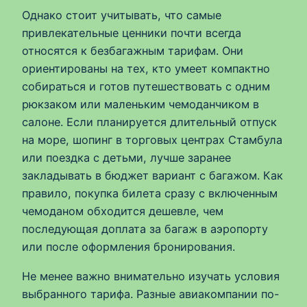
Однако стоит учитывать, что самые
привлекательные ценники почти всегда
относятся к безбагажным тарифам. Они
ориентированы на тех, кто умеет компактно
собираться и готов путешествовать с одним
рюкзаком или маленьким чемоданчиком в
салоне. Если планируется длительный отпуск
на море, шопинг в торговых центрах Стамбула
или поездка с детьми, лучше заранее
закладывать в бюджет вариант с багажом. Как
правило, покупка билета сразу с включенным
чемоданом обходится дешевле, чем
последующая доплата за багаж в аэропорту
или после оформления бронирования.
Не менее важно внимательно изучать условия
выбранного тарифа. Разные авиакомпании по-