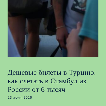
Дешевые билеты в Турцию:
как слетать в Стамбул из
России от 6 тысяч
23 июня, 2026