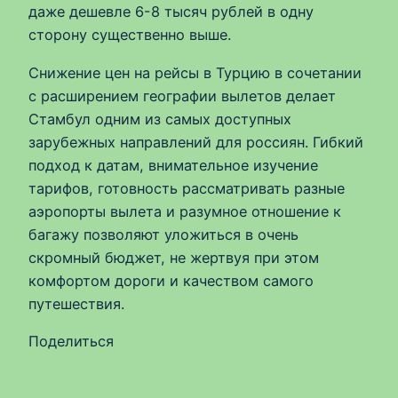
даже дешевле 6-8 тысяч рублей в одну
сторону существенно выше.
Снижение цен на рейсы в Турцию в сочетании
с расширением географии вылетов делает
Стамбул одним из самых доступных
зарубежных направлений для россиян. Гибкий
подход к датам, внимательное изучение
тарифов, готовность рассматривать разные
аэропорты вылета и разумное отношение к
багажу позволяют уложиться в очень
скромный бюджет, не жертвуя при этом
комфортом дороги и качеством самого
путешествия.
Поделиться