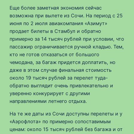
Еще более заметная экономия сейчас
возможна при вылете из Сочи. На период с 25
июня по 2 июля авиакомпания «Азимут»
продает билеты в Стамбул и обратно
примерно за 14 тысяч рублей при условии, что
пассажир ограничивается ручной кладью. Тем,
кто не готов отказаться от большого
чемодана, за багаж придется доплатить, но
даже в этом случае финальная стоимость
около 19 тысяч рублей за перелет туда-
обратно выглядит очень привлекательно и
уверенно конкурирует с другими
направлениями летнего отдыха.
На те же даты из Сочи доступны перелеты и у
«Аэрофлота» по примерно сопоставимым
ценам: около 15 тысяч рублей без багажа и от