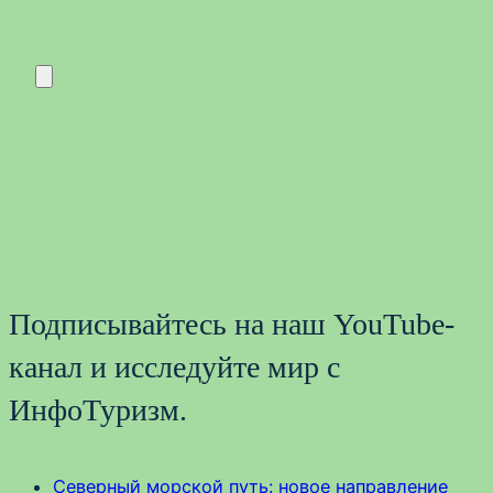
Подписывайтесь на наш YouTube-
канал и исследуйте мир с
ИнфоТуризм.
Северный морской путь: новое направление