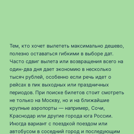
Тем, кто хочет вылететь максимально дешево,
полезно оставаться гибкими в выборе дат.
Часто сдвиг вылета или возвращения всего на
один-два дня дает экономию в несколько
тысяч рублей, особенно если речь идет о
рейсах в пик выходных или праздничных
периодов. При поиске билетов стоит смотреть
не только на Москву, но и на ближайшие
крупные аэропорты — например, Сочи,
Краснодар или другие города юга России.
Иногда вариант с поездкой поездом или
автобусом в соседний город и последующим