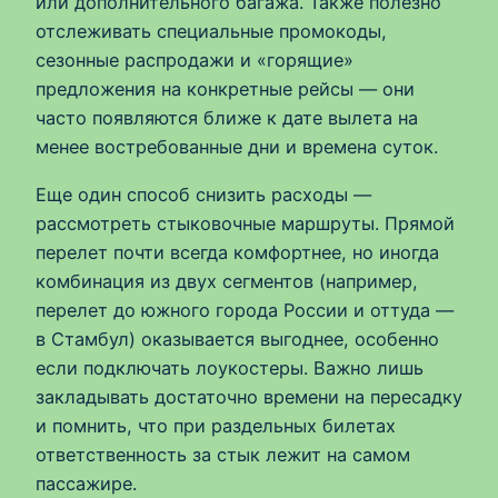
или дополнительного багажа. Также полезно
отслеживать специальные промокоды,
сезонные распродажи и «горящие»
предложения на конкретные рейсы — они
часто появляются ближе к дате вылета на
менее востребованные дни и времена суток.
Еще один способ снизить расходы —
рассмотреть стыковочные маршруты. Прямой
перелет почти всегда комфортнее, но иногда
комбинация из двух сегментов (например,
перелет до южного города России и оттуда —
в Стамбул) оказывается выгоднее, особенно
если подключать лоукостеры. Важно лишь
закладывать достаточно времени на пересадку
и помнить, что при раздельных билетах
ответственность за стык лежит на самом
пассажире.