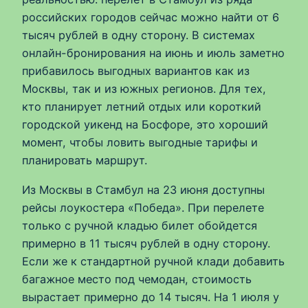
российских городов сейчас можно найти от 6
тысяч рублей в одну сторону. В системах
онлайн-бронирования на июнь и июль заметно
прибавилось выгодных вариантов как из
Москвы, так и из южных регионов. Для тех,
кто планирует летний отдых или короткий
городской уикенд на Босфоре, это хороший
момент, чтобы ловить выгодные тарифы и
планировать маршрут.
Из Москвы в Стамбул на 23 июня доступны
рейсы лоукостера «Победа». При перелете
только с ручной кладью билет обойдется
примерно в 11 тысяч рублей в одну сторону.
Если же к стандартной ручной клади добавить
багажное место под чемодан, стоимость
вырастает примерно до 14 тысяч. На 1 июля у