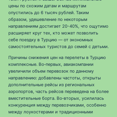
цены по схожим датам и маршрутам
опустились до 6 тысяч рублей. Таким
образом, удешевление по некоторым
направлениям достигает 20-40%, что ощутимо
расширяет круг тех, кто может позволить
себе поездку в Турцию — от экономных
самостоятельных туристов до семей с детьми.
Причины снижения цен на перелеты в Турцию
комплексные. Во‑первых, авиакомпании
увеличили объем перевозок по данному
направлению: добавлены частоты, открыты
дополнительные рейсы из региональных
аэропортов, часть рейсов переведена на более
вместительные борта. Во‑вторых, усилилась
конкуренция между перевозчиками, особенно
между лоукостерами и традиционными