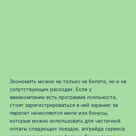
Экономить можно не только на билете, но и на
сопутствующих расходах. Если у
авиакомпании есть программа лояльности,
стоит зарегистрироваться в ней заранее: за
перелет начисляются мили или бонусы,
которые можно использовать для частичной
оплаты следующих поездок, апгрейда сервиса