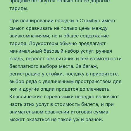
продаже останутся только более дорогие
тарифы.
При планировании поездки в Стамбул имеет
смысл сравнивать не только цены между
авиакомпаниями, но и общее содержание
тарифа. Лоукостеры обычно предлагают
минимальный базовый набор услуг: ручная
кладь, перелет без питания и без возможности
бесплатного выбора места. За багаж,
регистрацию у стойки, посадку в приоритете,
выбор ряда с увеличенным пространством для
ног и другие опции придется доплачивать.
Классические перевозчики нередко включают
часть этих услуг в стоимость билета, и при
внимательном сравнении итоговая сумма
может оказаться не такой уж и разной.