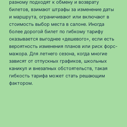
разному подходят к обмену и возврату
билетов, взимают штрафы за изменение даты
и маршрута, ограничивают или включают в
стоимость выбор места в салоне. Иногда
более дорогой билет по гибкому тарифу
оказывается выгоднее «дешевого», если есть
вероятность изменения планов или риск форс-
мажора. Для летнего сезона, когда многие
зависят от отпускных графиков, школьных
каникул и внезапных обстоятельств, такая
гибкость тарифа может стать решающим
фактором.