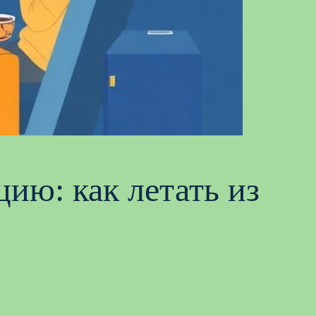
ию: как летать из