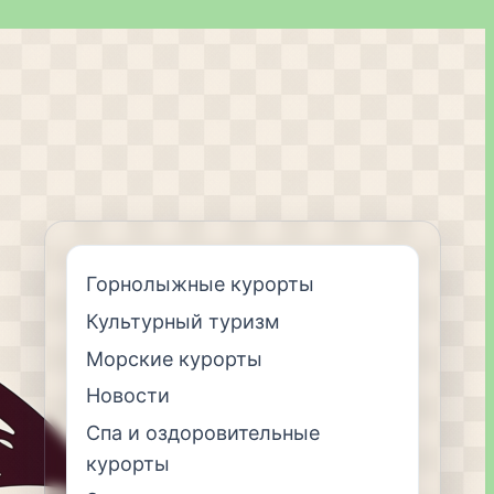
Горнолыжные курорты
Культурный туризм
Морские курорты
Новости
Спа и оздоровительные
курорты