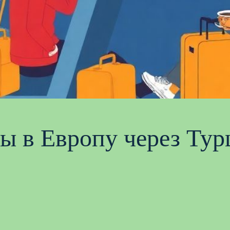
 в Европу через Турц