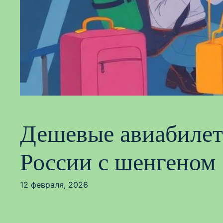
Дешевые авиабилеты
России с шенгеном
12 февраля, 2026