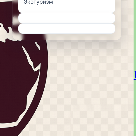
Экотуризм