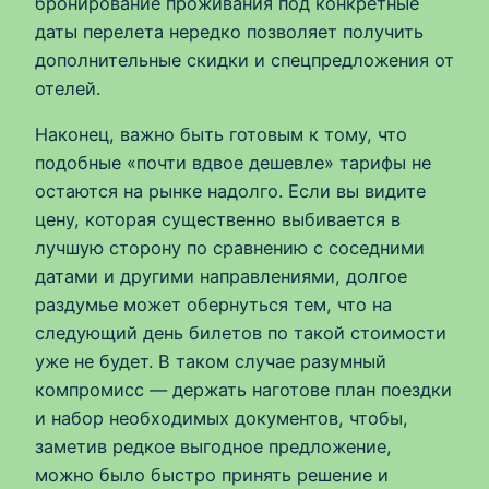
бронирование проживания под конкретные
даты перелета нередко позволяет получить
дополнительные скидки и спецпредложения от
отелей.
Наконец, важно быть готовым к тому, что
подобные «почти вдвое дешевле» тарифы не
остаются на рынке надолго. Если вы видите
цену, которая существенно выбивается в
лучшую сторону по сравнению с соседними
датами и другими направлениями, долгое
раздумье может обернуться тем, что на
следующий день билетов по такой стоимости
уже не будет. В таком случае разумный
компромисс — держать наготове план поездки
и набор необходимых документов, чтобы,
заметив редкое выгодное предложение,
можно было быстро принять решение и