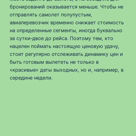
бронирований оказывается меньше. Чтобы не
отправлять самолет полупустым,
авиаперевозчик временно снижает стоимость
на определенные сегменты, иногда буквально
за сутки‑двое до рейса. Поэтому тем, кто
нацелен поймать настоящую ценовую удачу,
стоит регулярно отслеживать динамику цен и
быть готовым вылететь не только в
«красивые» даты выходных, но и, например, в
середине недели.