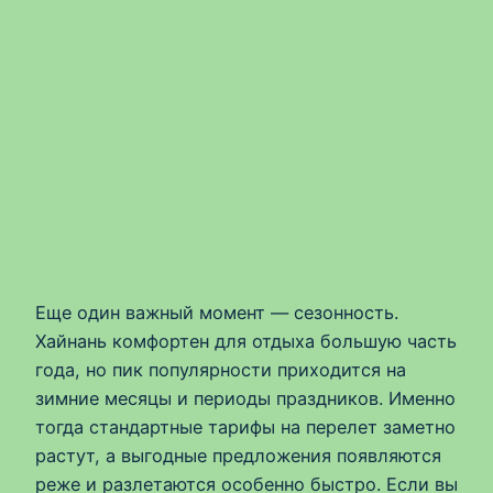
Еще один важный момент — сезонность.
Хайнань комфортен для отдыха большую часть
года, но пик популярности приходится на
зимние месяцы и периоды праздников. Именно
тогда стандартные тарифы на перелет заметно
растут, а выгодные предложения появляются
реже и разлетаются особенно быстро. Если вы