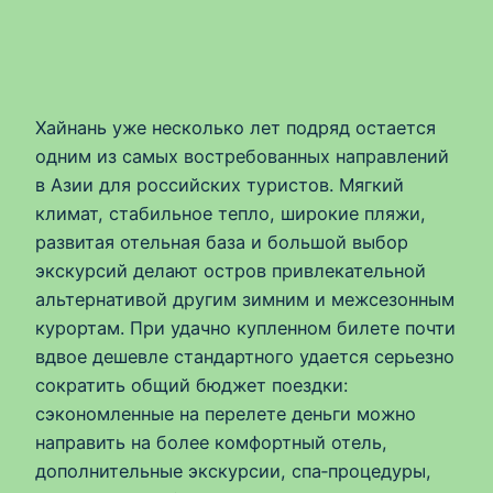
Хайнань уже несколько лет подряд остается
одним из самых востребованных направлений
в Азии для российских туристов. Мягкий
климат, стабильное тепло, широкие пляжи,
развитая отельная база и большой выбор
экскурсий делают остров привлекательной
альтернативой другим зимним и межсезонным
курортам. При удачно купленном билете почти
вдвое дешевле стандартного удается серьезно
сократить общий бюджет поездки:
сэкономленные на перелете деньги можно
направить на более комфортный отель,
дополнительные экскурсии, спа‑процедуры,