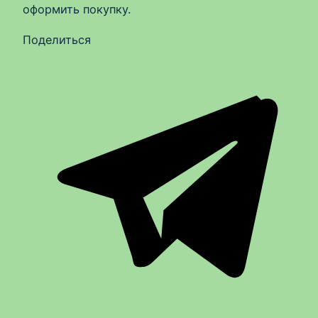
оформить покупку.
Поделиться