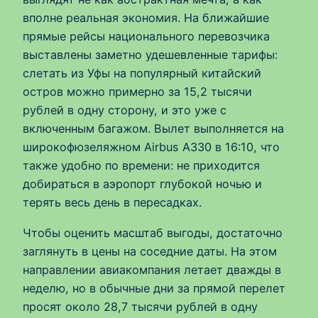
вполне реальная экономия. На ближайшие
прямые рейсы национального перевозчика
выставлены заметно удешевленные тарифы:
слетать из Уфы на популярный китайский
остров можно примерно за 15,2 тысячи
рублей в одну сторону, и это уже с
включенным багажом. Вылет выполняется на
широкофюзеляжном Airbus A330 в 16:10, что
также удобно по времени: не приходится
добираться в аэропорт глубокой ночью и
терять весь день в пересадках.
Чтобы оценить масштаб выгоды, достаточно
заглянуть в цены на соседние даты. На этом
направлении авиакомпания летает дважды в
неделю, но в обычные дни за прямой перелет
просят около 28,7 тысячи рублей в одну