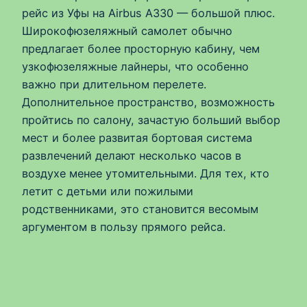
рейс из Уфы на Airbus A330 — большой плюс.
Широкофюзеляжный самолет обычно
предлагает более просторную кабину, чем
узкофюзеляжные лайнеры, что особенно
важно при длительном перелете.
Дополнительное пространство, возможность
пройтись по салону, зачастую больший выбор
мест и более развитая бортовая система
развлечений делают несколько часов в
воздухе менее утомительными. Для тех, кто
летит с детьми или пожилыми
родственниками, это становится весомым
аргументом в пользу прямого рейса.