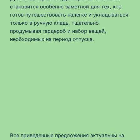
становится особенно заметной для тех, кто
готов путешествовать налегке и укладываться
только в ручную кладь, тщательно
продумывая гардероб и набор вещей,
необходимых на период отпуска.
Все приведенные предложения актуальны на