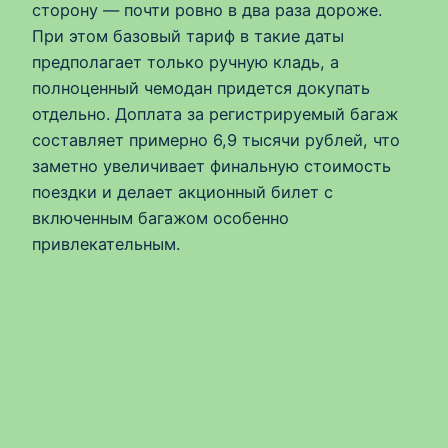
сторону — почти ровно в два раза дороже.
При этом базовый тариф в такие даты
предполагает только ручную кладь, а
полноценный чемодан придется докупать
отдельно. Доплата за регистрируемый багаж
составляет примерно 6,9 тысячи рублей, что
заметно увеличивает финальную стоимость
поездки и делает акционный билет с
включенным багажом особенно
привлекательным.