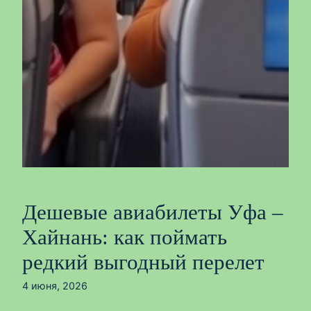
Дешевые авиабилеты Уфа –
Хайнань: как поймать
редкий выгодный перелет
4 июня, 2026