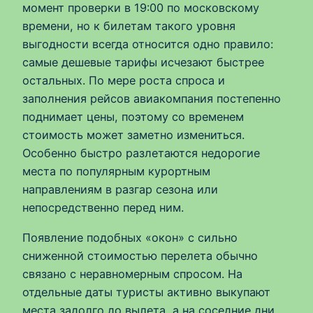
момент проверки в 19:00 по московскому
времени, но к билетам такого уровня
выгодности всегда относится одно правило:
самые дешевые тарифы исчезают быстрее
остальных. По мере роста спроса и
заполнения рейсов авиакомпания постепенно
поднимает цены, поэтому со временем
стоимость может заметно измениться.
Особенно быстро разлетаются недорогие
места по популярным курортным
направлениям в разгар сезона или
непосредственно перед ним.
Появление подобных «окон» с сильно
сниженной стоимостью перелета обычно
связано с неравномерным спросом. На
отдельные даты туристы активно выкупают
места задолго до вылета, а на соседние дни