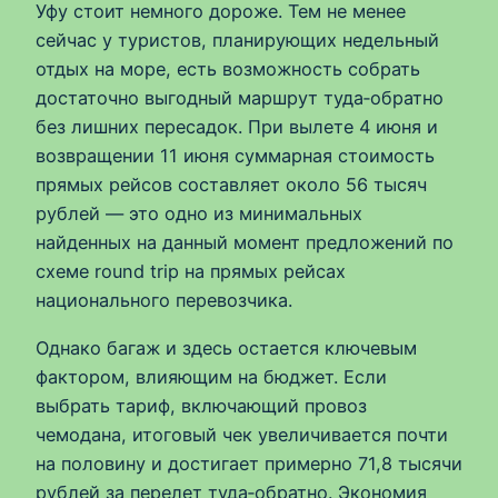
Уфу стоит немного дороже. Тем не менее
сейчас у туристов, планирующих недельный
отдых на море, есть возможность собрать
достаточно выгодный маршрут туда‑обратно
без лишних пересадок. При вылете 4 июня и
возвращении 11 июня суммарная стоимость
прямых рейсов составляет около 56 тысяч
рублей — это одно из минимальных
найденных на данный момент предложений по
схеме round trip на прямых рейсах
национального перевозчика.
Однако багаж и здесь остается ключевым
фактором, влияющим на бюджет. Если
выбрать тариф, включающий провоз
чемодана, итоговый чек увеличивается почти
на половину и достигает примерно 71,8 тысячи
рублей за перелет туда‑обратно. Экономия