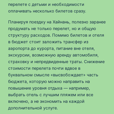
перелете с детьми и необходимости
оплачивать несколько билетов сразу.
Планируя поездку на Хайнань, полезно заранее
продумать не только перелет, но и общую
структуру расходов. Помимо билетов и отеля
в бюджет стоит заложить трансфер из
аэропорта до курорта, питание вне отеля,
экскурсии, возможную аренду автомобиля,
страховку и непредвиденные траты. Снижение
стоимости перелета почти вдвое в
буквальном смысле «высвобождает» часть
бюджета, которую можно направить на
повышение уровня отдыха — например,
выбрать отель с лучшим пляжем или все
включено, а не экономить на каждой
дополнительной услуге.