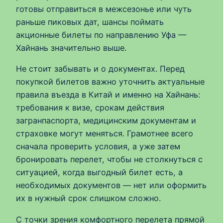
готовы отправиться в межсезонье или чуть
раньше пиковых дат, шансы поймать
акционные билеты по направлению Уфа —
Хайнань значительно выше.
Не стоит забывать и о документах. Перед
покупкой билетов важно уточнить актуальные
правила въезда в Китай и именно на Хайнань:
требования к визе, срокам действия
загранпаспорта, медицинским документам и
страховке могут меняться. Грамотнее всего
сначала проверить условия, а уже затем
бронировать перелет, чтобы не столкнуться с
ситуацией, когда выгодный билет есть, а
необходимых документов — нет или оформить
их в нужный срок слишком сложно.
С точки зрения комфортного перелета прямой