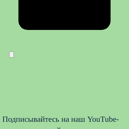
Подписывайтесь на наш YouTube-