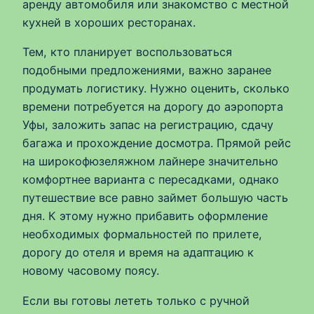
аренду автомобиля или знакомство с местной
кухней в хороших ресторанах.
Тем, кто планирует воспользоваться
подобными предложениями, важно заранее
продумать логистику. Нужно оценить, сколько
времени потребуется на дорогу до аэропорта
Уфы, заложить запас на регистрацию, сдачу
багажа и прохождение досмотра. Прямой рейс
на широкофюзеляжном лайнере значительно
комфортнее варианта с пересадками, однако
путешествие все равно займет большую часть
дня. К этому нужно прибавить оформление
необходимых формальностей по прилете,
дорогу до отеля и время на адаптацию к
новому часовому поясу.
Если вы готовы лететь только с ручной