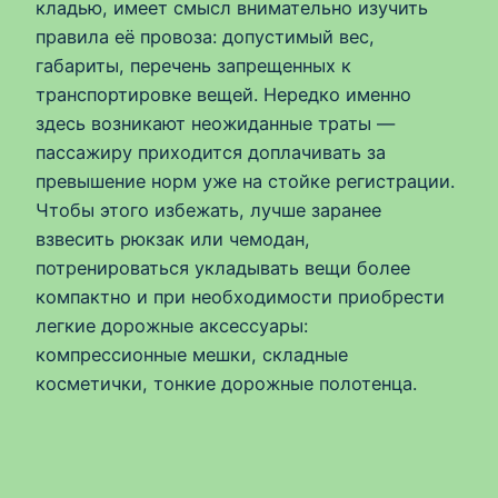
кладью, имеет смысл внимательно изучить
правила её провоза: допустимый вес,
габариты, перечень запрещенных к
транспортировке вещей. Нередко именно
здесь возникают неожиданные траты —
пассажиру приходится доплачивать за
превышение норм уже на стойке регистрации.
Чтобы этого избежать, лучше заранее
взвесить рюкзак или чемодан,
потренироваться укладывать вещи более
компактно и при необходимости приобрести
легкие дорожные аксессуары:
компрессионные мешки, складные
косметички, тонкие дорожные полотенца.