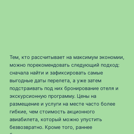
Тем, кто рассчитывает на максимум экономии,
можно порекомендовать следующий подход:
сначала найти и зафиксировать самые
выгодные даты перелета, а уже затем
подстраивать под них бронирование отеля и
экскурсионную программу. Цены на
размещение и услуги на месте часто более
гибкие, чем стоимость акционного
авиабилета, который можно упустить
безвозвратно. Кроме того, раннее