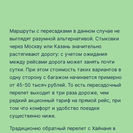
Маршруты с пересадками в данном случае не
выглядят разумной альтернативой. Стыковки
через Москву или Казань значительно
растягивают дорогу: с учетом ожидания
между рейсами дорога может занять почти
сутки. При этом стоимость таких вариантов в
одну сторону с багажом начинается примерно
от 45-50 тысяч рублей. То есть пересадочный
перелет выходит в три раза дороже, чем
редкий акционный тариф на прямой рейс, при
том что комфорт и удобство поездки
существенно ниже.
Традиционно обратный перелет с Хайнаня в