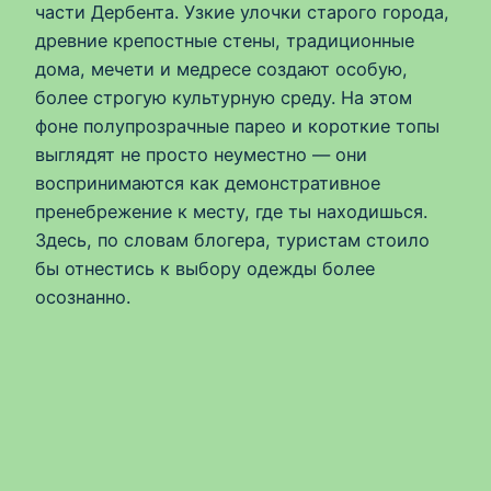
части Дербента. Узкие улочки старого города,
древние крепостные стены, традиционные
дома, мечети и медресе создают особую,
более строгую культурную среду. На этом
фоне полупрозрачные парео и короткие топы
выглядят не просто неуместно — они
воспринимаются как демонстративное
пренебрежение к месту, где ты находишься.
Здесь, по словам блогера, туристам стоило
бы отнестись к выбору одежды более
осознанно.