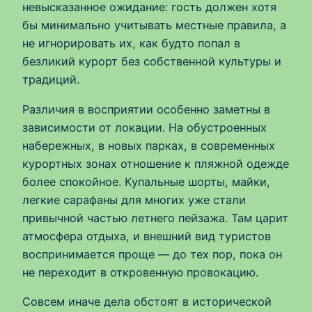
невысказанное ожидание: гость должен хотя
бы минимально учитывать местные правила, а
не игнорировать их, как будто попал в
безликий курорт без собственной культуры и
традиций.
Различия в восприятии особенно заметны в
зависимости от локации. На обустроенных
набережных, в новых парках, в современных
курортных зонах отношение к пляжной одежде
более спокойное. Купальные шорты, майки,
легкие сарафаны для многих уже стали
привычной частью летнего пейзажа. Там царит
атмосфера отдыха, и внешний вид туристов
воспринимается проще — до тех пор, пока он
не переходит в откровенную провокацию.
Совсем иначе дела обстоят в исторической