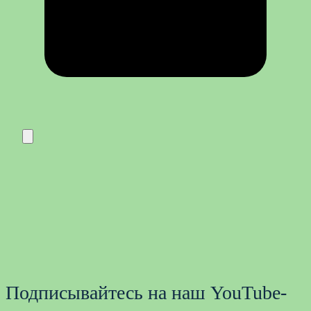
Подписывайтесь на наш YouTube-