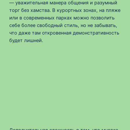
— уважительная манера общения и разумный
торг без хамства. В курортных зонах, на пляже
или в современных парках можно позволить
себе более свободный стиль, но не забывать,
что даже там откровенная демонстративность
будет лишней.