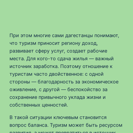
При этом многие сами дагестанцы понимают,
что туризм приносит региону доход,
развивает сферу услуг, создает рабочие
места. Для кого-то сдача жилья — важный
источник заработка. Поэтому отношение к
туристам часто двойственное: с одной
стороны — благодарность за экономическое
оживление, с другой — беспокойство за
сохранение привычного уклада жизни и
собственных ценностей.
В такой ситуации ключевым становится
вопрос баланса. Туризм может быть ресурсом
развития, а может превратиться в источник