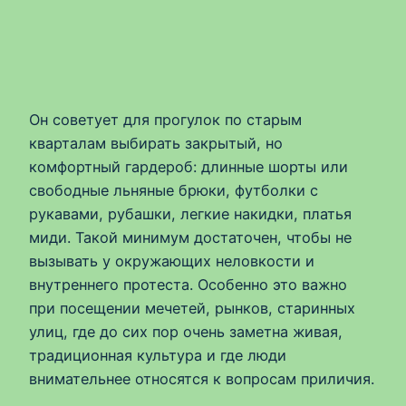
Он советует для прогулок по старым
кварталам выбирать закрытый, но
комфортный гардероб: длинные шорты или
свободные льняные брюки, футболки с
рукавами, рубашки, легкие накидки, платья
миди. Такой минимум достаточен, чтобы не
вызывать у окружающих неловкости и
внутреннего протеста. Особенно это важно
при посещении мечетей, рынков, старинных
улиц, где до сих пор очень заметна живая,
традиционная культура и где люди
внимательнее относятся к вопросам приличия.