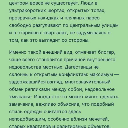
центром вовсе не существует. Люди в
ультракоротких шортах, открытых топах,
прозрачных накидках и пляжных парео
свободно разгуливают по центральным улицам
и в старинных кварталах, не задумываясь о
том, как это выглядит со стороны.
Именно такой внешний вид, отмечает блогер,
чаще всего становится причиной внутреннего
недовольства местных. Дагестанцы не
склонны к открытым конфликтам: максимум —
задержавшийся взгляд, многозначительный
обмен репликами между собой, недовольное
хмыканье. Иногда кто-то может мягко сделать
замечание, вежливо объяснив, что подобный
стиль одежды считается здесь
неподобающим, особенно вблизи мечетей,
старых кварталов и религиозных объектов.