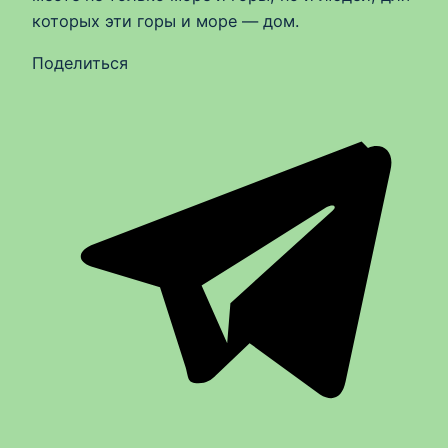
которых эти горы и море — дом.
Поделиться