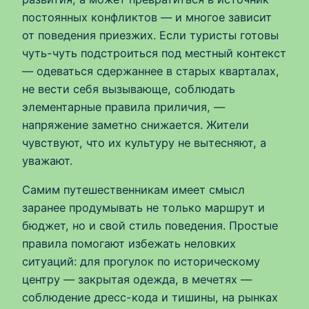
постоянных конфликтов — и многое зависит
от поведения приезжих. Если туристы готовы
чуть-чуть подстроиться под местный контекст
— одеваться сдержаннее в старых кварталах,
не вести себя вызывающе, соблюдать
элементарные правила приличия, —
напряжение заметно снижается. Жители
чувствуют, что их культуру не вытесняют, а
уважают.
Самим путешественникам имеет смысл
заранее продумывать не только маршрут и
бюджет, но и свой стиль поведения. Простые
правила помогают избежать неловких
ситуаций: для прогулок по историческому
центру — закрытая одежда, в мечетях —
соблюдение дресс-кода и тишины, на рынках