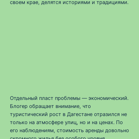
своем крае, делятся историями и традициями.
Отдельный пласт проблемы — экономический.
Блогер обращает внимание, что
туристический рост в Дагестане отразился не
только на атмосфере улиц, но и на ценах. По
его наблюдениям, стоимость аренды довольно
скромного жилья без особого уровня