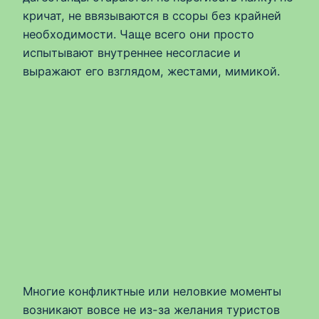
кричат, не ввязываются в ссоры без крайней
необходимости. Чаще всего они просто
испытывают внутреннее несогласие и
выражают его взглядом, жестами, мимикой.
Многие конфликтные или неловкие моменты
возникают вовсе не из-за желания туристов