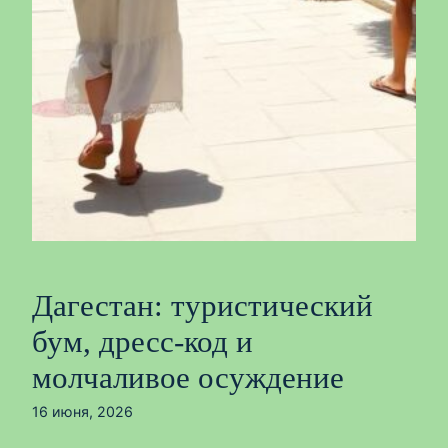
Дагестан: туристический
бум, дресс-код и
молчаливое осуждение
16 июня, 2026