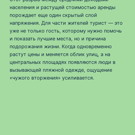
населения и растущей стоимостью аренды
порождает еще один скрытый слой
напряжения. Для части жителей турист — это
уже не только гость, которому нужно помочь
и показать лучшие места, но и причина
подорожания жизни. Когда одновременно
растут цены и меняется облик улиц, а на
центральных площадях появляются люди в
вызывающей пляжной одежде, ощущение
«чужого вторжения» усиливается.