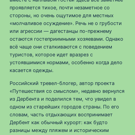
проявляется тихое, почти незаметное со
стороны, но очень ощутимое для местных
«молчаливое осуждение». Речь не о грубости
или агрессии — дагестанцы по-прежнему
остаются гостеприимными хозяевами. Однако
всё чаще они сталкиваются с поведением
туристов, которое идет вразрез с
устоявшимися нормами, особенно когда дело
касается одежды.
Российский тревел-блогер, автор проекта
«Путешествия со смыслом», недавно вернулся
из Дербента и поделился тем, что увидел в
одном из старейших городов страны. По его
словам, часть отдыхающих воспринимает
Дербент как обычный курорт: как будто
разницы между пляжем и историческим