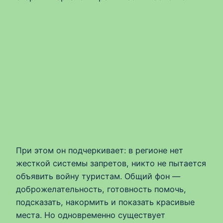
При этом он подчеркивает: в регионе нет
жесткой системы запретов, никто не пытается
объявить войну туристам. Общий фон —
доброжелательность, готовность помочь,
подсказать, накормить и показать красивые
места. Но одновременно существует