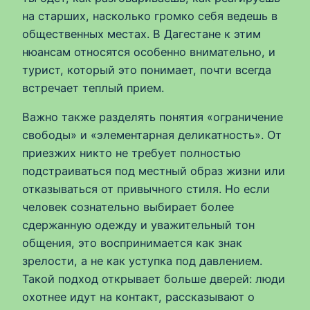
на старших, насколько громко себя ведешь в
общественных местах. В Дагестане к этим
нюансам относятся особенно внимательно, и
турист, который это понимает, почти всегда
встречает теплый прием.
Важно также разделять понятия «ограничение
свободы» и «элементарная деликатность». От
приезжих никто не требует полностью
подстраиваться под местный образ жизни или
отказываться от привычного стиля. Но если
человек сознательно выбирает более
сдержанную одежду и уважительный тон
общения, это воспринимается как знак
зрелости, а не как уступка под давлением.
Такой подход открывает больше дверей: люди
охотнее идут на контакт, рассказывают о