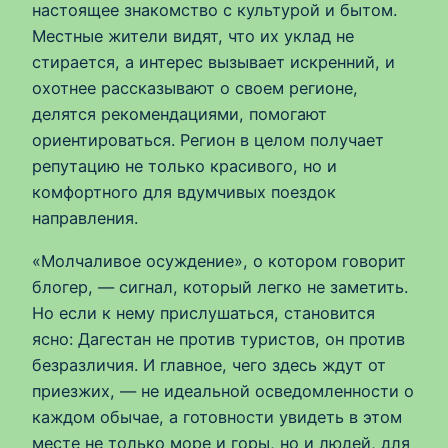
настоящее знакомство с культурой и бытом.
Местные жители видят, что их уклад не
стирается, а интерес вызывает искренний, и
охотнее рассказывают о своем регионе,
делятся рекомендациями, помогают
ориентироваться. Регион в целом получает
репутацию не только красивого, но и
комфортного для вдумчивых поездок
направления.
«Молчаливое осуждение», о котором говорит
блогер, — сигнал, который легко не заметить.
Но если к нему прислушаться, становится
ясно: Дагестан не против туристов, он против
безразличия. И главное, чего здесь ждут от
приезжих, — не идеальной осведомленности о
каждом обычае, а готовности увидеть в этом
месте не только море и горы, но и людей, для