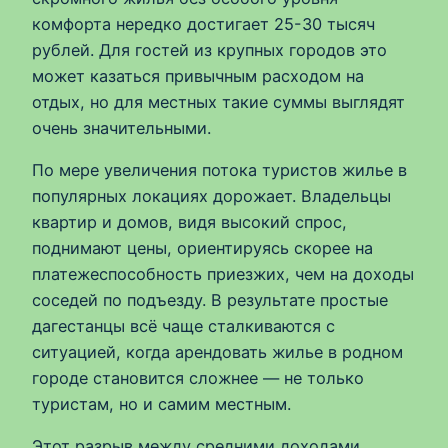
комфорта нередко достигает 25-30 тысяч
рублей. Для гостей из крупных городов это
может казаться привычным расходом на
отдых, но для местных такие суммы выглядят
очень значительными.
По мере увеличения потока туристов жилье в
популярных локациях дорожает. Владельцы
квартир и домов, видя высокий спрос,
поднимают цены, ориентируясь скорее на
платежеспособность приезжих, чем на доходы
соседей по подъезду. В результате простые
дагестанцы всё чаще сталкиваются с
ситуацией, когда арендовать жилье в родном
городе становится сложнее — не только
туристам, но и самим местным.
Этот разрыв между средними доходами