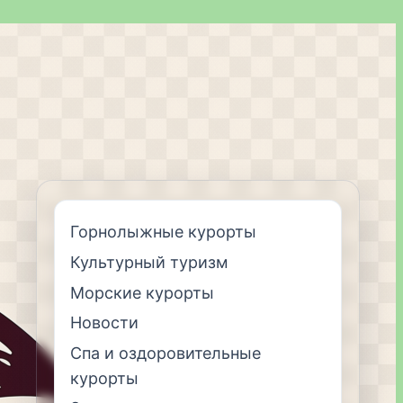
Горнолыжные курорты
Культурный туризм
Морские курорты
Новости
Спа и оздоровительные
курорты