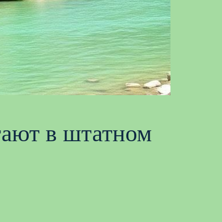
тают в штатном