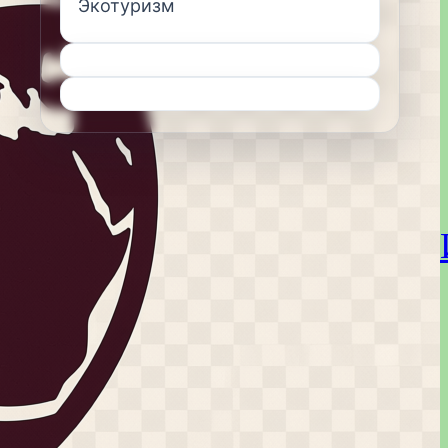
Экотуризм