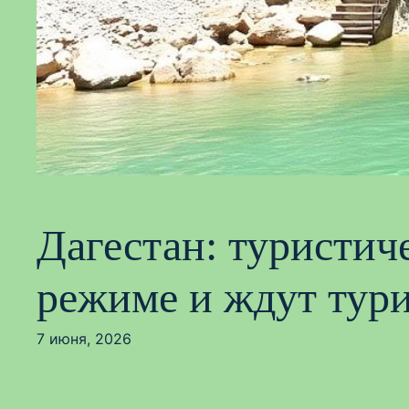
Дагестан: туристи
режиме и ждут тур
7 июня, 2026