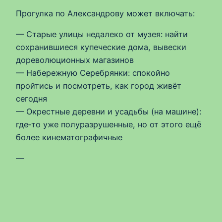
Прогулка по Александрову может включать:
— Старые улицы недалеко от музея: найти
сохранившиеся купеческие дома, вывески
дореволюционных магазинов
— Набережную Серебрянки: спокойно
пройтись и посмотреть, как город живёт
сегодня
— Окрестные деревни и усадьбы (на машине):
где‑то уже полуразрушенные, но от этого ещё
более кинематографичные
—