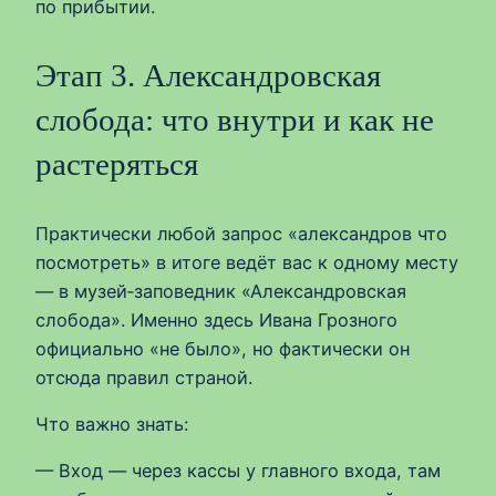
по прибытии.
Этап 3. Александровская
слобода: что внутри и как не
растеряться
Практически любой запрос «александров что
посмотреть» в итоге ведёт вас к одному месту
— в музей‑заповедник «Александровская
слобода». Именно здесь Ивана Грозного
официально «не было», но фактически он
отсюда правил страной.
Что важно знать:
— Вход — через кассы у главного входа, там