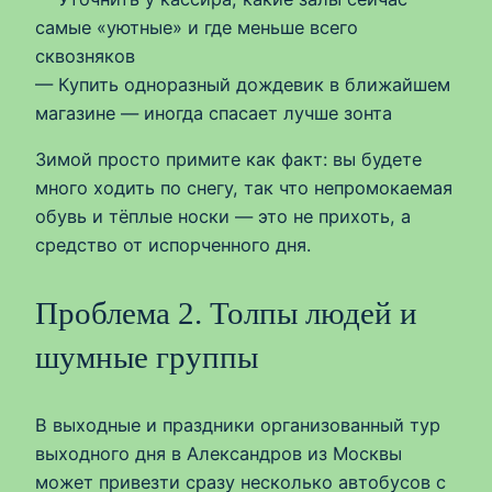
самые «уютные» и где меньше всего
сквозняков
— Купить одноразный дождевик в ближайшем
магазине — иногда спасает лучше зонта
Зимой просто примите как факт: вы будете
много ходить по снегу, так что непромокаемая
обувь и тёплые носки — это не прихоть, а
средство от испорченного дня.
Проблема 2. Толпы людей и
шумные группы
В выходные и праздники организованный тур
выходного дня в Александров из Москвы
может привезти сразу несколько автобусов с