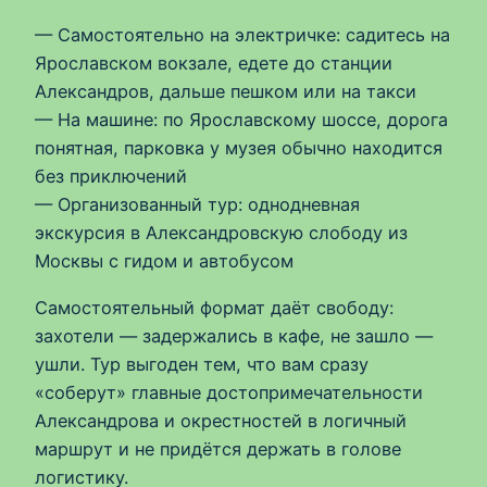
— Самостоятельно на электричке: садитесь на
Ярославском вокзале, едете до станции
Александров, дальше пешком или на такси
— На машине: по Ярославскому шоссе, дорога
понятная, парковка у музея обычно находится
без приключений
— Организованный тур: однодневная
экскурсия в Александровскую слободу из
Москвы с гидом и автобусом
Самостоятельный формат даёт свободу:
захотели — задержались в кафе, не зашло —
ушли. Тур выгоден тем, что вам сразу
«соберут» главные достопримечательности
Александрова и окрестностей в логичный
маршрут и не придётся держать в голове
логистику.