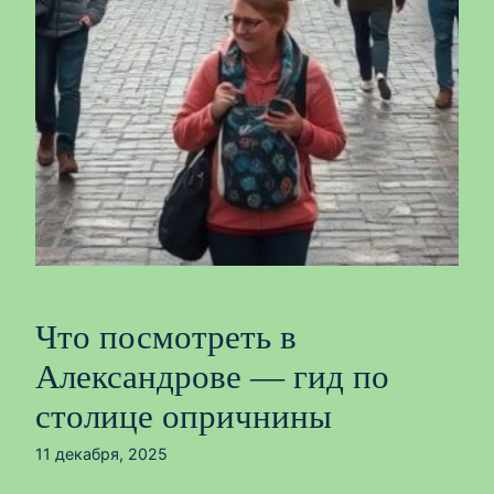
Что посмотреть в
Александрове — гид по
столице опричнины
11 декабря, 2025