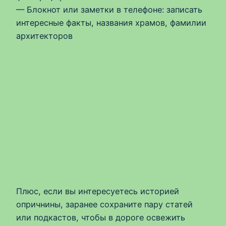
— Блокнот или заметки в телефоне: записать
интересные факты, названия храмов, фамилии
архитекторов
Плюс, если вы интересуетесь историей
опричнины, заранее сохраните пару статей
или подкастов, чтобы в дороге освежить