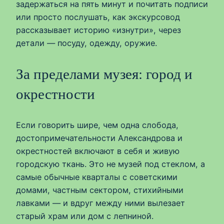
задержаться на пять минут и почитать подписи
или просто послушать, как экскурсовод
рассказывает историю «изнутри», через
детали — посуду, одежду, оружие.
За пределами музея: город и
окрестности
Если говорить шире, чем одна слобода,
достопримечательности Александрова и
окрестностей включают в себя и живую
городскую ткань. Это не музей под стеклом, а
самые обычные кварталы с советскими
домами, частным сектором, стихийными
лавками — и вдруг между ними вылезает
старый храм или дом с лепниной.