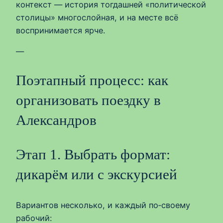
контекст — история тогдашней «политической
столицы» многослойная, и на месте всё
воспринимается ярче.
—
Поэтапный процесс: как
организовать поездку в
Александров
Этап 1. Выбрать формат:
дикарём или с экскурсией
Вариантов несколько, и каждый по‑своему
рабочий: