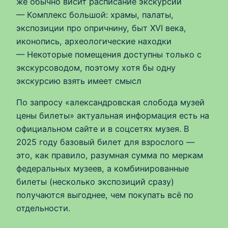
же обычно висит расписание экскурсий
— Комплекс большой: храмы, палаты,
экспозиции про опричнину, быт XVI века,
иконопись, археологические находки
— Некоторые помещения доступны только с
экскурсоводом, поэтому хотя бы одну
экскурсию взять имеет смысл
По запросу «александровская слобода музей
цены билеты» актуальная информация есть на
официальном сайте и в соцсетях музея. В
2025 году базовый билет для взрослого —
это, как правило, разумная сумма по меркам
федеральных музеев, а комбинированные
билеты (несколько экспозиций сразу)
получаются выгоднее, чем покупать всё по
отдельности.