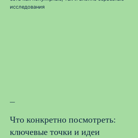
исследования
—
Что конкретно посмотреть:
ключевые точки и идеи