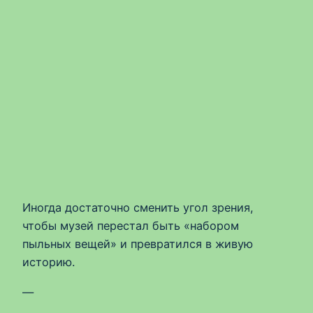
Иногда достаточно сменить угол зрения,
чтобы музей перестал быть «набором
пыльных вещей» и превратился в живую
историю.
—