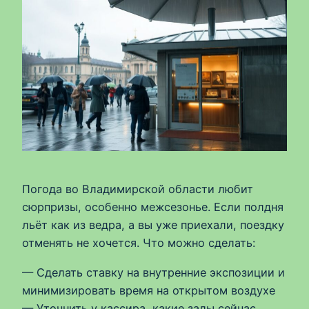
Погода во Владимирской области любит
сюрпризы, особенно межсезонье. Если полдня
льёт как из ведра, а вы уже приехали, поездку
отменять не хочется. Что можно сделать:
— Сделать ставку на внутренние экспозиции и
минимизировать время на открытом воздухе
— Уточнить у кассира, какие залы сейчас