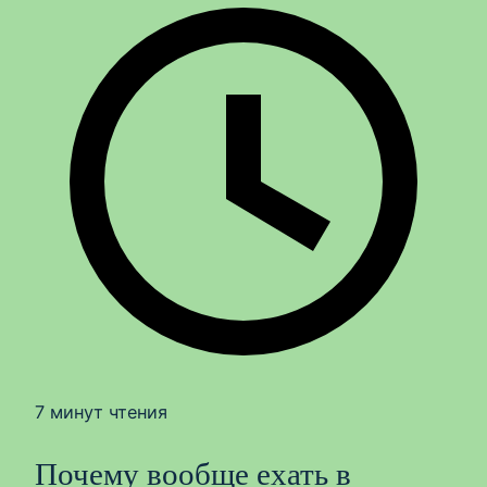
7 минут чтения
Почему вообще ехать в