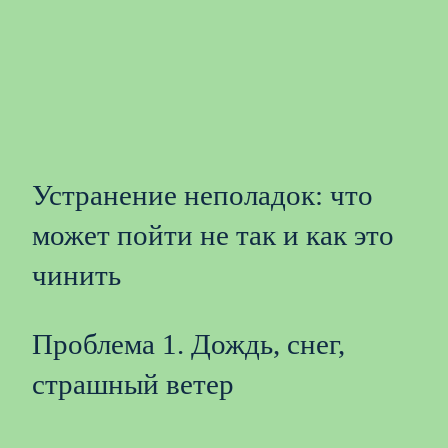
Устранение неполадок: что
может пойти не так и как это
чинить
Проблема 1. Дождь, снег,
страшный ветер