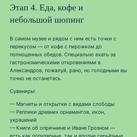
Этап 4. Еда, кофе и
небольшой шопинг
В самом музее и рядом с ним есть точки с
перекусом — от кофе с пирожком до
полноценных обедов. Специально ехать за
гастрономическими откровениями в
Александров, пожалуй, рано, но голодными вы
точно не останетесь.
Сувениры:
— Магниты и открытки с видами слободы
— Реплики древних орнаментов, икон,
украшений
— Книги об опричнине и Иване Грозном —
есть как популярные, так и вполне серьёзные