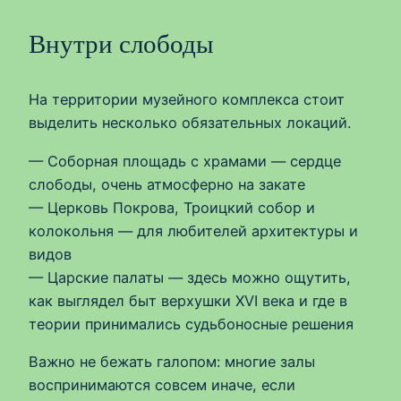
Внутри слободы
На территории музейного комплекса стоит
выделить несколько обязательных локаций.
— Соборная площадь с храмами — сердце
слободы, очень атмосферно на закате
— Церковь Покрова, Троицкий собор и
колокольня — для любителей архитектуры и
видов
— Царские палаты — здесь можно ощутить,
как выглядел быт верхушки XVI века и где в
теории принимались судьбоносные решения
Важно не бежать галопом: многие залы
воспринимаются совсем иначе, если