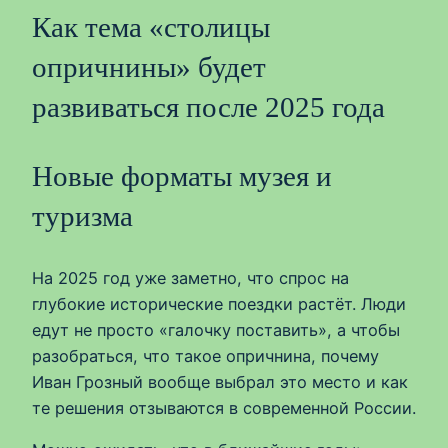
Как тема «столицы
опричнины» будет
развиваться после 2025 года
Новые форматы музея и
туризма
На 2025 год уже заметно, что спрос на
глубокие исторические поездки растёт. Люди
едут не просто «галочку поставить», а чтобы
разобраться, что такое опричнина, почему
Иван Грозный вообще выбрал это место и как
те решения отзываются в современной России.