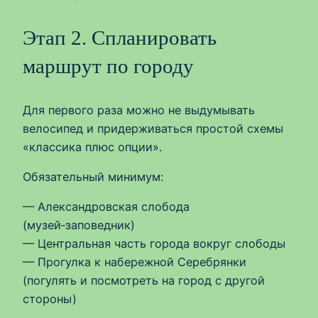
Этап 2. Спланировать
маршрут по городу
Для первого раза можно не выдумывать
велосипед и придерживаться простой схемы
«классика плюс опции».
Обязательный минимум:
— Александровская слобода
(музей‑заповедник)
— Центральная часть города вокруг слободы
— Прогулка к набережной Серебрянки
(погулять и посмотреть на город с другой
стороны)