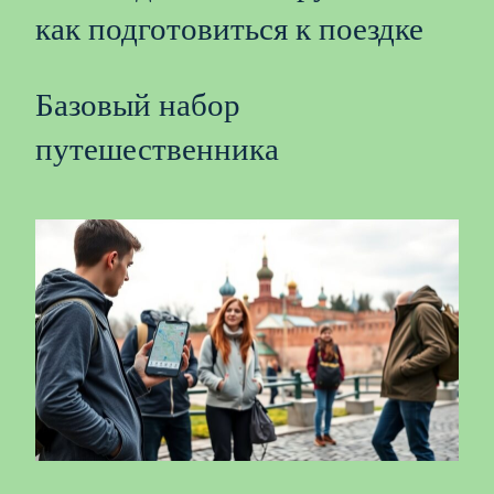
как подготовиться к поездке
Базовый набор
путешественника