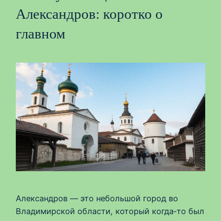
Александров: коротко о
главном
Александров — это небольшой город во
Владимирской области, который когда‑то был