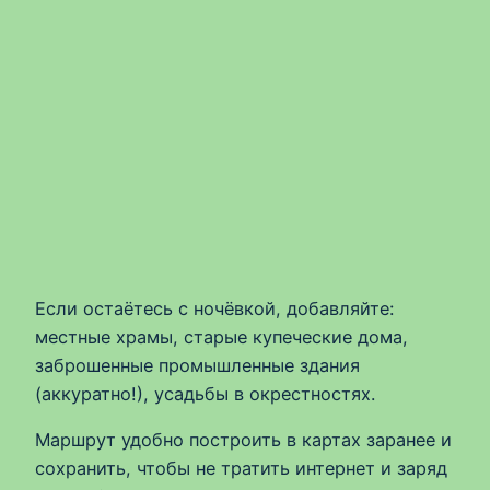
Если остаётесь с ночёвкой, добавляйте:
местные храмы, старые купеческие дома,
заброшенные промышленные здания
(аккуратно!), усадьбы в окрестностях.
Маршрут удобно построить в картах заранее и
сохранить, чтобы не тратить интернет и заряд