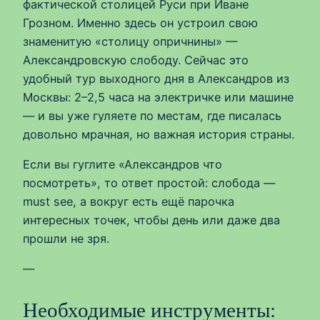
фактической столицей Руси при Иване
Грозном. Именно здесь он устроил свою
знаменитую «столицу опричнины» —
Александровскую слободу. Сейчас это
удобный тур выходного дня в Александров из
Москвы: 2–2,5 часа на электричке или машине
— и вы уже гуляете по местам, где писалась
довольно мрачная, но важная история страны.
Если вы гуглите «Александров что
посмотреть», то ответ простой: слобода —
must see, а вокруг есть ещё парочка
интересных точек, чтобы день или даже два
прошли не зря.
—
Необходимые инструменты: