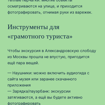
тёплые перчатки: многие объекты
осматриваются на улице, и приходится
фотографировать, отнимая руки из варежек.
Инструменты для
«грамотного туриста»
Чтобы экскурсия в Александровскую слободу
из Москвы прошла не впустую, пригодится
ещё пара вещей.
— Наушники: можно включить аудиогида с
сайта музея или заранее скачанного
приложения
— Зарядка/пауэрбанк: экскурсии
затягиваются, а ещё вы будете активно
фотографировать