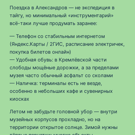
Поездка в Александров — не экспедиция в
тайгу, но минимальный «инструментарий»
всё-таки лучше продумать заранее:
— Телефон со стабильным интернетом
(Яндекс.Карты / 2ГИС, расписание электричек,
покупка билетов онлайн)
— Удобная обувь: в Кремлёвской части
слободы мощёные дорожки, а за пределами
музея часто обычный асфальт со сколами
— Наличка: терминалы есть не везде,
особенно в небольших кафе и сувенирных
киосках
Летом не забудьте головной убор — внутри
музейных корпусов прохладно, но на
территории открытое солнце. Зимой нужны