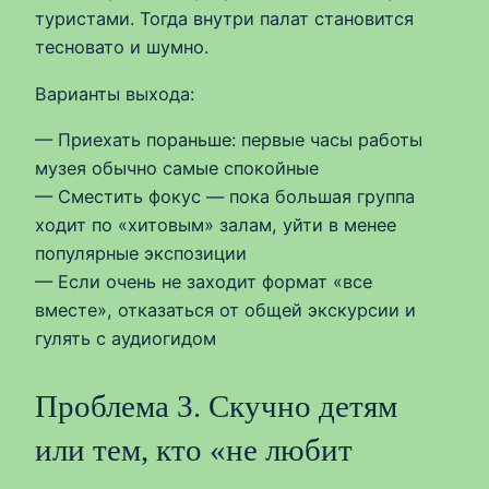
туристами. Тогда внутри палат становится
тесновато и шумно.
Варианты выхода:
— Приехать пораньше: первые часы работы
музея обычно самые спокойные
— Сместить фокус — пока большая группа
ходит по «хитовым» залам, уйти в менее
популярные экспозиции
— Если очень не заходит формат «все
вместе», отказаться от общей экскурсии и
гулять с аудиогидом
Проблема 3. Скучно детям
или тем, кто «не любит