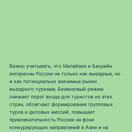
Важно учитывать, что Малайзия и Бахрейн
интересны России не только как выездные, но
и как потенциально значимые рынки
въездного туризма. Безвизовый режим
снижает порог входа для туристов из этих
стран, облегчает формирование групповых
туров и деловых миссий, повышает
привлекательность России на фоне
конкурирующих направлений в Азии и на