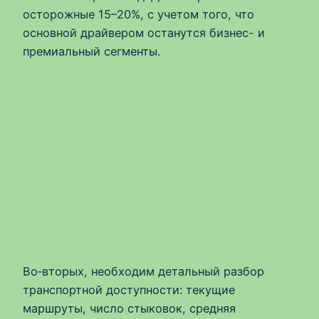
осторожные 15–20%, с учетом того, что
основной драйвером останутся бизнес- и
премиальный сегменты.
Во‑вторых, необходим детальный разбор
транспортной доступности: текущие
маршруты, число стыковок, средняя