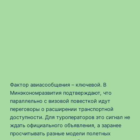
Фактор авиасообщения – ключевой. В
Минэкономразвития подтверждают, что
параллельно с визовой повесткой идут
переговоры о расширении транспортной
доступности. Для туроператоров это сигнал не
ждать официального объявления, а заранее
просчитывать разные модели полетных