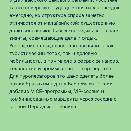
также совершают туда десятки тысяч поездок
ежегодно, но структура спроса заметно
отличается от малайзийской: существенную
долю составляют бизнес-поездки и короткие
визиты, совмещающие дела и отдых.
Упрощение въезда способно расширить как
туристический поток, так и деловую
мобильность, в том числе в сферах финансов,
технологий и промышленного партнерства.
Для туроператоров это шанс сделать более
разнообразными туры в Бахрейн из России,
добавив MICE-программы, VIP-сервис и
комбинированные маршруты через соседние
страны Персидского залива.