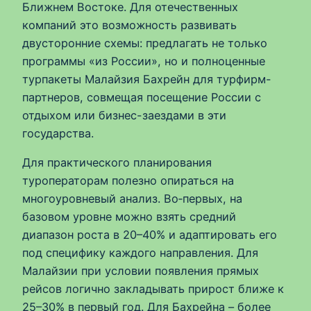
Ближнем Востоке. Для отечественных
компаний это возможность развивать
двусторонние схемы: предлагать не только
программы «из России», но и полноценные
турпакеты Малайзия Бахрейн для турфирм-
партнеров, совмещая посещение России с
отдыхом или бизнес-заездами в эти
государства.
Для практического планирования
туроператорам полезно опираться на
многоуровневый анализ. Во‑первых, на
базовом уровне можно взять средний
диапазон роста в 20–40% и адаптировать его
под специфику каждого направления. Для
Малайзии при условии появления прямых
рейсов логично закладывать прирост ближе к
25–30% в первый год. Для Бахрейна – более