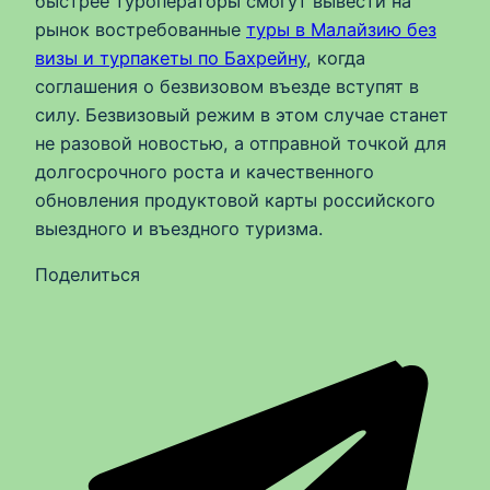
быстрее туроператоры смогут вывести на
рынок востребованные
туры в Малайзию без
визы и турпакеты по Бахрейну
, когда
соглашения о безвизовом въезде вступят в
силу. Безвизовый режим в этом случае станет
не разовой новостью, а отправной точкой для
долгосрочного роста и качественного
обновления продуктовой карты российского
выездного и въездного туризма.
Поделиться