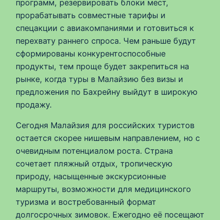
программ, резервировать блоки мест,
прорабатывать совместные тарифы и
спецакции с авиакомпаниями и готовиться к
перехвату раннего спроса. Чем раньше будут
сформированы конкурентоспособные
продукты, тем проще будет закрепиться на
рынке, когда туры в Малайзию без визы и
предложения по Бахрейну выйдут в широкую
продажу.
Сегодня Малайзия для российских туристов
остается скорее нишевым направлением, но с
очевидным потенциалом роста. Страна
сочетает пляжный отдых, тропическую
природу, насыщенные экскурсионные
маршруты, возможности для медицинского
туризма и востребованный формат
долгосрочных зимовок. Ежегодно её посещают