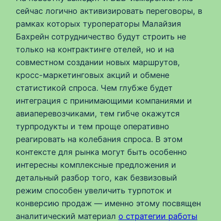
сейчас логично активизировать переговоры, в
рамках которых туроператоры Малайзия
Бахрейн сотрудничество будут строить не
только на контрактинге отелей, но и на
совместном создании новых маршрутов,
кросс-маркетинговых акций и обмене
статистикой спроса. Чем глубже будет
интеграция с принимающими компаниями и
авиаперевозчиками, тем гибче окажутся
турпродукты и тем проще оперативно
реагировать на колебания спроса. В этом
контексте для рынка могут быть особенно
интересны комплексные предложения и
детальный разбор того, как безвизовый
режим способен увеличить турпоток и
конверсию продаж — именно этому посвящен
аналитический материал
о стратегии работы