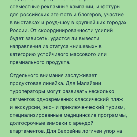
совместные рекламные кампании, инфотуры
для российских агентств и блогеров, участие
в выставках и роуд-шоу в крупнейших городах
России. От скоординированности усилий
будет зависеть, удастся ли вывести
направления из статуса «нишевых» в
категорию устойчивого массового или
премиального продукта.
Отдельного внимания заслуживает
продуктовая линейка. Для Малайзии
туроператоры могут развивать несколько
сегментов одновременно: классический пляж
и экскурсии, эко- и приключенческий туризм,
специализированные медицинские программы,
долгосрочные зимовки с арендой
апартаментов. Для Бахрейна логичен упор на