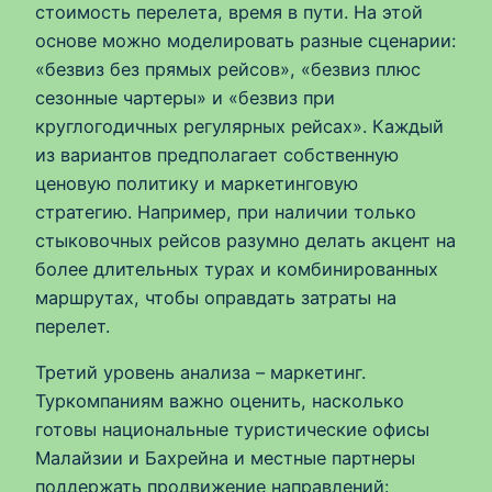
стоимость перелета, время в пути. На этой
основе можно моделировать разные сценарии:
«безвиз без прямых рейсов», «безвиз плюс
сезонные чартеры» и «безвиз при
круглогодичных регулярных рейсах». Каждый
из вариантов предполагает собственную
ценовую политику и маркетинговую
стратегию. Например, при наличии только
стыковочных рейсов разумно делать акцент на
более длительных турах и комбинированных
маршрутах, чтобы оправдать затраты на
перелет.
Третий уровень анализа – маркетинг.
Туркомпаниям важно оценить, насколько
готовы национальные туристические офисы
Малайзии и Бахрейна и местные партнеры
поддержать продвижение направлений: