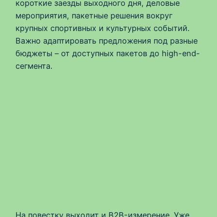
короткие заезды выходного дня, деловые
мероприятия, пакетные решения вокруг
крупных спортивных и культурных событий.
Важно адаптировать предложения под разные
бюджеты – от доступных пакетов до high-end-
сегмента.
На повестку выходит и B2B-измерение. Уже