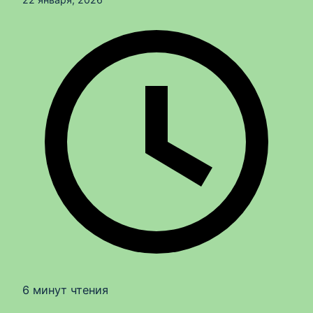
6 минут чтения