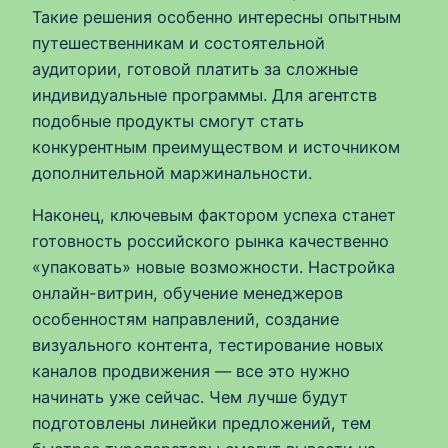
Такие решения особенно интересны опытным
путешественникам и состоятельной
аудитории, готовой платить за сложные
индивидуальные программы. Для агентств
подобные продукты смогут стать
конкурентным преимуществом и источником
дополнительной маржинальности.
Наконец, ключевым фактором успеха станет
готовность российского рынка качественно
«упаковать» новые возможности. Настройка
онлайн-витрин, обучение менеджеров
особенностям направлений, создание
визуального контента, тестирование новых
каналов продвижения — все это нужно
начинать уже сейчас. Чем лучше будут
подготовлены линейки предложений, тем