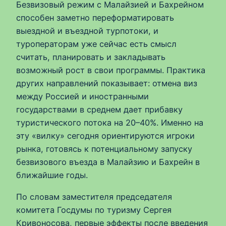
Безвизовый режим с Малайзией и Бахрейном
способен заметно переформатировать
выездной и въездной турпотоки, и
туроператорам уже сейчас есть смысл
считать, планировать и закладывать
возможный рост в свои программы. Практика
других направлений показывает: отмена виз
между Россией и иностранными
государствами в среднем дает прибавку
туристического потока на 20–40%. Именно на
эту «вилку» сегодня ориентируются игроки
рынка, готовясь к потенциальному запуску
безвизового въезда в Малайзию и Бахрейн в
ближайшие годы.
По словам заместителя председателя
комитета Госдумы по туризму Сергея
Кривоносова, первые эффекты после введения