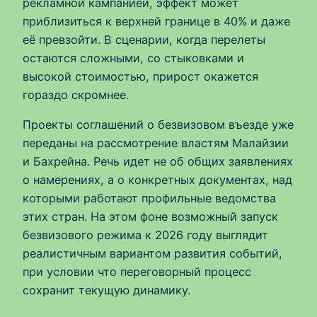
рекламной кампанией, эффект может
приблизиться к верхней границе в 40% и даже
её превзойти. В сценарии, когда перелеты
остаются сложными, со стыковками и
высокой стоимостью, прирост окажется
гораздо скромнее.
Проекты соглашений о безвизовом въезде уже
переданы на рассмотрение властям Малайзии
и Бахрейна. Речь идет не об общих заявлениях
о намерениях, а о конкретных документах, над
которыми работают профильные ведомства
этих стран. На этом фоне возможный запуск
безвизового режима к 2026 году выглядит
реалистичным вариантом развития событий,
при условии что переговорный процесс
сохранит текущую динамику.