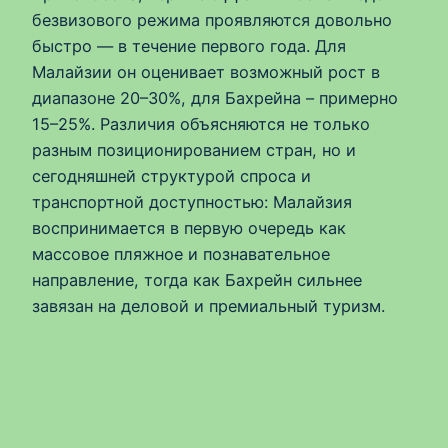
безвизового режима проявляются довольно
быстро — в течение первого года. Для
Малайзии он оценивает возможный рост в
диапазоне 20–30%, для Бахрейна – примерно
15–25%. Различия объясняются не только
разным позиционированием стран, но и
сегодняшней структурой спроса и
транспортной доступностью: Малайзия
воспринимается в первую очередь как
массовое пляжное и познавательное
направление, тогда как Бахрейн сильнее
завязан на деловой и премиальный туризм.