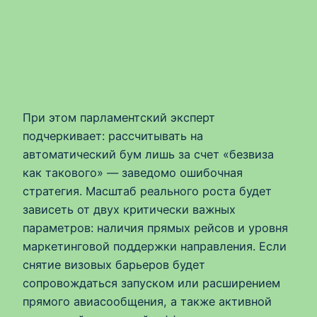
При этом парламентский эксперт
подчеркивает: рассчитывать на
автоматический бум лишь за счет «безвиза
как такового» — заведомо ошибочная
стратегия. Масштаб реального роста будет
зависеть от двух критически важных
параметров: наличия прямых рейсов и уровня
маркетинговой поддержки направления. Если
снятие визовых барьеров будет
сопровождаться запуском или расширением
прямого авиасообщения, а также активной