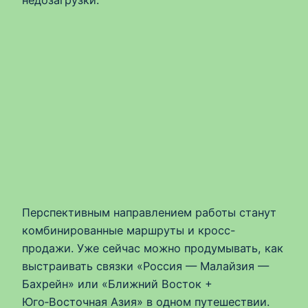
недозагрузки.
Перспективным направлением работы станут
комбинированные маршруты и кросс-
продажи. Уже сейчас можно продумывать, как
выстраивать связки «Россия — Малайзия —
Бахрейн» или «Ближний Восток +
Юго‑Восточная Азия» в одном путешествии.