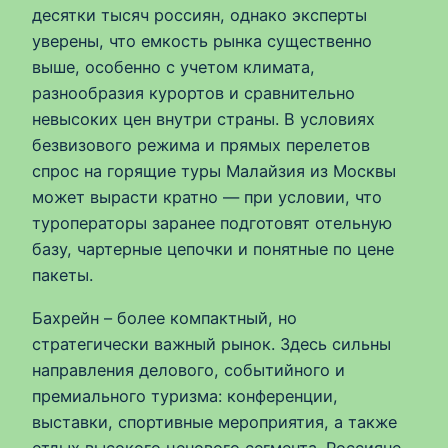
десятки тысяч россиян, однако эксперты
уверены, что емкость рынка существенно
выше, особенно с учетом климата,
разнообразия курортов и сравнительно
невысоких цен внутри страны. В условиях
безвизового режима и прямых перелетов
спрос на горящие туры Малайзия из Москвы
может вырасти кратно — при условии, что
туроператоры заранее подготовят отельную
базу, чартерные цепочки и понятные по цене
пакеты.
Бахрейн – более компактный, но
стратегически важный рынок. Здесь сильны
направления делового, событийного и
премиального туризма: конференции,
выставки, спортивные мероприятия, а также
отдых высокого ценового сегмента. Россияне