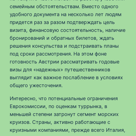
семейным обстоятельствам. Вместо одного
удобного документа на несколько лет людям
придется раз за разом подтверждать цель
визита, финансовую состоятельность, наличие
бронирований и обратных билетов, ждать
решения консульства и подстраивать планы
под сроки рассмотрения. На этом фоне
готовность Австрии рассматривать годовые
визы для «надежных» путешественников
выглядит как важное послабление в условиях
общего ужесточения.
Интересно, что потенциальные ограничения
Еврокомиссии, по оценкам туррынка, в
меньшей степени затронут сегмент морских
круизов. Страны, активно работающие с
круизными компаниями, прежде всего Италия,