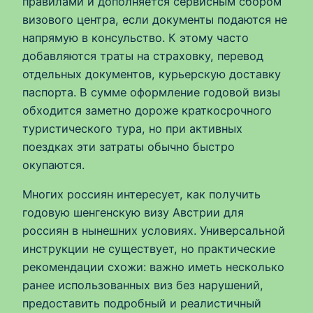
правилами и дополняется сервисным сбором
визового центра, если документы подаются не
напрямую в консульство. К этому часто
добавляются траты на страховку, перевод
отдельных документов, курьерскую доставку
паспорта. В сумме оформление годовой визы
обходится заметно дороже краткосрочного
туристического тура, но при активных
поездках эти затраты обычно быстро
окупаются.
Многих россиян интересует, как получить
годовую шенгенскую визу Австрии для
россиян в нынешних условиях. Универсальной
инструкции не существует, но практические
рекомендации схожи: важно иметь несколько
ранее использованных виз без нарушений,
предоставить подробный и реалистичный