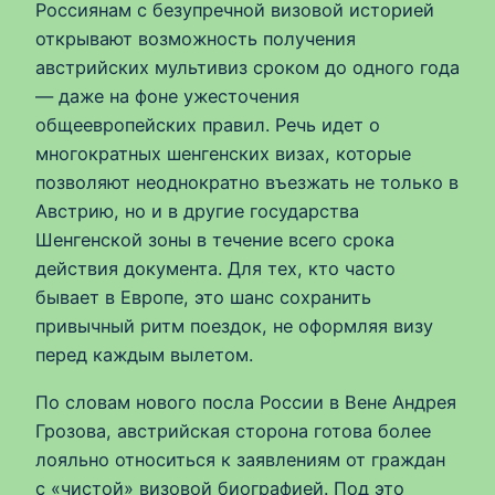
Россиянам с безупречной визовой историей
открывают возможность получения
австрийских мультивиз сроком до одного года
— даже на фоне ужесточения
общеевропейских правил. Речь идет о
многократных шенгенских визах, которые
позволяют неоднократно въезжать не только в
Австрию, но и в другие государства
Шенгенской зоны в течение всего срока
действия документа. Для тех, кто часто
бывает в Европе, это шанс сохранить
привычный ритм поездок, не оформляя визу
перед каждым вылетом.
По словам нового посла России в Вене Андрея
Грозова, австрийская сторона готова более
лояльно относиться к заявлениям от граждан
с «чистой» визовой биографией. Под это