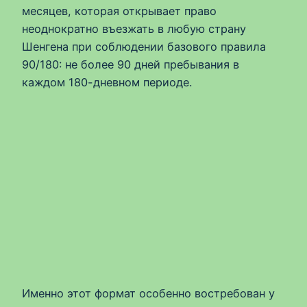
месяцев, которая открывает право
неоднократно въезжать в любую страну
Шенгена при соблюдении базового правила
90/180: не более 90 дней пребывания в
каждом 180-дневном периоде.
Именно этот формат особенно востребован у