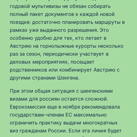
годовой мультивизы не обязан собирать
полный пакет документов к каждой новой
поездке: достаточно планировать маршруты в
рамках уже выданного разрешения. Это
особенно удобно для тех, кто летает в
Австрию на горнолыжные курорты несколько
раз за сезон, периодически участвует в
деловых мероприятиях, посещает
родственников или комбинирует Австрию с
другими странами Шенгена.
При этом общая ситуация с шенгенскими
визами для россиян остается сложной.
Еврокомиссия еще в ноябре рекомендовала
государствам-членам ЕС максимально
ограничить практику выдачи многократных
виз гражданам России. Если эта линия будет