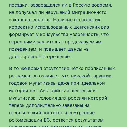
поездки, возвращался ли в Россию вовремя,
не допускал ли нарушений миграционного
законодательства. Наличие нескольких
корректно использованных шенгенских виз
формирует у консульства уверенность, что
перед ними заявитель с предсказуемым
поведением, и повышает шансы на
долгосрочное разрешение.
В то же время отсутствие четко прописанных
регламентов означает, что никакой гарантии
годовой мультивизы даже при идеальной
истории нет. Австрийская шенгенская
мультивиза, условия для россиян которой
теперь дополнительно завязаны на
политический контекст и внутренние
рекомендации ЕС, остается результатом