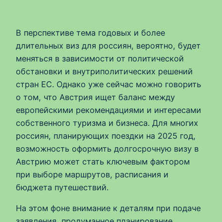
В перспективе тема годовых и более
длительных виз для россиян, вероятно, будет
меняться в зависимости от политической
обстановки и внутриполитических решений
стран ЕС. Однако уже сейчас можно говорить
о том, что Австрия ищет баланс между
европейскими рекомендациями и интересами
собственного туризма и бизнеса. Для многих
россиян, планирующих поездки на 2025 год,
возможность оформить долгосрочную визу в
Австрию может стать ключевым фактором
при выборе маршрутов, расписания и
бюджета путешествий.
На этом фоне внимание к деталям при подаче
заявления, продуманное планирование