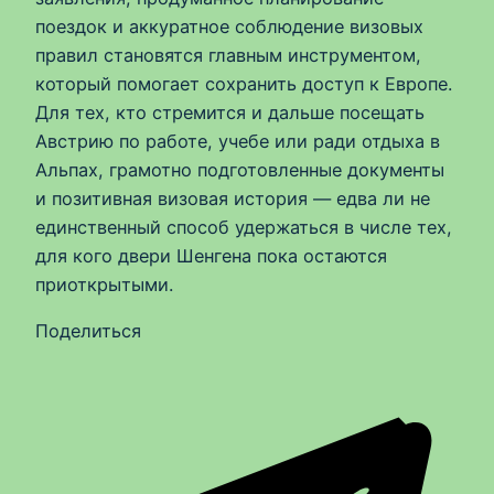
поездок и аккуратное соблюдение визовых
правил становятся главным инструментом,
который помогает сохранить доступ к Европе.
Для тех, кто стремится и дальше посещать
Австрию по работе, учебе или ради отдыха в
Альпах, грамотно подготовленные документы
и позитивная визовая история — едва ли не
единственный способ удержаться в числе тех,
для кого двери Шенгена пока остаются
приоткрытыми.
Поделиться