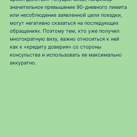
значительное превышение 90-дневного лимита
или несоблюдение заявленной цели поездки,
могут негативно сказаться на последующих
обращениях. Поэтому тем, кто уже получил
многократную визу, важно относиться к ней
как к «кредиту доверия» со стороны
консульства и использовать ее максимально
аккуратно.