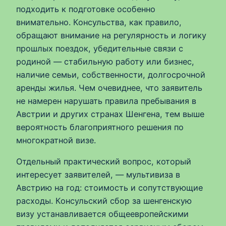
подходить к подготовке особенно
внимательно. Консульства, как правило,
обращают внимание на регулярность и логику
прошлых поездок, убедительные связи с
родиной — стабильную работу или бизнес,
наличие семьи, собственности, долгосрочной
аренды жилья. Чем очевиднее, что заявитель
не намерен нарушать правила пребывания в
Австрии и других странах Шенгена, тем выше
вероятность благоприятного решения по
многократной визе.
Отдельный практический вопрос, который
интересует заявителей, — мультивиза в
Австрию на год: стоимость и сопутствующие
расходы. Консульский сбор за шенгенскую
визу устанавливается общеевропейскими