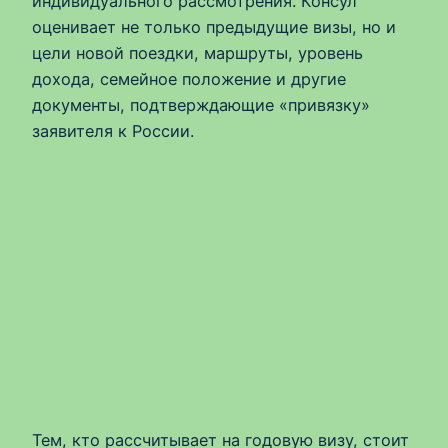
индивидуального рассмотрения. Консул
оценивает не только предыдущие визы, но и
цели новой поездки, маршруты, уровень
дохода, семейное положение и другие
документы, подтверждающие «привязку»
заявителя к России.
Тем, кто рассчитывает на годовую визу, стоит