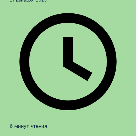
6 минут чтения