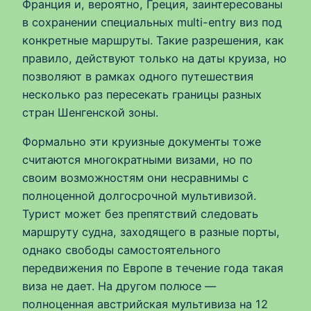
Франция и, вероятно, Греция, заинтересованы
в сохранении специальных multi-entry виз под
конкретные маршруты. Такие разрешения, как
правило, действуют только на даты круиза, но
позволяют в рамках одного путешествия
несколько раз пересекать границы разных
стран Шенгенской зоны.
Формально эти круизные документы тоже
считаются многократными визами, но по
своим возможностям они несравнимы с
полноценной долгосрочной мультивизой.
Турист может без препятствий следовать
маршруту судна, заходящего в разные порты,
однако свободы самостоятельного
передвижения по Европе в течение года такая
виза не дает. На другом полюсе —
полноценная австрийская мультивиза на 12