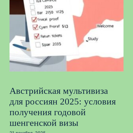
Австрийская мультивиза
для россиян 2025: условия
получения годовой
шенгенской визы
21 декабря, 2025