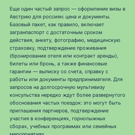
Еще один частый запрос — оформление визы в
Австрию для россиян: цена и документы.
Базовый пакет, как правило, включает
загранпаспорт с достаточным сроком
действия, анкету, фотографию, медицинскую
страховку, подтверждение проживания
(бронирование отеля или контракт аренды),
билеты или бронь, а также финансовые
гарантии — выписку со счета, справку с
работы или документы предпринимателя. Для
запросов на долгосрочную мультивизу
консульства нередко ждут более развернутого
обоснования частых поездок: это могут быть
приглашения партнеров, подтверждение
участия в конференциях, горнолыжных
сборах, учебных программах или семейных
мероприятиях.