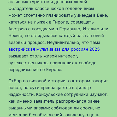
активных туристов и деловых людей.
Обладатель классической годовой визы
может спонтанно планировать уикенды в Вене,
кататься на лыжах в Тироле, совмещать
Австрию с поездками в Германию, Италию или
Чехию, не оглядываясь каждый раз на новый
визовый процесс. Неудивительно, что тема
австрийская мультивиза для россиян 2025
вызывает столь живой интерес у
путешественников, привыкших к свободе
передвижения по Европе.
Отбор по визовой истории, о котором говорит
посол, по сути превращается в фильтр
надежности. Консульские сотрудники изучают,
как именно заявитель распоряжался ранее
выданными визами: соблюдал ли сроки, не
менял ли без объяснений заявленную цель