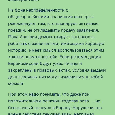
На фоне неопределенности с
общеевропейскими правилами эксперты
рекомендуют тем, кто планирует активные
поездки, не откладывать подачу заявления.
Пока Австрия демонстрирует готовность
работать с заявителями, имеющими хорошую
историю, имеет смысл воспользоваться этим
«окном возможностей». Если рекомендации
Еврокомиссии будут ужесточены и
закреплены в правовых актах, условия выдачи
долгосрочных виз могут измениться в любой
момент.
При этом надо понимать, что даже при
положительном решении годовая виза — не
бессрочный пропуск в Европу. Нарушения во
время действия текущей визы, например