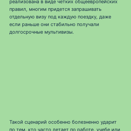
реализована в виде четких общеевропейских
правил, многим придется запрашивать
отдельную визу под каждую поездку, даже
если раньше они стабильно получали
долгосрочные мультивизы.
Такой сценарий особенно болезненно ударит
по тем, кто часто летает по работе, учебе или