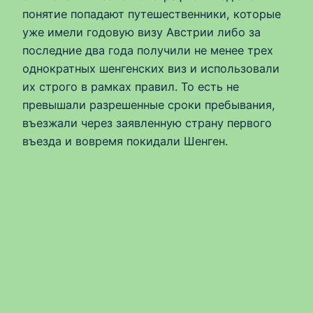
понятие попадают путешественники, которые
уже имели годовую визу Австрии либо за
последние два года получили не менее трех
однократных шенгенских виз и использовали
их строго в рамках правил. То есть не
превышали разрешенные сроки пребывания,
въезжали через заявленную страну первого
въезда и вовремя покидали Шенген.