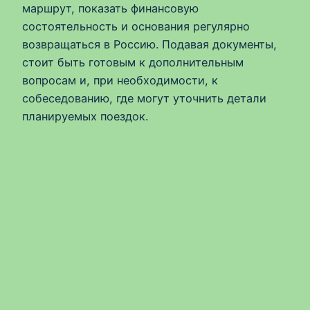
маршрут, показать финансовую
состоятельность и основания регулярно
возвращаться в Россию. Подавая документы,
стоит быть готовым к дополнительным
вопросам и, при необходимости, к
собеседованию, где могут уточнить детали
планируемых поездок.