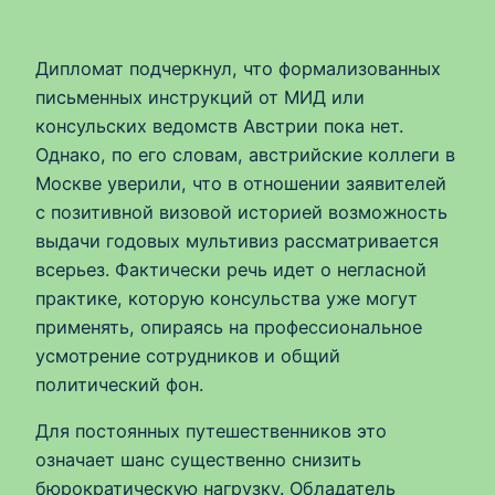
Дипломат подчеркнул, что формализованных
письменных инструкций от МИД или
консульских ведомств Австрии пока нет.
Однако, по его словам, австрийские коллеги в
Москве уверили, что в отношении заявителей
с позитивной визовой историей возможность
выдачи годовых мультивиз рассматривается
всерьез. Фактически речь идет о негласной
практике, которую консульства уже могут
применять, опираясь на профессиональное
усмотрение сотрудников и общий
политический фон.
Для постоянных путешественников это
означает шанс существенно снизить
бюрократическую нагрузку. Обладатель