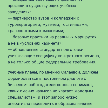
профили в существующих учебных
заведениях;
— партнерство вузов и колледжей с
туроператорами, музеями, гостиницами,
транспортными компаниями;
— базовые практики на реальных маршрутах,
а не в «условиях кабинета»;
— обновленные стандарты подготовки,
учитывающие специфику конкретного региона,
а не только общие федеральные требования.
Учебные планы, по мнению Салаевой, должны
формироваться в постоянном диалоге с
бизнесом: работодатели хорошо понимают,
каких именно навыков не хватает молодым
специалистам, и этот запрос нужно
оперативно переводить в образовательные