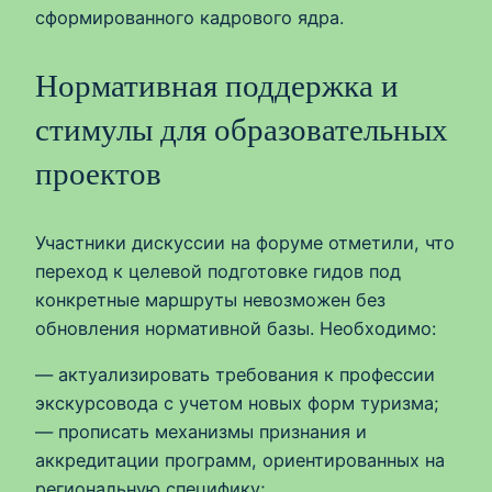
сформированного кадрового ядра.
Нормативная поддержка и
стимулы для образовательных
проектов
Участники дискуссии на форуме отметили, что
переход к целевой подготовке гидов под
конкретные маршруты невозможен без
обновления нормативной базы. Необходимо:
— актуализировать требования к профессии
экскурсовода с учетом новых форм туризма;
— прописать механизмы признания и
аккредитации программ, ориентированных на
региональную специфику;