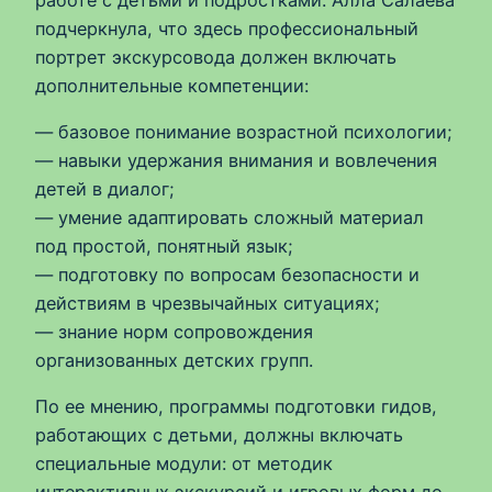
подчеркнула, что здесь профессиональный
портрет экскурсовода должен включать
дополнительные компетенции:
— базовое понимание возрастной психологии;
— навыки удержания внимания и вовлечения
детей в диалог;
— умение адаптировать сложный материал
под простой, понятный язык;
— подготовку по вопросам безопасности и
действиям в чрезвычайных ситуациях;
— знание норм сопровождения
организованных детских групп.
По ее мнению, программы подготовки гидов,
работающих с детьми, должны включать
специальные модули: от методик