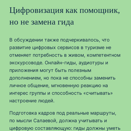
Цифровизация как помощник,
но не замена гида
В обсуждении также подчеркивалось, что
развитие цифровых сервисов в туризме не
отменяет потребность в живом, компетентном
экскурсоводе. Онлайн-гиды, аудиотуры и
приложения могут быть полезным
дополнением, но пока не способны заменить
личное общение, мгновенную реакцию на
интерес группы и способность «считывать»
настроение людей.
Подготовка кадров под реальные маршруты,
по мысли Салаевой, должна учитывать и
цифровую составляющую: гиды должны уметь