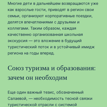
Многие дети в дальнейшем возвращаются уже
как взрослые гости, приводят в регион свои
семьи, организуют корпоративные поездки,
делятся впечатлениями с друзьями и
коллегами. Таким образом, каждая
качественно организованная школьная
экскурсия — это вложение в будущий
туристический поток и в устойчивый имидж
региона на годы вперед.
Союз туризма и образования:
зачем он необходим
Еще один важный тезис, обозначенный
Салаевой, — необходимость тесной связки
туристической отрасли с системой