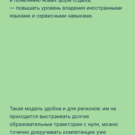
— повышать уровень владения иностранными
языками и сервисными навыками.
Такая модель удобна и для регионов: им не
приходится выстраивать долгие
образовательные траектории с нуля, можно
точечно докручивать компетенции уже