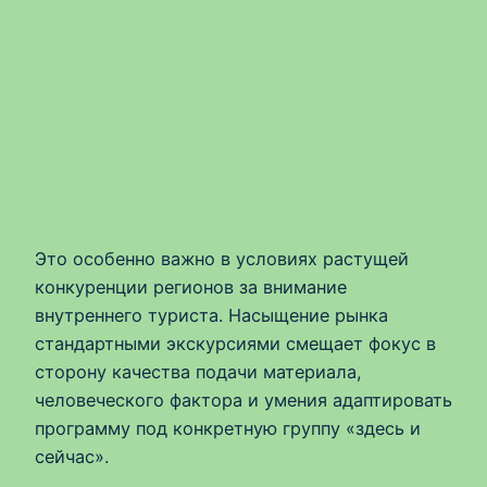
Это особенно важно в условиях растущей
конкуренции регионов за внимание
внутреннего туриста. Насыщение рынка
стандартными экскурсиями смещает фокус в
сторону качества подачи материала,
человеческого фактора и умения адаптировать
программу под конкретную группу «здесь и
сейчас».