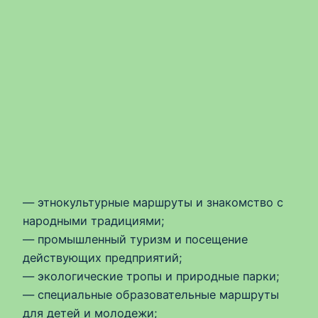
— этнокультурные маршруты и знакомство с
народными традициями;
— промышленный туризм и посещение
действующих предприятий;
— экологические тропы и природные парки;
— специальные образовательные маршруты
для детей и молодежи;