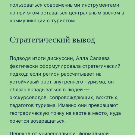
пользоваться современными инструментами,
но при этом оставаться центральным звеном в
коммуникации с туристом.
Стратегический вывод
Подводя итоги дискуссии, Алла Салаева
фактически сформулировала стратегический
подход: если регион рассчитывает на
устойчивый рост внутреннего туризма, он
обязан вкладываться в людей —
экскурсоводов, сопровождающих, вожатых,
педагогов туризма. Именно они превращают
географическую точку на карте в место, куда
хочется возвращаться.
Переход от универсальной, формальной