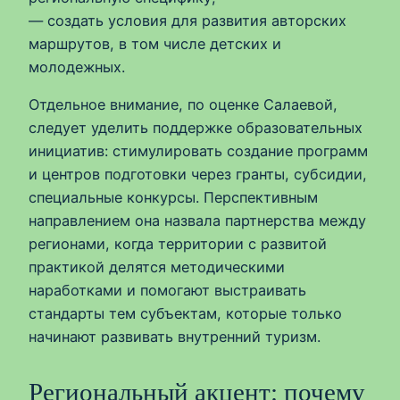
— создать условия для развития авторских
маршрутов, в том числе детских и
молодежных.
Отдельное внимание, по оценке Салаевой,
следует уделить поддержке образовательных
инициатив: стимулировать создание программ
и центров подготовки через гранты, субсидии,
специальные конкурсы. Перспективным
направлением она назвала партнерства между
регионами, когда территории с развитой
практикой делятся методическими
наработками и помогают выстраивать
стандарты тем субъектам, которые только
начинают развивать внутренний туризм.
Региональный акцент: почему