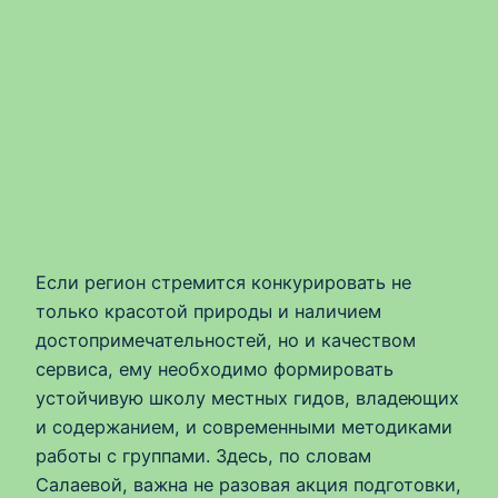
Если регион стремится конкурировать не
только красотой природы и наличием
достопримечательностей, но и качеством
сервиса, ему необходимо формировать
устойчивую школу местных гидов, владеющих
и содержанием, и современными методиками
работы с группами. Здесь, по словам
Салаевой, важна не разовая акция подготовки,