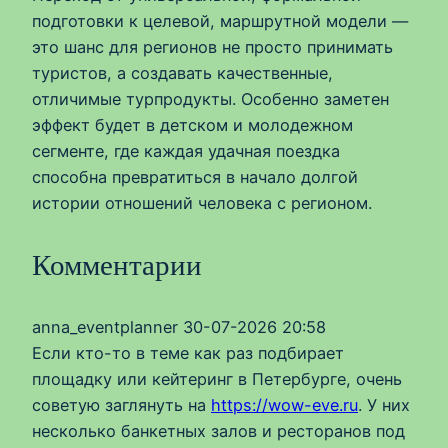
подготовки к целевой, маршрутной модели —
это шанс для регионов не просто принимать
туристов, а создавать качественные,
отличимые турпродукты. Особенно заметен
эффект будет в детском и молодежном
сегменте, где каждая удачная поездка
способна превратиться в начало долгой
истории отношений человека с регионом.
Комментарии
anna_eventplanner
30-07-2026 20:58
Если кто-то в теме как раз подбирает
площадку или кейтеринг в Петербурге, очень
советую заглянуть на
https://wow-eve.ru
. У них
несколько банкетных залов и ресторанов под