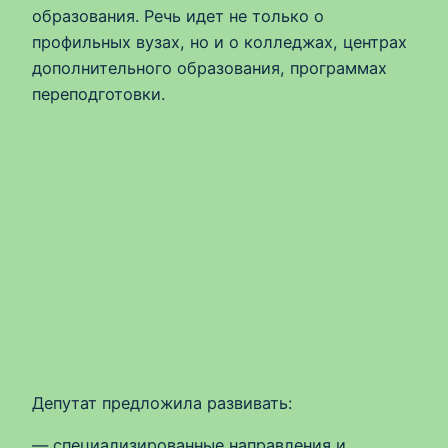
образования. Речь идет не только о
профильных вузах, но и о колледжах, центрах
дополнительного образования, программах
переподготовки.
Депутат предложила развивать:
— специализированные направления и