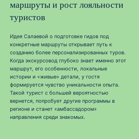
маршруты и рост лояльности
туристов
Идея Салаевой о подготовке гидов под
конкретные маршруты открывает путь к
созданию более персонализированных туров.
Когда экскурсовод глубоко знает именно этот
маршрут, его особенности, локальные
истории и «живые» детали, у гостя
формируется чувство уникальности опыта.
Такой турист с большей вероятностью
вернется, попробует другие программы в
регионе и станет «амбассадором»
направления среди знакомых.