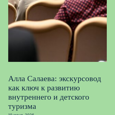
Алла Салаева: экскурсовод
как ключ к развитию
внутреннего и детского
туризма
19 июня, 2026