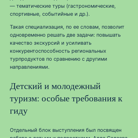
— тематические туры (гастрономические,
спортивные, событийные и др.).
Такая специализация, по ее словам, позволит
одновременно решать две задачи: повышать
качество экскурсий и усиливать
конкурентоспособность региональных
турпродуктов по сравнению с другими
направлениями.
Детский и молодежный
туризм: особые требования к
гиду
Отдельный блок выступления был посвящен
работе с детьми и подростками. Алла Салаева