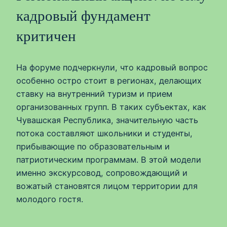
кадровый фундамент
критичен
На форуме подчеркнули, что кадровый вопрос
особенно остро стоит в регионах, делающих
ставку на внутренний туризм и прием
организованных групп. В таких субъектах, как
Чувашская Республика, значительную часть
потока составляют школьники и студенты,
прибывающие по образовательным и
патриотическим программам. В этой модели
именно экскурсовод, сопровождающий и
вожатый становятся лицом территории для
молодого гостя.