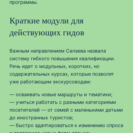
программы.
Краткие модули для
действующих гидов
Важным направлением Салаева назвала
систему гибкого повышения квалификации.
Речь идет о модульных, коротких, но
содержательных курсах, которые позволят
уже работающим экскурсоводам:
— осваивать новые маршруты и тематики;
— учиться работать с разными категориями
посетителей — от семей с маленькими детьми
до иностранных туристов;
— быстро адаптироваться к изменению спроса
и появлению новых форм отдыха;