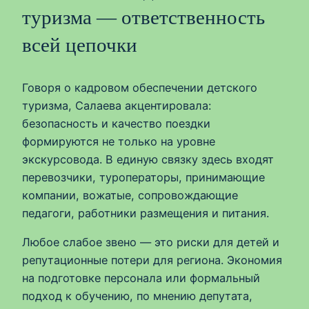
туризма — ответственность
всей цепочки
Говоря о кадровом обеспечении детского
туризма, Салаева акцентировала:
безопасность и качество поездки
формируются не только на уровне
экскурсовода. В единую связку здесь входят
перевозчики, туроператоры, принимающие
компании, вожатые, сопровождающие
педагоги, работники размещения и питания.
Любое слабое звено — это риски для детей и
репутационные потери для региона. Экономия
на подготовке персонала или формальный
подход к обучению, по мнению депутата,