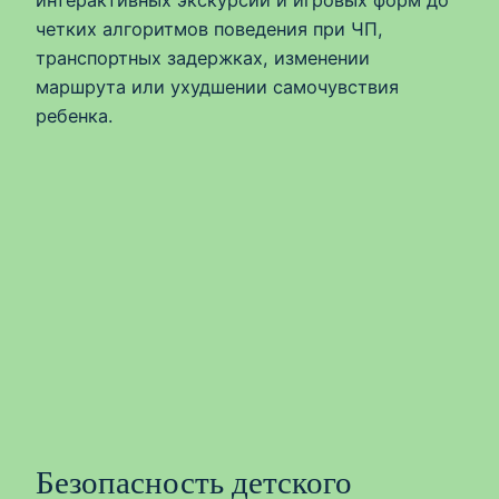
интерактивных экскурсий и игровых форм до
четких алгоритмов поведения при ЧП,
транспортных задержках, изменении
маршрута или ухудшении самочувствия
ребенка.
Безопасность детского