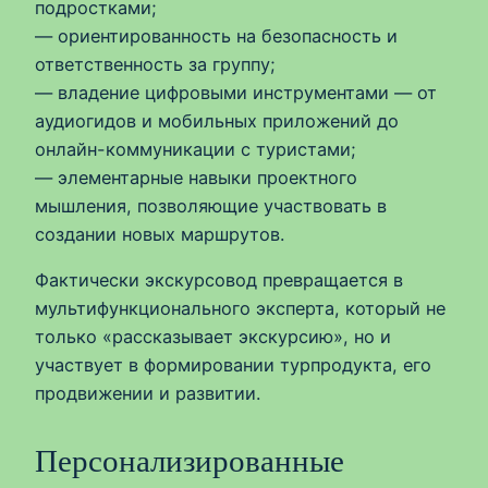
подростками;
— ориентированность на безопасность и
ответственность за группу;
— владение цифровыми инструментами — от
аудиогидов и мобильных приложений до
онлайн-коммуникации с туристами;
— элементарные навыки проектного
мышления, позволяющие участвовать в
создании новых маршрутов.
Фактически экскурсовод превращается в
мультифункционального эксперта, который не
только «рассказывает экскурсию», но и
участвует в формировании турпродукта, его
продвижении и развитии.
Персонализированные