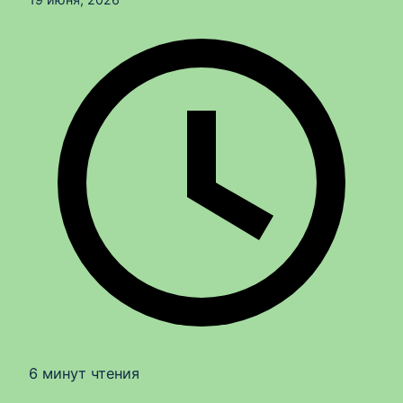
6 минут чтения