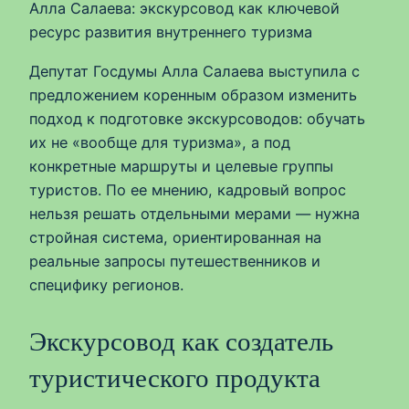
Алла Салаева: экскурсовод как ключевой
ресурс развития внутреннего туризма
Депутат Госдумы Алла Салаева выступила с
предложением коренным образом изменить
подход к подготовке экскурсоводов: обучать
их не «вообще для туризма», а под
конкретные маршруты и целевые группы
туристов. По ее мнению, кадровый вопрос
нельзя решать отдельными мерами — нужна
стройная система, ориентированная на
реальные запросы путешественников и
специфику регионов.
Экскурсовод как создатель
туристического продукта