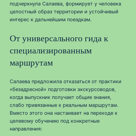
подчеркнула Салаева, формирует у человека
целостный образ территории и устойчивый
интерес к дальнейшим поездкам.
От универсального гида к
специализированным
маршрутам
Салаева предложила отказаться от практики
«безадресной» подготовки экскурсоводов,
когда выпускник получает общие знания,
слабо привязанные к реальным маршрутам.
Вместо этого она настаивает на переходе к
целевому обучению под конкретные
направления: