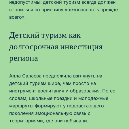
недопустимы: детский туризм всегда должен
строиться по принципу «безопасность прежде
всего».
Детский туризм как
долгосрочная инвестиция
региона
Алла Салаева предложила взглянуть на
детский туризм шире, чем просто на
инструмент воспитания и образования. По ее
словам, школьные поездки и молодежные
маршруты формируют у подрастающего
поколения эмоциональную связь с
территориями, где они побывали.