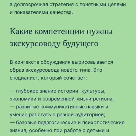
а долгосрочная стратегия с понятными целями
и показателями качества.
Какие компетенции нужны
экскурсоводу будущего
В контексте обсуждения вырисовывается
образ экскурсовода нового типа. Это
специалист, который сочетает:
— глубокое знание истории, культуры,
экономики и современной жизни региона;
— развитые коммуникативные навыки и
умение работать с разной аудиторией;
— базовые педагогические и психологические
знания, особенно при работе с детьми и