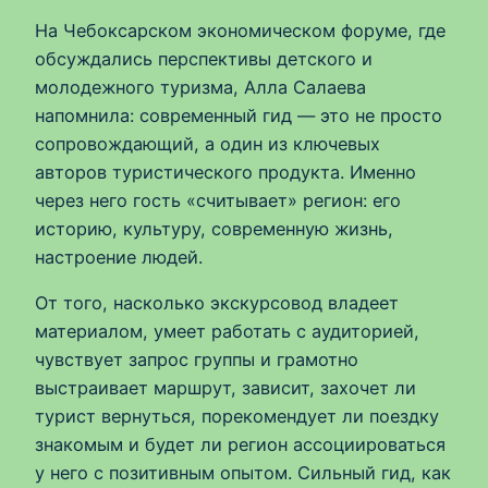
На Чебоксарском экономическом форуме, где
обсуждались перспективы детского и
молодежного туризма, Алла Салаева
напомнила: современный гид — это не просто
сопровождающий, а один из ключевых
авторов туристического продукта. Именно
через него гость «считывает» регион: его
историю, культуру, современную жизнь,
настроение людей.
От того, насколько экскурсовод владеет
материалом, умеет работать с аудиторией,
чувствует запрос группы и грамотно
выстраивает маршрут, зависит, захочет ли
турист вернуться, порекомендует ли поездку
знакомым и будет ли регион ассоциироваться
у него с позитивным опытом. Сильный гид, как