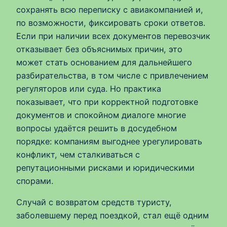
сохранять всю переписку с авиакомпанией и,
по возможности, фиксировать сроки ответов.
Если при наличии всех документов перевозчик
отказывает без объяснимых причин, это
может стать основанием для дальнейшего
разбирательства, в том числе с привлечением
регуляторов или суда. Но практика
показывает, что при корректной подготовке
документов и спокойном диалоге многие
вопросы удаётся решить в досудебном
порядке: компаниям выгоднее урегулировать
конфликт, чем сталкиваться с
репутационными рисками и юридическими
спорами.
Случай с возвратом средств туристу,
заболевшему перед поездкой, стал ещё одним