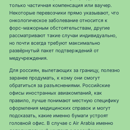
только частичная компенсация или ваучер.
Некоторые перевозчики прямо указывают, что
онкологическое заболевание относится к
форс-мажорным обстоятельствам, другие
рассматривают такие случаи индивидуально,
но почти всегда требуют максимально
развёрнутый пакет подтверждений от
медучреждения.
Для россиян, вылетающих за границу, полезно
заранее продумать, к кому они смогут
обратиться за разъяснениями. Российские
офисы иностранных авиакомпаний, как
правило, лучше понимают местную специфику
оформления медицинских справок и могут
подсказать, какие именно бумаги устроят
головной офис. В случае с Air Arabia именно