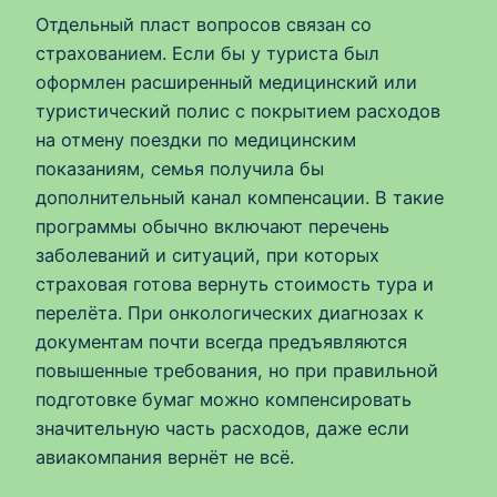
Отдельный пласт вопросов связан со
страхованием. Если бы у туриста был
оформлен расширенный медицинский или
туристический полис с покрытием расходов
на отмену поездки по медицинским
показаниям, семья получила бы
дополнительный канал компенсации. В такие
программы обычно включают перечень
заболеваний и ситуаций, при которых
страховая готова вернуть стоимость тура и
перелёта. При онкологических диагнозах к
документам почти всегда предъявляются
повышенные требования, но при правильной
подготовке бумаг можно компенсировать
значительную часть расходов, даже если
авиакомпания вернёт не всё.