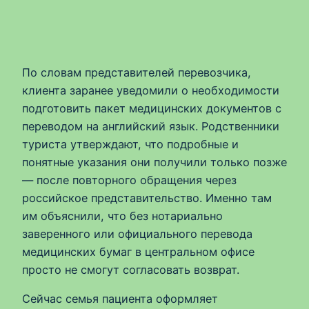
По словам представителей перевозчика,
клиента заранее уведомили о необходимости
подготовить пакет медицинских документов с
переводом на английский язык. Родственники
туриста утверждают, что подробные и
понятные указания они получили только позже
— после повторного обращения через
российское представительство. Именно там
им объяснили, что без нотариально
заверенного или официального перевода
медицинских бумаг в центральном офисе
просто не смогут согласовать возврат.
Сейчас семья пациента оформляет