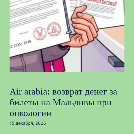
Air arabia: возврат денег за
билеты на Мальдивы при
онкологии
15 декабря, 2025