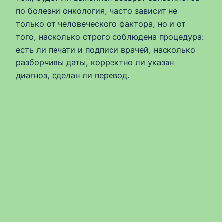
по болезни онкология, часто зависит не
только от человеческого фактора, но и от
того, насколько строго соблюдена процедура:
есть ли печати и подписи врачей, насколько
разборчивы даты, корректно ли указан
диагноз, сделан ли перевод.