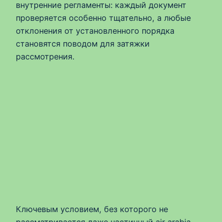
внутренние регламенты: каждый документ
проверяется особенно тщательно, а любые
отклонения от установленного порядка
становятся поводом для затяжки
рассмотрения.
Ключевым условием, без которого не