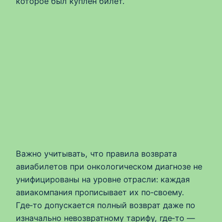
которое был куплен билет.
Важно учитывать, что правила возврата
авиабилетов при онкологическом диагнозе не
унифицированы на уровне отрасли: каждая
авиакомпания прописывает их по‑своему.
Где‑то допускается полный возврат даже по
изначально невозвратному тарифу, где‑то —