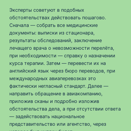
Эксперты советуют в подобных
обстоятельствах действовать пошагово.
Сначала — собрать все медицинские
документы: выписки из стационара,
результаты обследований, заключение
лечащего врача о невозможности перелёта,
при необходимости — справку о назначении
курса терапии. Затем — перевести их на
английский язык через бюро переводов, при
международных авиаперевозках это
фактически негласный стандарт. Далее —
направить обращение в авиакомпанию,
приложив сканы и подробно изложив
обстоятельства дела, а при отсутствии ответа
— задействовать национальное
представительство или агентство, через