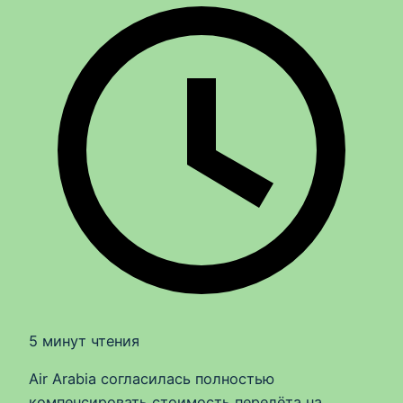
5 минут чтения
Air Arabia согласилась полностью
компенсировать стоимость перелёта на