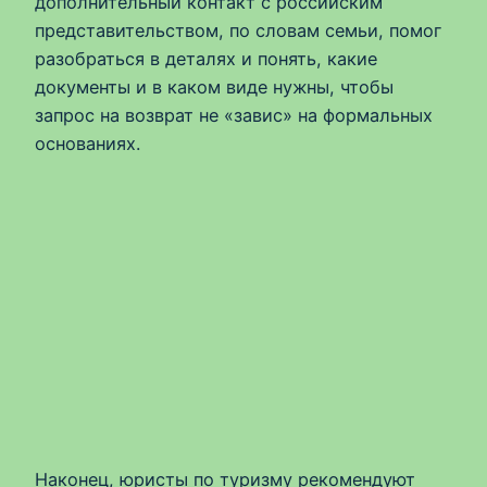
дополнительный контакт с российским
представительством, по словам семьи, помог
разобраться в деталях и понять, какие
документы и в каком виде нужны, чтобы
запрос на возврат не «завис» на формальных
основаниях.
Наконец, юристы по туризму рекомендуют