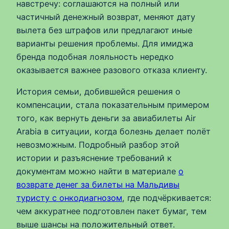
навстречу: соглашаются на полный или
частичный денежный возврат, меняют дату
вылета без штрафов или предлагают иные
варианты решения проблемы. Для имиджа
бренда подобная лояльность нередко
оказывается важнее разового отказа клиенту.
История семьи, добившейся решения о
компенсации, стала показательным примером
того, как вернуть деньги за авиабилеты Air
Arabia в ситуации, когда болезнь делает полёт
невозможным. Подробный разбор этой
истории и разъяснение требований к
документам можно найти в материале
о
возврате денег за билеты на Мальдивы
туристу с онкодиагнозом
, где подчёркивается:
чем аккуратнее подготовлен пакет бумаг, тем
выше шансы на положительный ответ.