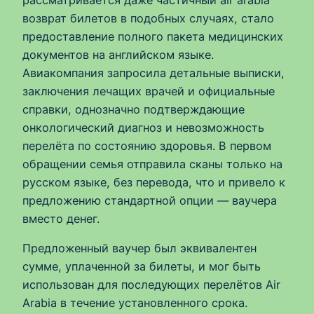
рассматривается даже частичный air arabia
возврат билетов в подобных случаях, стало
предоставление полного пакета медицинских
документов на английском языке.
Авиакомпания запросила детальные выписки,
заключения лечащих врачей и официальные
справки, однозначно подтверждающие
онкологический диагноз и невозможность
перелёта по состоянию здоровья. В первом
обращении семья отправила сканы только на
русском языке, без перевода, что и привело к
предложению стандартной опции — ваучера
вместо денег.
Предложенный ваучер был эквивалентен
сумме, уплаченной за билеты, и мог быть
использован для последующих перелётов Air
Arabia в течение установленного срока.