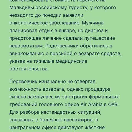
Мальдивы российскому туристу, у которого
незадолго до поездки выявили
онкологическое заболевание. Мужчина
планировал отдых в январе, но диагноз и
предстоящее лечение сделали путешествие
невозможным. Родственники обратились в
авиакомпанию с просьбой о возврате средств,
указав на тяжелые медицинские
обстоятельства.
Перевозчик изначально не отвергал
возможность возврата, однако процедура
сильно затянулась из‑за строгих формальных
требований головного офиса Air Arabia в ОАЭ.
Для разбора нестандартных ситуаций,
связанных с болезнью пассажиров, в
центральном офисе действуют жёсткие