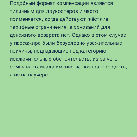
Подобный формат компенсации является
типичным для лоукостеров и часто
применяется, когда действуют жёсткие
тарифные ограничения, а оснований для
денежного возврата нет. Однако в этом случае
у пассажира были безусловно уважительные
причины, подпадающие под категорию
исключительных обстоятельств, из‑за чего
семья настаивала именно на возврате средств,
а не на ваучере.