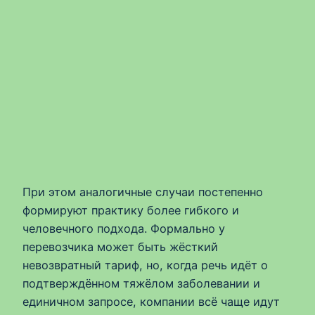
При этом аналогичные случаи постепенно
формируют практику более гибкого и
человечного подхода. Формально у
перевозчика может быть жёсткий
невозвратный тариф, но, когда речь идёт о
подтверждённом тяжёлом заболевании и
единичном запросе, компании всё чаще идут