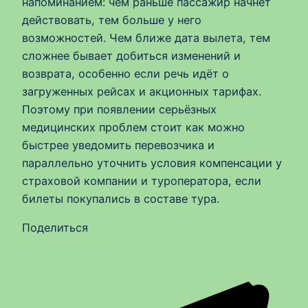
напоминанием: чем раньше пассажир начнёт
действовать, тем больше у него
возможностей. Чем ближе дата вылета, тем
сложнее бывает добиться изменений и
возврата, особенно если речь идёт о
загруженных рейсах и акционных тарифах.
Поэтому при появлении серьёзных
медицинских проблем стоит как можно
быстрее уведомить перевозчика и
параллельно уточнить условия компенсации у
страховой компании и туроператора, если
билеты покупались в составе тура.
Поделиться