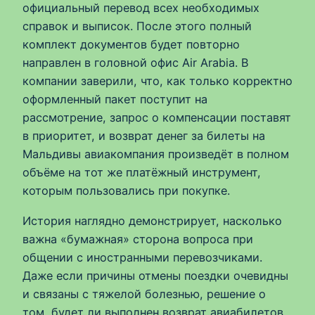
официальный перевод всех необходимых
справок и выписок. После этого полный
комплект документов будет повторно
направлен в головной офис Air Arabia. В
компании заверили, что, как только корректно
оформленный пакет поступит на
рассмотрение, запрос о компенсации поставят
в приоритет, и возврат денег за билеты на
Мальдивы авиакомпания произведёт в полном
объёме на тот же платёжный инструмент,
которым пользовались при покупке.
История наглядно демонстрирует, насколько
важна «бумажная» сторона вопроса при
общении с иностранными перевозчиками.
Даже если причины отмены поездки очевидны
и связаны с тяжелой болезнью, решение о
том, будет ли выполнен возврат авиабилетов