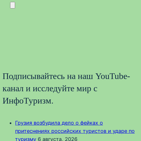
Подписывайтесь на наш YouTube-
канал и исследуйте мир с
ИнфоТуризм.
Грузия возбудила дело о фейках о
притеснениях российских туристов и ударе по
туризму
6 августа, 2026