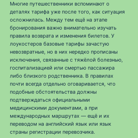
Многие путешественники вспоминают о
деталях тарифа уже после того, как ситуация
осложнилась. Между тем ещё на этапе
бронирования важно внимательно изучать
правила возврата и изменения билетов. У
лоукостеров базовые тарифы зачастую
невозвратные, но в них нередко прописаны
исключения, связанные с тяжёлой болезнью,
госпитализацией или смертью пассажира
либо близкого родственника. В правилах
почти всегда отдельно оговаривается, что
подобные обстоятельства должны
подтверждаться официальными
медицинскими документами, а при
международных маршрутах — ещё и их
переводом на английский язык или язык
страны регистрации перевозчика.