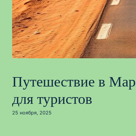
Путешествие в Мар
для туристов
25 ноября, 2025