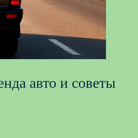
нда авто и советы