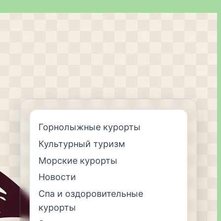
Горнолыжные курорты
Культурный туризм
Морские курорты
Новости
Спа и оздоровительные
курорты