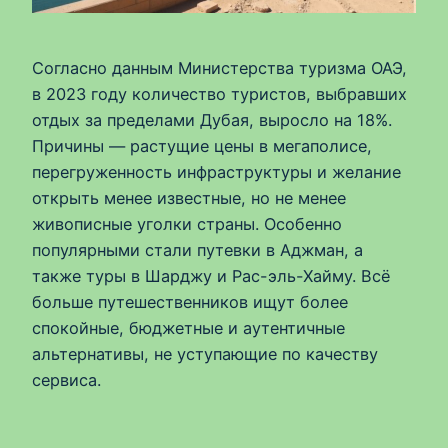
Согласно данным Министерства туризма ОАЭ,
в 2023 году количество туристов, выбравших
отдых за пределами Дубая, выросло на 18%.
Причины — растущие цены в мегаполисе,
перегруженность инфраструктуры и желание
открыть менее известные, но не менее
живописные уголки страны. Особенно
популярными стали путевки в Аджман, а
также туры в Шарджу и Рас-эль-Хайму. Всё
больше путешественников ищут более
спокойные, бюджетные и аутентичные
альтернативы, не уступающие по качеству
сервиса.