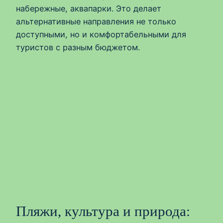
набережные, аквапарки. Это делает
альтернативные направления не только
доступными, но и комфортабельными для
туристов с разным бюджетом.
Пляжи, культура и природа: