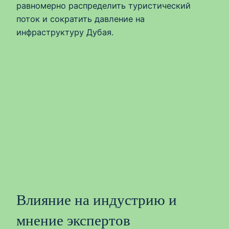
равномерно распределить туристический
поток и сократить давление на
инфраструктуру Дубая.
Влияние на индустрию и
мнение экспертов