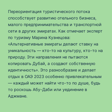
Переориентация туристического потока
способствует развитию отельного бизнеса,
малого предпринимательства и транспортной
сети в других эмиратах. Как отмечает эксперт
по туризму Марина Кузнецова:
«Альтернативные эмираты делают ставку на
уникальность — кто-то на культуру, кто-то на
природу. Эти направления не пытаются
копировать Дубай, а создают собственную
идентичность». Это разнообразие и делает
отдых в ОАЭ 2023 особенно привлекательным
— каждый может найти что-то по душе, будь
то роскошь Абу-Даби или уединение в
Аджмане.