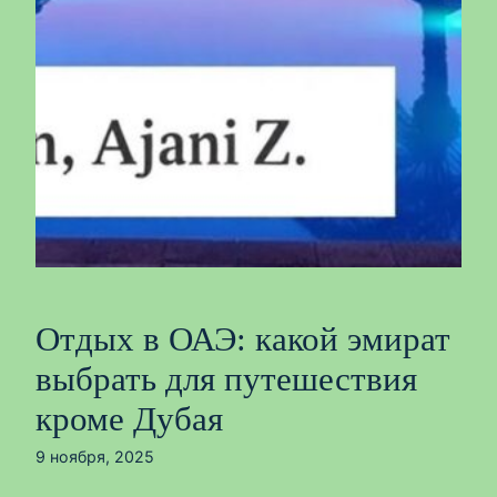
Отдых в ОАЭ: какой эмират
выбрать для путешествия
кроме Дубая
9 ноября, 2025