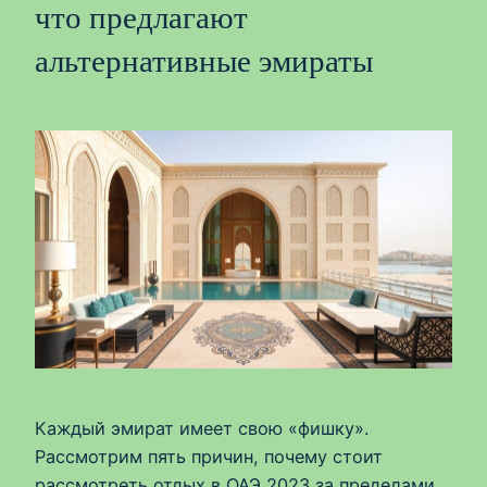
что предлагают
альтернативные эмираты
Каждый эмират имеет свою «фишку».
Рассмотрим пять причин, почему стоит
рассмотреть отдых в ОАЭ 2023 за пределами