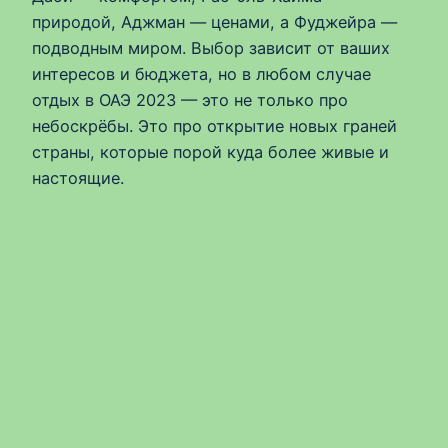
природой, Аджман — ценами, а Фуджейра —
подводным миром. Выбор зависит от ваших
интересов и бюджета, но в любом случае
отдых в ОАЭ 2023 — это не только про
небоскрёбы. Это про открытие новых граней
страны, которые порой куда более живые и
настоящие.