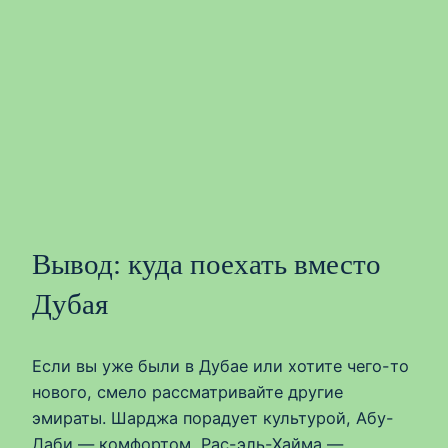
Вывод: куда поехать вместо
Дубая
Если вы уже были в Дубае или хотите чего-то
нового, смело рассматривайте другие
эмираты. Шарджа порадует культурой, Абу-
Даби — комфортом, Рас-эль-Хайма —