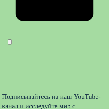
Подписывайтесь на наш YouTube-
канал и исследуйте мир с