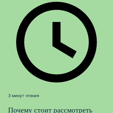
3 минут чтения
Почему стоит рассмотреть