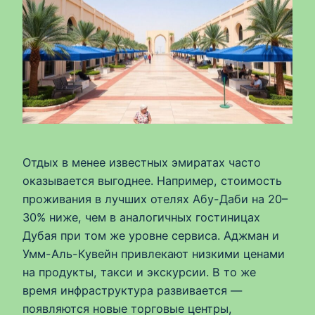
Отдых в менее известных эмиратах часто
оказывается выгоднее. Например, стоимость
проживания в лучших отелях Абу-Даби на 20–
30% ниже, чем в аналогичных гостиницах
Дубая при том же уровне сервиса. Аджман и
Умм-Аль-Кувейн привлекают низкими ценами
на продукты, такси и экскурсии. В то же
время инфраструктура развивается —
появляются новые торговые центры,