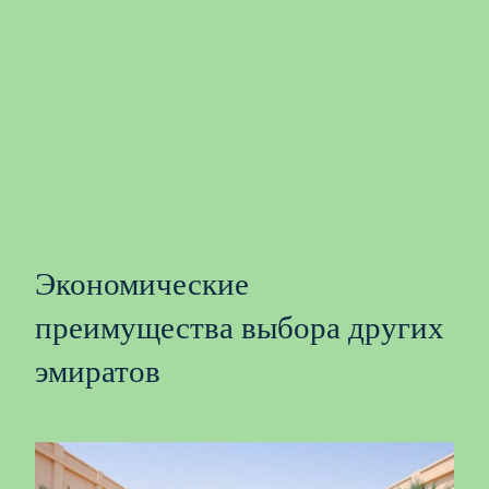
Экономические
преимущества выбора других
эмиратов