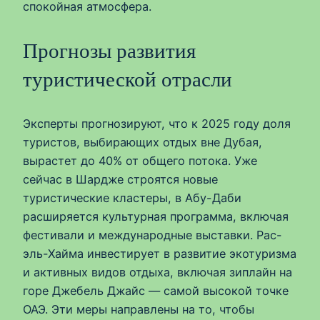
спокойная атмосфера.
Прогнозы развития
туристической отрасли
Эксперты прогнозируют, что к 2025 году доля
туристов, выбирающих отдых вне Дубая,
вырастет до 40% от общего потока. Уже
сейчас в Шардже строятся новые
туристические кластеры, в Абу-Даби
расширяется культурная программа, включая
фестивали и международные выставки. Рас-
эль-Хайма инвестирует в развитие экотуризма
и активных видов отдыха, включая зиплайн на
горе Джебель Джайс — самой высокой точке
ОАЭ. Эти меры направлены на то, чтобы