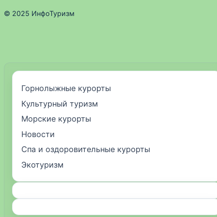
© 2025 ИнфоТуризм
Горнолыжные курорты
Культурный туризм
Морские курорты
Новости
Спа и оздоровительные курорты
Экотуризм