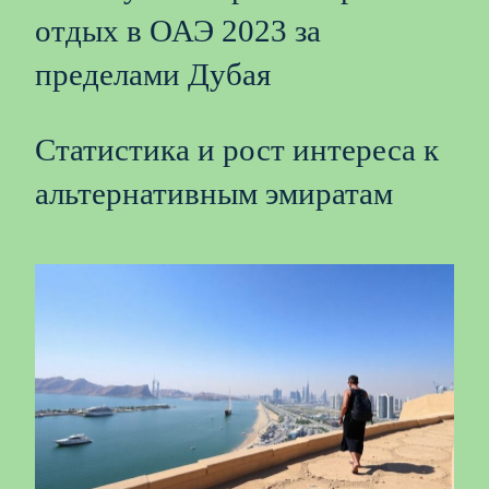
отдых в ОАЭ 2023 за
пределами Дубая
Статистика и рост интереса к
альтернативным эмиратам