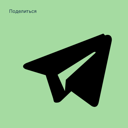
Поделиться