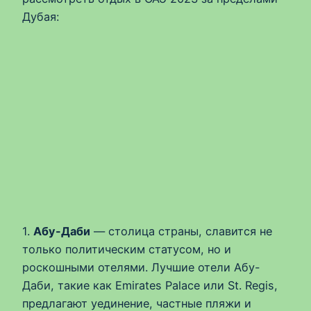
Дубая:
1.
Абу-Даби
— столица страны, славится не
только политическим статусом, но и
роскошными отелями. Лучшие отели Абу-
Даби, такие как Emirates Palace или St. Regis,
предлагают уединение, частные пляжи и