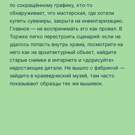
по сокращённому графику, кто‑то
обнаруживает, что мастерская, где хотели
купить сувениры, закрыта на инвентаризацию.
Главное — не воспринимать это как провал. В
Торжке легко перестроить сценарий: если не
удалось попасть внутрь храма, посмотрите на
него как на архитектурный объект, найдите
старые снимки в интернете и «дорисуйте»
недостающие детали. Не вышло с фабрикой —
зайдите в краеведческий музей, там часто
показывают образцы тех же вышивок.