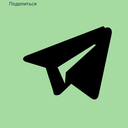
Поделиться