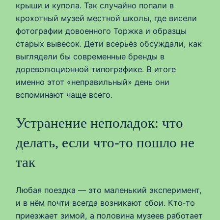
крыши и купола. Так случайно попали в
крохотный музей местной школы, где висели
фотографии довоенного Торжка и образцы
старых вывесок. Дети всерьёз обсуждали, как
выглядели бы современные бренды в
дореволюционной типографике. В итоге
именно этот «неправильный» день они
вспоминают чаще всего.
Устранение неполадок: что
делать, если что‑то пошло не
так
Любая поездка — это маленький эксперимент,
и в нём почти всегда возникают сбои. Кто‑то
приезжает зимой, а половина музеев работает