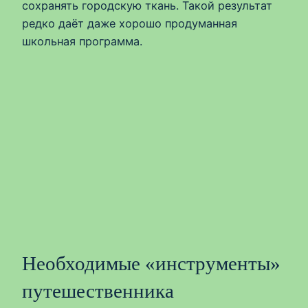
сохранять городскую ткань. Такой результат
редко даёт даже хорошо продуманная
школьная программа.
Необходимые «инструменты»
путешественника