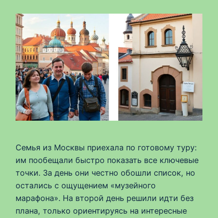
Семья из Москвы приехала по готовому туру:
им пообещали быстро показать все ключевые
точки. За день они честно обошли список, но
остались с ощущением «музейного
марафона». На второй день решили идти без
плана, только ориентируясь на интересные