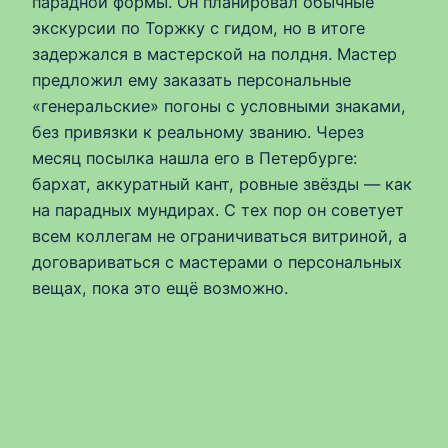
парадной формы. Он планировал обычные
экскурсии по Торжку с гидом, но в итоге
задержался в мастерской на полдня. Мастер
предложил ему заказать персональные
«генеральские» погоны с условными знаками,
без привязки к реальному званию. Через
месяц посылка нашла его в Петербурге:
бархат, аккуратный кант, ровные звёзды — как
на парадных мундирах. С тех пор он советует
всем коллегам не ограничиваться витриной, а
договариваться с мастерами о персональных
вещах, пока это ещё возможно.