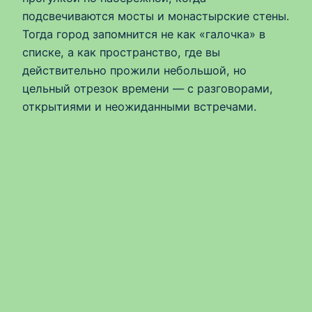
подсвечиваются мосты и монастырские стены.
Тогда город запомнится не как «галочка» в
списке, а как пространство, где вы
действительно прожили небольшой, но
цельный отрезок времени — с разговорами,
открытиями и неожиданными встречами.