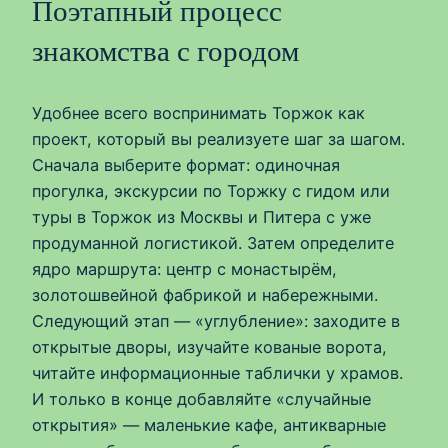
Поэтапный процесс
знакомства с городом
Удобнее всего воспринимать Торжок как
проект, который вы реализуете шаг за шагом.
Сначала выберите формат: одиночная
прогулка, экскурсии по Торжку с гидом или
туры в Торжок из Москвы и Питера с уже
продуманной логистикой. Затем определите
ядро маршрута: центр с монастырём,
золотошвейной фабрикой и набережными.
Следующий этап — «углубление»: заходите в
открытые дворы, изучайте кованые ворота,
читайте информационные таблички у храмов.
И только в конце добавляйте «случайные
открытия» — маленькие кафе, антикварные