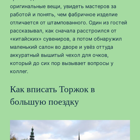
оригинальные вещи, увидеть мастеров за
работой и понять, чем фабричное изделие
отличается от штампованного. Один из гостей
рассказывал, как сначала расстроился от
«китайских» сувениров, а потом обнаружил
маленький салон во дворе и увёз оттуда
аккуратный вышитый чехол для очков,
который до сих пор вызывает вопросы у
коллег.
Как вписать Торжок в
большую поездку