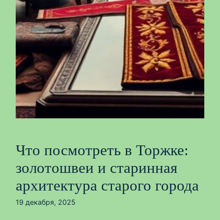
Что посмотреть в Торжке:
золотошвеи и старинная
архитектура старого города
19 декабря, 2025