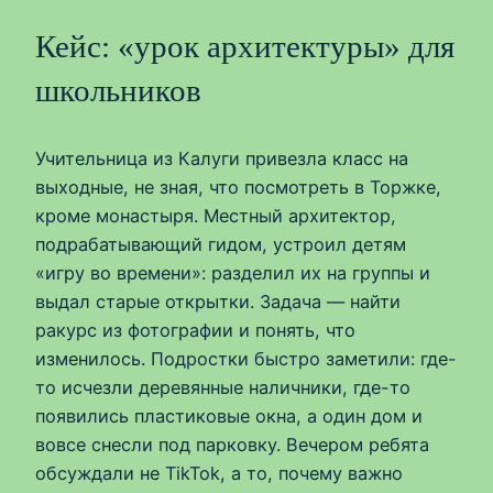
Кейс: «урок архитектуры» для
школьников
Учительница из Калуги привезла класс на
выходные, не зная, что посмотреть в Торжке,
кроме монастыря. Местный архитектор,
подрабатывающий гидом, устроил детям
«игру во времени»: разделил их на группы и
выдал старые открытки. Задача — найти
ракурс из фотографии и понять, что
изменилось. Подростки быстро заметили: где-
то исчезли деревянные наличники, где-то
появились пластиковые окна, а один дом и
вовсе снесли под парковку. Вечером ребята
обсуждали не TikTok, а то, почему важно