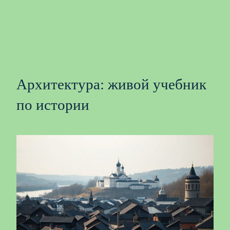
Архитектура: живой учебник
по истории