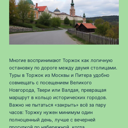
Многие воспринимают Торжок как логичную
остановку по дороге между двумя столицами.
Туры в Торжок из Москвы и Питера удобно
совмещать с посещением Великого
Новгорода, Твери или Валдая, превращая
маршрут в кольцо исторических городов.
Важно не пытаться «закрыть» всё за пару
часов: Торжку нужен минимум один
полноценный день, лучше с вечерней
прогулкой по набережной, когда