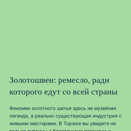
Золотошвеи: ремесло, ради
которого едут со всей страны
Феномен золотного шитья здесь не музейная
легенда, а реально существующая индустрия с
живыми мастерами. В Торжке вы увидите не