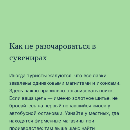
Как не разочароваться в
сувенирах
Иногда туристы жалуются, что все лавки
завалены одинаковыми магнитами и иконками.
Здесь важно правильно организовать поиск.
Если ваша цель — именно золотное шитье, не
бросайтесь на первый попавшийся киоск у
автобусной остановки. Узнайте у местных, где
находятся фирменные магазины при
производстве: там выше шанс найти