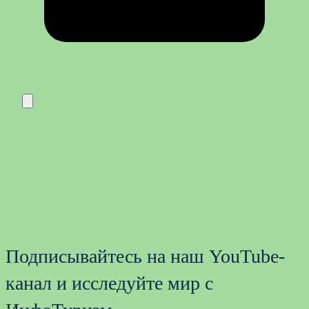
Подписывайтесь на наш YouTube-
канал и исследуйте мир с