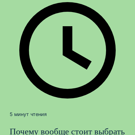
5 минут чтения
Почему вообще стоит выбрать