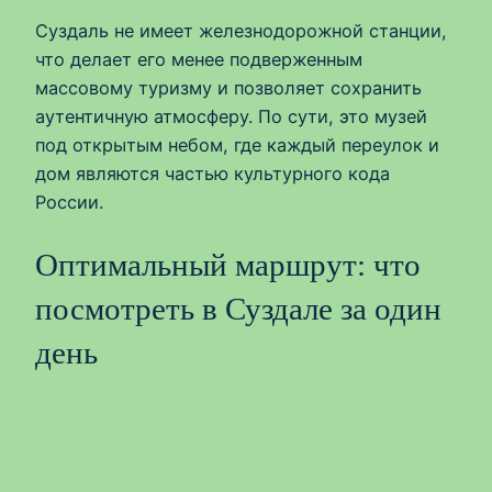
Суздаль не имеет железнодорожной станции,
что делает его менее подверженным
массовому туризму и позволяет сохранить
аутентичную атмосферу. По сути, это музей
под открытым небом, где каждый переулок и
дом являются частью культурного кода
России.
Оптимальный маршрут: что
посмотреть в Суздале за один
день