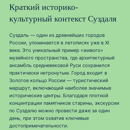
Краткий историко-
культурный контекст Суздаля
Суздаль — один из древнейших городов
России, упоминается в летописях уже в XI
веке. Это уникальный пример «живого»
музейного пространства, где архитектурный
ансамбль средневековой Руси сохранился
практически нетронутым. Город входит в
Золотое кольцо России — туристический
маршрут, включающий наиболее значимые
исторические центры. Благодаря плотной
концентрации памятников старины, экскурсии
по Суздалю можно провести даже за один
день, при этом охватив ключевые
достопримечательности.