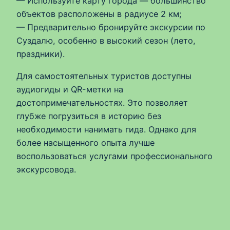
— Используйте карту города — большинство
объектов расположены в радиусе 2 км;
— Предварительно бронируйте экскурсии по
Суздалю, особенно в высокий сезон (лето,
праздники).
Для самостоятельных туристов доступны
аудиогиды и QR-метки на
достопримечательностях. Это позволяет
глубже погрузиться в историю без
необходимости нанимать гида. Однако для
более насыщенного опыта лучше
воспользоваться услугами профессионального
экскурсовода.