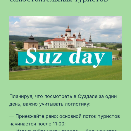
Планируя, что посмотреть в Суздале за один
день, важно учитывать логистику:
— Приезжайте рано: основной поток туристов
начинается после 11:00;