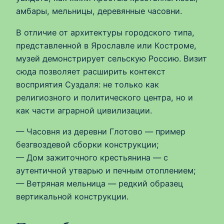
амбары, мельницы, деревянные часовни.
В отличие от архитектуры городского типа,
представленной в Ярославле или Костроме,
музей демонстрирует сельскую Россию. Визит
сюда позволяет расширить контекст
восприятия Суздаля: не только как
религиозного и политического центра, но и
как части аграрной цивилизации.
— Часовня из деревни Глотово — пример
безгвоздевой сборки конструкции;
— Дом зажиточного крестьянина — с
аутентичной утварью и печным отоплением;
— Ветряная мельница — редкий образец
вертикальной конструкции.