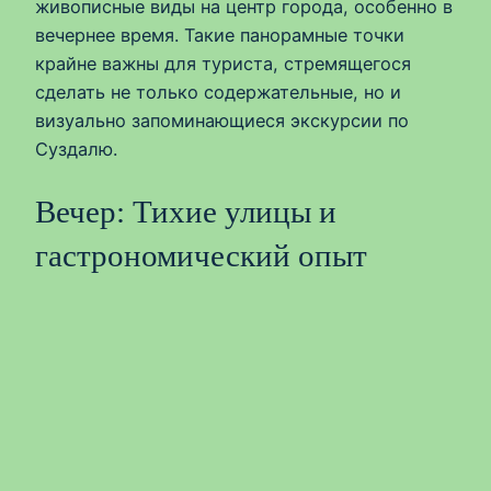
живописные виды на центр города, особенно в
вечернее время. Такие панорамные точки
крайне важны для туриста, стремящегося
сделать не только содержательные, но и
визуально запоминающиеся экскурсии по
Суздалю.
Вечер: Тихие улицы и
гастрономический опыт