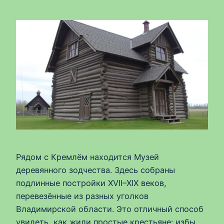
Рядом с Кремлём находится Музей
деревянного зодчества. Здесь собраны
подлинные постройки XVII–XIX веков,
перевезённые из разных уголков
Владимирской области. Это отличный способ
увидеть, как жили простые крестьяне: избы,