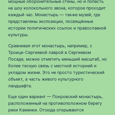
мощные оборонительные стены, но и попасть
на шоу колокольного звона, которое проходит
каждый час. Монастырь — также музей, где
представлены экспозиции, посвящённые
истории политических ссылок и православной
культуры.
Сравнивая этот монастырь, например, с
Троице-Сергиевой лаврой в Сергиевом
Посаде, можно отметить меньший масштаб, но
более тесную связь с местной историей и
укладом жизни. Это не просто туристический
объект, а часть живого культурного
ландшафта.
Еще один вариант — Покровский монастырь,
расположенный на противоположном берегу
реки Каменки. Отсюда открываются