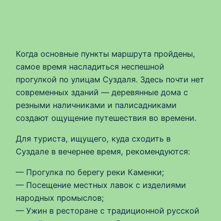
Когда основные пункты маршрута пройдены,
самое время насладиться неспешной
прогулкой по улицам Суздаля. Здесь почти нет
современных зданий — деревянные дома с
резными наличниками и палисадниками
создают ощущение путешествия во времени.
Для туриста, ищущего, куда сходить в
Суздале в вечернее время, рекомендуются:
— Прогулка по берегу реки Каменки;
— Посещение местных лавок с изделиями
народных промыслов;
— Ужин в ресторане с традиционной русской