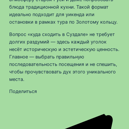
блюда традиционной кухни. Такой формат
идеально подходит для уикенда или
остановки в рамках тура по Золотому кольцу.
Вопрос «куда сходить в Суздале» не требует
долгих раздумий — здесь каждый уголок
несёт историческую и эстетическую ценность.
Главное — выбрать правильную
последовательность посещения и не спешить,
чтобы прочувствовать дух этого уникального
места.
Поделиться