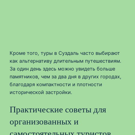
Кроме того, туры в Суздаль часто выбирают
как альтернативу длительным путешествиям.
За один день здесь можно увидеть больше
памятников, чем за два дня в других городах,
благодаря компактности и плотности
исторической застройки.
Практические советы для
организованных и
самостоятельных туристов