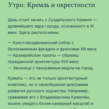
Утро: Кремль и окрестности
День стоит начать с Суздальского Кремля —
древнейшего ядра города, основанного в XI
веке. Здесь расположены:
— Крестовоздвиженский собор с
белокаменным фасадом и фресками XIII века;
— Архиерейские палаты — образец
гражданской архитектуры XVII века;
— Звонница с панорамным видом на город.
Кремль — это не только архитектурный
комплекс, но и своеобразная диаграмма
развития русского зодчества. Например,
сравнивая его с Владимирским Кремлём,
можно увидеть более камерный масштаб и