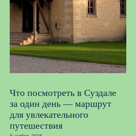
Что посмотреть в Суздале
за один день — маршрут
для увлекательного
путешествия
9 ноября, 2025