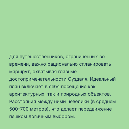
Для путешественников, ограниченных во
времени, важно рационально спланировать
маршрут, охватывая главные
достопримечательности Суздаля. Идеальный
план включает в себя посещение как
архитектурных, так и природных объектов.
Расстояния между ними невелики (в среднем
500–700 метров), что делает передвижение
пешком логичным выбором.