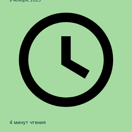
4 минут чтения