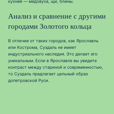
кухней — медовуха, щи, блины.
Анализ и сравнение с другими
городами Золотого кольца
В отличие от таких городов, как Ярославль
или Кострома, Суздаль не имеет
индустриального наследия. Это делает его
уникальным. Если в Ярославле вы увидите
контраст между стариной и современностью,
то Суздаль предлагает цельный образ
допетровской Руси.