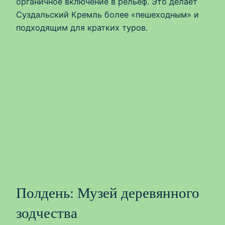
органичное включение в рельеф. Это делает
Суздальский Кремль более «пешеходным» и
подходящим для кратких туров.
Полдень: Музей деревянного
зодчества