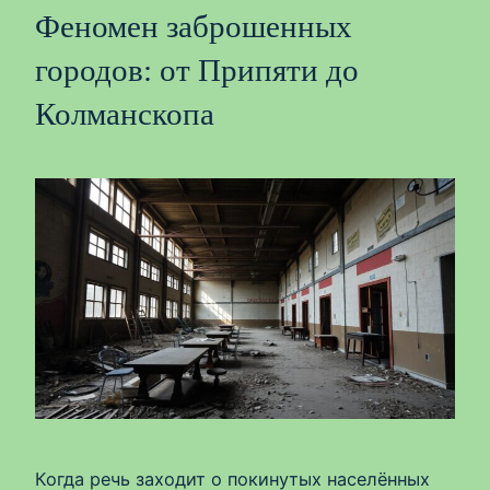
Феномен заброшенных
городов: от Припяти до
Колманскопа
Когда речь заходит о покинутых населённых