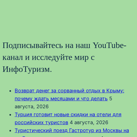
Подписывайтесь на наш YouTube-
канал и исследуйте мир с
ИнфоТуризм.
Возврат денег за сорванный отдых в Крыму:
почему ждать месяцами и что делать
5
августа, 2026
Турция готовит новые скидки на отели для
российских туристов
4 августа, 2026
Туристический поезд Гастротур из Москвы на