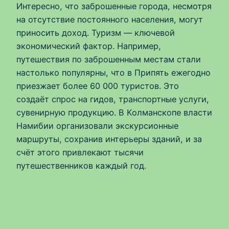
Интересно, что заброшенные города, несмотря
на отсутствие постоянного населения, могут
приносить доход. Туризм — ключевой
экономический фактор. Например,
путешествия по заброшенным местам стали
настолько популярны, что в Припять ежегодно
приезжает более 60 000 туристов. Это
создаёт спрос на гидов, транспортные услуги,
сувенирную продукцию. В Колманскопе власти
Намибии организовали экскурсионные
маршруты, сохранив интерьеры зданий, и за
счёт этого привлекают тысячи
путешественников каждый год.