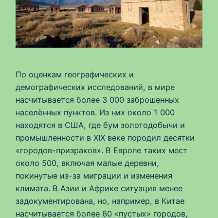
По оценкам географических и
демографических исследований, в мире
насчитывается более 3 000 заброшенных
населённых пунктов. Из них около 1 000
находятся в США, где бум золотодобычи и
промышленности в XIX веке породил десятки
«городов-призраков». В Европе таких мест
около 500, включая малые деревни,
покинутые из-за миграции и изменения
климата. В Азии и Африке ситуация менее
задокументирована, но, например, в Китае
насчитывается более 60 «пустых» городов,