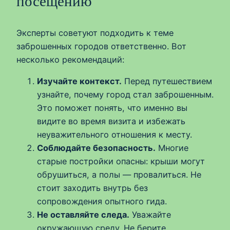
посещению
Эксперты советуют подходить к теме
заброшенных городов ответственно. Вот
несколько рекомендаций:
Изучайте контекст.
Перед путешествием
узнайте, почему город стал заброшенным.
Это поможет понять, что именно вы
видите во время визита и избежать
неуважительного отношения к месту.
Соблюдайте безопасность.
Многие
старые постройки опасны: крыши могут
обрушиться, а полы — провалиться. Не
стоит заходить внутрь без
сопровождения опытного гида.
Не оставляйте следа.
Уважайте
окружающую среду. Не берите