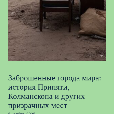
Заброшенные города мира:
история Припяти,
Колманскопа и других
призрачных мест
5 ноября, 2025