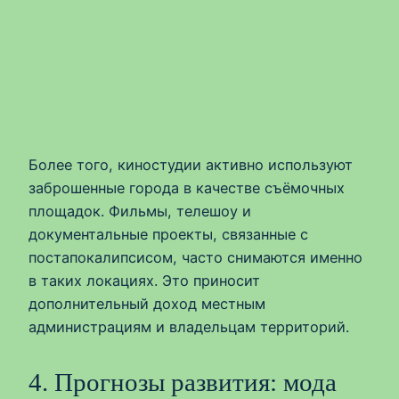
Более того, киностудии активно используют
заброшенные города в качестве съёмочных
площадок. Фильмы, телешоу и
документальные проекты, связанные с
постапокалипсисом, часто снимаются именно
в таких локациях. Это приносит
дополнительный доход местным
администрациям и владельцам территорий.
4. Прогнозы развития: мода