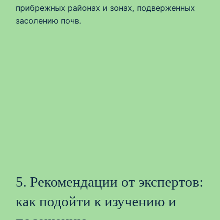
прибрежных районах и зонах, подверженных
засолению почв.
5. Рекомендации от экспертов:
как подойти к изучению и