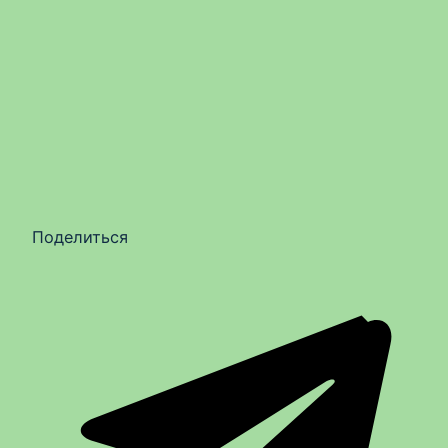
Поделиться