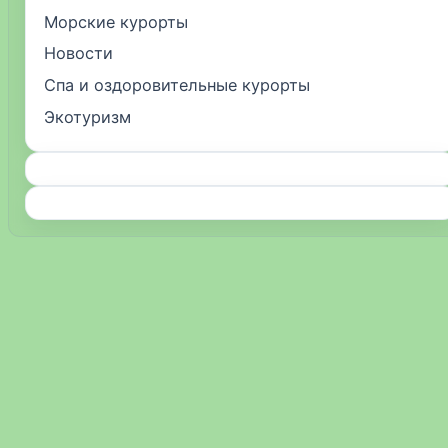
Морские курорты
Новости
Спа и оздоровительные курорты
Экотуризм