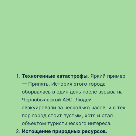
Техногенные катастрофы.
Яркий пример
— Припять. История этого города
оборвалась в один день после взрыва на
Чернобыльской АЭС. Людей
эвакуировали за несколько часов, и с тех
пор город стоит пустым, хотя и стал
объектом туристического интереса.
Истощение природных ресурсов.