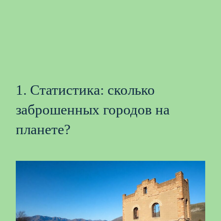
1. Статистика: сколько
заброшенных городов на
планете?