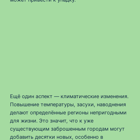
Ещё один аспект — климатические изменения.
Повышение температуры, засухи, наводнения
делают определённые регионы непригодными
для жизни. Это значит, что к уже
существующим заброшенным городам могут
добавить десятки новых, особенно в