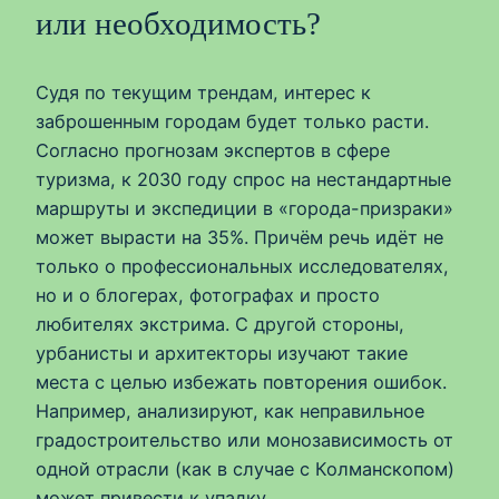
или необходимость?
Судя по текущим трендам, интерес к
заброшенным городам будет только расти.
Согласно прогнозам экспертов в сфере
туризма, к 2030 году спрос на нестандартные
маршруты и экспедиции в «города-призраки»
может вырасти на 35%. Причём речь идёт не
только о профессиональных исследователях,
но и о блогерах, фотографах и просто
любителях экстрима. С другой стороны,
урбанисты и архитекторы изучают такие
места с целью избежать повторения ошибок.
Например, анализируют, как неправильное
градостроительство или монозависимость от
одной отрасли (как в случае с Колманскопом)
может привести к упадку.