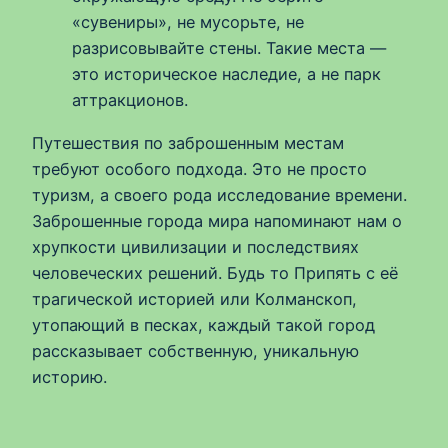
«сувениры», не мусорьте, не
разрисовывайте стены. Такие места —
это историческое наследие, а не парк
аттракционов.
Путешествия по заброшенным местам
требуют особого подхода. Это не просто
туризм, а своего рода исследование времени.
Заброшенные города мира напоминают нам о
хрупкости цивилизации и последствиях
человеческих решений. Будь то Припять с её
трагической историей или Колманскоп,
утопающий в песках, каждый такой город
рассказывает собственную, уникальную
историю.