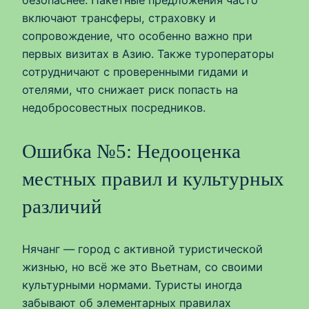
безопаснее. Пакетные предложения часто
включают трансферы, страховку и
сопровождение, что особенно важно при
первых визитах в Азию. Также туроператоры
сотрудничают с проверенными гидами и
отелями, что снижает риск попасть на
недобросовестных посредников.
Ошибка №5: Недооценка
местных правил и культурных
различий
Нячанг — город с активной туристической
жизнью, но всё же это Вьетнам, со своими
культурными нормами. Туристы иногда
забывают об элементарных правилах