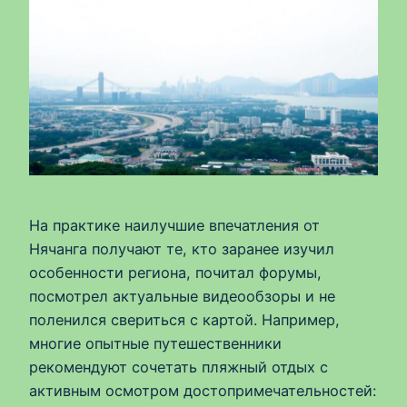
На практике наилучшие впечатления от
Нячанга получают те, кто заранее изучил
особенности региона, почитал форумы,
посмотрел актуальные видеообзоры и не
поленился свериться с картой. Например,
многие опытные путешественники
рекомендуют сочетать пляжный отдых с
активным осмотром достопримечательностей: