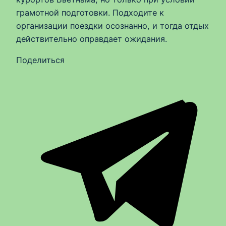
грамотной подготовки. Подходите к
организации поездки осознанно, и тогда отдых
действительно оправдает ожидания.
Поделиться