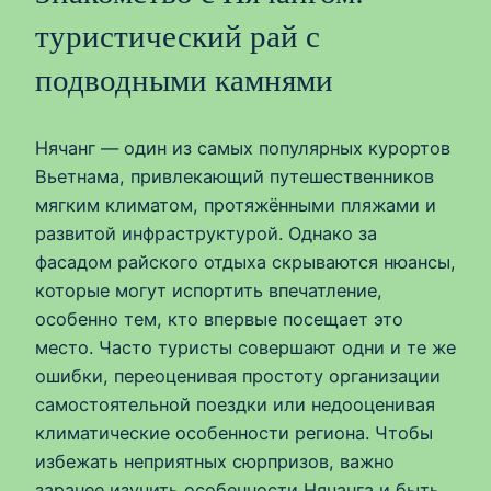
туристический рай с
подводными камнями
Нячанг — один из самых популярных курортов
Вьетнама, привлекающий путешественников
мягким климатом, протяжёнными пляжами и
развитой инфраструктурой. Однако за
фасадом райского отдыха скрываются нюансы,
которые могут испортить впечатление,
особенно тем, кто впервые посещает это
место. Часто туристы совершают одни и те же
ошибки, переоценивая простоту организации
самостоятельной поездки или недооценивая
климатические особенности региона. Чтобы
избежать неприятных сюрпризов, важно
заранее изучить особенности Нячанга и быть