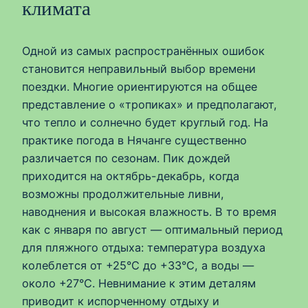
климата
Одной из самых распространённых ошибок
становится неправильный выбор времени
поездки. Многие ориентируются на общее
представление о «тропиках» и предполагают,
что тепло и солнечно будет круглый год. На
практике погода в Нячанге существенно
различается по сезонам. Пик дождей
приходится на октябрь-декабрь, когда
возможны продолжительные ливни,
наводнения и высокая влажность. В то время
как с января по август — оптимальный период
для пляжного отдыха: температура воздуха
колеблется от +25°C до +33°C, а воды —
около +27°C. Невнимание к этим деталям
приводит к испорченному отдыху и