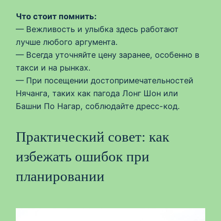
Что стоит помнить:
— Вежливость и улыбка здесь работают
лучше любого аргумента.
— Всегда уточняйте цену заранее, особенно в
такси и на рынках.
— При посещении достопримечательностей
Нячанга, таких как пагода Лонг Шон или
Башни По Нагар, соблюдайте дресс-код.
Практический совет: как
избежать ошибок при
планировании