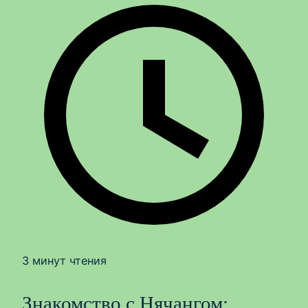
3 минут чтения
Знакомство с Нячангом: