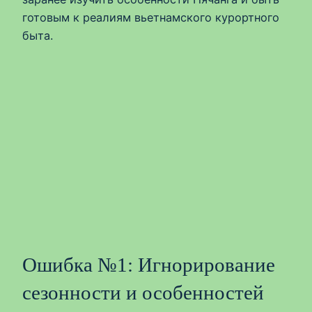
готовым к реалиям вьетнамского курортного
быта.
Ошибка №1: Игнорирование
сезонности и особенностей