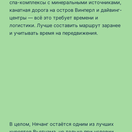
спа-комплексы с минеральными источниками,
канатная дорога на остров Винперл и дайвинг-
центры — всё это требует времени и
логистики. Лучше составить маршрут заранее
и учитывать время на передвижения.
В целом, Нячанг остаётся одним из лучших
курортов Вьетнама, но только при условии