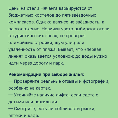
Цены на отели Нячанга варьируются от
бюджетных хостелов до пятизвёздочных
комплексов. Однако важнее не звёздность, а
расположение. Новички часто выбирают отели
в туристических зонах, не проверяя
ближайшие стройки, шум улиц или
удалённость от пляжа. Бывает, что «первая
линия» оказывается условной: до воды нужно
идти через дорогу и парк.
Рекомендации при выборе жилья:
— Проверяйте реальные отзывы и фотографии,
особенно на картах.
— Уточняйте наличие лифта, если едете с
детьми или пожилыми.
— Смотрите, есть ли поблизости рынки,
аптеки и кафе.