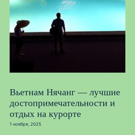
Вьетнам Нячанг — лучшие
достопримечательности и
отдых на курорте
1 ноября, 2025