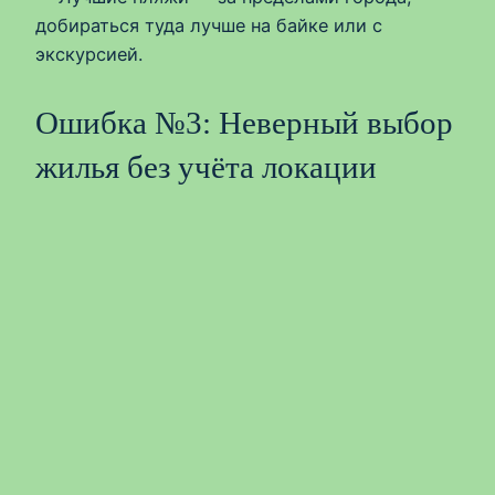
добираться туда лучше на байке или с
экскурсией.
Ошибка №3: Неверный выбор
жилья без учёта локации