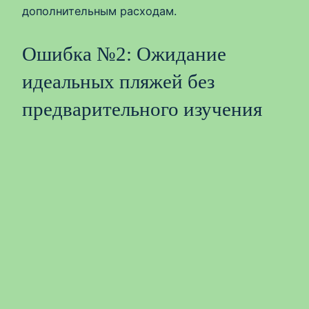
дополнительным расходам.
Ошибка №2: Ожидание
идеальных пляжей без
предварительного изучения