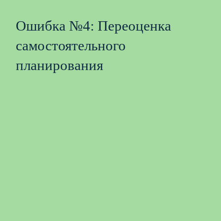
Ошибка №4: Переоценка
самостоятельного
планирования