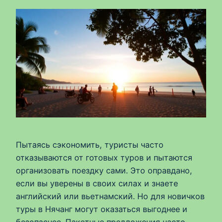
Пытаясь сэкономить, туристы часто
отказываются от готовых туров и пытаются
организовать поездку сами. Это оправдано,
если вы уверены в своих силах и знаете
английский или вьетнамский. Но для новичков
туры в Нячанг могут оказаться выгоднее и