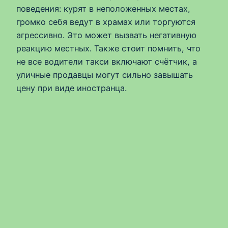
поведения: курят в неположенных местах,
громко себя ведут в храмах или торгуются
агрессивно. Это может вызвать негативную
реакцию местных. Также стоит помнить, что
не все водители такси включают счётчик, а
уличные продавцы могут сильно завышать
цену при виде иностранца.