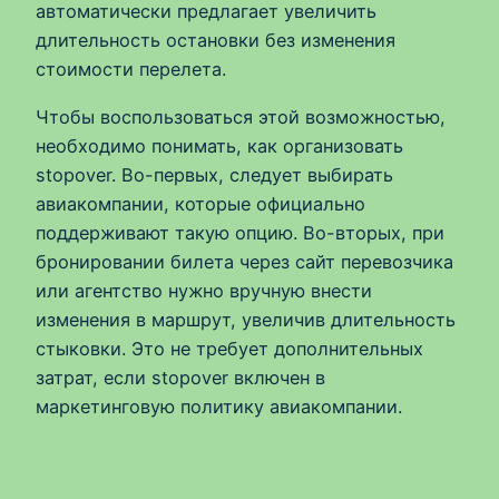
автоматически предлагает увеличить
длительность остановки без изменения
стоимости перелета.
Чтобы воспользоваться этой возможностью,
необходимо понимать, как организовать
stopover. Во-первых, следует выбирать
авиакомпании, которые официально
поддерживают такую опцию. Во-вторых, при
бронировании билета через сайт перевозчика
или агентство нужно вручную внести
изменения в маршрут, увеличив длительность
стыковки. Это не требует дополнительных
затрат, если stopover включен в
маркетинговую политику авиакомпании.