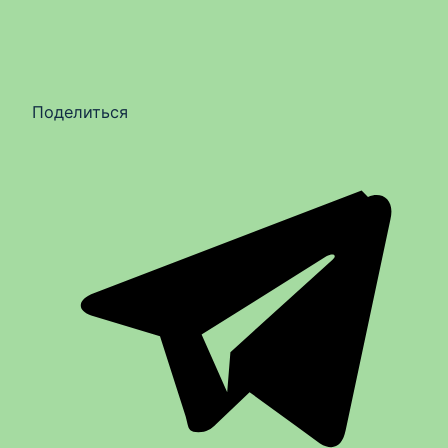
Поделиться