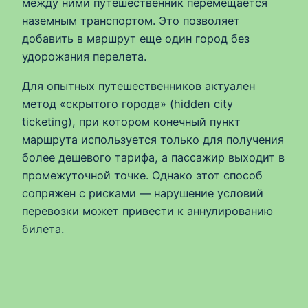
между ними путешественник перемещается
наземным транспортом. Это позволяет
добавить в маршрут еще один город без
удорожания перелета.
Для опытных путешественников актуален
метод «скрытого города» (hidden city
ticketing), при котором конечный пункт
маршрута используется только для получения
более дешевого тарифа, а пассажир выходит в
промежуточной точке. Однако этот способ
сопряжен с рисками — нарушение условий
перевозки может привести к аннулированию
билета.