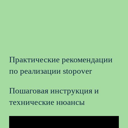
Практические рекомендации
по реализации stopover
Пошаговая инструкция и
технические нюансы