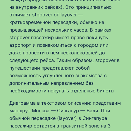
на внутренних рейсах). Это принципиально
отличает stopover от layover —
кратковременной пересадки, обычно не
превышающей нескольких часов. В рамках
stopover пассажир имеет право покинуть
аэропорт и познакомиться с городом или
даже провести в нем несколько дней до
следующего рейса. Таким образом, stopover в
путешествии представляет собой
возможность углубленного знакомства с
дополнительным направлением без
необходимости покупать отдельные билеты.
Диаграмма в текстовом описании: представим
маршрут Москва — Сингапур — Бали. При
обычной пересадке (layover) в Сингапуре
пассажир остается в транзитной зоне на 3