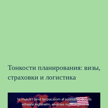
Тонкости планирования: визы,
страховки и логистика