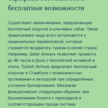
бесплатные возможности
Существуют авиакомпании, предлагающие
бесплатный stopover в ключевых хабах. Такие
предложения чаще всего встречаются у
национальных перевозчиков, которые
стремятся продвигать туризм в своей стране.
Например, Qatar Airways позволяет провести
до 96 часов в Дохе с бесплатной ночевкой в
отеле. Turkish Airlines предлагает бесплатный
stopover в Стамбуле с возможностью
проживания и экскурсий при определённых
условиях бронирования. Механизм
функционирует следующим образом: при
бронировании билета с пересадкой в
соответствующем городе система