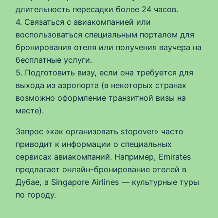
длительность пересадки более 24 часов.
4. Связаться с авиакомпанией или
воспользоваться специальным порталом для
бронирования отеля или получения ваучера на
бесплатные услуги.
5. Подготовить визу, если она требуется для
выхода из аэропорта (в некоторых странах
возможно оформление транзитной визы на
месте).
Запрос «как организовать stopover» часто
приводит к информации о специальных
сервисах авиакомпаний. Например, Emirates
предлагает онлайн-бронирование отелей в
Дубае, а Singapore Airlines — культурные туры
по городу.