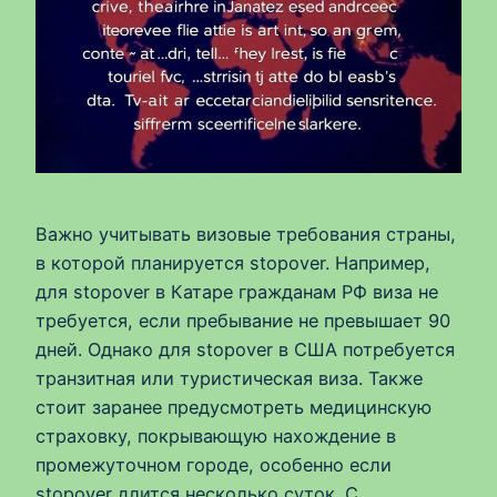
Важно учитывать визовые требования страны,
в которой планируется stopover. Например,
для stopover в Катаре гражданам РФ виза не
требуется, если пребывание не превышает 90
дней. Однако для stopover в США потребуется
транзитная или туристическая виза. Также
стоит заранее предусмотреть медицинскую
страховку, покрывающую нахождение в
промежуточном городе, особенно если
stopover длится несколько суток. С