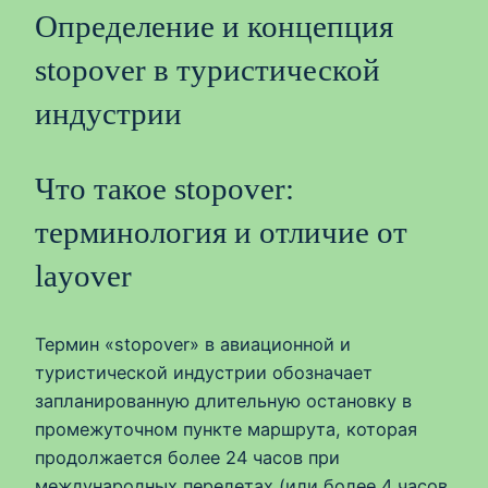
Определение и концепция
stopover в туристической
индустрии
Что такое stopover:
терминология и отличие от
layover
Термин «stopover» в авиационной и
туристической индустрии обозначает
запланированную длительную остановку в
промежуточном пункте маршрута, которая
продолжается более 24 часов при
международных перелетах (или более 4 часов