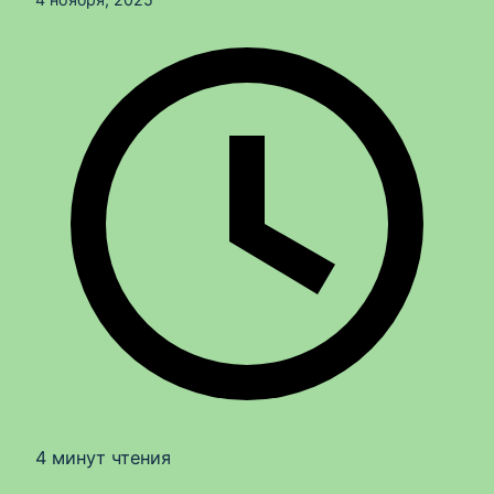
4 минут чтения