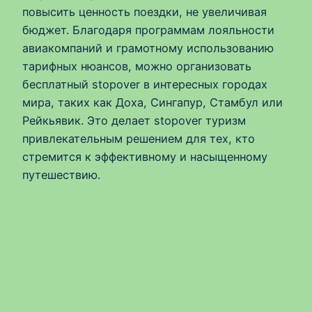
повысить ценность поездки, не увеличивая
бюджет. Благодаря программам лояльности
авиакомпаний и грамотному использованию
тарифных нюансов, можно организовать
бесплатный stopover в интересных городах
мира, таких как Доха, Сингапур, Стамбул или
Рейкьявик. Это делает stopover туризм
привлекательным решением для тех, кто
стремится к эффективному и насыщенному
путешествию.