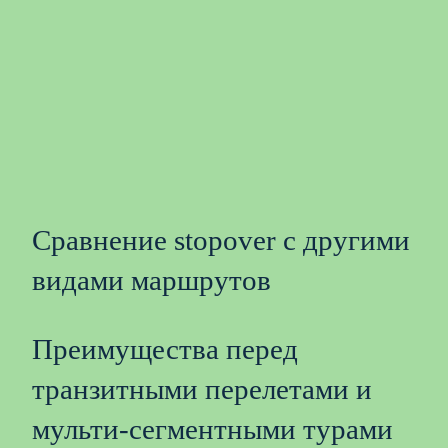
Сравнение stopover с другими
видами маршрутов
Преимущества перед
транзитными перелетами и
мульти-сегментными турами