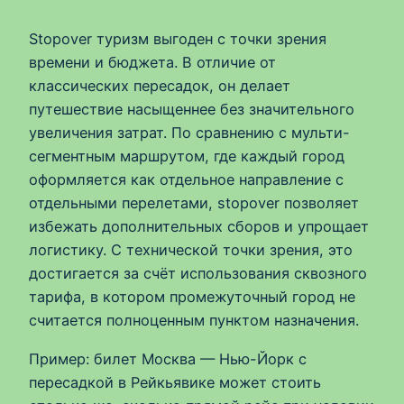
Stopover туризм выгоден с точки зрения
времени и бюджета. В отличие от
классических пересадок, он делает
путешествие насыщеннее без значительного
увеличения затрат. По сравнению с мульти-
сегментным маршрутом, где каждый город
оформляется как отдельное направление с
отдельными перелетами, stopover позволяет
избежать дополнительных сборов и упрощает
логистику. С технической точки зрения, это
достигается за счёт использования сквозного
тарифа, в котором промежуточный город не
считается полноценным пунктом назначения.
Пример: билет Москва — Нью-Йорк с
пересадкой в Рейкьявике может стоить