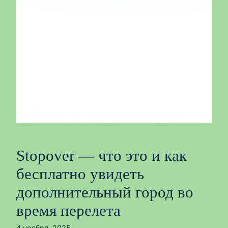
Stopover — что это и как
бесплатно увидеть
дополнительный город во
время перелета
4 ноября, 2025