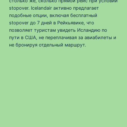
столько же, сколько прямой рейс при условии
stopover. Icelandair активно предлагает
подобные опции, включая бесплатный
stopover до 7 дней в Рейкьявике, что
позволяет туристам увидеть Исландию по
пути в США, не переплачивая за авиабилеты и
не бронируя отдельный маршрут.