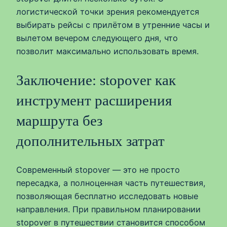
логистической точки зрения рекомендуется
выбирать рейсы с прилётом в утренние часы и
вылетом вечером следующего дня, что
позволит максимально использовать время.
Заключение: stopover как
инструмент расширения
маршрута без
дополнительных затрат
Современный stopover — это не просто
пересадка, а полноценная часть путешествия,
позволяющая бесплатно исследовать новые
направления. При правильном планировании
stopover в путешествии становится способом