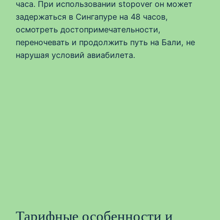
часа. При использовании stopover он может
задержаться в Сингапуре на 48 часов,
осмотреть достопримечательности,
переночевать и продолжить путь на Бали, не
нарушая условий авиабилета.
Тарифные особенности и