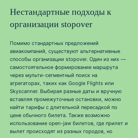
Нестандартные подходы к
организации stopover
Помимо стандартных предложений
авиакомпаний, существуют альтернативные
способы организации stopover. Один из них —
самостоятельное формирование маршрута
через мульти-сегментный поиск на
агрегаторах, таких как Google Flights или
Skyscanner. Выбирая разные даты и вручную
вставляя промежуточные остановки, можно
найти тарифы с длительной пересадкой по
цене обычного билета. Также возможно
использование open-jaw билетов, где прилет и
вылет происходят из разных городов, но